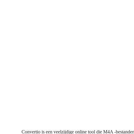
Convertio is een veelzijdige online tool die M4A -bestande