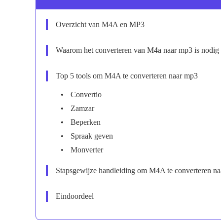
Overzicht van M4A en MP3
Waarom het converteren van M4a naar mp3 is nodig
Top 5 tools om M4A te converteren naar mp3
Convertio
Zamzar
Beperken
Spraak geven
Monverter
Stapsgewijze handleiding om M4A te converteren n
Eindoordeel