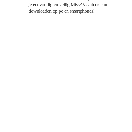
je eenvoudig en veilig MissAV-video's kunt
downloaden op pc en smartphones!