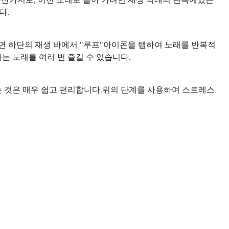
다.
화면 하단의 재생 바에서 "루프"아이콘을 탭하여 노래를 반복적
는 노래를 여러 번 즐길 수 있습니다.
는 것은 매우 쉽고 편리합니다.위의 단계를 사용하여 스트레스