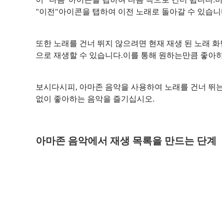
"이전"아이콘을 탭하여 이전 노래로 돌아갈 수 있습니
또한 노래를 건너 뛰지 않으려면 현재 재생 된 노래 
으로 재생할 수 있습니다.이를 통해 원하는만큼 좋아하
보시다시피, 아마존 음악을 사용하여 노래를 건너 뛰
없이 좋아하는 음악을 즐기십시오.
아마존 음악에서 재생 목록을 만드는 단계