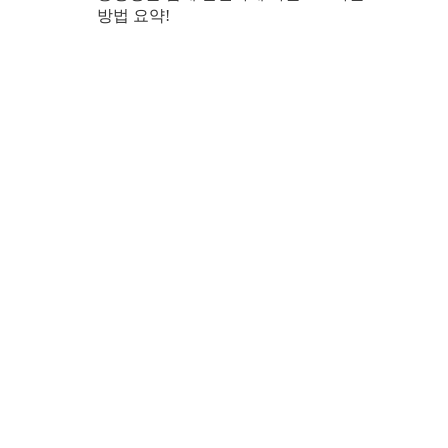
방법 요약!