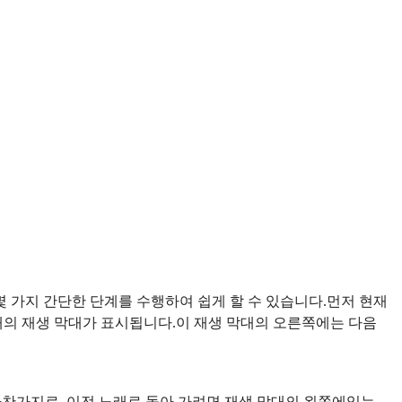
몇 가지 간단한 단계를 수행하여 쉽게 할 수 있습니다.먼저 현재
래의 재생 막대가 표시됩니다.이 재생 막대의 오른쪽에는 다음
마찬가지로, 이전 노래로 돌아 가려면 재생 막대의 왼쪽에있는