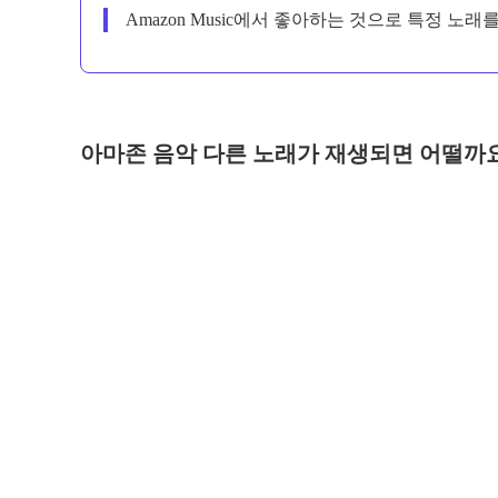
Amazon Music에서 좋아하는 것으로 특정 노
아마존 음악 다른 노래가 재생되면 어떨까