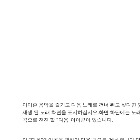
아마존 음악을 즐기고 다음 노래로 건너 뛰고 싶다면 
재생 된 노래 화면을 표시하십시오.화면 하단에는 노
곡으로 전진 할 "다음"아이콘이 있습니다.
이 "다음"아이콘을 탭하여 다음 곡으로 건너 뜁니다.