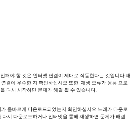
저 확인해야 할 것은 인터넷 연결이 제대로 작동한다는 것입니다.재
이터 연결이 우수한 지 확인하십시오.또한, 재생 오류가 응용 프로
ic을 다시 시작하면 문제가 해결 될 수 있습니다.
노래가 올바르게 다운로드되었는지 확인하십시오.노래가 다운로
를 다시 다운로드하거나 인터넷을 통해 재생하면 문제가 해결