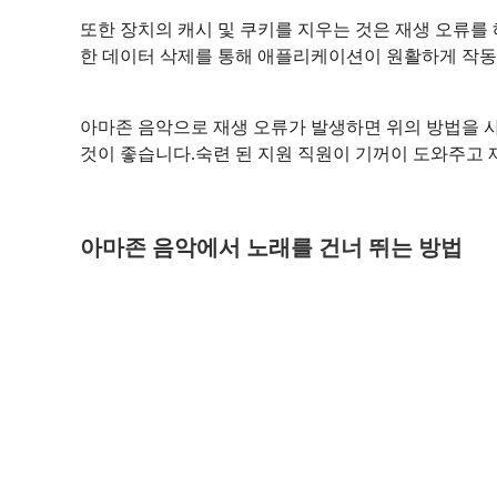
또한 장치의 캐시 및 쿠키를 지우는 것은 재생 오류를
한 데이터 삭제를 통해 애플리케이션이 원활하게 작동하
아마존 음악으로 재생 오류가 발생하면 위의 방법을 사
것이 좋습니다.숙련 된 지원 직원이 기꺼이 도와주고
아마존 음악에서 노래를 건너 뛰는 방법