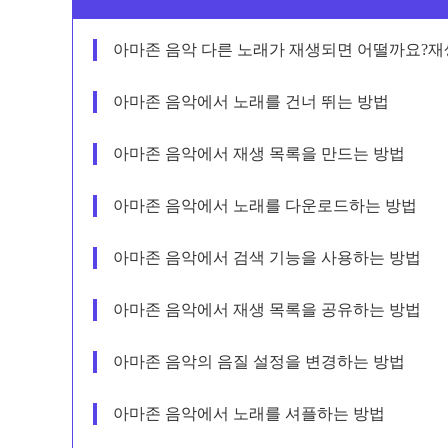
아마존 음악 다른 노래가 재생되면 어떨까요?재
아마존 음악에서 노래를 건너 뛰는 방법
아마존 음악에서 재생 목록을 만드는 방법
아마존 음악에서 노래를 다운로드하는 방법
아마존 음악에서 검색 기능을 사용하는 방법
아마존 음악에서 재생 목록을 공유하는 방법
아마존 음악의 음질 설정을 변경하는 방법
아마존 음악에서 노래를 셔플하는 방법