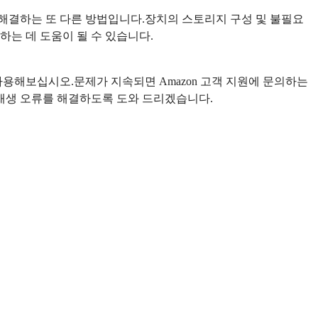
 해결하는 또 다른 방법입니다.장치의 스토리지 구성 및 불필요
는 데 도움이 될 수 있습니다.
용해보십시오.문제가 지속되면 Amazon 고객 지원에 문의하는
 재생 오류를 해결하도록 도와 드리겠습니다.