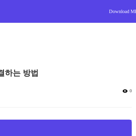
Download M
결하는 방법
0