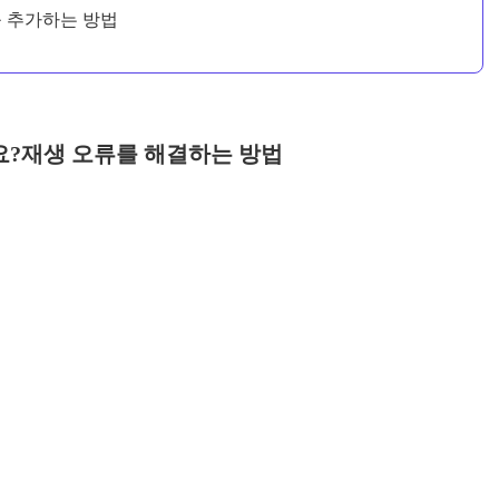
래를 추가하는 방법
요?재생 오류를 해결하는 방법