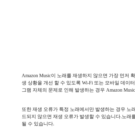
Amazon Music이 노래를 재생하지 않으면 가장 먼
생 상황을 개선 할 수 있도록 Wi-Fi 또는 모바일 데
그램 자체의 문제로 인해 발생하는 경우 Amazon Mus
또한 재생 오류가 특정 노래에서만 발생하는 경우 
드되지 않으면 재생 오류가 발생할 수 있습니다.노래
될 수 있습니다.