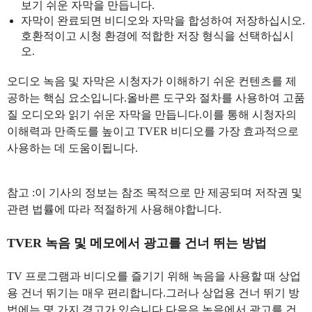
보기 쉬운 자막을 만듭니다.
자막이 완료되면 비디오와 자막을 합성하여 저장하십시오.
호환적이고 시청 환경에 적합한 저장 형식을 선택하십시
오.
오디오 녹음 및 자막은 시청자가 이해하기 쉬운 컨텐츠를 제
공하는 핵심 요소입니다.올바른 도구와 절차를 사용하여 고품
질 오디오와 읽기 쉬운 자막을 만듭니다.이를 통해 시청자의
이해력과 만족도를 높이고 TVER 비디오를 가장 효과적으로
사용하는 데 도움이됩니다.
참고 :이 기사의 정보는 참조 목적으로 만 제공되며 저작권 및
관련 법률에 따라 적절하게 사용해야합니다.
TVER 녹음 및 메모에서 광고를 건너 뛰는 방법
TV 프로그램과 비디오를 즐기기 위해 녹음을 사용할 때 상업
용 건너 뛰기는 매우 편리합니다.그러나 상업용 건너 뛰기 방
법에는 몇 가지 경고가 있습니다.다음은 녹음에서 광고를 건