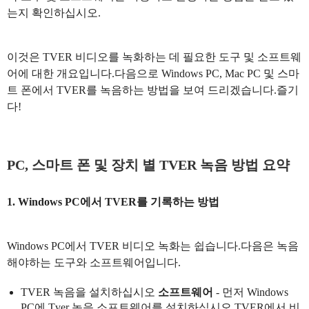
는지 확인하십시오.
이것은 TVER 비디오를 녹화하는 데 필요한 도구 및 소프트웨
어에 대한 개요입니다.다음으로 Windows PC, Mac PC 및 스마
트 폰에서 TVER를 녹음하는 방법을 보여 드리겠습니다.즐기
다!
PC, 스마트 폰 및 장치 별 TVER 녹음 방법 요약
1. Windows PC에서 TVER를 기록하는 방법
Windows PC에서 TVER 비디오 녹화는 쉽습니다.다음은 녹음
해야하는 도구와 소프트웨어입니다.
TVER 녹음을 설치하십시오
소프트웨어
- 먼저 Windows
PC에 Tver 녹음 소프트웨어를 설치하십시오.TVER에서 비