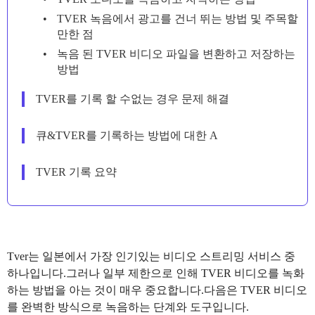
TVER 녹음에서 광고를 건너 뛰는 방법 및 주목할
만한 점
녹음 된 TVER 비디오 파일을 변환하고 저장하는
방법
TVER를 기록 할 수없는 경우 문제 해결
큐&TVER를 기록하는 방법에 대한 A
TVER 기록 요약
Tver는 일본에서 가장 인기있는 비디오 스트리밍 서비스 중
하나입니다.그러나 일부 제한으로 인해 TVER 비디오를 녹화
하는 방법을 아는 것이 매우 중요합니다.다음은 TVER 비디오
를 완벽한 방식으로 녹음하는 단계와 도구입니다.