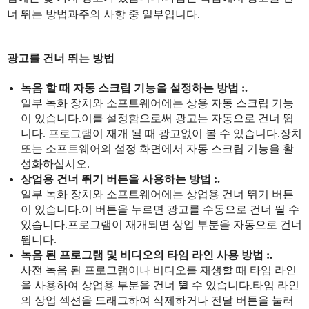
너 뛰는 방법과주의 사항 중 일부입니다.
광고를 건너 뛰는 방법
녹음 할 때 자동 스크립 기능을 설정하는 방법 :.
일부 녹화 장치와 소프트웨어에는 상용 자동 스크립 기능
이 있습니다.이를 설정함으로써 광고는 자동으로 건너 뜁
니다. 프로그램이 재개 될 때 광고없이 볼 수 있습니다.장치
또는 소프트웨어의 설정 화면에서 자동 스크립 기능을 활
성화하십시오.
상업용 건너 뛰기 버튼을 사용하는 방법 :.
일부 녹화 장치와 소프트웨어에는 상업용 건너 뛰기 버튼
이 있습니다.이 버튼을 누르면 광고를 수동으로 건너 뛸 수
있습니다.프로그램이 재개되면 상업 부분을 자동으로 건너
뜁니다.
녹음 된 프로그램 및 비디오의 타임 라인 사용 방법 :.
사전 녹음 된 프로그램이나 비디오를 재생할 때 타임 라인
을 사용하여 상업용 부분을 건너 뛸 수 있습니다.타임 라인
의 상업 섹션을 드래그하여 삭제하거나 전달 버튼을 눌러