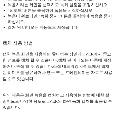
녹음하려는 화면을 선택하고 녹화 설정을 조정하십시오.
"레코드"버튼을 클릭하여 녹음을 시작하십시오.
녹음이 완료되면 "녹화 중지"버튼을 클릭하여 녹음을 중지
하십시오.
캡처 된 비디오는 자동으로 저장됩니다.
캡처 사용 방법
캡처 녹음 화면을 사용하면 좋아하는 장면과 TVER에서 중요
한 정보를 캡처 할 수 있습니다.캡처 된 비디오는 나중에 재생
하거나 편집 할 수 있습니다.소셜 네트워킹 사이트에서 캡처
된 비디오를 공유하거나 연구 또는 프레젠테이션 자료로 사용
할 수도 있습니다.
위의 내용은 화면 녹음을 캡처하고 사용하는 방법에 대한 설
명이므로 다양한 용도로 TVER의 화면 녹화 캡처를 활용할 수
있습니다.