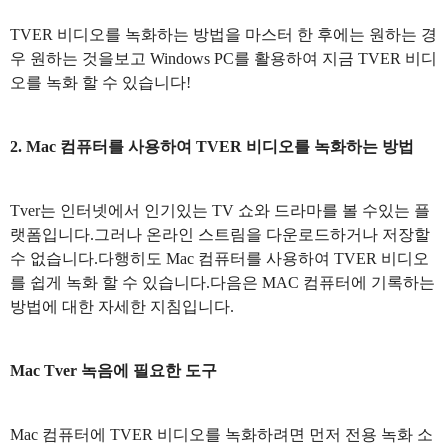
TVER 비디오를 녹화하는 방법을 마스터 한 후에는 원하는 경
우 원하는 것을보고 Windows PC를 활용하여 지금 TVER 비디
오를 녹화 할 수 있습니다!
2. Mac 컴퓨터를 사용하여 TVER 비디오를 녹화하는 방법
Tver는 인터넷에서 인기있는 TV 쇼와 드라마를 볼 수있는 플
랫폼입니다.그러나 온라인 스트림을 다운로드하거나 저장할
수 없습니다.다행히도 Mac 컴퓨터를 사용하여 TVER 비디오
를 쉽게 녹화 할 수 있습니다.다음은 MAC 컴퓨터에 기록하는
방법에 대한 자세한 지침입니다.
Mac Tver 녹음에 필요한 도구
Mac 컴퓨터에 TVER 비디오를 녹화하려면 먼저 전용 녹화 소