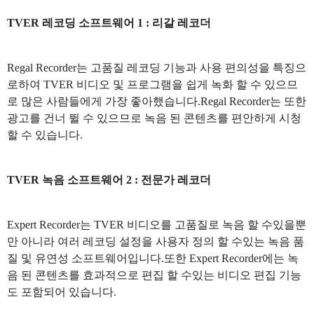
TVER 레코딩 소프트웨어 1 : 리갈 레코더
Regal Recorder는 고품질 레코딩 기능과 사용 편의성을 특징으
로하여 TVER 비디오 및 프로그램을 쉽게 녹화 할 수 있으므
로 많은 사람들에게 가장 좋아했습니다.Regal Recorder는 또한
광고를 건너 뛸 수 있으므로 녹음 된 콘텐츠를 편안하게 시청
할 수 있습니다.
TVER 녹음 소프트웨어 2 : 전문가 레코더
Expert Recorder는 TVER 비디오를 고품질로 녹음 할 수있을뿐
만 아니라 여러 레코딩 설정을 사용자 정의 할 수있는 녹음 품
질 및 유연성 소프트웨어입니다.또한 Expert Recorder에는 녹
음 된 콘텐츠를 효과적으로 편집 할 수있는 비디오 편집 기능
도 포함되어 있습니다.