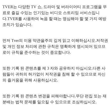
TVER는 다양한 TV 쇼, 드라마 및 버라이어티 프로그램을 무
료로 즐길 수있는 인기있는 비디오 스트리밍 서비스입니
다.TVER를 사용하여 녹음 할 때는 명심해야 할 몇 가지 예방
조치가 있습니다.
먼저 Tver의 이용 약관을주의 깊게 읽고 이해하십시오.저작권
및 개인 정보 처리에 관한 규칙은 명확하게 명시되어 있으므
로이 규칙을 준수하는 것이 중요합니다.
또한 기록 된 콘텐츠를 제 3 자와 공유하지 마십시오.다른 사
람들이 귀하의 허가없이 저작권을 침해 할 수 있으므로 자신
의 즐거움을 위해 사용하십시오.
또한 기록 된 콘텐츠 변경을 피해야합니다.무단 편집 또는 재
분배는 법적 문제를 일으킬 수 있으므로 조심하십시오.