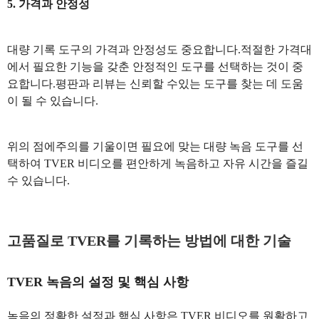
5. 가격과 안정성
대량 기록 도구의 가격과 안정성도 중요합니다.적절한 가격대
에서 필요한 기능을 갖춘 안정적인 도구를 선택하는 것이 중
요합니다.평판과 리뷰는 신뢰할 수있는 도구를 찾는 데 도움
이 될 수 있습니다.
위의 점에주의를 기울이면 필요에 맞는 대량 녹음 도구를 선
택하여 TVER 비디오를 편안하게 녹음하고 자유 시간을 즐길
수 있습니다.
고품질로 TVER를 기록하는 방법에 대한 기술
TVER 녹음의 설정 및 핵심 사항
녹음의 정확한 설정과 핵심 사항은 TVER 비디오를 원활하고