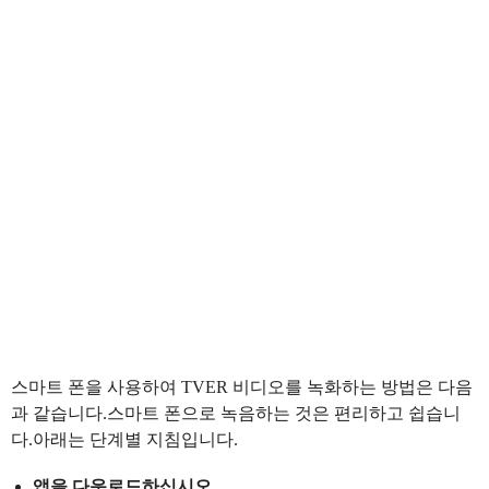
스마트 폰을 사용하여 TVER 비디오를 녹화하는 방법은 다음
과 같습니다.스마트 폰으로 녹음하는 것은 편리하고 쉽습니
다.아래는 단계별 지침입니다.
앱을 다운로드하십시오