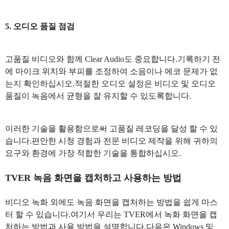
5. 오디오 품질 점검
고품질 비디오와 함께 Clear Audio도 중요합니다.기록하기 전
에 마이크 위치와 부피를 조정하여 소음이나 에코 문제가 없
는지 확인하십시오.적절한 오디오 설정은 비디오 및 오디오
품질이 녹음에서 균형을 잘 유지할 수 있도록합니다.
이러한 기술을 활용함으로써 고품질 레코딩을 달성 할 수 있
습니다.편안한 시청 경험과 전문 비디오 제작을 위해 귀하의
요구와 환경에 가장 적합한 기술을 통합하십시오.
TVER 녹음 화면을 캡처하고 사용하는 방법
비디오 녹화 외에도 녹음 화면을 캡처하는 방법을 쉽게 마스
터 할 수 있습니다.여기서 우리는 TVER에서 녹화 화면을 캡
처하는 방법과 사용 방법을 설명합니다.다음은 Windows 및