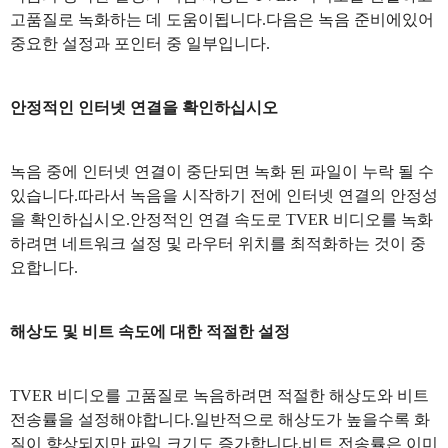
고품질로 녹화하는 데 도움이됩니다.다음은 녹음 준비에있어
중요한 설정과 포인터 중 일부입니다.
안정적인 인터넷 연결을 확인하십시오
녹음 중에 인터넷 연결이 중단되면 녹화 된 파일이 누락 될 수
있습니다.따라서 녹음을 시작하기 전에 인터넷 연결의 안정성
을 확인하십시오.안정적인 연결 속도로 TVER 비디오를 녹화
하려면 네트워크 설정 및 라우터 위치를 최적화하는 것이 중
요합니다.
해상도 및 비트 속도에 대한 적절한 설정
TVER 비디오를 고품질로 녹음하려면 적절한 해상도와 비트
전송률을 설정해야합니다.일반적으로 해상도가 높을수록 화
질이 향상되지만 파일 크기도 증가합니다.비트 전송률은 이미