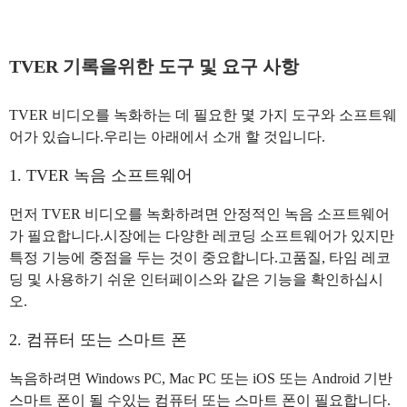
TVER 기록을위한 도구 및 요구 사항
TVER 비디오를 녹화하는 데 필요한 몇 가지 도구와 소프트웨
어가 있습니다.우리는 아래에서 소개 할 것입니다.
1. TVER 녹음 소프트웨어
먼저 TVER 비디오를 녹화하려면 안정적인 녹음 소프트웨어
가 필요합니다.시장에는 다양한 레코딩 소프트웨어가 있지만
특정 기능에 중점을 두는 것이 중요합니다.고품질, 타임 레코
딩 및 사용하기 쉬운 인터페이스와 같은 기능을 확인하십시
오.
2. 컴퓨터 또는 스마트 폰
녹음하려면 Windows PC, Mac PC 또는 iOS 또는 Android 기반
스마트 폰이 될 수있는 컴퓨터 또는 스마트 폰이 필요합니다.