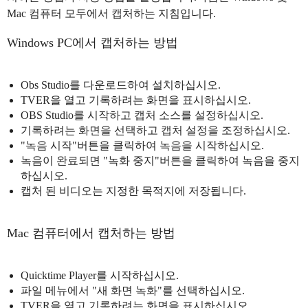
Mac 컴퓨터 모두에서 캡처하는 지침입니다.
Windows PC에서 캡처하는 방법
Obs Studio를 다운로드하여 설치하십시오.
TVER을 열고 기록하려는 화면을 표시하십시오.
OBS Studio를 시작하고 캡처 소스를 설정하십시오.
기록하려는 화면을 선택하고 캡처 설정을 조정하십시오.
"녹음 시작"버튼을 클릭하여 녹음을 시작하십시오.
녹음이 완료되면 "녹화 중지"버튼을 클릭하여 녹음을 중지
하십시오.
캡처 된 비디오는 지정한 목적지에 저장됩니다.
Mac 컴퓨터에서 캡처하는 방법
Quicktime Player를 시작하십시오.
파일 메뉴에서 "새 화면 녹화"를 선택하십시오.
TVER을 열고 기록하려는 화면을 표시하십시오.