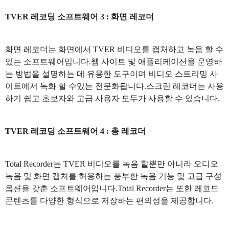
TVER 레코딩 소프트웨어 3 : 화면 레코더
화면 레코더는 화면에서 TVER 비디오를 캡처하고 녹음 할 수
있는 소프트웨어입니다.웹 사이트 및 애플리케이션을 운영하
는 방법을 설명하는 데 유용한 도구이며 비디오 스트리밍 사
이트에서 녹화 할 수있는 전문화됩니다.스크린 레코더는 사용
하기 쉽고 초보자와 고급 사용자 모두가 사용할 수 있습니다.
TVER 레코딩 소프트웨어 4 : 총 레코더
Total Recorder는 TVER 비디오를 녹음 할뿐만 아니라 오디오
녹음 및 화면 캡처를 허용하는 풍부한 녹음 기능 및 고급 구성
옵션을 갖춘 소프트웨어입니다.Total Recorder는 또한 레코드
콘텐츠를 다양한 형식으로 저장하는 편의성을 제공합니다.