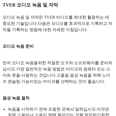
TVER 오디오 녹음 및 자막
오디오 녹음 및 자막은 TVER 비디오를 최대한 활용하는 데
중요한 기술입니다.다음은 오디오를 효과적으로 기록하고 자
막을 기록하는 방법에 대한 자세한 지침입니다.
오디오 녹음 준비
먼저 오디오 녹음을위한 적절한 도구와 소프트웨어를 준비하
십시오.가장 일반적인 녹음 방법은 마이크와 컴퓨터 또는 스
마트 폰을 사용하는 것입니다.고품질 음성 녹음을 위해 노이
즈 캔슬링 기능이있는 마이크를 선택하는 것이 좋습니다.
음성 녹음 절차
녹음을 시작하기 전에 조용한 곳에서 일하십시오.이것은
외부 소음이나 소음이 방에 들어가는 것을 방지하기위한