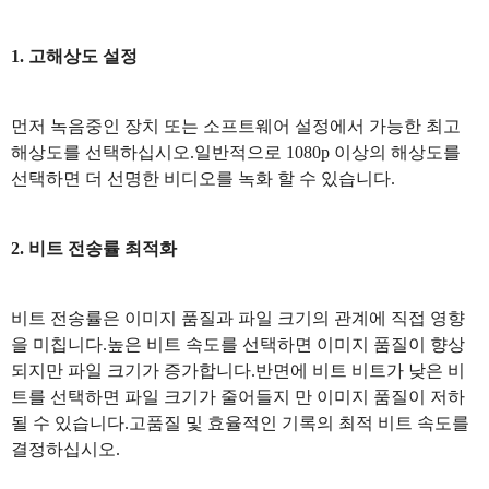
1. 고해상도 설정
먼저 녹음중인 장치 또는 소프트웨어 설정에서 가능한 최고
해상도를 선택하십시오.일반적으로 1080p 이상의 해상도를
선택하면 더 선명한 비디오를 녹화 할 수 있습니다.
2. 비트 전송률 최적화
비트 전송률은 이미지 품질과 파일 크기의 관계에 직접 영향
을 미칩니다.높은 비트 속도를 선택하면 이미지 품질이 향상
되지만 파일 크기가 증가합니다.반면에 비트 비트가 낮은 비
트를 선택하면 파일 크기가 줄어들지 만 이미지 품질이 저하
될 수 있습니다.고품질 및 효율적인 기록의 최적 비트 속도를
결정하십시오.