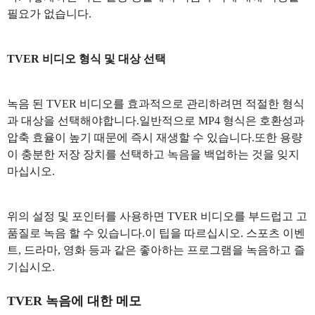
필요가 없습니다.
TVER 비디오 형식 및 대상 선택
녹음 된 TVER 비디오를 효과적으로 관리하려면 적절한 형식
과 대상을 선택해야합니다.일반적으로 MP4 형식은 호환성과
압축 효율이 높기 때문에 즉시 재생할 수 있습니다.또한 용량
이 충분한 저장 장치를 선택하고 녹음을 백업하는 것을 잊지
마십시오.
위의 설정 및 포인터를 사용하면 TVER 비디오를 부드럽고 고
품질로 녹음 할 수 있습니다.이 팁을 따르십시오. 스포츠 이벤
트, 드라마, 영화 등과 같은 좋아하는 프로그램을 녹음하고 즐
기십시오.
TVER 녹음에 대한 메모