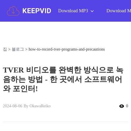
KEEPVID
Download MP3
Download 
집
>
블로그
>
how-to-record-tver-programs-and-precautions
TVER 비디오를 완벽한 방식으로 녹
음하는 방법 - 한 곳에서 소프트웨어
와 포인터!
2024-08-06
By OkawaReiko
0