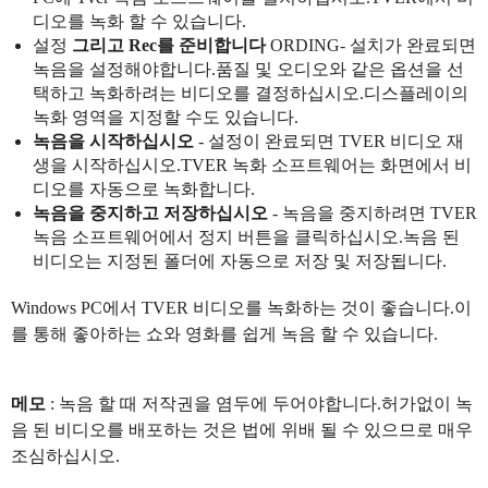
디오를 녹화 할 수 있습니다.
설정
그리고 Rec를 준비합니다
ORDING- 설치가 완료되면
녹음을 설정해야합니다.품질 및 오디오와 같은 옵션을 선
택하고 녹화하려는 비디오를 결정하십시오.디스플레이의
녹화 영역을 지정할 수도 있습니다.
녹음을 시작하십시오
- 설정이 완료되면 TVER 비디오 재
생을 시작하십시오.TVER 녹화 소프트웨어는 화면에서 비
디오를 자동으로 녹화합니다.
녹음을 중지하고 저장하십시오
- 녹음을 중지하려면 TVER
녹음 소프트웨어에서 정지 버튼을 클릭하십시오.녹음 된
비디오는 지정된 폴더에 자동으로 저장 및 저장됩니다.
Windows PC에서 TVER 비디오를 녹화하는 것이 좋습니다.이
를 통해 좋아하는 쇼와 영화를 쉽게 녹음 할 수 있습니다.
메모
: 녹음 할 때 저작권을 염두에 두어야합니다.허가없이 녹
음 된 비디오를 배포하는 것은 법에 위배 될 수 있으므로 매우
조심하십시오.