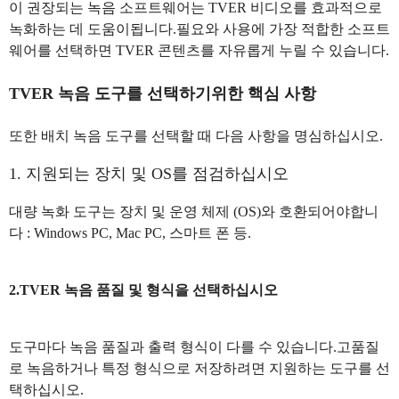
이 권장되는 녹음 소프트웨어는 TVER 비디오를 효과적으로
녹화하는 데 도움이됩니다.필요와 사용에 가장 적합한 소프트
웨어를 선택하면 TVER 콘텐츠를 자유롭게 누릴 수 있습니다.
TVER 녹음 도구를 선택하기위한 핵심 사항
또한 배치 녹음 도구를 선택할 때 다음 사항을 명심하십시오.
1. 지원되는 장치 및 OS를 점검하십시오
대량 녹화 도구는 장치 및 운영 체제 (OS)와 호환되어야합니
다 : Windows PC, Mac PC, 스마트 폰 등.
2.TVER 녹음 품질 및 형식을 선택하십시오
도구마다 녹음 품질과 출력 형식이 다를 수 있습니다.고품질
로 녹음하거나 특정 형식으로 저장하려면 지원하는 도구를 선
택하십시오.