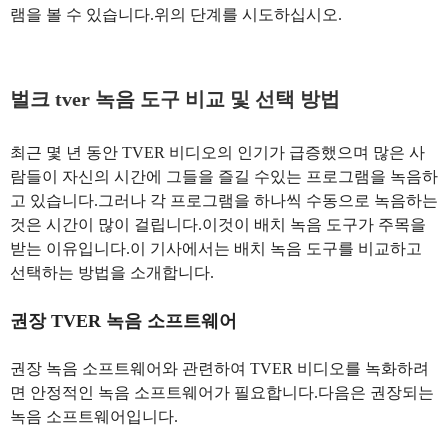
램을 볼 수 있습니다.위의 단계를 시도하십시오.
벌크 tver 녹음 도구 비교 및 선택 방법
최근 몇 년 동안 TVER 비디오의 인기가 급증했으며 많은 사
람들이 자신의 시간에 그들을 즐길 수있는 프로그램을 녹음하
고 있습니다.그러나 각 프로그램을 하나씩 수동으로 녹음하는
것은 시간이 많이 걸립니다.이것이 배치 녹음 도구가 주목을
받는 이유입니다.이 기사에서는 배치 녹음 도구를 비교하고
선택하는 방법을 소개합니다.
권장 TVER 녹음 소프트웨어
권장 녹음 소프트웨어와 관련하여 TVER 비디오를 녹화하려
면 안정적인 녹음 소프트웨어가 필요합니다.다음은 권장되는
녹음 소프트웨어입니다.