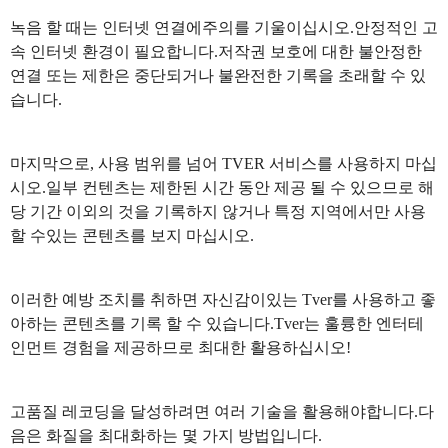
녹음 할 때는 인터넷 연결에주의를 기울이십시오.안정적인 고
속 인터넷 환경이 필요합니다.저작권 보호에 대한 불안정한
연결 또는 제한은 중단되거나 불완전한 기록을 초래할 수 있
습니다.
마지막으로, 사용 범위를 넘어 TVER 서비스를 사용하지 마십
시오.일부 컨텐츠는 제한된 시간 동안 제공 될 수 있으므로 해
당 기간 이외의 것을 기록하지 않거나 특정 지역에서만 사용
할 수있는 콘텐츠를 보지 마십시오.
이러한 예방 조치를 취하면 자신감이있는 Tver를 사용하고 좋
아하는 콘텐츠를 기록 할 수 있습니다.Tver는 훌륭한 엔터테
인먼트 경험을 제공하므로 최대한 활용하십시오!
고품질 레코딩을 달성하려면 여러 기술을 활용해야합니다.다
음은 화질을 최대화하는 몇 가지 방법입니다.