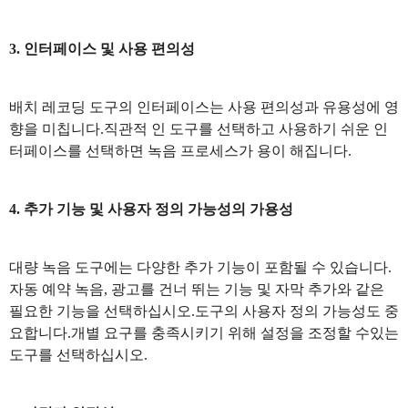
3. 인터페이스 및 사용 편의성
배치 레코딩 도구의 인터페이스는 사용 편의성과 유용성에 영
향을 미칩니다.직관적 인 도구를 선택하고 사용하기 쉬운 인
터페이스를 선택하면 녹음 프로세스가 용이 해집니다.
4. 추가 기능 및 사용자 정의 가능성의 가용성
대량 녹음 도구에는 다양한 추가 기능이 포함될 수 있습니다.
자동 예약 녹음, 광고를 건너 뛰는 기능 및 자막 추가와 같은
필요한 기능을 선택하십시오.도구의 사용자 정의 가능성도 중
요합니다.개별 요구를 충족시키기 위해 설정을 조정할 수있는
도구를 선택하십시오.