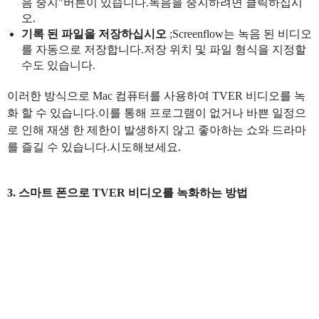
음 중지"버튼이 있습니다.녹음을 중지하려면 클릭하십시
오.
기록 된 파일을 저장하십시오
;Screenflow는 녹음 된 비디오
를 자동으로 저장합니다.저장 위치 및 파일 형식을 지정할
수도 있습니다.
이러한 방식으로 Mac 컴퓨터를 사용하여 TVER 비디오를 녹
화 할 수 있습니다.이를 통해 프로그램이 없거나 바쁜 일정으
로 인해 재생 한 제한이 발생하지 않고 좋아하는 쇼와 드라마
를 즐길 수 있습니다.시도해보세요.
3. 스마트 폰으로 TVER 비디오를 녹화하는 방법