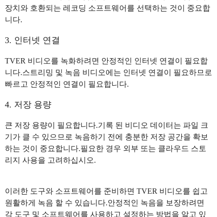
장치와 호환되는 레코딩 소프트웨어를 선택하는 것이 중요합
니다.
3. 인터넷 연결
TVER 비디오를 녹화하려면 안정적인 인터넷 연결이 필요합
니다.스트리밍 및 녹음 비디오에는 인터넷 연결이 필요하므로
빠르고 안정적인 연결이 필요합니다.
4. 저장 용량
큰 저장 용량이 필요합니다.기록 된 비디오 데이터는 파일 크
기가 클 수 있으므로 녹음하기 전에 충분한 저장 공간을 확보
하는 것이 중요합니다.필요한 경우 외부 또는 클라우드 스토
리지 사용을 고려하십시오.
이러한 도구와 소프트웨어를 준비하면 TVER 비디오를 쉽고
원활하게 녹음 할 수 있습니다.안정적인 녹음을 보장하려면
각 도구 및 소프트웨어를 사용하고 설정하는 방법을 알고 있