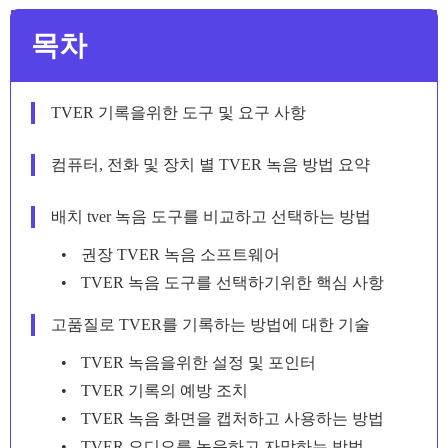
목차
TVER 기록을위한 도구 및 요구 사항
컴퓨터, 전화 및 장치 별 TVER 녹음 방법 요약
배치 tver 녹음 도구를 비교하고 선택하는 방법
권장 TVER 녹음 소프트웨어
TVER 녹음 도구를 선택하기위한 핵심 사항
고품질로 TVER를 기록하는 방법에 대한 기술
TVER 녹음을위한 설정 및 포인터
TVER 기록의 예방 조치
TVER 녹음 화면을 캡처하고 사용하는 방법
TVER 오디오를 녹음하고 자막하는 방법