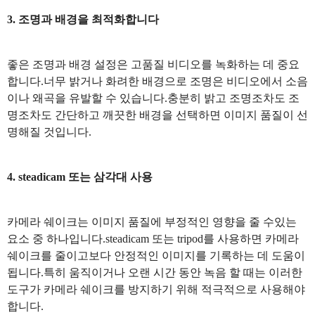
3. 조명과 배경을 최적화합니다
좋은 조명과 배경 설정은 고품질 비디오를 녹화하는 데 중요
합니다.너무 밝거나 화려한 배경으로 조명은 비디오에서 소음
이나 왜곡을 유발할 수 있습니다.충분히 밝고 조명조차도 조
명조차도 간단하고 깨끗한 배경을 선택하면 이미지 품질이 선
명해질 것입니다.
4. steadicam 또는 삼각대 사용
카메라 쉐이크는 이미지 품질에 부정적인 영향을 줄 수있는
요소 중 하나입니다.steadicam 또는 tripod를 사용하면 카메라
쉐이크를 줄이고보다 안정적인 이미지를 기록하는 데 도움이
됩니다.특히 움직이거나 오랜 시간 동안 녹음 할 때는 이러한
도구가 카메라 쉐이크를 방지하기 위해 적극적으로 사용해야
합니다.