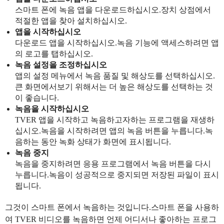
스마트 폰에 녹음 앱을 다운로드하십시오.장치 상점에서
적절한 앱을 찾아 설치하십시오.
앱을 시작하십시오
다운로드 앱을 시작하십시오.녹음 기능에 액세스하려면 앱
의 로고를 탭하십시오.
녹음 설정을 조정하십시오
앱의 설정 메뉴에서 녹음 품질 및 해상도를 선택하십시오.
큰 화면에서보기 위해서는 더 높은 해상도를 선택하는 것
이 좋습니다.
녹음을 시작하십시오
TVER 앱을 시작하고 녹음하고자하는 프로그램을 재생하
십시오.녹음을 시작하려면 앱의 녹음 버튼을 누릅니다.녹
음하는 동안 녹화 상태가 화면에 표시됩니다.
녹음 중지
녹음을 중지하려면 응용 프로그램에서 녹음 버튼을 다시
누릅니다.녹음이 성공적으로 중지되면 저장된 파일이 표시
됩니다.
그것이 스마트 폰에서 녹음하는 것입니다.스마트 폰을 사용하
여 TVER 비디오를 녹음하면 언제 어디서나 좋아하는 프로그