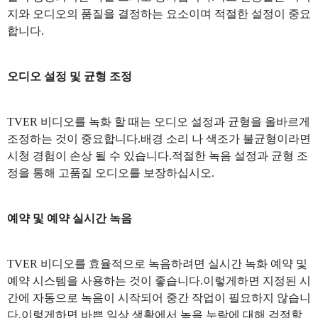
지와 오디오의 품질을 결정하는 요소이며 적절한 설정이 중요
합니다.
오디오 설정 및 균형 조정
TVER 비디오를 녹화 할 때는 오디오 설정과 균형을 올바르게
조정하는 것이 중요합니다.배경 소리 나 색조가 불균형이라면
시청 경험이 손상 될 수 있습니다.적절한 녹음 설정과 균형 조
정을 통해 고품질 오디오를 보장하십시오.
예약 및 예약 실시간 녹음
TVER 비디오를 효율적으로 녹음하려면 실시간 녹화 예약 및
예약 시스템을 사용하는 것이 좋습니다.이렇게하면 지정된 시
간에 자동으로 녹음이 시작되어 중간 작업이 필요하지 않습니
다.이렇게하면 바쁜 일상 생활에서 녹음 누락에 대해 걱정할