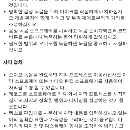
것입니다.
명확한 음성 녹음을 위해 마이크를 적절하게 배치하십시
오.개별 환경에 맞게 마이크 및 부피 제어로부터의 거리를
조정하십시오.
음성 녹음 소프트웨어를 시작하고 녹음 준비가되면 레코드
버튼을 누릅니다.녹음하는 동안 명확하게 말하십시오.
필요한 범위의 오디오를 녹음하면 녹음을 종료하고 저장하
십시오.
자막 절차
오디오 녹음을 완료하면 자막 프로세스로 이동하십시오.자
막 소프트웨어 또는 비디오 편집 소프트웨어를 사용하여
자막을 수행 할 수 있습니다.
레코드를 소프트웨어로 가져 와서 자막 프로세스를 시작하
십시오.자막의 정확한 범위와 타이밍을 설정하는 것이 중
요합니다.
텍스트 편집기를 사용하여 자막 내용을 입력하십시오.일본
어의 정확한 표현과 가독성을 고려하는 것이 중요합니다.
자막의 디자인 및 디스플레이 형식을 조정하여 읽기 쉽고