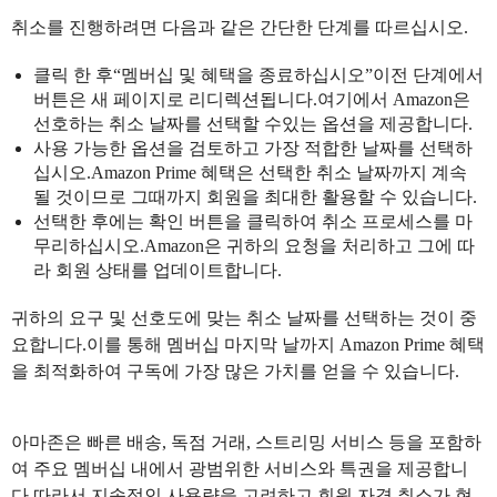
취소를 진행하려면 다음과 같은 간단한 단계를 따르십시오.
클릭 한 후“멤버십 및 혜택을 종료하십시오”이전 단계에서
버튼은 새 페이지로 리디렉션됩니다.여기에서 Amazon은
선호하는 취소 날짜를 선택할 수있는 옵션을 제공합니다.
사용 가능한 옵션을 검토하고 가장 적합한 날짜를 선택하
십시오.Amazon Prime 혜택은 선택한 취소 날짜까지 계속
될 것이므로 그때까지 회원을 최대한 활용할 수 있습니다.
선택한 후에는 확인 버튼을 클릭하여 취소 프로세스를 마
무리하십시오.Amazon은 귀하의 요청을 처리하고 그에 따
라 회원 상태를 업데이트합니다.
귀하의 요구 및 선호도에 맞는 취소 날짜를 선택하는 것이 중
요합니다.이를 통해 멤버십 마지막 날까지 Amazon Prime 혜택
을 최적화하여 구독에 가장 많은 가치를 얻을 수 있습니다.
아마존은 빠른 배송, 독점 거래, 스트리밍 서비스 등을 포함하
여 주요 멤버십 내에서 광범위한 서비스와 특권을 제공합니
다.따라서 지속적인 사용량을 고려하고 회원 자격 취소가 현