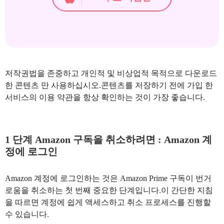
저작권법을 존중하고 개인적 및 비상업적 목적으로 다운로드
한 콘텐츠 만 사용하십시오.콘텐츠를 저장하기 전에 가입 한
서비스의 이용 약관을 항상 확인하는 것이 가장 좋습니다.
1 단계 Amazon 구독을 취소하려면 : Amazon 계
정에 로그인
Amazon 계정에 로그인하는 것은 Amazon Prime 구독이 번거
로움을 취소하는 첫 번째 중요한 단계입니다.이 간단한 지침
을 따르면 계정에 쉽게 액세스하고 취소 프로세스를 진행할
수 있습니다.