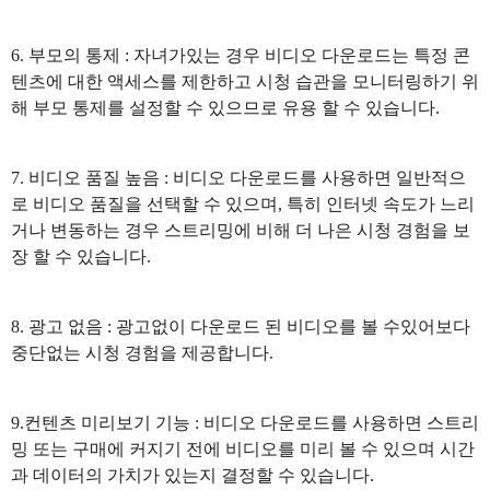
6. 부모의 통제 : 자녀가있는 경우 비디오 다운로드는 특정 콘
텐츠에 대한 액세스를 제한하고 시청 습관을 모니터링하기 위
해 부모 통제를 설정할 수 있으므로 유용 할 수 있습니다.
7. 비디오 품질 높음 : 비디오 다운로드를 사용하면 일반적으
로 비디오 품질을 선택할 수 있으며, 특히 인터넷 속도가 느리
거나 변동하는 경우 스트리밍에 비해 더 나은 시청 경험을 보
장 할 수 있습니다.
8. 광고 없음 : 광고없이 다운로드 된 비디오를 볼 수있어보다
중단없는 시청 경험을 제공합니다.
9.컨텐츠 미리보기 기능 : 비디오 다운로드를 사용하면 스트리
밍 또는 구매에 커지기 전에 비디오를 미리 볼 수 있으며 시간
과 데이터의 가치가 있는지 결정할 수 있습니다.