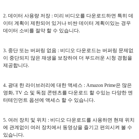
2. 데이터 사용량 저장 : 미리 비디오를 다운로드하면 특히 데
이터 계획이 제한되어 있거나 비싼 데이터 계획이있는 경우
데이터 소비를 절약 할 수 있습니다.
3. 중단 또는 버퍼링 없음 : 비디오 다운로드는 버퍼링 문제없
이 중단되지 않은 재생을 보장하여 더 부드러운 시청 경험을
제공합니다.
4. 광대 한 라이브러리에 대한 액세스 : Amazon Prime은 많은
영화, TV 쇼 및 독점 콘텐츠를 다운로드 할 수있는 다양한 엔
터테인먼트 옵션에 액세스 할 수 있습니다.
5. 여러 장치 및 위치 : 비디오 다운로드를 사용하면 현재 위치
에 관계없이 여러 장치에서 동영상을 즐기고 편의시켜 볼 수
있습니다.