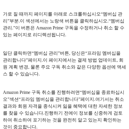
가로 질 때까지 페이지를 아래로 스크롤하십시오“멤버십 관
리”부분.이 섹션에서는 노랑색 버튼을 클릭하십시오.“멤버십
관리.”이 버튼은 Amazon Prime 구독을 수정하거나 취소 할 수
있는 페이지로 리디렉션됩니다.
일단 클릭하면“멤버십 관리”버튼, 당신은“프라임 멤버십을
관리합니다”페이지.이 페이지에서는 결제 방법 업데이트, 회
원 계획 변경, 물론 주요 구독 취소와 같은 다양한 옵션에 액세
스 할 수 있습니다.
Amazon Prime 구독 취소를 진행하려면“멤버십을 종료하십시
오”섹션“프라임 멤버십을 관리합니다”페이지.여기서는 취소
결과와 회원 자격을 종식시켜 잃을 혜택에 대한 자세한 정보
를 찾을 수 있습니다.진행하기 전에이 정보를 신중하게 검토
하여 취소하여 포기하는 것을 완전히 알고 있는지 확인하는
것이 중요합니다.