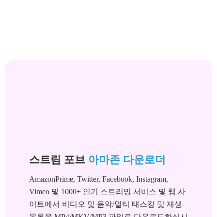
스트림 포브
아마존 다운로더
AmazonPrime, Twitter, Facebook, Instagram,
Vimeo 및 1000+ 인기 스트리밍 서비스 및 웹 사
이트에서 비디오 및 음악/멀티 태스킹 및 재생
목록을 MP4/MKV/MP3 파일로 다운로드하십시