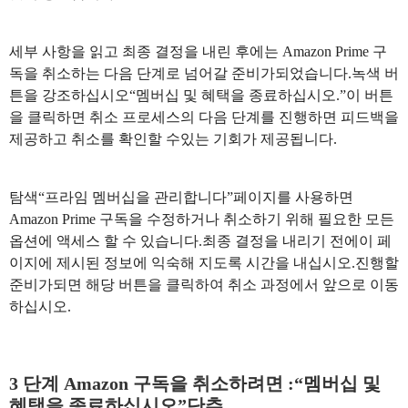
세부 사항을 읽고 최종 결정을 내린 후에는 Amazon Prime 구
독을 취소하는 다음 단계로 넘어갈 준비가되었습니다.녹색 버
튼을 강조하십시오“멤버십 및 혜택을 종료하십시오.”이 버튼
을 클릭하면 취소 프로세스의 다음 단계를 진행하면 피드백을
제공하고 취소를 확인할 수있는 기회가 제공됩니다.
탐색“프라임 멤버십을 관리합니다”페이지를 사용하면
Amazon Prime 구독을 수정하거나 취소하기 위해 필요한 모든
옵션에 액세스 할 수 있습니다.최종 결정을 내리기 전에이 페
이지에 제시된 정보에 익숙해 지도록 시간을 내십시오.진행할
준비가되면 해당 버튼을 클릭하여 취소 과정에서 앞으로 이동
하십시오.
3 단계 Amazon 구독을 취소하려면 :“멤버십 및
혜택을 종료하십시오”단추