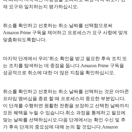
재 요구와 일치하는지 평가하십시오.
취소를 확인하고 선호하는 취소 날짜를 선택함으로써
Amazon Prime 구독을 제어하고 프로세스가 요구 사항에 맞게
맞춤화되도록합니다.
마지막 단계에서 우리’취소 확인을 받고 필요한 후속 조치 또
는 조치를 탐색하는 데 중점을 둡니다.Amazon Prime 구독을
성공적으로 취소에 대한 더 많은 지침을 확인하십시오.
취소를 확인하고 선호하는 취소 날짜를 선택하는 것은 아마존
프라임 멤버십을 종료 할 때 프로세스의 중요한 부분입니다.
이 단계를 수행하면 원활한 전환을 보장하고 선택한 날짜까지
모든 혜택을 누릴 수 있습니다.취소 과정을 통제하고 필요에
맞는 날짜를 선택하십시오.다음 단계에서는 확인 수신 및 추
가 후속 단계의 중요성에 대해 논의 할 것입니다.Amazon