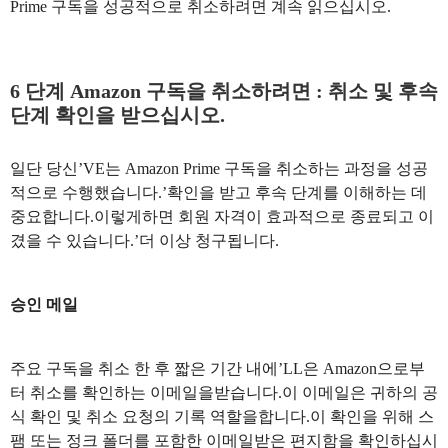
Prime 구독을 성공적으로 취소하려면 계속 읽으십시오.
6 단계 Amazon 구독을 취소하려면 : 취소 및 후속
단계 확인을 받으십시오.
일단 당신’VE는 Amazon Prime 구독을 취소하는 과정을 성공
적으로 수행했습니다.’확인을 받고 후속 단계를 이해하는 데
중요합니다.이렇게하면 회원 자격이 효과적으로 종료되고 이
겼을 수 있습니다.’더 이상 청구됩니다.
승인 메일
주요 구독을 취소 한 후 짧은 기간 내에’LL은 Amazon으로부
터 취소를 확인하는 이메일을받습니다.이 이메일은 귀하의 공
식 확인 및 취소 요청의 기록 역할을합니다.이 확인을 위해 스
팸 또는 정크 폴더를 포함한 이메일받은 편지함을 확인하십시