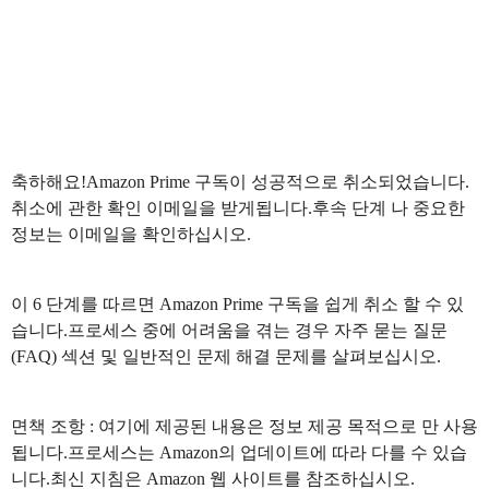
축하해요!Amazon Prime 구독이 성공적으로 취소되었습니다.
취소에 관한 확인 이메일을 받게됩니다.후속 단계 나 중요한
정보는 이메일을 확인하십시오.
이 6 단계를 따르면 Amazon Prime 구독을 쉽게 취소 할 수 있
습니다.프로세스 중에 어려움을 겪는 경우 자주 묻는 질문
(FAQ) 섹션 및 일반적인 문제 해결 문제를 살펴보십시오.
면책 조항 : 여기에 제공된 내용은 정보 제공 목적으로 만 사용
됩니다.프로세스는 Amazon의 업데이트에 따라 다를 수 있습
니다.최신 지침은 Amazon 웹 사이트를 참조하십시오.