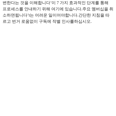
변한다는 것을 이해합니다’이 7 가지 효과적인 단계를 통해
프로세스를 안내하기 위해 여기에 있습니다.주요 멤버십을 취
소하면됩니다’t는 어려운 일이어야합니다.간단한 지침을 따
르고 번거 로움없이 구독에 작별 인사를하십시오.