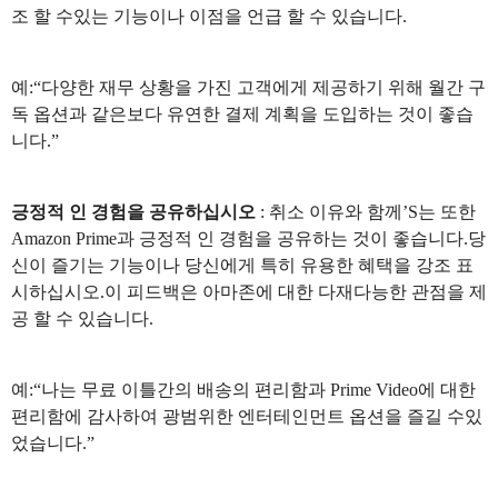
조 할 수있는 기능이나 이점을 언급 할 수 있습니다.
예:“다양한 재무 상황을 가진 고객에게 제공하기 위해 월간 구
독 옵션과 같은보다 유연한 결제 계획을 도입하는 것이 좋습
니다.”
긍정적 인 경험을 공유하십시오
: 취소 이유와 함께’S는 또한
Amazon Prime과 긍정적 인 경험을 공유하는 것이 좋습니다.당
신이 즐기는 기능이나 당신에게 특히 유용한 혜택을 강조 표
시하십시오.이 피드백은 아마존에 대한 다재다능한 관점을 제
공 할 수 있습니다.
예:“나는 무료 이틀간의 배송의 편리함과 Prime Video에 대한
편리함에 감사하여 광범위한 엔터테인먼트 옵션을 즐길 수있
었습니다.”