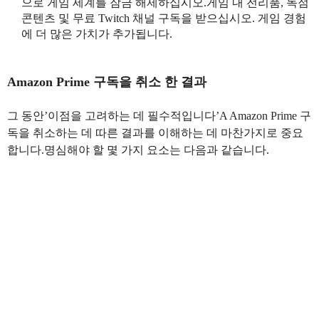
으로 게임 세계를 잠금 해제하십시오.게임 내 전리품, 독점
콘텐츠 및 무료 Twitch 채널 구독을 받으십시오. 게임 경험
에 더 많은 가치가 추가됩니다.
Amazon Prime 구독을 취소 한 결과
그 동안’이점을 고려하는 데 필수적입니다’A Amazon Prime 구
독을 취소하는 데 따른 결과를 이해하는 데 마찬가지로 중요
합니다.명심해야 할 몇 가지 요소는 다음과 같습니다.