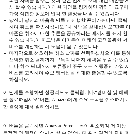
회원 자격을 멈추는 것과 같은 전체 취소에 대한 대안을 제
시 할 수 있습니다.이러한 대안을 평가하면 귀하의 요구에
가장 적합한 정보에 입각 한 결정을 내릴 수 있습니다.
당신이 당신의 마음을 만들고 진행할 준비가된다면, 클릭
하여 취소를 확인하십시오.“내 혜택을 끝내십시오”단추.아
마존은 취소에 대한 추론을 공유하라는 메시지를 표시 할
수 있습니다.이 피드백은 아마존이 미래의 고객을위한 서
비스를 개선하는 데 도움이 될 수 있습니다.
마지막으로 선호하는 취소 날짜를 선택하십시오.이를 통해
선택한 취소 날짜까지 구독의 나머지 혜택을 누릴 수 있습
니다.취소 될 때까지 보류중인 주문 또는 진행중인 가입 서
비스를 고려하여 주요 멤버십을 최대한 활용할 수 있도록
하십시오.
이 단계를 수행하면 성공적으로 클릭합니다.“멤버십 및 혜택
을 종료하십시오”버튼, Amazon에게 주요 구독을 취소하기로
한 결정에 대해 알리십시오.
이 버튼을 클릭하면 Amazon Prime 구독이 취소되며 더 이상
독점적 인 혜택에 액세스 할 수 없습니다.취소 결정에 관한 피