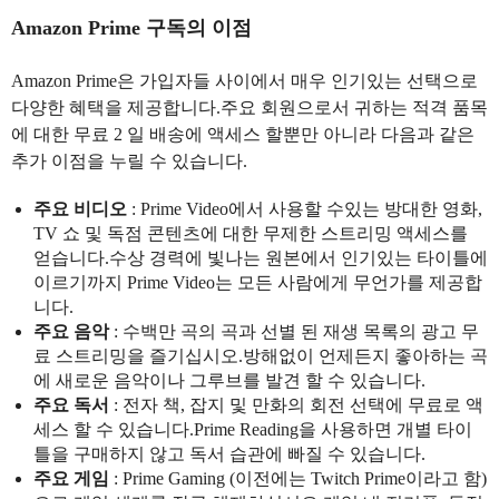
Amazon Prime 구독의 이점
Amazon Prime은 가입자들 사이에서 매우 인기있는 선택으로
다양한 혜택을 제공합니다.주요 회원으로서 귀하는 적격 품목
에 대한 무료 2 일 배송에 액세스 할뿐만 아니라 다음과 같은
추가 이점을 누릴 수 있습니다.
주요 비디오
: Prime Video에서 사용할 수있는 방대한 영화,
TV 쇼 및 독점 콘텐츠에 대한 무제한 스트리밍 액세스를
얻습니다.수상 경력에 빛나는 원본에서 인기있는 타이틀에
이르기까지 Prime Video는 모든 사람에게 무언가를 제공합
니다.
주요 음악
: 수백만 곡의 곡과 선별 된 재생 목록의 광고 무
료 스트리밍을 즐기십시오.방해없이 언제든지 좋아하는 곡
에 새로운 음악이나 그루브를 발견 할 수 있습니다.
주요 독서
: 전자 책, 잡지 및 만화의 회전 선택에 무료로 액
세스 할 수 있습니다.Prime Reading을 사용하면 개별 타이
틀을 구매하지 않고 독서 습관에 빠질 수 있습니다.
주요 게임
: Prime Gaming (이전에는 Twitch Prime이라고 함)