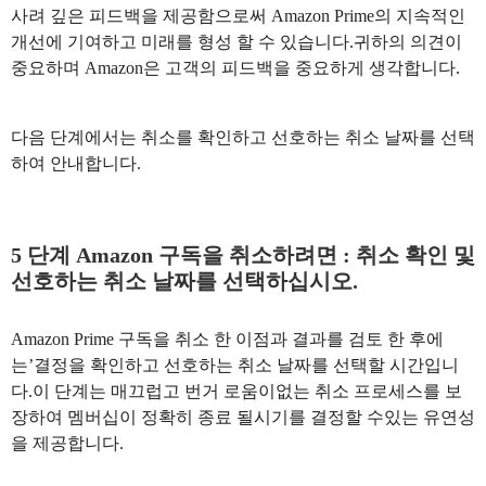
사려 깊은 피드백을 제공함으로써 Amazon Prime의 지속적인
개선에 기여하고 미래를 형성 할 수 있습니다.귀하의 의견이
중요하며 Amazon은 고객의 피드백을 중요하게 생각합니다.
다음 단계에서는 취소를 확인하고 선호하는 취소 날짜를 선택
하여 안내합니다.
5 단계 Amazon 구독을 취소하려면 : 취소 확인 및
선호하는 취소 날짜를 선택하십시오.
Amazon Prime 구독을 취소 한 이점과 결과를 검토 한 후에
는’결정을 확인하고 선호하는 취소 날짜를 선택할 시간입니
다.이 단계는 매끄럽고 번거 로움이없는 취소 프로세스를 보
장하여 멤버십이 정확히 종료 될시기를 결정할 수있는 유연성
을 제공합니다.