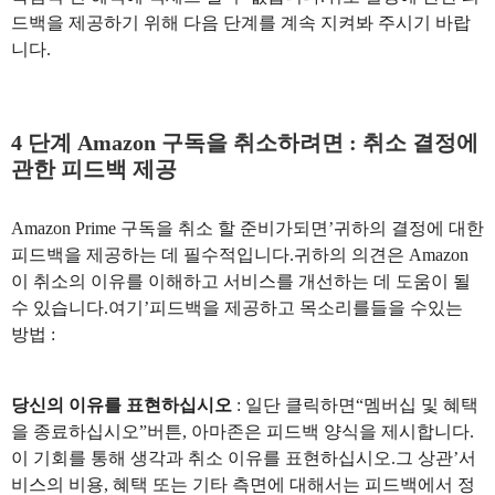
드백을 제공하기 위해 다음 단계를 계속 지켜봐 주시기 바랍
니다.
4 단계 Amazon 구독을 취소하려면 : 취소 결정에
관한 피드백 제공
Amazon Prime 구독을 취소 할 준비가되면’귀하의 결정에 대한
피드백을 제공하는 데 필수적입니다.귀하의 의견은 Amazon
이 취소의 이유를 이해하고 서비스를 개선하는 데 도움이 될
수 있습니다.여기’피드백을 제공하고 목소리를들을 수있는
방법 :
당신의 이유를 표현하십시오
: 일단 클릭하면“멤버십 및 혜택
을 종료하십시오”버튼, 아마존은 피드백 양식을 제시합니다.
이 기회를 통해 생각과 취소 이유를 표현하십시오.그 상관’서
비스의 비용, 혜택 또는 기타 측면에 대해서는 피드백에서 정