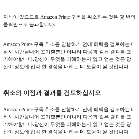
지식이 있으므로 Amazon Prime 구독을 취소하는 것은 몇 번의
클릭만으로 불과합니다.
Amazon Prime 구독 취소를 진행하기 전에’혜택을 검토하는 데
잠시 시간을내어’포기할뿐만 아니라 다음과 같은 결과를 포
기해야합니다.당신이 무엇을 이해하는지’잃고 얻는 것은 당
신이 정보에 입각 한 결정을 내리는 데 도움이 될 것입니다.
취소의 이점과 결과를 검토하십시오
Amazon Prime 구독 취소를 진행하기 전에’혜택을 검토하는 데
잠시 시간을내어’포기할뿐만 아니라 다음과 같은 결과를 포
기해야합니다.당신이 무엇을 이해하는지’잃고 얻는 것은 당
신이 정보에 입각 한 결정을 내리는 데 도움이 될 것입니다.