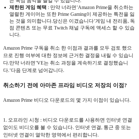
는 독점 음악을 즐길 수 있습니다.
제한된 게임 혜택
: 만약 너라면’Amazon Prime을 취소하는
열렬한 게이머는 또한 Prime Gaming이 제공하는 특전을 잃
는 것을 의미합니다.당신은 이겼습니다’게임 내 전리품, 독
점 콘텐츠 또는 무료 Twitch 채널 구독에 액세스 할 수 있습
니다.
Amazon Prime 구독을 취소 한 이점과 결과를 모두 검토 했으
므로 진행 여부에 대한 정보에 근거한 결정을 내릴 수 있습니
다.만약 너라면’VE는 취소 과정을 계속하기로 결정했습니
다.’다음 단계로 넘어갑니다.
취소하기 전에 아마존 프라임 비디오 저장의 이점?
Amazon Prime 비디오 다운로드의 몇 가지 이점이 있습니다.
1. 오프라인 시청 : 비디오 다운로드를 사용하면 인터넷 연결
없이도 비디오를 볼 수 있습니다. 인터넷 연결, 통근 중 또는
인터넷 연결이 열악한 영역에서 편리합니다.