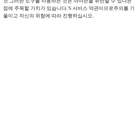
것'그러한 도구를 사용하는 것은 아마존을 위반할 수 있다는
점에 주목할 가치가 있습니다.'S 서비스 약관이므로주의를 기
울이고 자신의 위험에 따라 진행하십시오.