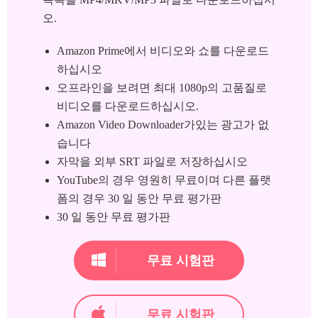
오.
Amazon Prime에서 비디오와 쇼를 다운로드
하십시오
오프라인을 보려면 최대 1080p의 고품질로
비디오를 다운로드하십시오.
Amazon Video Downloader가있는 광고가 없
습니다
자막을 외부 SRT 파일로 저장하십시오
YouTube의 경우 영원히 무료이며 다른 플랫
폼의 경우 30 일 동안 무료 평가판
30 일 동안 무료 평가판
무료 시험판
무료 시험판