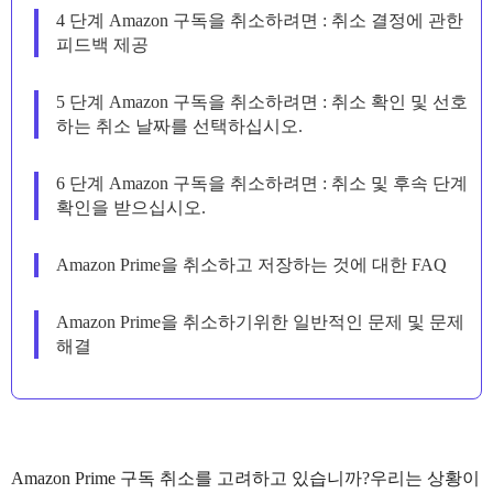
4 단계 Amazon 구독을 취소하려면 : 취소 결정에 관한
피드백 제공
5 단계 Amazon 구독을 취소하려면 : 취소 확인 및 선호
하는 취소 날짜를 선택하십시오.
6 단계 Amazon 구독을 취소하려면 : 취소 및 후속 단계
확인을 받으십시오.
Amazon Prime을 취소하고 저장하는 것에 대한 FAQ
Amazon Prime을 취소하기위한 일반적인 문제 및 문제
해결
Amazon Prime 구독 취소를 고려하고 있습니까?우리는 상황이