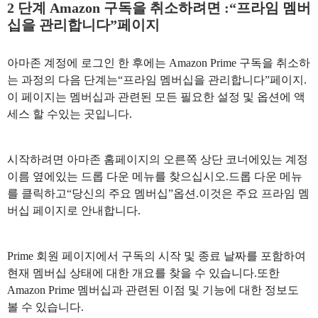
2 단계 Amazon 구독을 취소하려면 :“프라임 멤버
십을 관리합니다”페이지
아마존 계정에 로그인 한 후에는 Amazon Prime 구독을 취소하
는 과정의 다음 단계는“프라임 멤버십을 관리합니다”페이지.
이 페이지는 멤버십과 관련된 모든 필요한 설정 및 옵션에 액
세스 할 수있는 곳입니다.
시작하려면 아마존 홈페이지의 오른쪽 상단 코너에있는 계정
이름 옆에있는 드롭 다운 메뉴를 찾으십시오.드롭 다운 메뉴
를 클릭하고“당신의 주요 멤버십”옵션.이것은 주요 프라임 멤
버십 페이지로 안내합니다.
Prime 회원 페이지에서 구독의 시작 및 종료 날짜를 포함하여
현재 멤버십 상태에 대한 개요를 찾을 수 있습니다.또한
Amazon Prime 멤버십과 관련된 이점 및 기능에 대한 정보도
볼 수 있습니다.