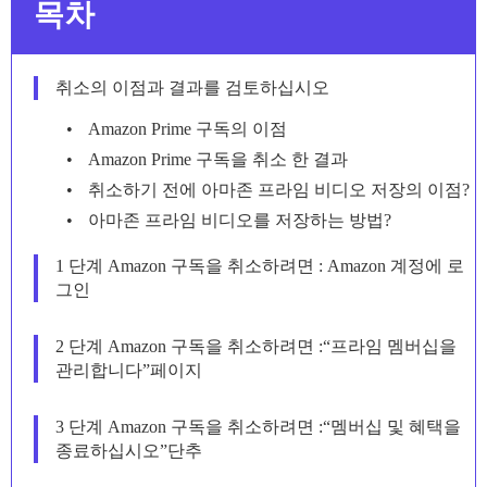
목차
취소의 이점과 결과를 검토하십시오
Amazon Prime 구독의 이점
Amazon Prime 구독을 취소 한 결과
취소하기 전에 아마존 프라임 비디오 저장의 이점?
아마존 프라임 비디오를 저장하는 방법?
1 단계 Amazon 구독을 취소하려면 : Amazon 계정에 로
그인
2 단계 Amazon 구독을 취소하려면 :“프라임 멤버십을
관리합니다”페이지
3 단계 Amazon 구독을 취소하려면 :“멤버십 및 혜택을
종료하십시오”단추