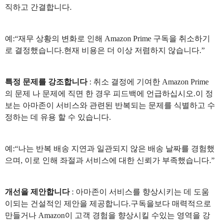
직하고 간결합니다.
예:“재무 상황의 변화로 인해 Amazon Prime 구독을 취소하기
로 결정했습니다.현재 비용은 더 이상 저렴하지 않습니다.”
특정 문제를 강조합니다
: 취소 결정에 기여한 Amazon Prime
의 문제 나 문제에 직면 한 경우 피드백에 언급하십시오.이 정
보는 아마존이 서비스와 관련된 반복되는 문제를 식별하고 수
정하는 데 유용 할 수 있습니다.
예:“나는 반복 배송 지연과 일관되지 않은 배송 날짜를 경험했
으며, 이로 인해 좌절과 서비스에 대한 신뢰가 부족했습니다.”
개선을 제안합니다
: 아마존이 서비스를 향상시키는 데 도움
이되는 건설적인 제안을 제공합니다.구독을보다 매력적으로
만들거나 Amazon이 고객 경험을 향상시킬 수있는 영역을 강