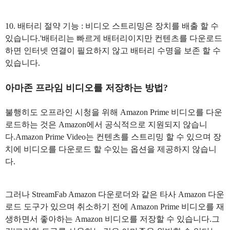
10. 배터리 절약 기능 : 비디오 스트리밍은 장치를 배출 할 수
있습니다.'배터리는 빠르게 배터리이지만 컨텐츠를 다운로드
하면 인터넷 연결이 필요하지 않고 배터리 수명을 보존 할 수
있습니다.
아마존 프라임 비디오를 저장하는 방법?
불행히도 오프라인 시청을 위해 Amazon Prime 비디오를 다운
로드하는 것은 Amazon에서 공식적으로 지원되지 않습니
다.Amazon Prime Video는 컨텐츠를 스트리밍 할 수 있으며 장
치에 비디오를 다운로드 할 수있는 옵션을 제공하지 않습니
다.
그러나 StreamFab Amazon 다운로더와 같은 타사 Amazon 다운
로드 도구가 있으며 취소하기 전에 Amazon Prime 비디오를 재
생하면서 좋아하는 Amazon 비디오를 저장할 수 있습니다.그