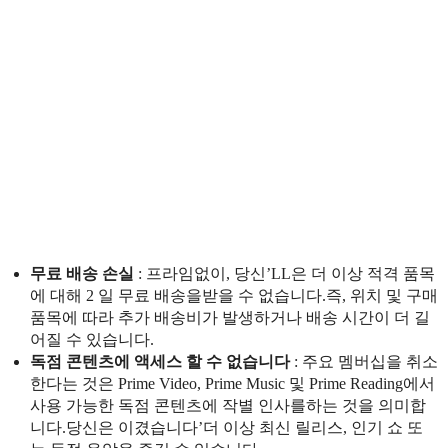
무료 배송 손실
: 프라임없이, 당신’LL은 더 이상 적격 품목
에 대해 2 일 무료 배송을받을 수 없습니다.즉, 위치 및 구매
품목에 따라 추가 배송비가 발생하거나 배송 시간이 더 길
어질 수 있습니다.
독점 콘텐츠에 액세스 할 수 없습니다
: 주요 멤버십을 취소
한다는 것은 Prime Video, Prime Music 및 Prime Reading에서
사용 가능한 독점 콘텐츠에 작별 인사를하는 것을 의미합
니다.당신은 이겼습니다’더 이상 최신 릴리스, 인기 쇼 또