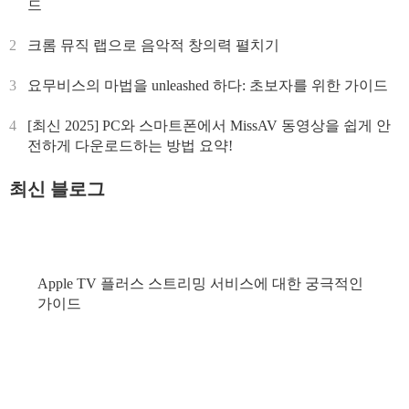
드
2
크롬 뮤직 랩으로 음악적 창의력 펼치기
3
요무비스의 마법을 unleashed 하다: 초보자를 위한 가이드
4
[최신 2025] PC와 스마트폰에서 MissAV 동영상을 쉽게 안
전하게 다운로드하는 방법 요약!
최신 블로그
Apple TV 플러스 스트리밍 서비스에 대한 궁극적인
가이드