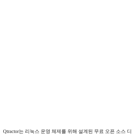
Qtractor는 리눅스 운영 체제를 위해 설계된 무료 오픈 소스 디