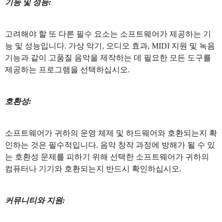
기능 및 성능:
고려해야 할 또 다른 필수 요소는 소프트웨어가 제공하는 기
능 및 성능입니다. 가상 악기, 오디오 효과, MIDI 지원 및 녹음
기능과 같이 고품질 음악을 제작하는 데 필요한 모든 도구를
제공하는 프로그램을 선택하십시오.
호환성:
소프트웨어가 귀하의 운영 체제 및 하드웨어와 호환되는지 확
인하는 것은 필수적입니다. 음악 창작 과정에 방해가 될 수 있
는 호환성 문제를 피하기 위해 선택한 소프트웨어가 귀하의
컴퓨터나 기기와 호환되는지 반드시 확인하십시오.
커뮤니티와 지원: