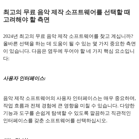
최고의 무료 음악 제작 소프트웨어를 선택할 때
고려해야 할 측면
2024년 최고의 무료 음악 제작 소프트웨어를 찾고 계십니까?
올바른 선택을 하는 데 도움이 될 수 있는 몇 가지 중요한 측면
이 있습니다. 다음은 염두에 두어야 할 네 가지 핵심 요소입니
다:
사용자 인터페이스:
음악 제작 소프트웨어의 사용자 인터페이스는 매우 중요하며,
작업 흐름과 전체 경험에 큰 영향을 미칠 수 있습니다. 다양한
기능과 도구를 손쉽게 탐색할 수 있도록 깔끔하고 직관적인
인터페이스를 갖춘 소프트웨어를 선택하십시오.