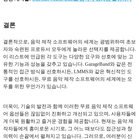
결론
결론적으로, 음악 제작 소프트웨어의 세계는 광범위하며 초보
자와 숙련된 프로듀서 모두에게 놀라운 선택지를 제공합니다.
이 리스트에 언급된 각 도구는 다양한 요구와 선호에 맞는 고
유한 기능과 성능을 갖추고 있습니다. GarageBand와 같은 전
통적인 접근 방식을 선호하시든, LMMS와 같은 혁신적인 도
구를 선호하시든, 무료 음악 제작 소프트웨어의 세계에는 모
두를 위한 무언가가 있습니다.
더욱이, 기술의 발전과 함께 이러한 무료 음악 제작 소프트웨
어 옵션들은 끊임없이 진화하고 개선되고 있으며, 사용자들에
게 더욱 원활하고 즐거운 경험을 제공합니다. 현재는 음악 제
작자들에게 흥미로운 시기로, 그 어느 때보다도 접근성과 창
의력이 손끝에서 펼쳐지고 있습니다. 그러므로, 여러분이 신