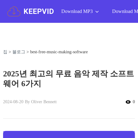
KEEPVID
Download MP3
Download 
집
>
블로그
>
best-free-music-making-software
2025년 최고의 무료 음악 제작 소프트
웨어 6가지
2024-08-20
By Oliver Bennett
0