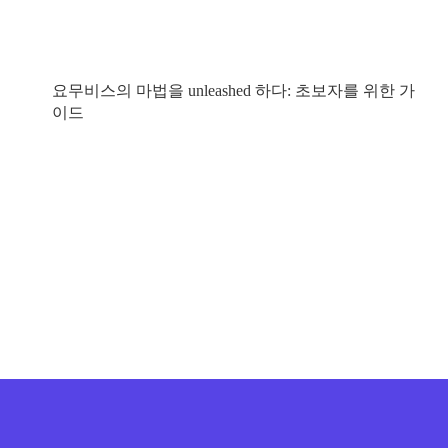
요무비스의 마법을 unleashed 하다: 초보자를 위한 가
이드