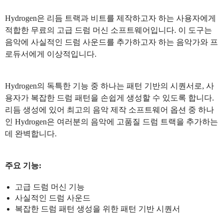
Hydrogen은 리듬 트랙과 비트를 제작하고자 하는 사용자에게
적합한 무료의 고급 드럼 머신 소프트웨어입니다. 이 도구는
음악에 사실적인 드럼 사운드를 추가하고자 하는 음악가와 프
로듀서에게 이상적입니다.
Hydrogen의 독특한 기능 중 하나는 패턴 기반의 시퀀서로, 사
용자가 복잡한 드럼 패턴을 손쉽게 생성할 수 있도록 합니다.
리듬 생성에 있어 최고의 음악 제작 소프트웨어 옵션 중 하나
인 Hydrogen은 여러분의 음악에 고품질 드럼 트랙을 추가하는
데 완벽합니다.
주요 기능:
고급 드럼 머신 기능
사실적인 드럼 사운드
복잡한 드럼 패턴 생성을 위한 패턴 기반 시퀀서