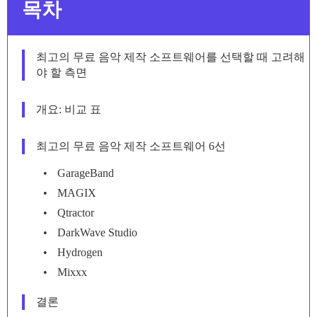
목차
최고의 무료 음악 제작 소프트웨어를 선택할 때 고려해
야 할 측면
개요: 비교 표
최고의 무료 음악 제작 소프트웨어 6선
GarageBand
MAGIX
Qtractor
DarkWave Studio
Hydrogen
Mixxx
결론