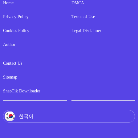
Home
DMCA
Privacy Policy
Terms of Use
Cookies Policy
Legal Disclaimer
Author
Contact Us
Sitemap
SnapTik Downloader
한국어