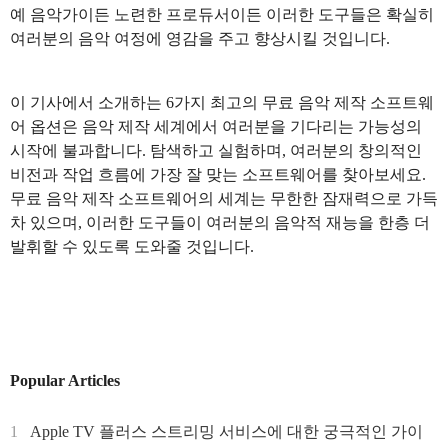
예 음악가이든 노련한 프로듀서이든 이러한 도구들은 확실히
여러분의 음악 여정에 영감을 주고 향상시킬 것입니다.
이 기사에서 소개하는 6가지 최고의 무료 음악 제작 소프트웨
어 옵션은 음악 제작 세계에서 여러분을 기다리는 가능성의
시작에 불과합니다. 탐색하고 실험하며, 여러분의 창의적인
비전과 작업 흐름에 가장 잘 맞는 소프트웨어를 찾아보세요.
무료 음악 제작 소프트웨어의 세계는 무한한 잠재력으로 가득
차 있으며, 이러한 도구들이 여러분의 음악적 재능을 한층 더
발휘할 수 있도록 도와줄 것입니다.
Popular Articles
1
Apple TV 플러스 스트리밍 서비스에 대한 궁극적인 가이