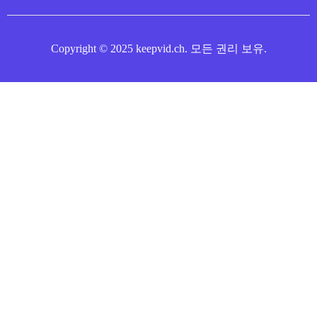
Copyright © 2025 keepvid.ch. 모든 권리 보유.