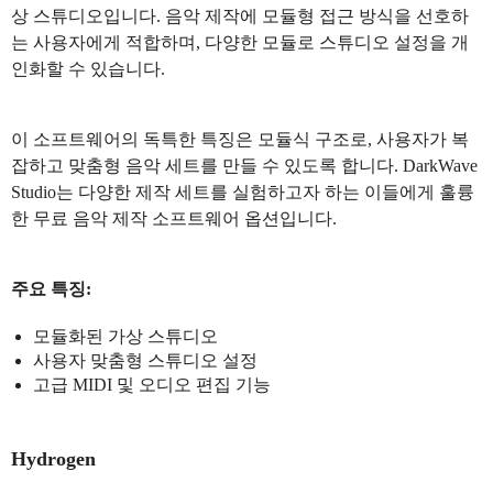
상 스튜디오입니다. 음악 제작에 모듈형 접근 방식을 선호하
는 사용자에게 적합하며, 다양한 모듈로 스튜디오 설정을 개
인화할 수 있습니다.
이 소프트웨어의 독특한 특징은 모듈식 구조로, 사용자가 복
잡하고 맞춤형 음악 세트를 만들 수 있도록 합니다. DarkWave
Studio는 다양한 제작 세트를 실험하고자 하는 이들에게 훌륭
한 무료 음악 제작 소프트웨어 옵션입니다.
주요 특징:
모듈화된 가상 스튜디오
사용자 맞춤형 스튜디오 설정
고급 MIDI 및 오디오 편집 기능
Hydrogen