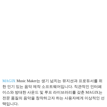
MAGIX
Music Maker는 생기 넘치는 뮤지션과 프로듀서를 위
한 인기 있는 음악 제작 소프트웨어입니다. 직관적인 인터페
이스와 방대한 사운드 및 루프 라이브러리를 갖춘 MAGIX는
전문 품질의 음악을 창작하고자 하는 사용자에게 이상적인 선
택입니다.