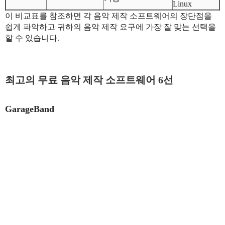
Linux
이 비교표를 참조하면 각 음악 제작 소프트웨어의 장단점을
쉽게 파악하고 귀하의 음악 제작 요구에 가장 잘 맞는 선택을
할 수 있습니다.
최고의 무료 음악 제작 소프트웨어 6선
GarageBand