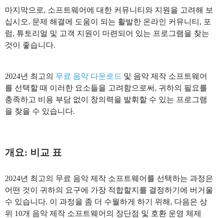
마지막으로, 소프트웨어에 대한 커뮤니티와 지원을 고려해 보
십시오. 문제 해결에 도움이 되는 활발한 온라인 커뮤니티, 포
럼, 튜토리얼 및 고객 지원이 마련되어 있는 프로그램을 찾는
것이 좋습니다.
2024년 최고의
무료 음악 다운로드
및 음악 제작 소프트웨어
를 선택할 때 이러한 요소들을 고려함으로써, 귀하의 필요를
충족하고 비용 부담 없이 창의력을 발휘할 수 있는 프로그램
을 찾을 수 있습니다.
개요: 비교 표
2024년 최고의 무료 음악 제작 소프트웨어를 선택하는 과정은
어떤 것이 귀하의 요구에 가장 적합할지를 결정하기에 버거울
수 있습니다. 이 과정을 좀 더 수월하게 하기 위해, 다음은 상
위 10개 음악 제작 소프트웨어의 장단점 및 호환 운영 체제