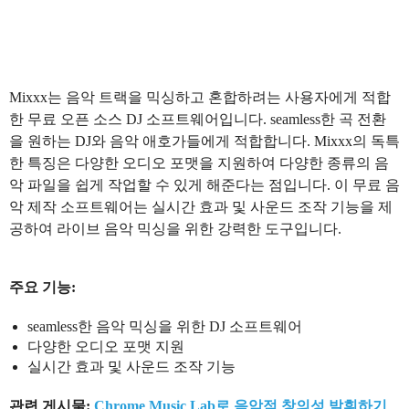
Mixxx는 음악 트랙을 믹싱하고 혼합하려는 사용자에게 적합
한 무료 오픈 소스 DJ 소프트웨어입니다. seamless한 곡 전환
을 원하는 DJ와 음악 애호가들에게 적합합니다. Mixxx의 독특
한 특징은 다양한 오디오 포맷을 지원하여 다양한 종류의 음
악 파일을 쉽게 작업할 수 있게 해준다는 점입니다. 이 무료 음
악 제작 소프트웨어는 실시간 효과 및 사운드 조작 기능을 제
공하여 라이브 음악 믹싱을 위한 강력한 도구입니다.
주요 기능:
seamless한 음악 믹싱을 위한 DJ 소프트웨어
다양한 오디오 포맷 지원
실시간 효과 및 사운드 조작 기능
관련 게시물:
Chrome Music Lab로 음악적 창의성 발휘하기