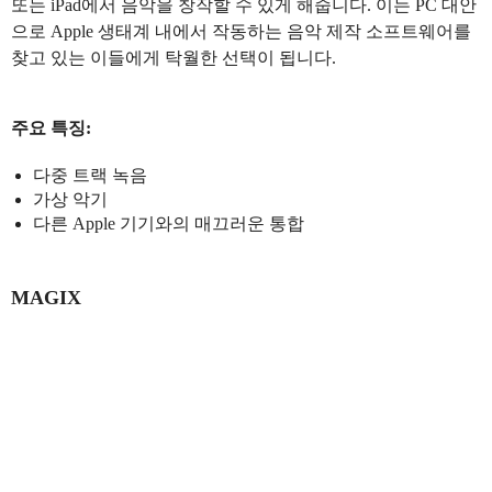
또는 iPad에서 음악을 창작할 수 있게 해줍니다. 이는 PC 대안
으로 Apple 생태계 내에서 작동하는 음악 제작 소프트웨어를
찾고 있는 이들에게 탁월한 선택이 됩니다.
주요 특징:
다중 트랙 녹음
가상 악기
다른 Apple 기기와의 매끄러운 통합
MAGIX