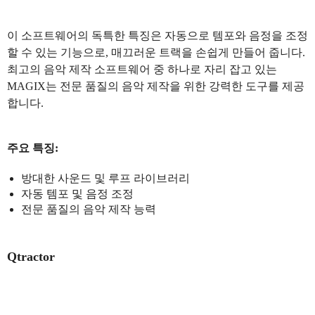
이 소프트웨어의 독특한 특징은 자동으로 템포와 음정을 조정
할 수 있는 기능으로, 매끄러운 트랙을 손쉽게 만들어 줍니다.
최고의 음악 제작 소프트웨어 중 하나로 자리 잡고 있는
MAGIX는 전문 품질의 음악 제작을 위한 강력한 도구를 제공
합니다.
주요 특징:
방대한 사운드 및 루프 라이브러리
자동 템포 및 음정 조정
전문 품질의 음악 제작 능력
Qtractor