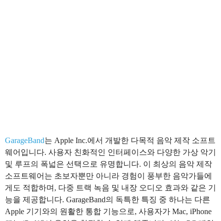
GarageBand
는 Apple Inc.에서 개발한 다목적 음악 제작 소프트
웨어입니다. 사용자 친화적인 인터페이스와 다양한 가상 악기
및 루프의 폭넓은 선택으로 유명합니다. 이 최상의 음악 제작
소프트웨어는 초보자뿐만 아니라 경험이 풍부한 음악가들에
게도 적합하며, 다중 트랙 녹음 및 내장 오디오 효과와 같은 기
능을 제공합니다. GarageBand의 독특한 특징 중 하나는 다른
Apple 기기와의 원활한 통합 기능으로, 사용자가 Mac, iPhone