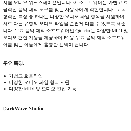
지털 오디오 워크스테이션입니다. 이 소프트웨어는 가볍고 효
율적인 음악 제작 도구를 찾는 사용자에게 적합합니다. 그 독
창적인 특징 중 하나는 다양한 오디오 파일 형식을 지원하여
서로 다른 유형의 오디오 파일을 손쉽게 다룰 수 있도록 해줍
니다. 무료 음악 제작 소프트웨어인 Qtractor는 다양한 MIDI 및
오디오 편집 기능을 제공하여 PC용 무료 음악 제작 소프트웨
어를 찾는 이들에게 훌륭한 선택이 됩니다.
주요 특징:
가볍고 효율적임
다양한 오디오 파일 형식 지원
다양한 MIDI 및 오디오 편집 기능
DarkWave Studio