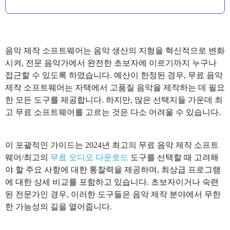
음악 제작 소프트웨어는 음악 생산의 지형을 혁신적으로 변화
시켜, 전문 음악가에서 완전한 초보자에 이르기까지 누구나
접근할 수 있도록 하였습니다. 예산이 한정된 경우, 무료 음악
제작 소프트웨어는 자택에서 고품질 음악을 제작하는 데 필요
한 모든 도구를 제공합니다. 하지만, 많은 선택지들 가운데 최
고 무료 소프트웨어를 고르는 것은 다소 어려울 수 있습니다.
이 포괄적인 가이드는 2024년 최고의 무료 음악 제작 소프트
웨어/최고의
무료 오디오 다운로드
도구를 선택할 때 고려해
야 할 주요 사항에 대한 통찰력을 제공하며, 최상급 프로그램
에 대한 상세 비교를 포함하고 있습니다. 초보자이거나 숙련
된 전문가인 경우, 이러한 도구들은 음악 제작 분야에서 무한
한 가능성의 길을 열어줍니다.