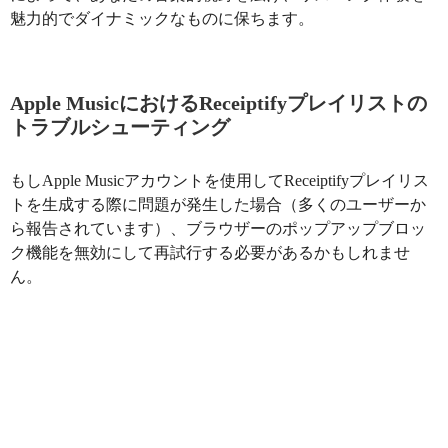
魅力的でダイナミックなものに保ちます。
Apple MusicにおけるReceiptifyプレイリストの
トラブルシューティング
もしApple Musicアカウントを使用してReceiptifyプレイリス
トを生成する際に問題が発生した場合（多くのユーザーか
ら報告されています）、ブラウザーのポップアップブロッ
ク機能を無効にして再試行する必要があるかもしれませ
ん。