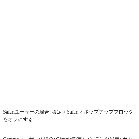
Safariユーザーの場合: 設定 > Safari > ポップアップブロック
をオフにする。