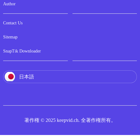
Author
Contact Us
Sitemap
SnapTik Downloader
日本語
著作権 © 2025 keepvid.ch. 全著作権所有。