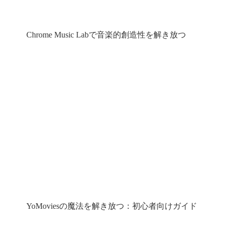
Chrome Music Labで音楽的創造性を解き放つ
YoMoviesの魔法を解き放つ：初心者向けガイド