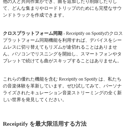
他の人と共同作業ができ、曲を追加したり削除したりし
て、どんな集まりやロードトリップのためにも完璧なサウ
ンドトラックを作成できます。
クロスプラットフォーム同期
- Receiptify on Spotifyのクロス
プラットフォーム同期機能を利用すれば、デバイスをシー
ムレスに切り替えてもリズムが途切れることはありませ
ん。パソコンでリスニングを開始し、スマートフォンやタ
ブレットで続けても曲がスキップすることはありません。
これらの優れた機能を含む Receiptify on Spotify は、私たち
の音楽体験を革新しています。ぜひ試してみて、パーソナ
ライズされたキュレーション音楽ストリーミングの全く新
しい世界を発見してください。
Receiptify を最大限活用する方法