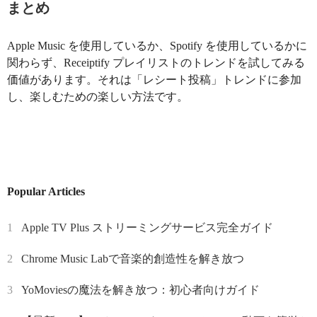
まとめ
Apple Music を使用しているか、Spotify を使用しているかに
関わらず、Receiptify プレイリストのトレンドを試してみる
価値があります。それは「レシート投稿」トレンドに参加
し、楽しむための楽しい方法です。
Popular Articles
1
Apple TV Plus ストリーミングサービス完全ガイド
2
Chrome Music Labで音楽的創造性を解き放つ
3
YoMoviesの魔法を解き放つ：初心者向けガイド