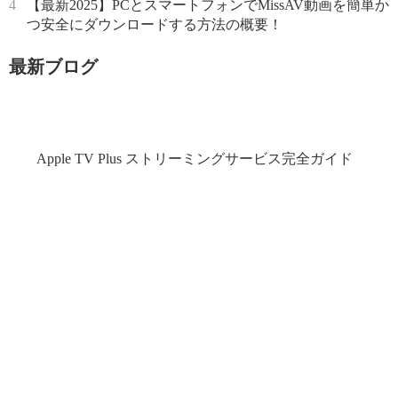
4
【最新2025】PCとスマートフォンでMissAV動画を簡単か
つ安全にダウンロードする方法の概要！
最新ブログ
Apple TV Plus ストリーミングサービス完全ガイド