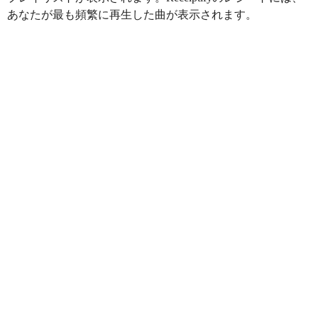
あなたが最も頻繁に再生した曲が表示されます。