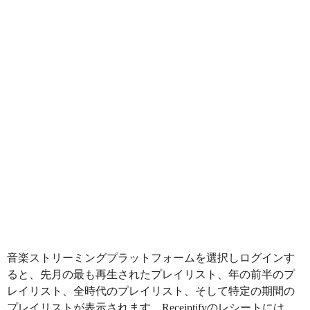
音楽ストリーミングプラットフォームを選択しログインす
ると、先月の最も再生されたプレイリスト、年の前半のプ
レイリスト、全時代のプレイリスト、そして特定の期間の
プレイリストが表示されます。Receiptifyのレシートには、