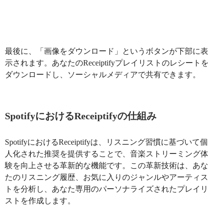
最後に、「画像をダウンロード」というボタンが下部に表
示されます。あなたのReceiptifyプレイリストのレシートを
ダウンロードし、ソーシャルメディアで共有できます。
SpotifyにおけるReceiptifyの仕組み
SpotifyにおけるReceiptifyは、リスニング習慣に基づいて個
人化された推奨を提供することで、音楽ストリーミング体
験を向上させる革新的な機能です。この革新技術は、あな
たのリスニング履歴、お気に入りのジャンルやアーティス
トを分析し、あなた専用のパーソナライズされたプレイリ
ストを作成します。