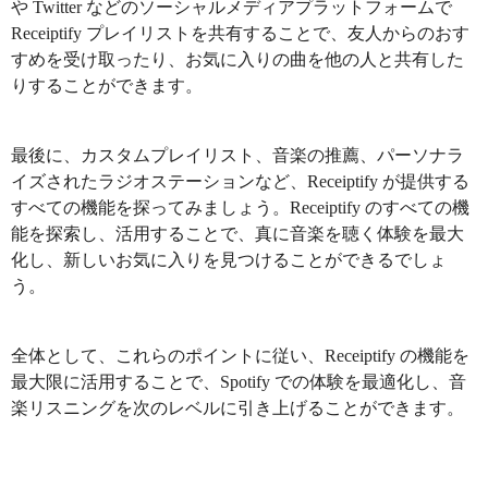
や Twitter などのソーシャルメディアプラットフォームで
Receiptify プレイリストを共有することで、友人からのおす
すめを受け取ったり、お気に入りの曲を他の人と共有した
りすることができます。
最後に、カスタムプレイリスト、音楽の推薦、パーソナラ
イズされたラジオステーションなど、Receiptify が提供する
すべての機能を探ってみましょう。Receiptify のすべての機
能を探索し、活用することで、真に音楽を聴く体験を最大
化し、新しいお気に入りを見つけることができるでしょ
う。
全体として、これらのポイントに従い、Receiptify の機能を
最大限に活用することで、Spotify での体験を最適化し、音
楽リスニングを次のレベルに引き上げることができます。