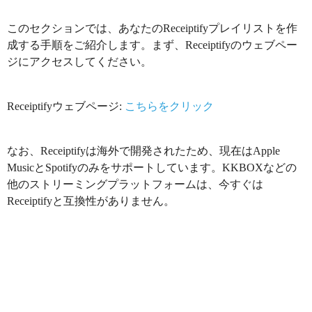
このセクションでは、あなたのReceiptifyプレイリストを作
成する手順をご紹介します。まず、Receiptifyのウェブペー
ジにアクセスしてください。
Receiptifyウェブページ:
こちらをクリック
なお、Receiptifyは海外で開発されたため、現在はApple
MusicとSpotifyのみをサポートしています。KKBOXなどの
他のストリーミングプラットフォームは、今すぐは
Receiptifyと互換性がありません。