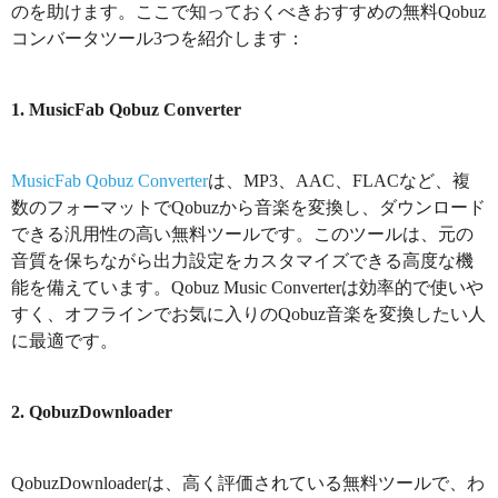
のを助けます。ここで知っておくべきおすすめの無料Qobuz
コンバータツール3つを紹介します：
1. MusicFab Qobuz Converter
MusicFab Qobuz Converter
は、MP3、AAC、FLACなど、複
数のフォーマットでQobuzから音楽を変換し、ダウンロード
できる汎用性の高い無料ツールです。このツールは、元の
音質を保ちながら出力設定をカスタマイズできる高度な機
能を備えています。Qobuz Music Converterは効率的で使いや
すく、オフラインでお気に入りのQobuz音楽を変換したい人
に最適です。
2. QobuzDownloader
QobuzDownloaderは、高く評価されている無料ツールで、わ