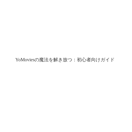
YoMoviesの魔法を解き放つ：初心者向けガイド