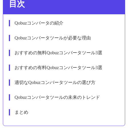
目次
Qobuzコンバータの紹介
Qobuzコンバータツールが必要な理由
おすすめの無料Qobuzコンバータツール3選
おすすめの有料Qobuzコンバータツール3選
適切なQobuzコンバータツールの選び方
Qobuzコンバータツールの未来のトレンド
まとめ