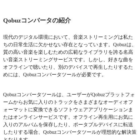
Qobuzコンバータの紹介
現代のデジタル環境において、音楽ストリーミングは私た
ちの日常生活に欠かせない存在となっています。Qobuzは、
質の高い音楽を楽しむための広範なライブラリを誇る名高
い音楽ストリーミングサービスです。しかし、好きな曲を
オフラインで聴いたり、別のデバイスで再生したりするた
めには、Qobuzコンバータツールが必要です。
Qobuzコンバータツールは、ユーザーがQobuzプラットフォ
ームからお気に入りのトラックをさまざまなオーディオフ
ォーマットに変換できるソフトウェアアプリケーションま
たはオンラインサービスです。オフライン再生用にお気に
入りのアルバムを保存したり、ポータブルデバイスに転送
したりする場合、Qobuzコンバータツールが理想的な解決策
となります。