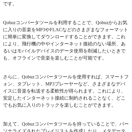
です。
Qobuzコンバータツールを利用することで、Qobuzからお気
に入りの音楽をMP3やFLACなどのさまざまなフォーマット
に簡単に変換してダウンロードすることができます。これ
により、飛行機の中やインターネット接続のない場所、あ
るいはモバイルデバイスのデータ使用を削減したいときで
も、オフラインで音楽を楽しむことが可能です。
さらに、Qobuzコンバータツールを使用すれば、スマートフ
ォン、タブレット、MP3プレーヤーなど、さまざまなデバ
イスに音楽を転送する柔軟性が得られます。これにより、
安定したインターネット接続に制約されることなく、どこ
でもお気に入りのトラックを楽しむことができます。
加えて、Qobuzコンバータツールを持っていることで、パー
ソナライズされたプレイリストを作成したり、メタデータ