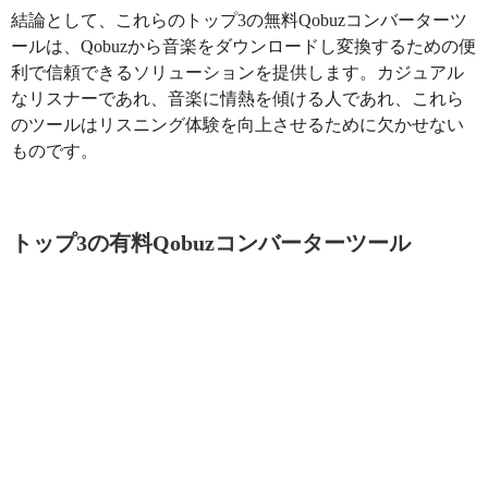
結論として、これらのトップ3の無料Qobuzコンバーターツ
ールは、Qobuzから音楽をダウンロードし変換するための便
利で信頼できるソリューションを提供します。カジュアル
なリスナーであれ、音楽に情熱を傾ける人であれ、これら
のツールはリスニング体験を向上させるために欠かせない
ものです。
トップ3の有料Qobuzコンバーターツール