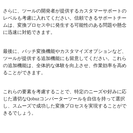
さらに、ツールの開発者が提供するカスタマーサポートの
レベルも考慮に入れてください。信頼できるサポートチー
ムは、変換プロセス中に発生する可能性のある問題や懸念
に迅速に対処できます。
最後に、バッチ変換機能やカスタマイズオプションなど、
ツールが提供する追加機能にも留意してください。これら
の追加機能は、全体的な体験を向上させ、作業効率を高め
ることができます。
これらの要素を考慮することで、特定のニーズや好みに応
じた適切なQobuzコンバーターツールを自信を持って選択
し、スムーズで成功した変換プロセスを実現することがで
きるでしょう。