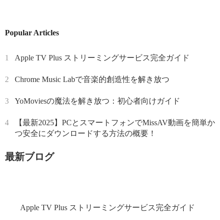
Popular Articles
1
Apple TV Plus ストリーミングサービス完全ガイド
2
Chrome Music Labで音楽的創造性を解き放つ
3
YoMoviesの魔法を解き放つ：初心者向けガイド
4
【最新2025】PCとスマートフォンでMissAV動画を簡単か
つ安全にダウンロードする方法の概要！
最新ブログ
Apple TV Plus ストリーミングサービス完全ガイド