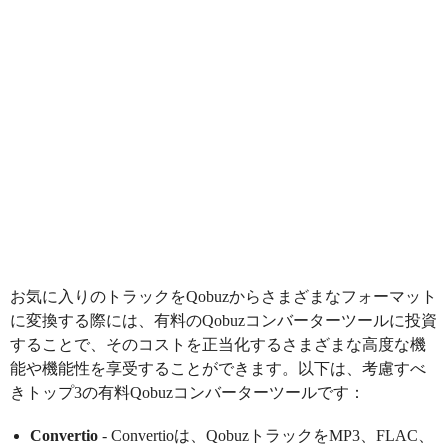
お気に入りのトラックをQobuzからさまざまなフォーマット
に変換する際には、有料のQobuzコンバーターツールに投資
することで、そのコストを正当化するさまざまな高度な機
能や機能性を享受することができます。以下は、考慮すべ
きトップ3の有料Qobuzコンバーターツールです：
Convertio
- Convertioは、QobuzトラックをMP3、FLAC、