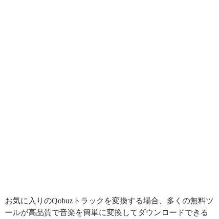
お気に入りのQobuzトラックを変換する場合、多くの無料ツ
ールが高品質で音楽を簡単に変換してダウンロードできる