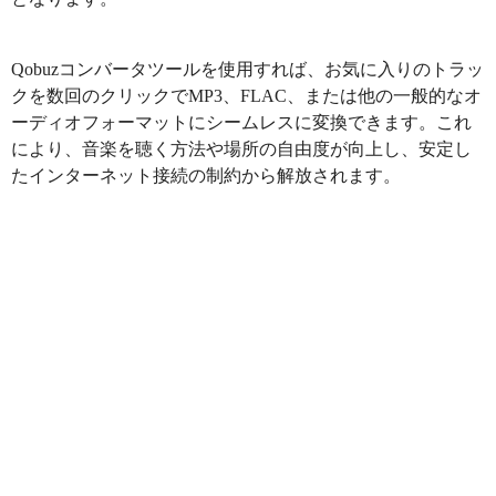
Qobuzコンバータツールを使用すれば、お気に入りのトラッ
クを数回のクリックでMP3、FLAC、または他の一般的なオ
ーディオフォーマットにシームレスに変換できます。これ
により、音楽を聴く方法や場所の自由度が向上し、安定し
たインターネット接続の制約から解放されます。