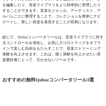
を編集したり、音楽ライブラリをより効率的に管理したり
することができます。音楽をジャンル、アーティスト、ア
ルバムごとに整理することで、コレクションを簡単にナビ
ゲートし、新しい音楽を発見することが容易になります。
総じて、Qobuzコンバータツールは、音楽ライブラリに対す
るコントロールを強化し、お気に入りのトラックをオフラ
インで楽しむ自由をもたらすことで、音楽ストリーミング
体験を向上させます。これは、聴く体験を向上させたい音
楽愛好者にとって、欠かせないツールです。
おすすめの無料Qobuzコンバータツール3選