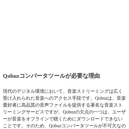
Qobuzコンバータツールが必要な理由
現代のデジタル環境において、音楽ストリーミングは広く
受け入れられた音楽へのアクセス手段です。Qobuzは、音楽
愛好者に高品質の音声ファイルを提供する著名な音楽スト
リーミングサービスですが、Qobuzの欠点の一つは、ユーザ
ーが音楽をオフラインで聴くためにダウンロードできない
ことです。そのため、Qobuzコンバータツールが不可欠なの