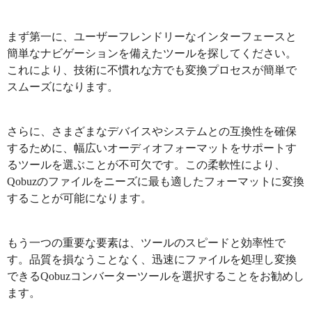
まず第一に、ユーザーフレンドリーなインターフェースと
簡単なナビゲーションを備えたツールを探してください。
これにより、技術に不慣れな方でも変換プロセスが簡単で
スムーズになります。
さらに、さまざまなデバイスやシステムとの互換性を確保
するために、幅広いオーディオフォーマットをサポートす
るツールを選ぶことが不可欠です。この柔軟性により、
Qobuzのファイルをニーズに最も適したフォーマットに変換
することが可能になります。
もう一つの重要な要素は、ツールのスピードと効率性で
す。品質を損なうことなく、迅速にファイルを処理し変換
できるQobuzコンバーターツールを選択することをお勧めし
ます。