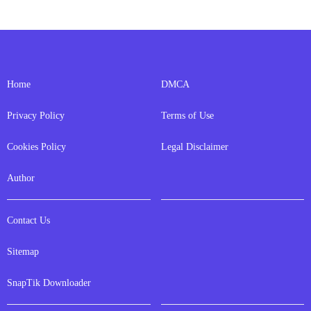
Home
DMCA
Privacy Policy
Terms of Use
Cookies Policy
Legal Disclaimer
Author
Contact Us
Sitemap
SnapTik Downloader