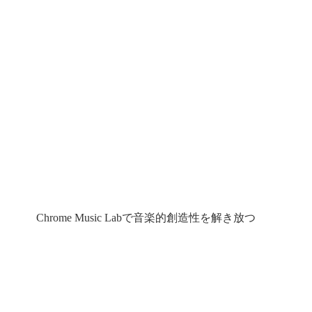
Chrome Music Labで音楽的創造性を解き放つ