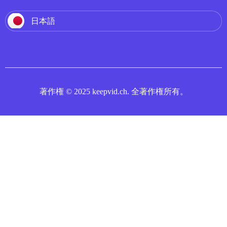
日本語
著作権 © 2025 keepvid.ch. 全著作権所有。