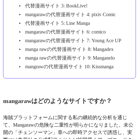
代替漫画サイト 3: BookLive!
mangarawの代替漫画サイト 4: pixiv Comic
代替漫画サイト 5: Line Manga
mangarawの代替漫画サイト 6: comico
mangarawの代替漫画サイト 7: Young Ace UP
manga rawの代替漫画サイト 8: Mangadex
manga rawの代替漫画サイト 9: Manganelo
mangrawの代替漫画サイト 10: Kissmanga
mangarawはどのようなサイトですか？
海賊プラットフォームに関する私の継続的な分析を通じ
て、Mangarawの危険な二重性が明らかになりました。未公
開の「チェンソーマン」章への即時アクセスで誘惑し、実