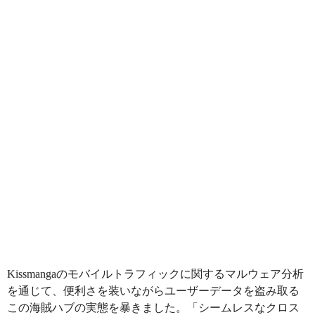
Kissmangaのモバイルトラフィックに関するマルウェア分析
を通じて、便利さを装いながらユーザーデータを盗み取る
この海賊ハブの実態を暴きました。「シームレスなクロス