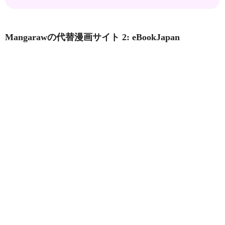
Mangarawの代替漫画サイト 2: eBookJapan