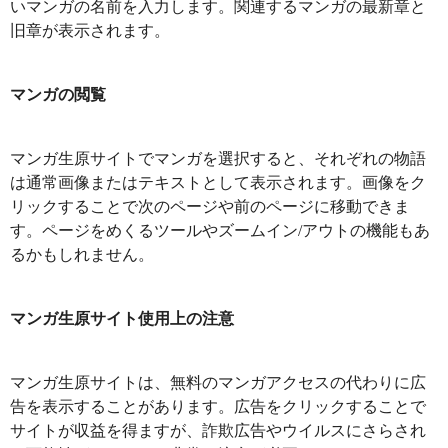
いマンガの名前を入力します。関連するマンガの最新章と
旧章が表示されます。
マンガの閲覧
マンガ生原サイトでマンガを選択すると、それぞれの物語
は通常画像またはテキストとして表示されます。画像をク
リックすることで次のページや前のページに移動できま
す。ページをめくるツールやズームイン/アウトの機能もあ
るかもしれません。
マンガ生原サイト使用上の注意
マンガ生原サイトは、無料のマンガアクセスの代わりに広
告を表示することがあります。広告をクリックすることで
サイトが収益を得ますが、詐欺広告やウイルスにさらされ