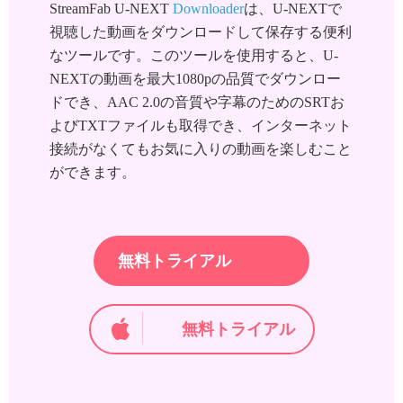
StreamFab U-NEXT
Downloader
は、U-NEXTで
視聴した動画をダウンロードして保存する便利
なツールです。このツールを使用すると、U-
NEXTの動画を最大1080pの品質でダウンロー
ドでき、AAC 2.0の音質や字幕のためのSRTお
よびTXTファイルも取得でき、インターネット
接続がなくてもお気に入りの動画を楽しむこと
ができます。
無料トライアル
無料トライアル