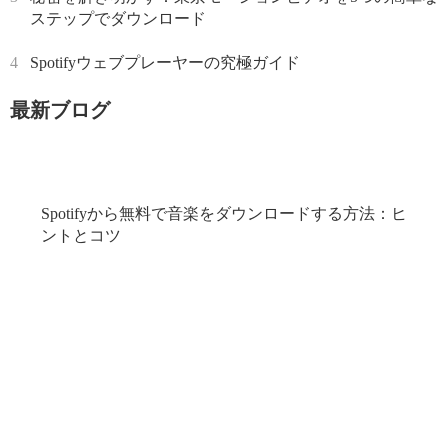
ステップでダウンロード
4
Spotifyウェブプレーヤーの究極ガイド
最新ブログ
Spotifyから無料で音楽をダウンロードする方法：ヒ
ントとコツ