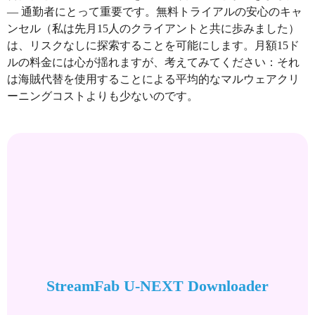
— 通勤者にとって重要です。無料トライアルの安心のキャ
ンセル（私は先月15人のクライアントと共に歩みました）
は、リスクなしに探索することを可能にします。月額15ド
ルの料金には心が揺れますが、考えてみてください：それ
は海賊代替を使用することによる平均的なマルウェアクリ
ーニングコストよりも少ないのです。
StreamFab U-NEXT Downloader