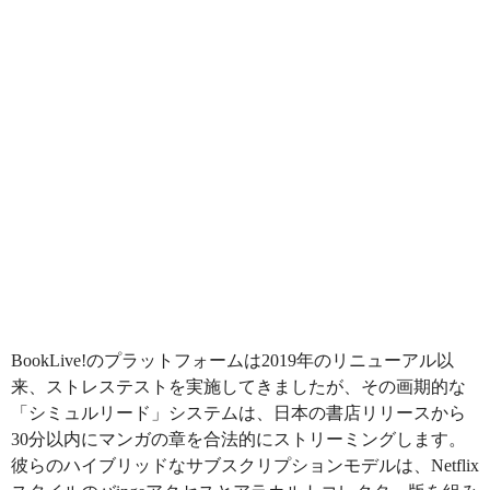
BookLive!のプラットフォームは2019年のリニューアル以
来、ストレステストを実施してきましたが、その画期的な
「シミュルリード」システムは、日本の書店リリースから
30分以内にマンガの章を合法的にストリーミングします。
彼らのハイブリッドなサブスクリプションモデルは、Netflix