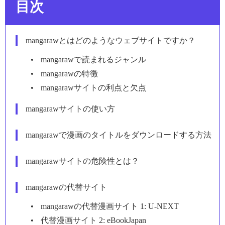
目次
mangarawとはどのようなウェブサイトですか？
mangarawで読まれるジャンル
mangarawの特徴
mangarawサイトの利点と欠点
mangarawサイトの使い方
mangarawで漫画のタイトルをダウンロードする方法
mangarawサイトの危険性とは？
mangarawの代替サイト
mangarawの代替漫画サイト 1: U-NEXT
代替漫画サイト 2: eBookJapan