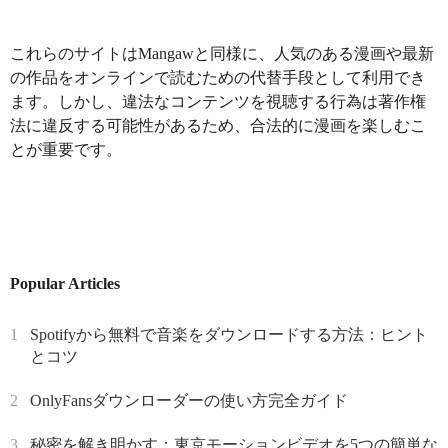
これらのサイトはMangawと同様に、人気のある漫画や最新
の作品をオンラインで読むための代替手段として利用でき
ます。しかし、違法なコンテンツを視聴する行為は著作権
法に違反する可能性があるため、合法的に漫画を楽しむこ
とが重要です。
Popular Articles
1
Spotifyから無料で音楽をダウンロードする方法：ヒント
とコツ
2
OnlyFansダウンローダーの使い方完全ガイド
3
秘密を解き明かす：東京モーションビデオを5つの簡単な