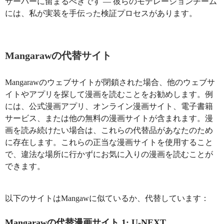
サーバーに留まるべきです — 彼らのモデレーションチーム
には、私が実装を手伝った検証プロセスがあります。
Mangarawの代替サイト
Mangarawのウェブサイトが閉鎖された場合、他のウェブサ
イトやアプリを探して漫画を読むことをお勧めします。例
には、公式漫画アプリ、オンライン漫画サイト、電子書籍
サービス、または他の無料の漫画サイトが含まれます。漫
画を読み続けたい場合は、これらの代替品があなたのため
に存在します。これらの正当な漫画サイトを使用すること
で、違法な場所に行かずにお気に入りの漫画を読むことが
できます。
以下のサイトはMangawに似ているか、代替しています：
Mangarawの代替漫画サイト 1: U-NEXT