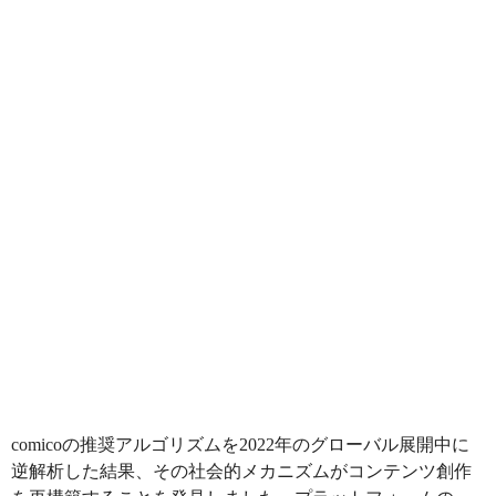
comicoの推奨アルゴリズムを2022年のグローバル展開中に
逆解析した結果、その社会的メカニズムがコンテンツ創作