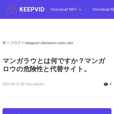
KEEPVID
Download MP3
Download 
家
>
ブログ
>
mangaraw-alternative-comic-sites
マンガラウとは何ですか？マンガ
ロウの危険性と代替サイト。
2025-06-25
By OkawaReiko
0