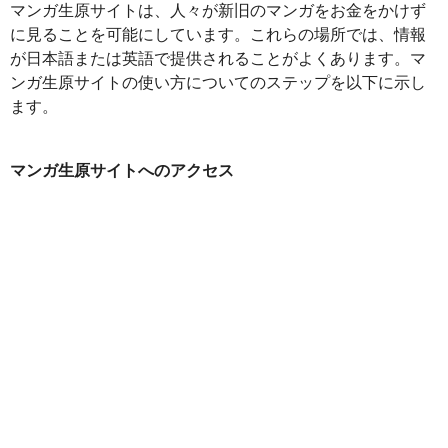
マンガ生原サイトは、人々が新旧のマンガをお金をかけず
に見ることを可能にしています。これらの場所では、情報
が日本語または英語で提供されることがよくあります。マ
ンガ生原サイトの使い方についてのステップを以下に示し
ます。
マンガ生原サイトへのアクセス