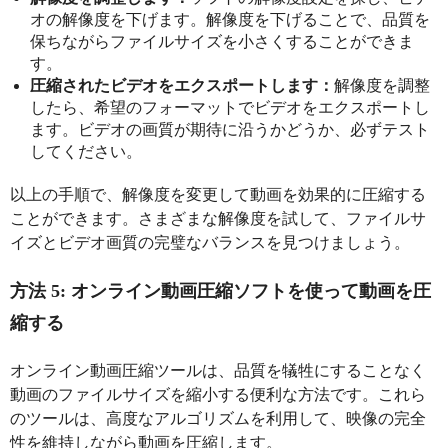
オの解像度を下げます。解像度を下げることで、品質を
保ちながらファイルサイズを小さくすることができま
す。
圧縮されたビデオをエクスポートします：
解像度を調整
したら、希望のフォーマットでビデオをエクスポートし
ます。ビデオの画質が期待に沿うかどうか、必ずテスト
してください。
以上の手順で、解像度を変更して動画を効果的に圧縮する
ことができます。さまざまな解像度を試して、ファイルサ
イズとビデオ画質の完璧なバランスを見つけましょう。
方法 5: オンライン動画圧縮ソフトを使って動画を圧
縮する
オンライン動画圧縮ツールは、品質を犠牲にすることなく
動画のファイルサイズを縮小する便利な方法です。これら
のツールは、高度なアルゴリズムを利用して、映像の完全
性を維持しながら動画を圧縮します。