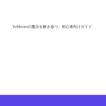
YoMoviesの魔法を解き放つ：初心者向けガイド