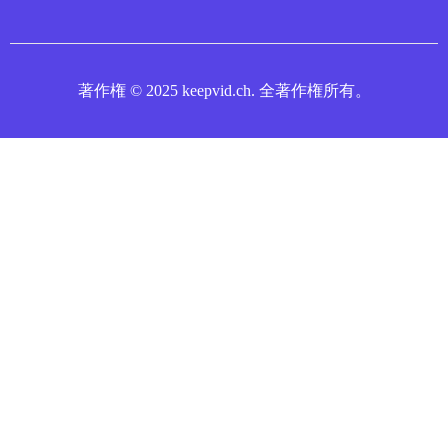
著作権 © 2025 keepvid.ch. 全著作権所有。