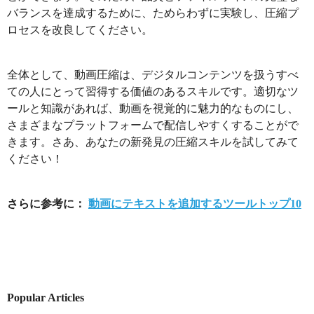
バランスを達成するために、ためらわずに実験し、圧縮プ
ロセスを改良してください。
全体として、動画圧縮は、デジタルコンテンツを扱うすべ
ての人にとって習得する価値のあるスキルです。適切なツ
ールと知識があれば、動画を視覚的に魅力的なものにし、
さまざまなプラットフォームで配信しやすくすることがで
きます。さあ、あなたの新発見の圧縮スキルを試してみて
ください！
さらに参考に：
動画にテキストを追加するツールトップ10
Popular Articles