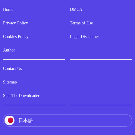
Home
DMCA
Privacy Policy
Terms of Use
Cookies Policy
Legal Disclaimer
Author
Contact Us
Sitemap
SnapTik Downloader
日本語