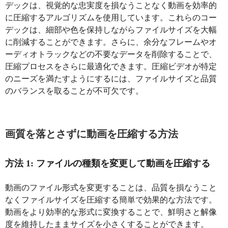
デックは、視覚的な忠実度を損なうことなく動画を効率的
に圧縮するアルゴリズムを使用しています。これらのコー
デックは、細部や色を保持しながらファイルサイズを大幅
に削減することができます。さらに、余分なフレームやオ
ーディオトラックなどの不要なデータを削除することで、
圧縮プロセスをさらに最適化できます。圧縮ビデオが特定
のニーズを満たすようにするには、ファイルサイズと品質
のバランスを取ることが不可欠です。
画質を落とさずに動画を圧縮する方法
方法 1: ファイルの種類を変更して動画を圧縮する
動画のファイル形式を変更することは、品質を損なうこと
なくファイルサイズを圧縮する簡単で効果的な方法です。
動画をより効率的な形式に変換することで、鮮明さと解像
度を維持したままサイズを小さくすることができます。