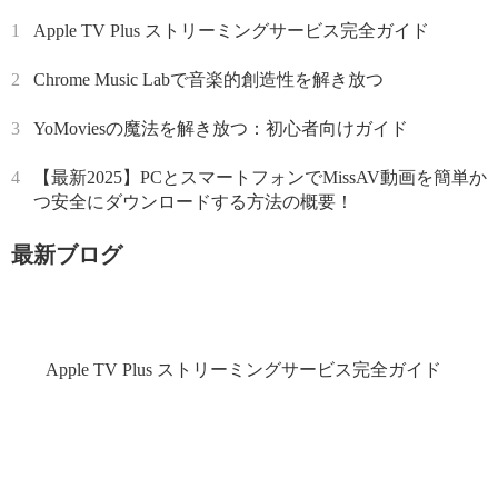
1
Apple TV Plus ストリーミングサービス完全ガイド
2
Chrome Music Labで音楽的創造性を解き放つ
3
YoMoviesの魔法を解き放つ：初心者向けガイド
4
【最新2025】PCとスマートフォンでMissAV動画を簡単か
つ安全にダウンロードする方法の概要！
最新ブログ
Apple TV Plus ストリーミングサービス完全ガイド