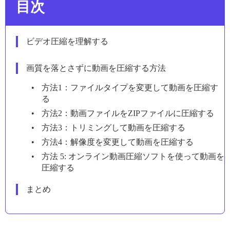
目次
ビデオ圧縮を理解する
画質を落とさずに動画を圧縮する方法
方法1：ファイルタイプを変更して動画を圧縮す
る
方法2：動画ファイルをZIPファイルに圧縮する
方法3：トリミングして動画を圧縮する
方法4：解像度を変更して動画を圧縮する
方法 5: オンライン動画圧縮ソフトを使って動画を
圧縮する
まとめ