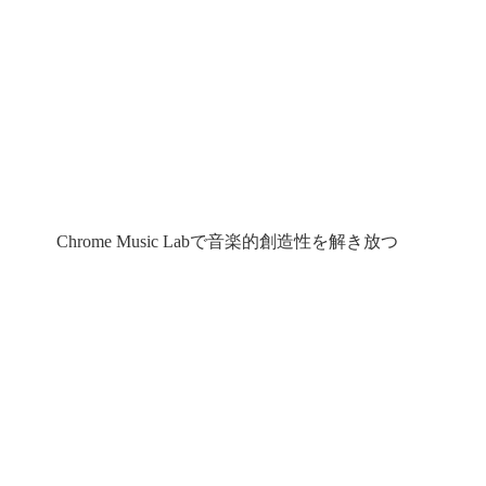
Chrome Music Labで音楽的創造性を解き放つ