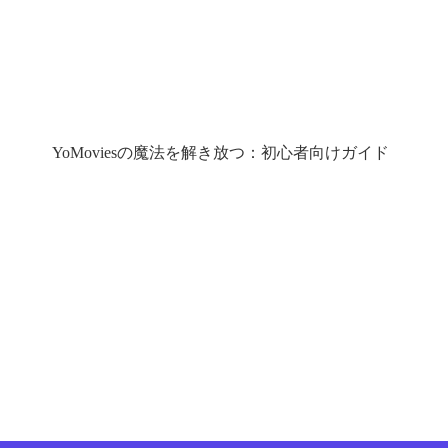
YoMoviesの魔法を解き放つ：初心者向けガイド