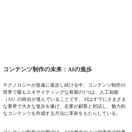
コンテンツ制作の未来：AIの進歩
テクノロジーが急速に進歩し続ける中、コンテンツ制作の
世界で最もエキサイティングな発展の1つは、人工知能
（AI）の統合が進んでいることです。AIはすでにさまざま
な業界で大きな進歩を遂げ、企業が顧客と対話し、魅力的
なコンテンツを作成する方法に革命をもたらしている。