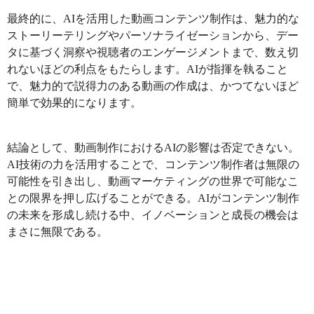
最終的に、AIを活用した動画コンテンツ制作は、魅力的な
ストーリーテリングやパーソナライゼーションから、デー
タに基づく洞察や視聴者のエンゲージメントまで、数え切
れないほどの利点をもたらします。AIが指揮を執ること
で、魅力的で説得力のある動画の作成は、かつてないほど
簡単で効果的になります。
結論として、動画制作におけるAIの影響は否定できない。
AI技術の力を活用することで、コンテンツ制作者は無限の
可能性を引き出し、動画マーケティングの世界で可能なこ
との限界を押し広げることができる。AIがコンテンツ制作
の未来を形成し続ける中、イノベーションと成長の機会は
まさに無限である。