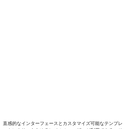
直感的なインターフェースとカスタマイズ可能なテンプレ