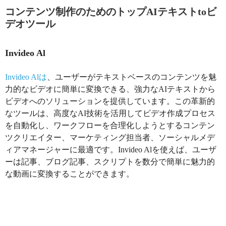
コンテンツ制作のためのトップAIテキストtoビ
デオツール
Invideo Al
Invideo Alは
、ユーザーがテキストベースのコンテンツを魅
力的なビデオに簡単に変換できる、強力なAIテキストから
ビデオへのソリューションを提供しています。この革新的
なツールは、高度なAI技術を活用してビデオ作成プロセス
を自動化し、ワークフローを合理化しようとするコンテン
ツクリエイター、マーケティング担当者、ソーシャルメデ
ィアマネージャーに最適です。Invideo Alを使えば、ユーザ
ーは記事、ブログ記事、スクリプトを数分で簡単に魅力的
な動画に変換することができます。