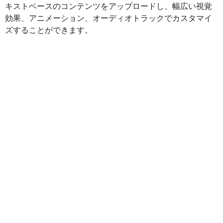
キストベースのコンテンツをアップロードし、幅広い視覚
効果、アニメーション、オーディオトラックでカスタマイ
ズすることができます。