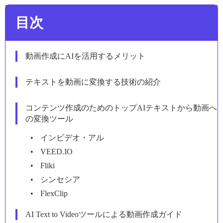
目次
動画作成にAIを活用するメリット
テキストを動画に変換する技術の紹介
コンテンツ作成のためのトップAIテキストから動画へ
の変換ツール
インビデオ・アル
VEED.IO
Fliki
シンセシア
FlexClip
AI Text to Videoツールによる動画作成ガイド