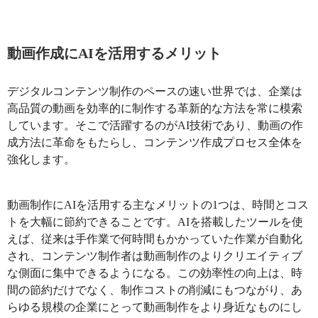
動画作成にAIを活用するメリット
デジタルコンテンツ制作のペースの速い世界では、企業は
高品質の動画を効率的に制作する革新的な方法を常に模索
しています。そこで活躍するのがAI技術であり、動画の作
成方法に革命をもたらし、コンテンツ作成プロセス全体を
強化します。
動画制作にAIを活用する主なメリットの1つは、時間とコス
トを大幅に節約できることです。AIを搭載したツールを使
えば、従来は手作業で何時間もかかっていた作業が自動化
され、コンテンツ制作者は動画制作のよりクリエイティブ
な側面に集中できるようになる。この効率性の向上は、時
間の節約だけでなく、制作コストの削減にもつながり、あ
らゆる規模の企業にとって動画制作をより身近なものにし