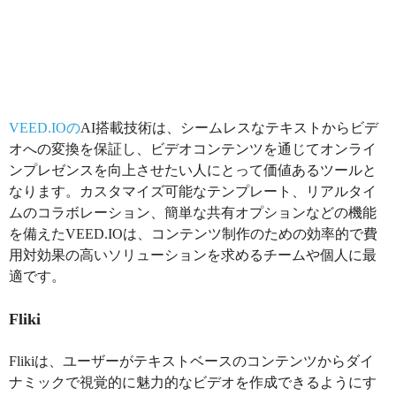
VEED.IOの
AI搭載技術は、シームレスなテキストからビデ
オへの変換を保証し、ビデオコンテンツを通じてオンライ
ンプレゼンスを向上させたい人にとって価値あるツールと
なります。カスタマイズ可能なテンプレート、リアルタイ
ムのコラボレーション、簡単な共有オプションなどの機能
を備えたVEED.IOは、コンテンツ制作のための効率的で費
用対効果の高いソリューションを求めるチームや個人に最
適です。
Fliki
Flikiは、ユーザーがテキストベースのコンテンツからダイ
ナミックで視覚的に魅力的なビデオを作成できるようにす