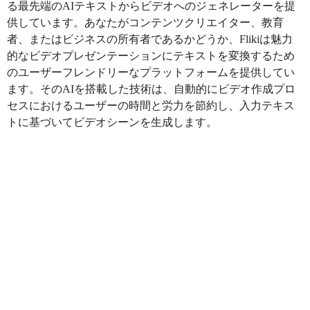
る最先端のAIテキストからビデオへのジェネレーターを提
供しています。あなたがコンテンツクリエイター、教育
者、またはビジネスの所有者であるかどうか、Flikiは魅力
的なビデオプレゼンテーションにテキストを変換するため
のユーザーフレンドリーなプラットフォームを提供してい
ます。そのAIを搭載した技術は、自動的にビデオ作成プロ
セスにおけるユーザーの時間と労力を節約し、入力テキス
トに基づいてビデオシーンを生成します。