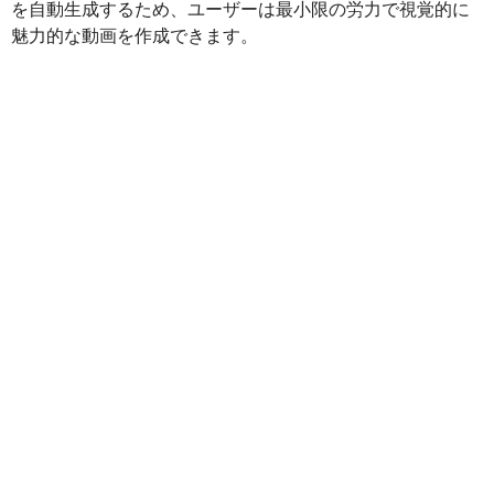
を自動生成するため、ユーザーは最小限の労力で視覚的に
魅力的な動画を作成できます。