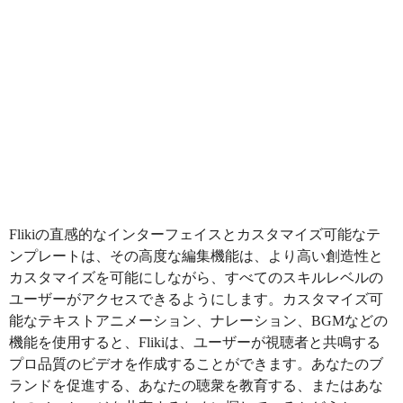
Flikiの直感的なインターフェイスとカスタマイズ可能なテ
ンプレートは、その高度な編集機能は、より高い創造性と
カスタマイズを可能にしながら、すべてのスキルレベルの
ユーザーがアクセスできるようにします。カスタマイズ可
能なテキストアニメーション、ナレーション、BGMなどの
機能を使用すると、Flikiは、ユーザーが視聴者と共鳴する
プロ品質のビデオを作成することができます。あなたのブ
ランドを促進する、あなたの聴衆を教育する、またはあな