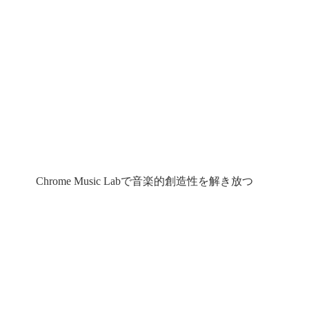
Chrome Music Labで音楽的創造性を解き放つ