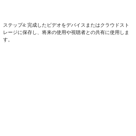
ステップ4: 完成したビデオをデバイスまたはクラウドスト
レージに保存し、将来の使用や視聴者との共有に使用しま
す。