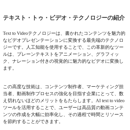
テキスト・トゥ・ビデオ・テクノロジーの紹介
Text to Videoテクノロジーは、書かれたコンテンツを魅力的
なビデオプレゼンテーションに変換する最先端のテクノロ
ジーです。人工知能を使用することで、この革新的なツー
ルは、プレーンテキストをアニメーション、グラフィッ
ク、ナレーション付きの視覚的に魅力的なビデオに変換し
ます。
この高度な技術は、コンテンツ制作者、マーケティング担
当者、動画制作プロセスの強化を目指す企業にとって、数
え切れないほどのメリットをもたらします。AI text to video
ツールを活用することで、ユーザーは高品質の動画コンテ
ンツの作成を大幅に効率化し、その過程で時間とリソース
を節約することができます。