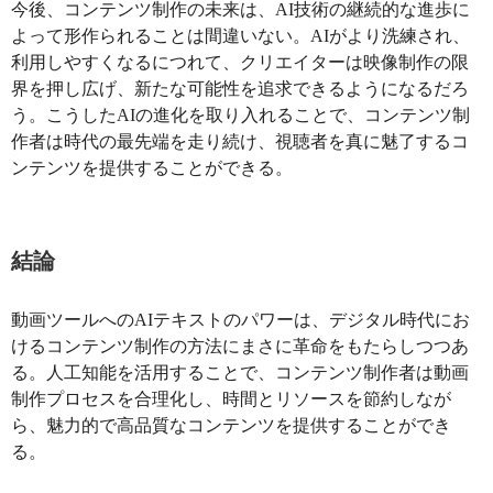
今後、コンテンツ制作の未来は、AI技術の継続的な進歩に
よって形作られることは間違いない。AIがより洗練され、
利用しやすくなるにつれて、クリエイターは映像制作の限
界を押し広げ、新たな可能性を追求できるようになるだろ
う。こうしたAIの進化を取り入れることで、コンテンツ制
作者は時代の最先端を走り続け、視聴者を真に魅了するコ
ンテンツを提供することができる。
結論
動画ツールへのAIテキストのパワーは、デジタル時代にお
けるコンテンツ制作の方法にまさに革命をもたらしつつあ
る。人工知能を活用することで、コンテンツ制作者は動画
制作プロセスを合理化し、時間とリソースを節約しなが
ら、魅力的で高品質なコンテンツを提供することができ
る。