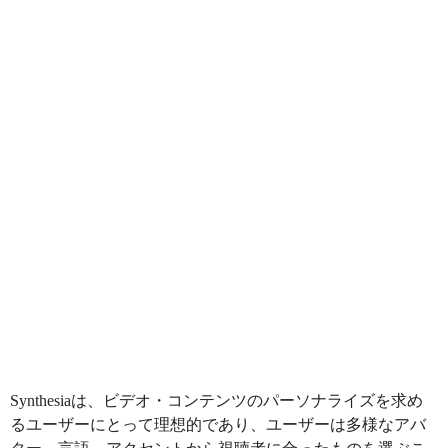
Synthesiaは、ビデオ・コンテンツのパーソナライズを求め
るユーザーにとって理想的であり、ユーザーは多様なアバ