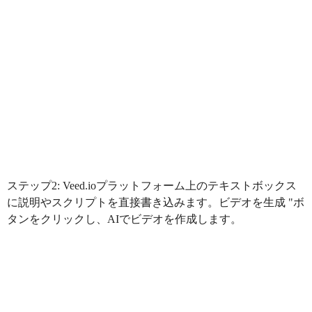
ステップ2: Veed.ioプラットフォーム上のテキストボックス
に説明やスクリプトを直接書き込みます。ビデオを生成 "ボ
タンをクリックし、AIでビデオを作成します。