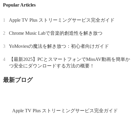
Popular Articles
1
Apple TV Plus ストリーミングサービス完全ガイド
2
Chrome Music Labで音楽的創造性を解き放つ
3
YoMoviesの魔法を解き放つ：初心者向けガイド
4
【最新2025】PCとスマートフォンでMissAV動画を簡単か
つ安全にダウンロードする方法の概要！
最新ブログ
Apple TV Plus ストリーミングサービス完全ガイド