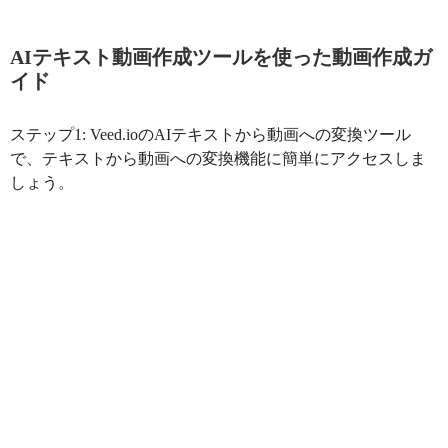
AIテキスト動画作成ツールを使った動画作成ガ
イド
ステップ1: Veed.ioのAIテキストから動画への変換ツール
で、テキストから動画への変換機能に簡単にアクセスしま
しょう。