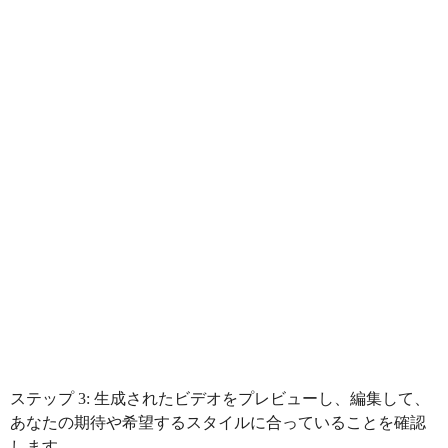
ステップ 3: 生成されたビデオをプレビューし、編集して、
あなたの期待や希望するスタイルに合っていることを確認
します。