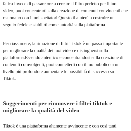
fatica.Invece di passare ore a cercare il filtro perfetto per il tuo
video, puoi concentrarti sulla creazione di contenuti convincenti che
risuonano con i tuoi spettatori.Questo ti aiuterà a costruire un
seguito fedele e stabilirti come autorità sulla piattaforma.
Per riassumere, la rimozione di filtri Tiktok è un passo importante
per migliorare la qualità dei tuoi video e distinguersi sulla
piattaforma.Essendo autentico e concentrandosi sulla creazione di
contenuti coinvolgenti, puoi connetterti con il tuo pubblico a un
livello più profondo e aumentare le possibilità di successo su
Tiktok.
Suggerimenti per rimuovere i filtri tiktok e
migliorare la qualità del video
Tiktok è una piattaforma altamente avvincente e con così tanti