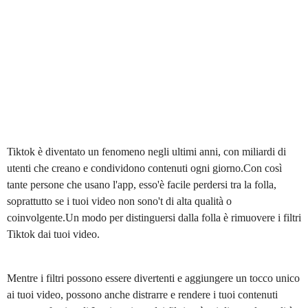
Tiktok è diventato un fenomeno negli ultimi anni, con miliardi di
utenti che creano e condividono contenuti ogni giorno.Con così
tante persone che usano l'app, esso'è facile perdersi tra la folla,
soprattutto se i tuoi video non sono't di alta qualità o
coinvolgente.Un modo per distinguersi dalla folla è rimuovere i filtri
Tiktok dai tuoi video.
Mentre i filtri possono essere divertenti e aggiungere un tocco unico
ai tuoi video, possono anche distrarre e rendere i tuoi contenuti