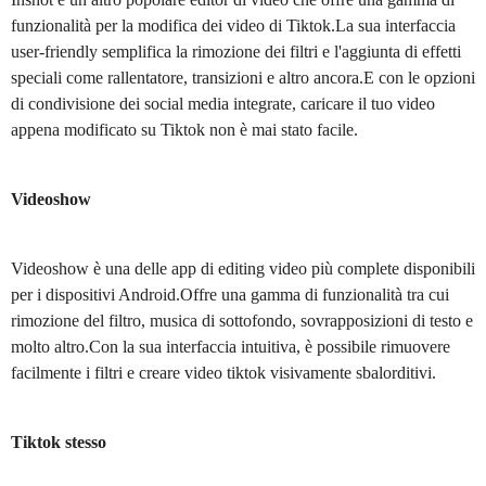
funzionalità per la modifica dei video di Tiktok.La sua interfaccia
user-friendly semplifica la rimozione dei filtri e l'aggiunta di effetti
speciali come rallentatore, transizioni e altro ancora.E con le opzioni
di condivisione dei social media integrate, caricare il tuo video
appena modificato su Tiktok non è mai stato facile.
Videoshow
Videoshow è una delle app di editing video più complete disponibili
per i dispositivi Android.Offre una gamma di funzionalità tra cui
rimozione del filtro, musica di sottofondo, sovrapposizioni di testo e
molto altro.Con la sua interfaccia intuitiva, è possibile rimuovere
facilmente i filtri e creare video tiktok visivamente sbalorditivi.
Tiktok stesso