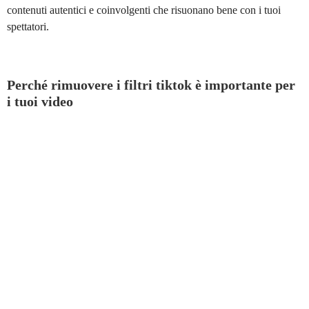
contenuti autentici e coinvolgenti che risuonano bene con i tuoi
spettatori.
Perché rimuovere i filtri tiktok è importante per
i tuoi video