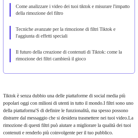
Come analizzare i video dei tuoi tiktok e misurare l'impatto
della rimozione del filtro
Tecniche avanzate per la rimozione di filtri Tiktok e
l'aggiunta di effetti speciali
Il futuro della creazione di contenuti di Tiktok: come la
rimozione dei filtri cambierà il gioco
Tiktok è senza dubbio una delle piattaforme di social media più
popolari oggi con milioni di utenti in tutto il mondo.I filtri sono uno
della piattaforma'S di definire le funzionalità, ma spesso possono
distrarre dal messaggio che si desidera trasmettere nei tuoi video.La
rimozione di questi filtri può aiutare a migliorare la qualità dei tuoi
contenuti e renderlo più coinvolgente per il tuo pubblico.