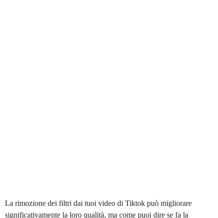
La rimozione dei filtri dai tuoi video di Tiktok può migliorare
significativamente la loro qualità, ma come puoi dire se fa la