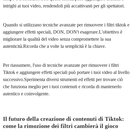
intrighi ai tuoi video, rendendoli più accattivanti per gli spettatori.
Quando si utilizzano tecniche avanzate per rimuovere i filtri tiktok e
aggiungere effetti speciali, DON, DON't esagerare.L'obiettivo è
migliorare la qualità del video senza compromettere la sua
autenticità.Ricorda che a volte la semplicità è la chiave.
Per riassumere, l'uso di tecniche avanzate per rimuovere i filtri
Tiktok e aggiungere effetti speciali può portare i tuoi video al livello
successivo.Sperimenta diversi strumenti ed effetti per trovare ciò
che funziona meglio per i tuoi contenuti e ricorda di mantenerlo
autentico e coinvolgente.
Il futuro della creazione di contenuti di Tiktok:
come la rimozione dei filtri cambierà il gioco