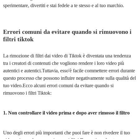
sperimentare, divertiti e stai fedele a te stesso e al tuo marchio.
Errori comuni da evitare quando si rimuovono i
filtri tiktok
La rimozione di filtri dai video di Tiktok è diventata una tendenza
tra i creatori di contenuti che vogliono rendere i loro video più
autentici e autentici.Tuttavia, esso'è facile commettere errori durante
questo processo che possono influire negativamente sulla qualità del
tuo video.Ecco alcuni errori comuni da evitare quando si
rimuovono i filtri Tiktok:
1. Non controllare il video prima e dopo aver rimosso il filtro
Uno degli errori più importanti che puoi fare è non rivedere il tuo