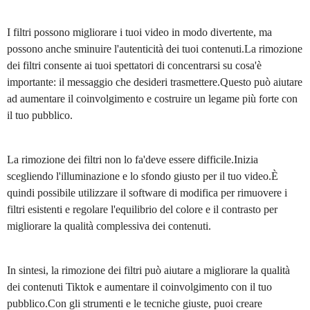
I filtri possono migliorare i tuoi video in modo divertente, ma
possono anche sminuire l'autenticità dei tuoi contenuti.La rimozione
dei filtri consente ai tuoi spettatori di concentrarsi su cosa'è
importante: il messaggio che desideri trasmettere.Questo può aiutare
ad aumentare il coinvolgimento e costruire un legame più forte con
il tuo pubblico.
La rimozione dei filtri non lo fa'deve essere difficile.Inizia
scegliendo l'illuminazione e lo sfondo giusto per il tuo video.È
quindi possibile utilizzare il software di modifica per rimuovere i
filtri esistenti e regolare l'equilibrio del colore e il contrasto per
migliorare la qualità complessiva dei contenuti.
In sintesi, la rimozione dei filtri può aiutare a migliorare la qualità
dei contenuti Tiktok e aumentare il coinvolgimento con il tuo
pubblico.Con gli strumenti e le tecniche giuste, puoi creare