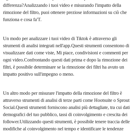
differenza?Analizzando i tuoi video e misurando l'impatto della
rimozione del filtro, puoi ottenere preziose informazioni su ciò che
funziona e cosa fa'T.
Un modo per analizzare i tuoi video di Tiktok è attraverso gli
strumenti di analisi integrati nell'app.Questi strumenti consentono di
visualizzare dati come viste, Mi piace, condivisioni e commenti per
ogni video.Confrontando questi dati prima e dopo la rimozione dei
filtri, è possibile determinare se la rimozione dei filtri ha avuto un
impatto positivo sull'impegno o meno.
Un altro modo per misurare l'impatto della rimozione del filtro è
attraverso strumenti di analisi di terze parti come Hootsuite o Sprout
Social.Questi strumenti forniscono analisi più dettagliate, tra cui dati
demografici del tuo pubblico, tassi di coinvolgimento e crescita dei
follower.Utilizzando questi strumenti, è possibile tenere traccia delle
modifiche al coinvolgimento nel tempo e identificare le tendenze