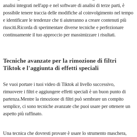
analisi integrati nell'app e nel software di analisi di terze parti, è
possibile tenere traccia delle modifiche al coinvolgimento nel tempo
e identificare le tendenze che ti aiuteranno a creare contenuti più
riusciti.Ricorda di sperimentare diverse tecniche e perfezionare
continuamente il tuo approccio per massimizzare i risultati.
Tecniche avanzate per la rimozione di filtri
Tiktok e l'aggiunta di effetti speciali
Se vuoi portare i tuoi video di Tiktok al livello successivo,
rimuovere i filtri e aggiungere effetti speciali è un buon punto di
partenza.Mentre la rimozione di filtri può sembrare un compito
semplice, ci sono tecniche avanzate che puoi usare per ottenere un
aspetto più raffinato.
Una tecnica che dovresti provare è usare lo strumento maschera,