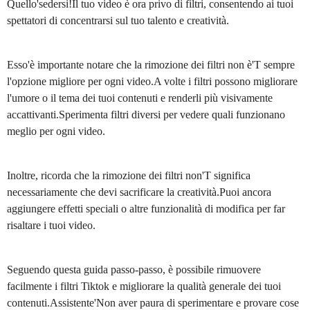
Quello'sedersi!Il tuo video è ora privo di filtri, consentendo ai tuoi
spettatori di concentrarsi sul tuo talento e creatività.
Esso'è importante notare che la rimozione dei filtri non è'T sempre
l'opzione migliore per ogni video.A volte i filtri possono migliorare
l'umore o il tema dei tuoi contenuti e renderli più visivamente
accattivanti.Sperimenta filtri diversi per vedere quali funzionano
meglio per ogni video.
Inoltre, ricorda che la rimozione dei filtri non'T significa
necessariamente che devi sacrificare la creatività.Puoi ancora
aggiungere effetti speciali o altre funzionalità di modifica per far
risaltare i tuoi video.
Seguendo questa guida passo-passo, è possibile rimuovere
facilmente i filtri Tiktok e migliorare la qualità generale dei tuoi
contenuti.Assistente'Non aver paura di sperimentare e provare cose