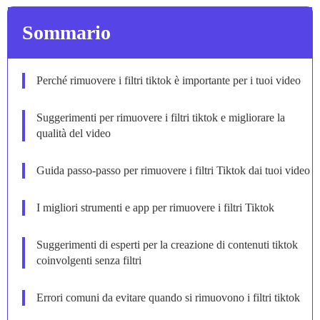
Sommario
Perché rimuovere i filtri tiktok è importante per i tuoi video
Suggerimenti per rimuovere i filtri tiktok e migliorare la
qualità del video
Guida passo-passo per rimuovere i filtri Tiktok dai tuoi video
I migliori strumenti e app per rimuovere i filtri Tiktok
Suggerimenti di esperti per la creazione di contenuti tiktok
coinvolgenti senza filtri
Errori comuni da evitare quando si rimuovono i filtri tiktok