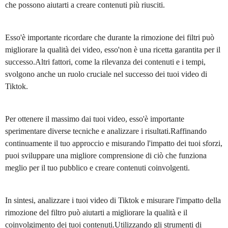
che possono aiutarti a creare contenuti più riusciti.
Esso'è importante ricordare che durante la rimozione dei filtri può
migliorare la qualità dei video, esso'non è una ricetta garantita per il
successo.Altri fattori, come la rilevanza dei contenuti e i tempi,
svolgono anche un ruolo cruciale nel successo dei tuoi video di
Tiktok.
Per ottenere il massimo dai tuoi video, esso'è importante
sperimentare diverse tecniche e analizzare i risultati.Raffinando
continuamente il tuo approccio e misurando l'impatto dei tuoi sforzi,
puoi sviluppare una migliore comprensione di ciò che funziona
meglio per il tuo pubblico e creare contenuti coinvolgenti.
In sintesi, analizzare i tuoi video di Tiktok e misurare l'impatto della
rimozione del filtro può aiutarti a migliorare la qualità e il
coinvolgimento dei tuoi contenuti.Utilizzando gli strumenti di