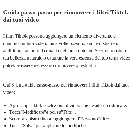
Guida passo-passo per rimuovere i filtri Tiktok
dai tuoi video
I filtri Tiktok possono aggiungere un elemento divertente e
dinamico ai tuoi video, ma a volte possono anche distrarre o
addirittura sminuire la qualità dei tuoi contenuti.Se vuoi mostrare la
tua bellezza naturale o catturare la vera essenza del tuo tema video,
potrebbe essere necessario rimuovere questi filtri.
Qui'S Una guida passo-passo per rimuovere i filtri Tiktok dai tuoi
video:
Apri l'app Tiktok e seleziona il video che desideri modificare.
Tocca"Modificare"e poi su"Filtri".
Scorri a sinistra fino a raggiungere il"Nessuno"filtro.
Tocca"Salva"per applicare le modifiche.