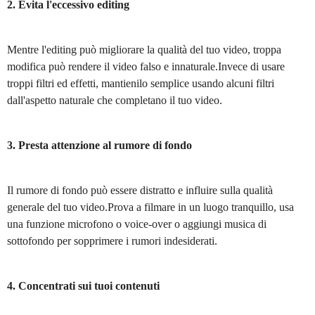
2. Evita l'eccessivo editing
Mentre l'editing può migliorare la qualità del tuo video, troppa
modifica può rendere il video falso e innaturale.Invece di usare
troppi filtri ed effetti, mantienilo semplice usando alcuni filtri
dall'aspetto naturale che completano il tuo video.
3. Presta attenzione al rumore di fondo
Il rumore di fondo può essere distratto e influire sulla qualità
generale del tuo video.Prova a filmare in un luogo tranquillo, usa
una funzione microfono o voice-over o aggiungi musica di
sottofondo per sopprimere i rumori indesiderati.
4. Concentrati sui tuoi contenuti