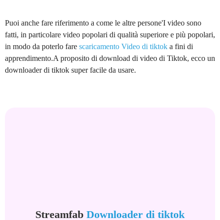
Puoi anche fare riferimento a come le altre persone'I video sono
fatti, in particolare video popolari di qualità superiore e più popolari,
in modo da poterlo fare
scaricamento Video di tiktok
a fini di
apprendimento.A proposito di download di video di Tiktok, ecco un
downloader di tiktok super facile da usare.
Streamfab
Downloader di tiktok