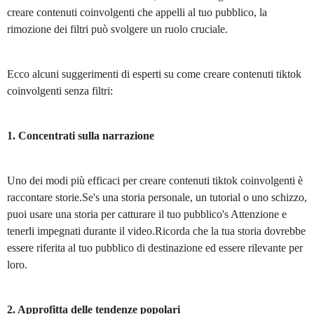
creare contenuti coinvolgenti che appelli al tuo pubblico, la
rimozione dei filtri può svolgere un ruolo cruciale.
Ecco alcuni suggerimenti di esperti su come creare contenuti tiktok
coinvolgenti senza filtri:
1. Concentrati sulla narrazione
Uno dei modi più efficaci per creare contenuti tiktok coinvolgenti è
raccontare storie.Se's una storia personale, un tutorial o uno schizzo,
puoi usare una storia per catturare il tuo pubblico's Attenzione e
tenerli impegnati durante il video.Ricorda che la tua storia dovrebbe
essere riferita al tuo pubblico di destinazione ed essere rilevante per
loro.
2. Approfitta delle tendenze popolari