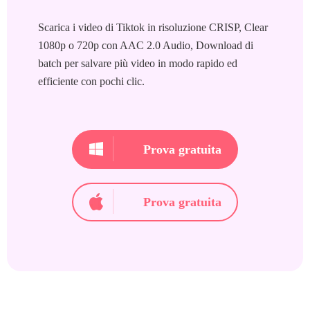
Scarica i video di Tiktok in risoluzione CRISP, Clear
1080p o 720p con AAC 2.0 Audio, Download di
batch per salvare più video in modo rapido ed
efficiente con pochi clic.
Prova gratuita
Prova gratuita