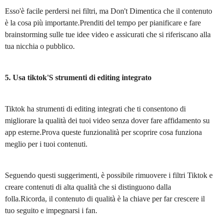
Esso'è facile perdersi nei filtri, ma Don't Dimentica che il contenuto
è la cosa più importante.Prenditi del tempo per pianificare e fare
brainstorming sulle tue idee video e assicurati che si riferiscano alla
tua nicchia o pubblico.
5. Usa tiktok'S strumenti di editing integrato
Tiktok ha strumenti di editing integrati che ti consentono di
migliorare la qualità dei tuoi video senza dover fare affidamento su
app esterne.Prova queste funzionalità per scoprire cosa funziona
meglio per i tuoi contenuti.
Seguendo questi suggerimenti, è possibile rimuovere i filtri Tiktok e
creare contenuti di alta qualità che si distinguono dalla
folla.Ricorda, il contenuto di qualità è la chiave per far crescere il
tuo seguito e impegnarsi i fan.