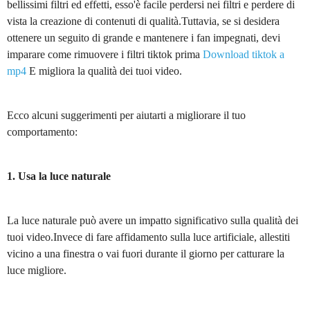
bellissimi filtri ed effetti, esso'è facile perdersi nei filtri e perdere di
vista la creazione di contenuti di qualità.Tuttavia, se si desidera
ottenere un seguito di grande e mantenere i fan impegnati, devi
imparare come rimuovere i filtri tiktok prima
Download tiktok a
mp4
E migliora la qualità dei tuoi video.
Ecco alcuni suggerimenti per aiutarti a migliorare il tuo
comportamento:
1. Usa la luce naturale
La luce naturale può avere un impatto significativo sulla qualità dei
tuoi video.Invece di fare affidamento sulla luce artificiale, allestiti
vicino a una finestra o vai fuori durante il giorno per catturare la
luce migliore.