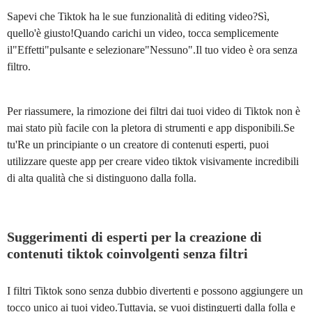
Sapevi che Tiktok ha le sue funzionalità di editing video?Sì,
quello'è giusto!Quando carichi un video, tocca semplicemente
il"Effetti"pulsante e selezionare"Nessuno".Il tuo video è ora senza
filtro.
Per riassumere, la rimozione dei filtri dai tuoi video di Tiktok non è
mai stato più facile con la pletora di strumenti e app disponibili.Se
tu'Re un principiante o un creatore di contenuti esperti, puoi
utilizzare queste app per creare video tiktok visivamente incredibili
di alta qualità che si distinguono dalla folla.
Suggerimenti di esperti per la creazione di
contenuti tiktok coinvolgenti senza filtri
I filtri Tiktok sono senza dubbio divertenti e possono aggiungere un
tocco unico ai tuoi video.Tuttavia, se vuoi distinguerti dalla folla e