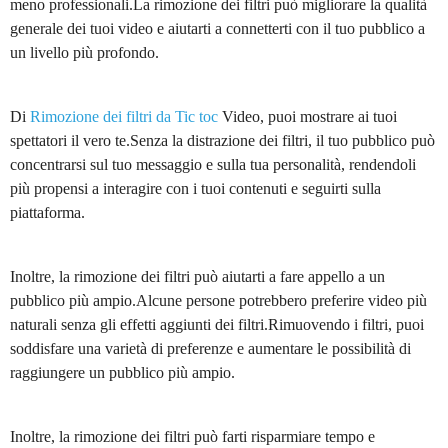
meno professionali.La rimozione dei filtri può migliorare la qualità
generale dei tuoi video e aiutarti a connetterti con il tuo pubblico a
un livello più profondo.
Di
Rimozione dei filtri da Tic toc
Video, puoi mostrare ai tuoi
spettatori il vero te.Senza la distrazione dei filtri, il tuo pubblico può
concentrarsi sul tuo messaggio e sulla tua personalità, rendendoli
più propensi a interagire con i tuoi contenuti e seguirti sulla
piattaforma.
Inoltre, la rimozione dei filtri può aiutarti a fare appello a un
pubblico più ampio.Alcune persone potrebbero preferire video più
naturali senza gli effetti aggiunti dei filtri.Rimuovendo i filtri, puoi
soddisfare una varietà di preferenze e aumentare le possibilità di
raggiungere un pubblico più ampio.
Inoltre, la rimozione dei filtri può farti risparmiare tempo e