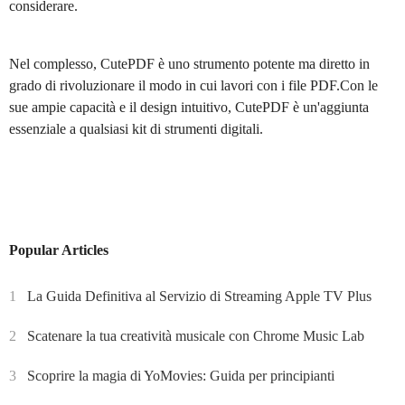
considerare.
Nel complesso, CutePDF è uno strumento potente ma diretto in
grado di rivoluzionare il modo in cui lavori con i file PDF.Con le
sue ampie capacità e il design intuitivo, CutePDF è un'aggiunta
essenziale a qualsiasi kit di strumenti digitali.
Popular Articles
1
La Guida Definitiva al Servizio di Streaming Apple TV Plus
2
Scatenare la tua creatività musicale con Chrome Music Lab
3
Scoprire la magia di YoMovies: Guida per principianti