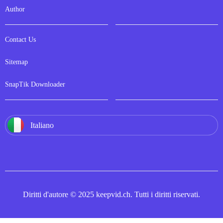
Author
Contact Us
Sitemap
SnapTik Downloader
Italiano
Diritti d'autore © 2025 keepvid.ch. Tutti i diritti riservati.