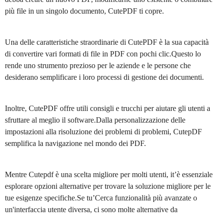
più file in un singolo documento, CutePDF ti copre.
Una delle caratteristiche straordinarie di CutePDF è la sua capacità
di convertire vari formati di file in PDF con pochi clic.Questo lo
rende uno strumento prezioso per le aziende e le persone che
desiderano semplificare i loro processi di gestione dei documenti.
Inoltre, CutePDF offre utili consigli e trucchi per aiutare gli utenti a
sfruttare al meglio il software.Dalla personalizzazione delle
impostazioni alla risoluzione dei problemi di problemi, CutepDF
semplifica la navigazione nel mondo dei PDF.
Mentre Cutepdf è una scelta migliore per molti utenti, it’è essenziale
esplorare opzioni alternative per trovare la soluzione migliore per le
tue esigenze specifiche.Se tu’Cerca funzionalità più avanzate o
un'interfaccia utente diversa, ci sono molte alternative da