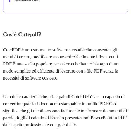
Cos'è Cutepdf?
CutePDF è uno strumento software versatile che consente agli
utenti di creare, modificare e convertire facilmente i documenti
PDF.È una scelta popolare per coloro che hanno bisogno di un
modo semplice ed efficiente di lavorare con i file PDF senza la
necessità di software costoso.
Una delle caratteristiche principali di CutePDF è la sua capacità di
convertire qualsiasi documento stampabile in un file PDF.Ciò
significa che gli utenti possono facilmente trasformare documenti di
parole, fogli di calcolo di Excel o presentazioni PowerPoint in PDF
dall'aspetto professionale con pochi clic.