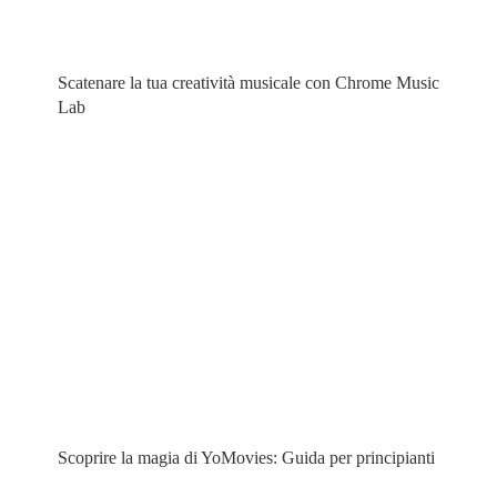
Scatenare la tua creatività musicale con Chrome Music
Lab
Scoprire la magia di YoMovies: Guida per principianti