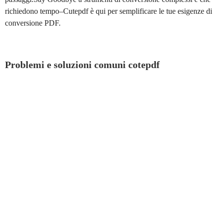
richiedono tempo–Cutepdf è qui per semplificare le tue esigenze di
conversione PDF.
Problemi e soluzioni comuni cotepdf