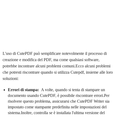
L'uso di CutePDF può semplificare notevolmente il processo di
creazione e modifica del PDF, ma come qualsiasi software,
potrebbe incontrare alcuni problemi comuni.Ecco alcuni problemi
che potresti riscontrare quando si utilizza Cutepdf, insieme alle loro
soluzioni:
Errori di stampa:
A volte, quando si tenta di stampare un
documento usando CutePDF, è possibile riscontrare errori.Per
risolvere questo problema, assicurarsi che CutePDF Writer sia
impostato come stampante predefinita nelle impostazioni del
sistema.Inoltre, controlla se è installata l'ultima versione del