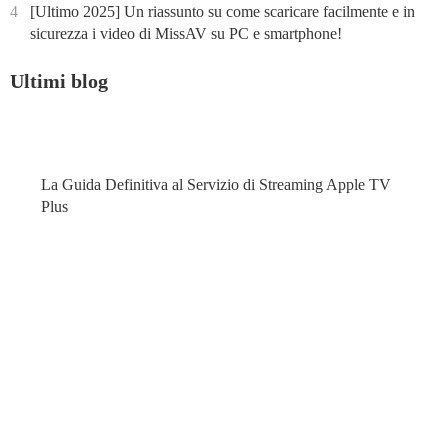
4
[Ultimo 2025] Un riassunto su come scaricare facilmente e in
sicurezza i video di MissAV su PC e smartphone!
Ultimi blog
La Guida Definitiva al Servizio di Streaming Apple TV
Plus