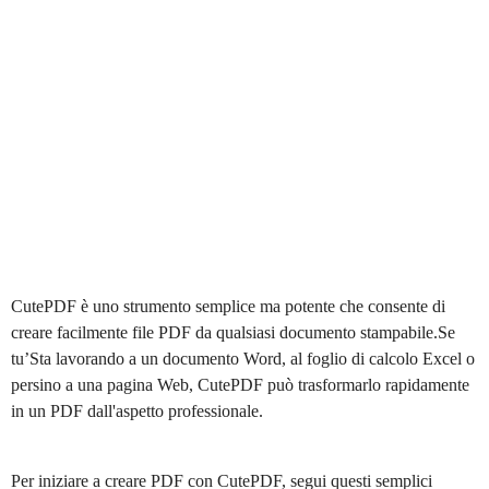
CutePDF è uno strumento semplice ma potente che consente di
creare facilmente file PDF da qualsiasi documento stampabile.Se
tu’Sta lavorando a un documento Word, al foglio di calcolo Excel o
persino a una pagina Web, CutePDF può trasformarlo rapidamente
in un PDF dall'aspetto professionale.
Per iniziare a creare PDF con CutePDF, segui questi semplici