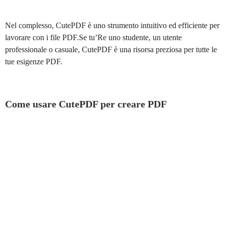
Nel complesso, CutePDF è uno strumento intuitivo ed efficiente per
lavorare con i file PDF.Se tu’Re uno studente, un utente
professionale o casuale, CutePDF è una risorsa preziosa per tutte le
tue esigenze PDF.
Come usare CutePDF per creare PDF