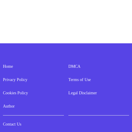
Home
DMCA
Privacy Policy
Terms of Use
Cookies Policy
Legal Disclaimer
Author
Contact Us