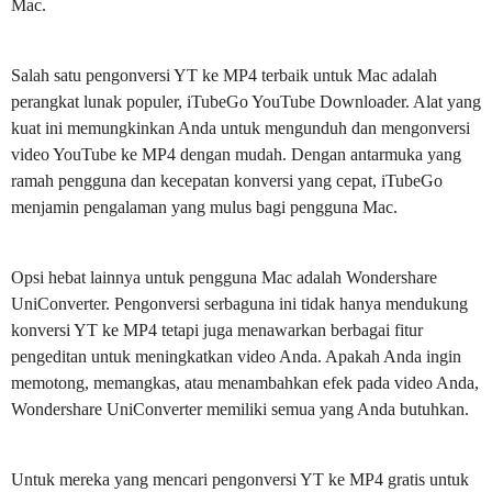
Mac.
Salah satu pengonversi YT ke MP4 terbaik untuk Mac adalah
perangkat lunak populer, iTubeGo YouTube Downloader. Alat yang
kuat ini memungkinkan Anda untuk mengunduh dan mengonversi
video YouTube ke MP4 dengan mudah. Dengan antarmuka yang
ramah pengguna dan kecepatan konversi yang cepat, iTubeGo
menjamin pengalaman yang mulus bagi pengguna Mac.
Opsi hebat lainnya untuk pengguna Mac adalah Wondershare
UniConverter. Pengonversi serbaguna ini tidak hanya mendukung
konversi YT ke MP4 tetapi juga menawarkan berbagai fitur
pengeditan untuk meningkatkan video Anda. Apakah Anda ingin
memotong, memangkas, atau menambahkan efek pada video Anda,
Wondershare UniConverter memiliki semua yang Anda butuhkan.
Untuk mereka yang mencari pengonversi YT ke MP4 gratis untuk