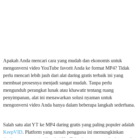
Apakah Anda mencari cara yang mudah dan ekonomis untuk
mengonversi video YouTube favorit Anda ke format MP4? Tidak
perlu mencari lebih jauh dari alat daring gratis terbaik ini yang
membuat prosesnya menjadi sangat mudah. Tanpa perlu
mengunduh perangkat lunak atau khawatir tentang ruang
penyimpanan, alat ini menawarkan solusi nyaman untuk
mengonversi video Anda hanya dalam beberapa langkah sederhana.
Salah satu alat YT ke MP4 daring gratis yang paling populer adalah
KeepVID
. Platform yang ramah pengguna ini memungkinkan