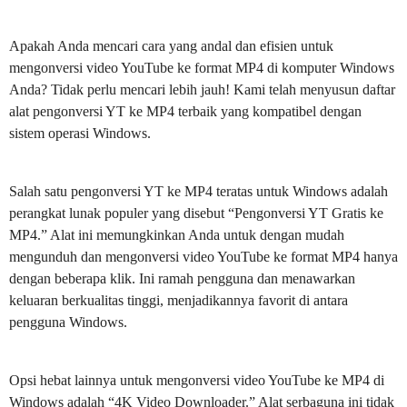
Apakah Anda mencari cara yang andal dan efisien untuk
mengonversi video YouTube ke format MP4 di komputer Windows
Anda? Tidak perlu mencari lebih jauh! Kami telah menyusun daftar
alat pengonversi YT ke MP4 terbaik yang kompatibel dengan
sistem operasi Windows.
Salah satu pengonversi YT ke MP4 teratas untuk Windows adalah
perangkat lunak populer yang disebut “Pengonversi YT Gratis ke
MP4.” Alat ini memungkinkan Anda untuk dengan mudah
mengunduh dan mengonversi video YouTube ke format MP4 hanya
dengan beberapa klik. Ini ramah pengguna dan menawarkan
keluaran berkualitas tinggi, menjadikannya favorit di antara
pengguna Windows.
Opsi hebat lainnya untuk mengonversi video YouTube ke MP4 di
Windows adalah “4K Video Downloader.” Alat serbaguna ini tidak