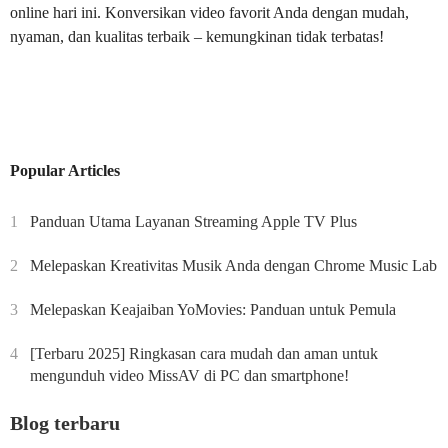
online hari ini. Konversikan video favorit Anda dengan mudah,
nyaman, dan kualitas terbaik – kemungkinan tidak terbatas!
Popular Articles
1
Panduan Utama Layanan Streaming Apple TV Plus
2
Melepaskan Kreativitas Musik Anda dengan Chrome Music Lab
3
Melepaskan Keajaiban YoMovies: Panduan untuk Pemula
4
[Terbaru 2025] Ringkasan cara mudah dan aman untuk
mengunduh video MissAV di PC dan smartphone!
Blog terbaru