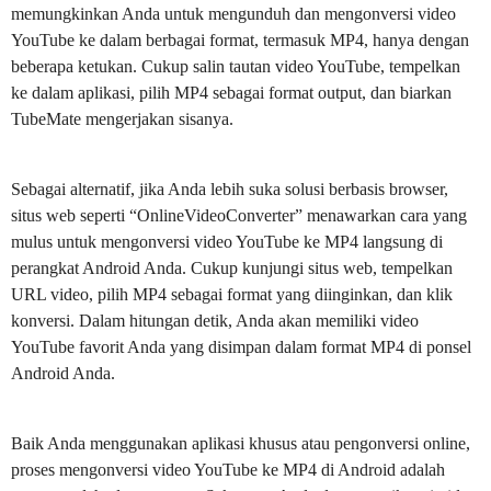
memungkinkan Anda untuk mengunduh dan mengonversi video
YouTube ke dalam berbagai format, termasuk MP4, hanya dengan
beberapa ketukan. Cukup salin tautan video YouTube, tempelkan
ke dalam aplikasi, pilih MP4 sebagai format output, dan biarkan
TubeMate mengerjakan sisanya.
Sebagai alternatif, jika Anda lebih suka solusi berbasis browser,
situs web seperti “OnlineVideoConverter” menawarkan cara yang
mulus untuk mengonversi video YouTube ke MP4 langsung di
perangkat Android Anda. Cukup kunjungi situs web, tempelkan
URL video, pilih MP4 sebagai format yang diinginkan, dan klik
konversi. Dalam hitungan detik, Anda akan memiliki video
YouTube favorit Anda yang disimpan dalam format MP4 di ponsel
Android Anda.
Baik Anda menggunakan aplikasi khusus atau pengonversi online,
proses mengonversi video YouTube ke MP4 di Android adalah