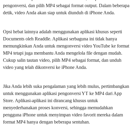
pengonversi, dan pilih MP4 sebagai format output. Dalam beberapa
detik, video Anda akan siap untuk diunduh di iPhone Anda.
Opsi hebat lainnya adalah menggunakan aplikasi khusus seperti
Documents oleh Readdle. Aplikasi serbaguna ini tidak hanya
memungkinkan Anda untuk mengonversi video YouTube ke format
MP4 tetapi juga membantu Anda mengelola file dengan mudah.
Cukup salin tautan video, pilih MP4 sebagai format, dan unduh
video yang telah dikonversi ke iPhone Anda.
Jika Anda lebih suka pengalaman yang lebih mulus, pertimbangkan
untuk menggunakan aplikasi pengonversi YT ke MP4 dari App
Store. Aplikasi-aplikasi ini dirancang khusus untuk
menyederhanakan proses konversi, sehingga memudahkan
pengguna iPhone untuk menyimpan video favorit mereka dalam
format MP4 hanya dengan beberapa sentuhan.