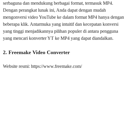
serbaguna dan mendukung berbagai format, termasuk MP4.
Dengan perangkat lunak ini, Anda dapat dengan mudah
mengonversi video YouTube ke dalam format MP4 hanya dengan
beberapa klik. Antarmuka yang intuitif dan kecepatan konversi
yang tinggi menjadikannya pilihan populer di antara pengguna
yang mencari konverter YT ke MP4 yang dapat diandalkan.
2. Freemake Video Converter
Website resmi: https://www.freemake.com/