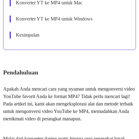
Konverter YT ke MP4 untuk Mac
Konverter YT ke MP4 untuk Windows
Kesimpulan
Pendahuluan
Apakah Anda mencari cara yang nyaman untuk mengonversi video
YouTube favorit Anda ke format MP4? Tidak perlu mencari lagi!
Pada artikel ini, kami akan mengeksplorasi alat dan metode terbaik
untuk mengonversi video YouTube ke MP4, memudahkan Anda
menikmati video di perangkat manapun.
Mulai dari konverter daring gratis hingga opsi perangkat lunak