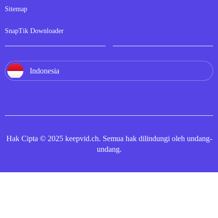
Sitemap
SnapTik Downloader
Indonesia
Hak Cipta © 2025 keepvid.ch. Semua hak dilindungi oleh undang-
undang.