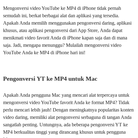
Mengonversi video YouTube ke MP4 di iPhone tidak pernah
semudah ini, berkat berbagai alat dan aplikasi yang tersedia.
Apakah Anda memilih menggunakan pengonversi daring, aplikasi
khusus, atau aplikasi pengonversi dari App Store, Anda dapat
menikmati video favorit Anda di iPhone kapan saja dan di mana
saja. Jadi, mengapa menunggu? Mulailah mengonversi video
YouTube Anda ke MP4 di iPhone hari ini!
Pengonversi YT ke MP4 untuk Mac
Apakah Anda pengguna Mac yang mencari alat terpercaya untuk
mengonversi video YouTube favorit Anda ke format MP4? Tidak
perlu mencari lebih jauh! Dengan meningkatnya popularitas konten
video daring, memiliki alat pengonversi serbaguna di tangan Anda
sangatlah penting. Untungnya, ada beberapa pengonversi YT ke
MP4 berkualitas tinggi yang dirancang khusus untuk pengguna