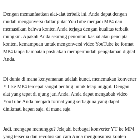
Dengan memanfaatkan alat-alat terbaik ini, Anda dapat dengan
mudah mengonversi daftar putar YouTube menjadi MP4 dan
memastikan bahwa konten Anda terjaga dengan kualitas terbaik
mungkin. Apakah Anda seorang penonton kasual atau pencipta
konten, kemampuan untuk mengonversi video YouTube ke format
MP4 tanpa hambatan pasti akan mempermudah pengalaman digital
Anda.
Di dunia di mana kenyamanan adalah kunci, menemukan konverter
YT ke MP4 tercepat sangat penting untuk tetap unggul. Dengan
alat yang tepat di ujung jari Anda, Anda dapat mengubah video
YouTube Anda menjadi format yang serbaguna yang dapat
dinikmati kapan saja, di mana saja.
Jadi, mengapa menunggu? Jelajahi berbagai konverter YT ke MP4
yang tersedia dan revolusikan cara Anda mengonsumsi konten