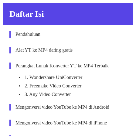
Daftar Isi
Pendahuluan
Alat YT ke MP4 daring gratis
Perangkat Lunak Konverter YT ke MP4 Terbaik
1. Wondershare UniConverter
2. Freemake Video Converter
3. Any Video Converter
Mengonversi video YouTube ke MP4 di Android
Mengonversi video YouTube ke MP4 di iPhone