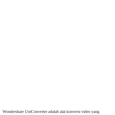
Wondershare UniConverter adalah alat konversi video yang