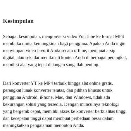
Kesimpulan
Sebagai kesimpulan, mengonversi video YouTube ke format MP4
membuka dunia kemungkinan bagi pengguna. Apakah Anda ingin
menyimpan video favorit Anda secara offline, membuat arsip
digital, atau sekadar menikmati konten Anda di berbagai perangkat,
memiliki alat yang tepat di tangan sangatlah penting.
Dari konverter YT ke MP4 terbaik hingga alat online gratis,
perangkat lunak konverter teratas, dan pilihan khusus untuk
pengguna Android, iPhone, Mac, dan Windows, tidak ada
kekurangan solusi yang tersedia. Dengan munculnya teknologi
yang bergerak cepat, memiliki akses ke konverter berkualitas tinggi
dan kecepatan tinggi dapat membuat perbedaan besar dalam
meningkatkan pengalaman menonton Anda.