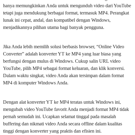
hanya memungkinkan Anda untuk mengunduh video dari YouTube
tetapi juga mendukung berbagai format, termasuk MP4. Perangkat
lunak ini cepat, andal, dan kompatibel dengan Windows,
menjadikannya pilihan utama bagi banyak pengguna.
Jika Anda lebih memilih solusi berbasis browser, “Online Video
Converter” adalah konverter YT ke MP4 yang luar biasa yang
berfungsi dengan mulus di Windows. Cukup salin URL video
YouTube, pilih MP4 sebagai format keluaran, dan klik konversi.
Dalam waktu singkat, video Anda akan tersimpan dalam format
MP4 di komputer Windows Anda.
Dengan alat konverter YT ke MP4 teratas untuk Windows ini,
mengubah video YouTube favorit Anda menjadi format MP4 tidak
pernah semudah ini. Ucapkan selamat tinggal pada masalah
buffering dan nikmati video Anda secara offline dalam kualitas
tinggi dengan konverter yang praktis dan efisien ini.