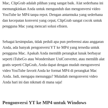
Mac, ClipGrab adalah pilihan yang sangat baik. Alat sederhana ini
memungkinkan Anda untuk mengunduh dan mengonversi video
YouTube ke MP4 tanpa repot. Dengan antarmuka yang sederhana
dan kecepatan konversi yang cepat, ClipGrab sangat cocok untuk
pengguna Mac yang mencari solusi efisien.
Sebagai kesimpulan, tidak peduli apa pun preferensi atau anggaran
Anda, ada banyak pengonversi YT ke MP4 yang tersedia untuk
pengguna Mac. Apakah Anda memilih perangkat lunak berbayar
seperti iTubeGo atau Wondershare UniConverter, atau memilih alat
gratis seperti ClipGrab, Anda dapat dengan mudah mengonversi
video YouTube favorit Anda ke format MP4 di perangkat Mac
Anda. Jadi, mengapa menunggu? Mulailah mengonversi video
Anda hari ini dan nikmati di mana saja!
Pengonversi YT ke MP4 untuk Windows