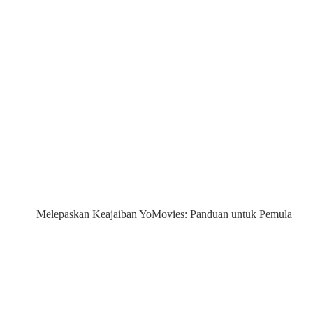
Melepaskan Keajaiban YoMovies: Panduan untuk Pemula