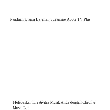
Panduan Utama Layanan Streaming Apple TV Plus
Melepaskan Kreativitas Musik Anda dengan Chrome
Music Lab