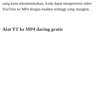
yang kami rekomendasikan, Anda dapat mengonversi video
YouTube ke MP4 dengan kualitas tertinggi yang mungkin.
Alat YT ke MP4 daring gratis