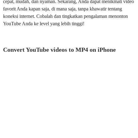
cepat, mudah, dan nyaman. Sekarang, Anda dapat menikmati video
favorit Anda kapan saja, di mana saja, tanpa khawatir tentang
koneksi internet. Cobalah dan tingkatkan pengalaman menonton
YouTube Anda ke level yang lebih tinggi!
Convert YouTube videos to MP4 on iPhone