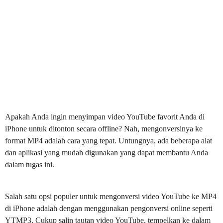
Apakah Anda ingin menyimpan video YouTube favorit Anda di
iPhone untuk ditonton secara offline? Nah, mengonversinya ke
format MP4 adalah cara yang tepat. Untungnya, ada beberapa alat
dan aplikasi yang mudah digunakan yang dapat membantu Anda
dalam tugas ini.
Salah satu opsi populer untuk mengonversi video YouTube ke MP4
di iPhone adalah dengan menggunakan pengonversi online seperti
YTMP3. Cukup salin tautan video YouTube, tempelkan ke dalam