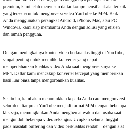
premium, kami telah menyusun daftar komprehensif alat-alat terbaik
yang tersedia untuk mengonversi video YouTube ke MP4. Baik
Anda menggunakan perangkat Android, iPhone, Mac, atau PC
Windows, kami siap membantu Anda dengan solusi yang efisien
dan ramah pengguna.
Dengan meningkatnya konten video berkualitas tinggi di YouTube,
sangat penting untuk memiliki konverter yang dapat
mempertahankan kualitas video Anda saat mengonversinya ke
MP4. Daftar kami mencakup konverter tercepat yang memberikan
hasil luar biasa tanpa mengorbankan kualitas.
Selain itu, kami akan menunjukkan kepada Anda cara mengonversi
seluruh daftar putar YouTube menjadi format MP4 dengan beberapa
klik saja, memungkinkan Anda menghemat waktu dan usaha saat
mengunduh beberapa video sekaligus. Ucapkan selamat tinggal
pada masalah buffering dan video berkualitas rendah – dengan alat