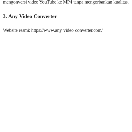
mengonversi video YouTube ke MP4 tanpa mengorbankan kualitas.
3. Any Video Converter
Website resmi: https://www.any-video-converter.com/