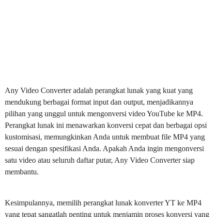
Any Video Converter adalah perangkat lunak yang kuat yang
mendukung berbagai format input dan output, menjadikannya
pilihan yang unggul untuk mengonversi video YouTube ke MP4.
Perangkat lunak ini menawarkan konversi cepat dan berbagai opsi
kustomisasi, memungkinkan Anda untuk membuat file MP4 yang
sesuai dengan spesifikasi Anda. Apakah Anda ingin mengonversi
satu video atau seluruh daftar putar, Any Video Converter siap
membantu.
Kesimpulannya, memilih perangkat lunak konverter YT ke MP4
yang tepat sangatlah penting untuk menjamin proses konversi yang