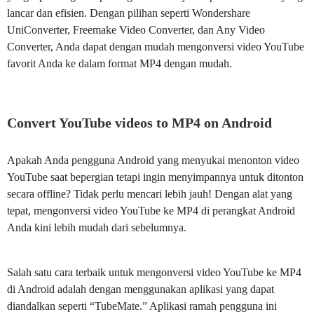
lancar dan efisien. Dengan pilihan seperti Wondershare
UniConverter, Freemake Video Converter, dan Any Video
Converter, Anda dapat dengan mudah mengonversi video YouTube
favorit Anda ke dalam format MP4 dengan mudah.
Convert YouTube videos to MP4 on Android
Apakah Anda pengguna Android yang menyukai menonton video
YouTube saat bepergian tetapi ingin menyimpannya untuk ditonton
secara offline? Tidak perlu mencari lebih jauh! Dengan alat yang
tepat, mengonversi video YouTube ke MP4 di perangkat Android
Anda kini lebih mudah dari sebelumnya.
Salah satu cara terbaik untuk mengonversi video YouTube ke MP4
di Android adalah dengan menggunakan aplikasi yang dapat
diandalkan seperti “TubeMate.” Aplikasi ramah pengguna ini