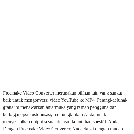
Freemake Video Converter merupakan pilihan lain yang sangat
baik untuk mengonversi video YouTube ke MP4. Perangkat lunak
gratis ini menawarkan antarmuka yang ramah pengguna dan
berbagai opsi kustomisasi, memungkinkan Anda untuk
menyesuaikan output sesuai dengan kebutuhan spesifik Anda.
Dengan Freemake Video Converter, Anda dapat dengan mudah