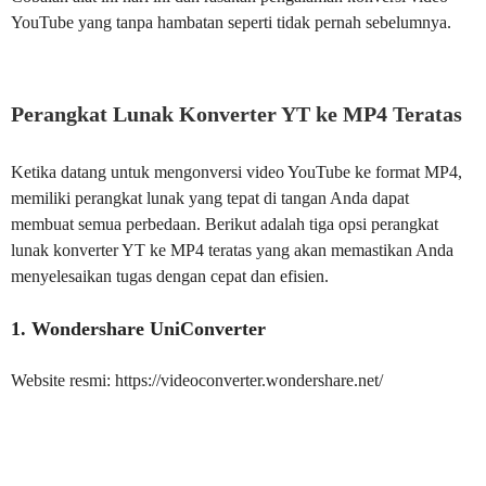
YouTube yang tanpa hambatan seperti tidak pernah sebelumnya.
Perangkat Lunak Konverter YT ke MP4 Teratas
Ketika datang untuk mengonversi video YouTube ke format MP4,
memiliki perangkat lunak yang tepat di tangan Anda dapat
membuat semua perbedaan. Berikut adalah tiga opsi perangkat
lunak konverter YT ke MP4 teratas yang akan memastikan Anda
menyelesaikan tugas dengan cepat dan efisien.
1. Wondershare UniConverter
Website resmi: https://videoconverter.wondershare.net/