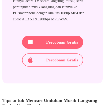
lainnya, acara TV secara langsung, musik, serta
pertunjukan musik langsung dan lainnya ke
PC/smartphone dengan kualitas 1080p MP4 dan
audio AC3 5.1&320kbps MP3/WAV.
Percobaan Gratis
Percobaan Gratis
Tips untuk Mencari Unduhan Musik Langsung