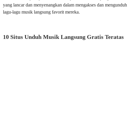
yang lancar dan menyenangkan dalam mengakses dan mengunduh
lagu-lagu musik langsung favorit mereka.
10 Situs Unduh Musik Langsung Gratis Teratas