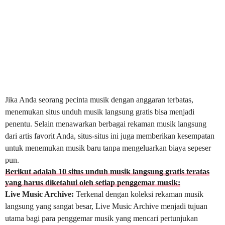
Jika Anda seorang pecinta musik dengan anggaran terbatas,
menemukan situs unduh musik langsung gratis bisa menjadi
penentu. Selain menawarkan berbagai rekaman musik langsung
dari artis favorit Anda, situs-situs ini juga memberikan kesempatan
untuk menemukan musik baru tanpa mengeluarkan biaya sepeser
pun.
Berikut adalah 10 situs unduh musik langsung gratis teratas
yang harus diketahui oleh setiap penggemar musik:
Live Music Archive:
Terkenal dengan koleksi rekaman musik
langsung yang sangat besar, Live Music Archive menjadi tujuan
utama bagi para penggemar musik yang mencari pertunjukan