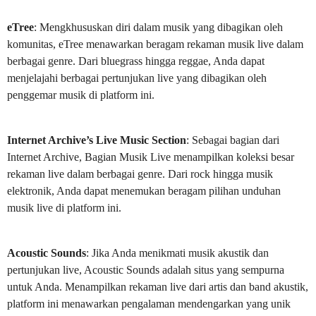
eTree
: Mengkhususkan diri dalam musik yang dibagikan oleh
komunitas, eTree menawarkan beragam rekaman musik live dalam
berbagai genre. Dari bluegrass hingga reggae, Anda dapat
menjelajahi berbagai pertunjukan live yang dibagikan oleh
penggemar musik di platform ini.
Internet Archive’s Live Music Section
: Sebagai bagian dari
Internet Archive, Bagian Musik Live menampilkan koleksi besar
rekaman live dalam berbagai genre. Dari rock hingga musik
elektronik, Anda dapat menemukan beragam pilihan unduhan
musik live di platform ini.
Acoustic Sounds
: Jika Anda menikmati musik akustik dan
pertunjukan live, Acoustic Sounds adalah situs yang sempurna
untuk Anda. Menampilkan rekaman live dari artis dan band akustik,
platform ini menawarkan pengalaman mendengarkan yang unik