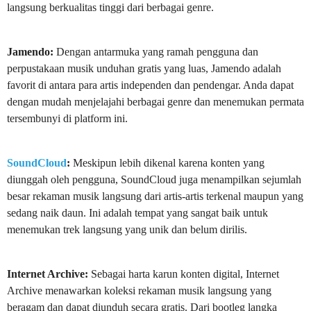
langsung berkualitas tinggi dari berbagai genre.
Jamendo:
Dengan antarmuka yang ramah pengguna dan
perpustakaan musik unduhan gratis yang luas, Jamendo adalah
favorit di antara para artis independen dan pendengar. Anda dapat
dengan mudah menjelajahi berbagai genre dan menemukan permata
tersembunyi di platform ini.
SoundCloud
:
Meskipun lebih dikenal karena konten yang
diunggah oleh pengguna, SoundCloud juga menampilkan sejumlah
besar rekaman musik langsung dari artis-artis terkenal maupun yang
sedang naik daun. Ini adalah tempat yang sangat baik untuk
menemukan trek langsung yang unik dan belum dirilis.
Internet Archive:
Sebagai harta karun konten digital, Internet
Archive menawarkan koleksi rekaman musik langsung yang
beragam dan dapat diunduh secara gratis. Dari bootleg langka