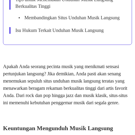
Berkualitas Tinggi
Membandingkan Situs Unduhan Musik Langsung
Isu Hukum Terkait Unduhan Musik Langsung
Apakah Anda seorang pecinta musik yang menikmati sensasi
pertunjukan langsung? Jika demikian, Anda pasti akan senang
menemukan sepuluh situs unduhan musik langsung teratas yang
menawarkan beragam rekaman berkualitas tinggi dari artis favorit
Anda. Dari rock dan pop hingga jazz dan musik klasik, situs-situs
ini memenuhi kebutuhan penggemar musik dari segala genre.
Keuntungan Mengunduh Musik Langsung