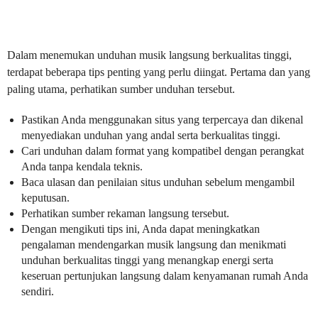
Dalam menemukan unduhan musik langsung berkualitas tinggi,
terdapat beberapa tips penting yang perlu diingat. Pertama dan yang
paling utama, perhatikan sumber unduhan tersebut.
Pastikan Anda menggunakan situs yang terpercaya dan dikenal
menyediakan unduhan yang andal serta berkualitas tinggi.
Cari unduhan dalam format yang kompatibel dengan perangkat
Anda tanpa kendala teknis.
Baca ulasan dan penilaian situs unduhan sebelum mengambil
keputusan.
Perhatikan sumber rekaman langsung tersebut.
Dengan mengikuti tips ini, Anda dapat meningkatkan
pengalaman mendengarkan musik langsung dan menikmati
unduhan berkualitas tinggi yang menangkap energi serta
keseruan pertunjukan langsung dalam kenyamanan rumah Anda
sendiri.