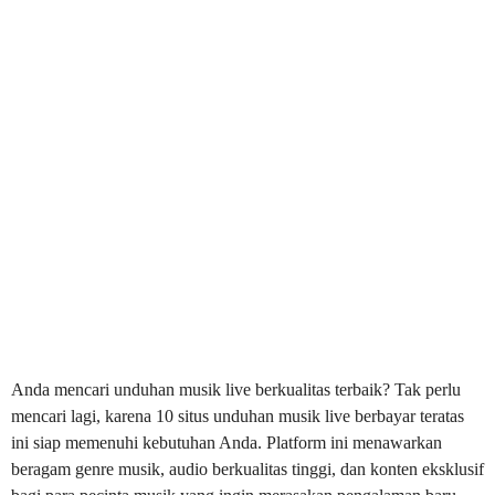
Anda mencari unduhan musik live berkualitas terbaik? Tak perlu
mencari lagi, karena 10 situs unduhan musik live berbayar teratas
ini siap memenuhi kebutuhan Anda. Platform ini menawarkan
beragam genre musik, audio berkualitas tinggi, dan konten eksklusif