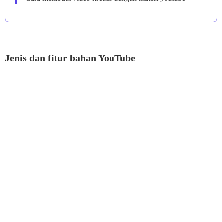
Jenis dan fitur bahan YouTube