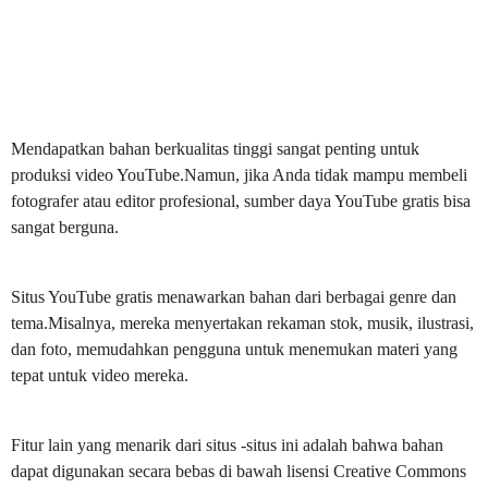
Mendapatkan bahan berkualitas tinggi sangat penting untuk
produksi video YouTube.Namun, jika Anda tidak mampu membeli
fotografer atau editor profesional, sumber daya YouTube gratis bisa
sangat berguna.
Situs YouTube gratis menawarkan bahan dari berbagai genre dan
tema.Misalnya, mereka menyertakan rekaman stok, musik, ilustrasi,
dan foto, memudahkan pengguna untuk menemukan materi yang
tepat untuk video mereka.
Fitur lain yang menarik dari situs -situs ini adalah bahwa bahan
dapat digunakan secara bebas di bawah lisensi Creative Commons