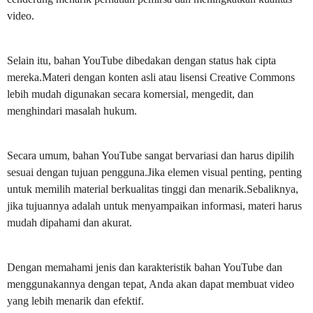
video.
Selain itu, bahan YouTube dibedakan dengan status hak cipta
mereka.Materi dengan konten asli atau lisensi Creative Commons
lebih mudah digunakan secara komersial, mengedit, dan
menghindari masalah hukum.
Secara umum, bahan YouTube sangat bervariasi dan harus dipilih
sesuai dengan tujuan pengguna.Jika elemen visual penting, penting
untuk memilih material berkualitas tinggi dan menarik.Sebaliknya,
jika tujuannya adalah untuk menyampaikan informasi, materi harus
mudah dipahami dan akurat.
Dengan memahami jenis dan karakteristik bahan YouTube dan
menggunakannya dengan tepat, Anda akan dapat membuat video
yang lebih menarik dan efektif.