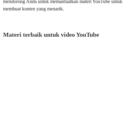
mendorong Anda untuk memanfaatkan materi YouTube untuk
membuat konten yang menarik.
Materi terbaik untuk video YouTube