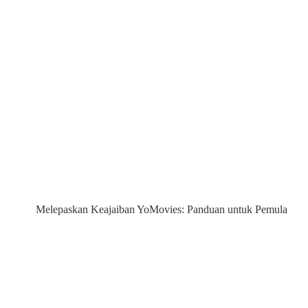
Melepaskan Keajaiban YoMovies: Panduan untuk Pemula