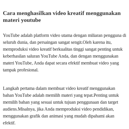
Cara menghasilkan video kreatif menggunakan
materi youtube
YouTube adalah platform video utama dengan miliaran pengguna di
seluruh dunia, dan persaingan sangat sengit.Oleh karena itu,
memproduksi video kreatif berkualitas tinggi sangat penting untuk
keberhasilan saluran YouTube Anda, dan dengan menggunakan
materi YouTube, Anda dapat secara efektif membuat video yang
tampak profesional.
Langkah pertama dalam membuat video kreatif menggunakan
bahan YouTube adalah memilih materi yang tepat.Penting untuk
memilih bahan yang sesuai untuk tujuan penggunaan dan target
audiens.Misalnya, jika Anda memproduksi video pendidikan,
menggunakan grafik dan animasi yang mudah dipahami akan
efektif.