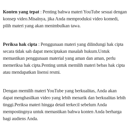
Konten yang tepat
: Penting bahwa materi YouTube sesuai dengan
konsep video.Misalnya, jika Anda memproduksi video komedi,
pilih materi yang akan menimbulkan tawa.
Periksa hak cipta
: Penggunaan materi yang dilindungi hak cipta
secara tidak sah dapat menciptakan masalah hukum.Untuk
memastikan penggunaan material yang aman dan aman, perlu
memeriksa hak cipta.Penting untuk memilih materi bebas hak cipta
atau mendapatkan lisensi resmi.
Dengan memilih materi YouTube yang berkualitas, Anda akan
dapat menghasilkan video yang lebih menarik dan berkualitas lebih
tinggi.Periksa materi hingga detail terkecil sebelum Anda
mempostingnya untuk memastikan bahwa konten Anda berharga
bagi audiens Anda.