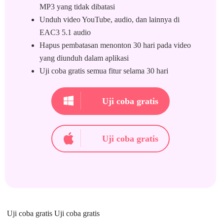
MP3 yang tidak dibatasi
Unduh video YouTube, audio, dan lainnya di
EAC3 5.1 audio
Hapus pembatasan menonton 30 hari pada video
yang diunduh dalam aplikasi
Uji coba gratis semua fitur selama 30 hari
Uji coba gratis
Uji coba gratis
Uji coba gratis Uji coba gratis