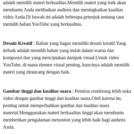
adalah memilih materi berkualitas.Memilih materi yang baik akan
membantu Anda melibatkan audiens dan meningkatkan kualitas
video Anda.Di bawah ini adalah beberapa petunjuk tentang cara
memilih bahan YouTube yang berkualitas.
Desain Kreatif
: Bahan yang bagus memiliki desain kreatif.Yang
terbaik adalah memilih bahan yang indah dalam warna dan
komposisi dan yang menciptakan dampak visual.Untuk video
YouTube, di mana elemen visual penting, kuncinya adalah memilih
materi yang dirancang dengan baik.
Gambar tinggi dan kualitas suara
: Pemirsa cenderung lebih suka
video dengan gambar tinggi dan kualitas suara.Oleh karena itu,
penting untuk memperhatikan gambar dan kualitas suara
material.Menggunakan materi berkualitas tinggi akan membantu
memberikan pengalaman menonton yang lebih baik bagi audiens
Anda.