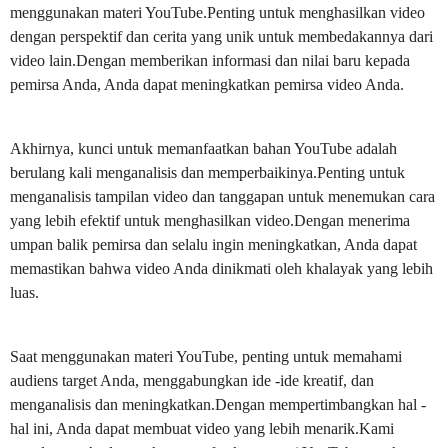
menggunakan materi YouTube.Penting untuk menghasilkan video
dengan perspektif dan cerita yang unik untuk membedakannya dari
video lain.Dengan memberikan informasi dan nilai baru kepada
pemirsa Anda, Anda dapat meningkatkan pemirsa video Anda.
Akhirnya, kunci untuk memanfaatkan bahan YouTube adalah
berulang kali menganalisis dan memperbaikinya.Penting untuk
menganalisis tampilan video dan tanggapan untuk menemukan cara
yang lebih efektif untuk menghasilkan video.Dengan menerima
umpan balik pemirsa dan selalu ingin meningkatkan, Anda dapat
memastikan bahwa video Anda dinikmati oleh khalayak yang lebih
luas.
Saat menggunakan materi YouTube, penting untuk memahami
audiens target Anda, menggabungkan ide -ide kreatif, dan
menganalisis dan meningkatkan.Dengan mempertimbangkan hal -
hal ini, Anda dapat membuat video yang lebih menarik.Kami