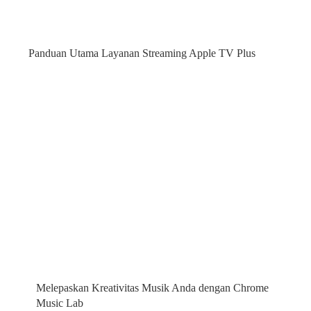
Panduan Utama Layanan Streaming Apple TV Plus
Melepaskan Kreativitas Musik Anda dengan Chrome
Music Lab