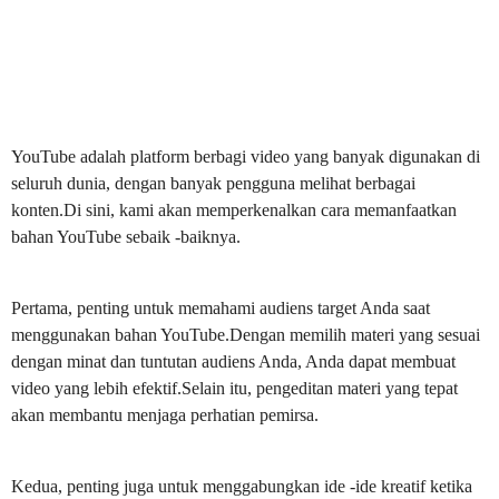
YouTube adalah platform berbagi video yang banyak digunakan di
seluruh dunia, dengan banyak pengguna melihat berbagai
konten.Di sini, kami akan memperkenalkan cara memanfaatkan
bahan YouTube sebaik -baiknya.
Pertama, penting untuk memahami audiens target Anda saat
menggunakan bahan YouTube.Dengan memilih materi yang sesuai
dengan minat dan tuntutan audiens Anda, Anda dapat membuat
video yang lebih efektif.Selain itu, pengeditan materi yang tepat
akan membantu menjaga perhatian pemirsa.
Kedua, penting juga untuk menggabungkan ide -ide kreatif ketika