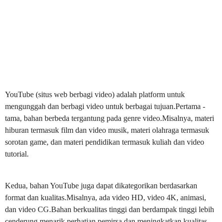
YouTube (situs web berbagi video) adalah platform untuk
mengunggah dan berbagi video untuk berbagai tujuan.Pertama -
tama, bahan berbeda tergantung pada genre video.Misalnya, materi
hiburan termasuk film dan video musik, materi olahraga termasuk
sorotan game, dan materi pendidikan termasuk kuliah dan video
tutorial.
Kedua, bahan YouTube juga dapat dikategorikan berdasarkan
format dan kualitas.Misalnya, ada video HD, video 4K, animasi,
dan video CG.Bahan berkualitas tinggi dan berdampak tinggi lebih
cenderung menarik perhatian pemirsa dan meningkatkan kualitas