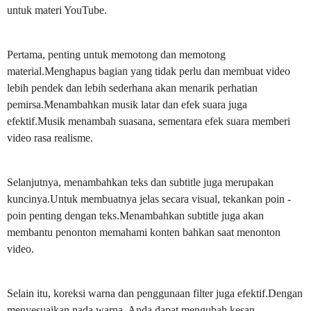
untuk materi YouTube.
Pertama, penting untuk memotong dan memotong
material.Menghapus bagian yang tidak perlu dan membuat video
lebih pendek dan lebih sederhana akan menarik perhatian
pemirsa.Menambahkan musik latar dan efek suara juga
efektif.Musik menambah suasana, sementara efek suara memberi
video rasa realisme.
Selanjutnya, menambahkan teks dan subtitle juga merupakan
kuncinya.Untuk membuatnya jelas secara visual, tekankan poin -
poin penting dengan teks.Menambahkan subtitle juga akan
membantu penonton memahami konten bahkan saat menonton
video.
Selain itu, koreksi warna dan penggunaan filter juga efektif.Dengan
menyesuaikan nada warna, Anda dapat mengubah kesan