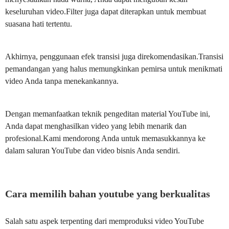
keseluruhan video.Filter juga dapat diterapkan untuk membuat
suasana hati tertentu.
Akhirnya, penggunaan efek transisi juga direkomendasikan.Transisi
pemandangan yang halus memungkinkan pemirsa untuk menikmati
video Anda tanpa menekankannya.
Dengan memanfaatkan teknik pengeditan material YouTube ini,
Anda dapat menghasilkan video yang lebih menarik dan
profesional.Kami mendorong Anda untuk memasukkannya ke
dalam saluran YouTube dan video bisnis Anda sendiri.
Cara memilih bahan youtube yang berkualitas
Salah satu aspek terpenting dari memproduksi video YouTube