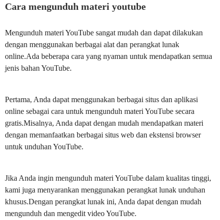
Cara mengunduh materi youtube
Mengunduh materi YouTube sangat mudah dan dapat dilakukan
dengan menggunakan berbagai alat dan perangkat lunak
online.Ada beberapa cara yang nyaman untuk mendapatkan semua
jenis bahan YouTube.
Pertama, Anda dapat menggunakan berbagai situs dan aplikasi
online sebagai cara untuk mengunduh materi YouTube secara
gratis.Misalnya, Anda dapat dengan mudah mendapatkan materi
dengan memanfaatkan berbagai situs web dan ekstensi browser
untuk unduhan YouTube.
Jika Anda ingin mengunduh materi YouTube dalam kualitas tinggi,
kami juga menyarankan menggunakan perangkat lunak unduhan
khusus.Dengan perangkat lunak ini, Anda dapat dengan mudah
mengunduh dan mengedit video YouTube.