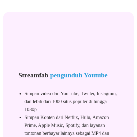
Streamfab
pengunduh Youtube
Simpan video dari YouTube, Twitter, Instagram,
dan lebih dari 1000 situs populer di hingga
1080p
Simpan Konten dari Netflix, Hulu, Amazon
Prime, Apple Music, Spotify, dan layanan
tontonan berbayar lainnya sebagai MP4 dan