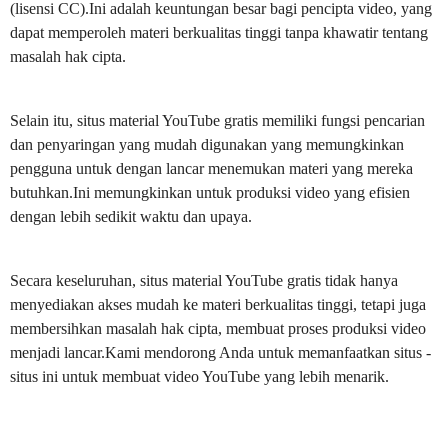
(lisensi CC).Ini adalah keuntungan besar bagi pencipta video, yang
dapat memperoleh materi berkualitas tinggi tanpa khawatir tentang
masalah hak cipta.
Selain itu, situs material YouTube gratis memiliki fungsi pencarian
dan penyaringan yang mudah digunakan yang memungkinkan
pengguna untuk dengan lancar menemukan materi yang mereka
butuhkan.Ini memungkinkan untuk produksi video yang efisien
dengan lebih sedikit waktu dan upaya.
Secara keseluruhan, situs material YouTube gratis tidak hanya
menyediakan akses mudah ke materi berkualitas tinggi, tetapi juga
membersihkan masalah hak cipta, membuat proses produksi video
menjadi lancar.Kami mendorong Anda untuk memanfaatkan situs -
situs ini untuk membuat video YouTube yang lebih menarik.