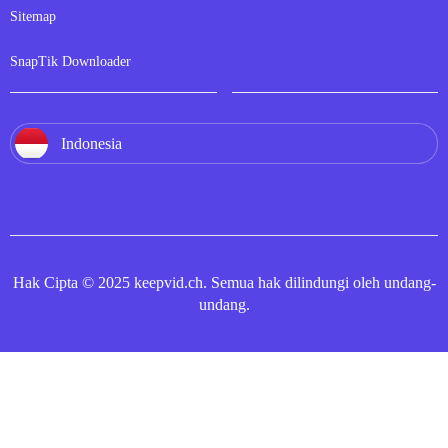
Sitemap
SnapTik Downloader
Indonesia
Hak Cipta © 2025 keepvid.ch. Semua hak dilindungi oleh undang-
undang.