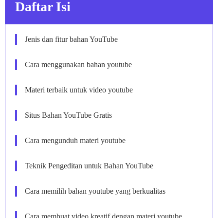
Daftar Isi
Jenis dan fitur bahan YouTube
Cara menggunakan bahan youtube
Materi terbaik untuk video youtube
Situs Bahan YouTube Gratis
Cara mengunduh materi youtube
Teknik Pengeditan untuk Bahan YouTube
Cara memilih bahan youtube yang berkualitas
Cara membuat video kreatif dengan materi youtube