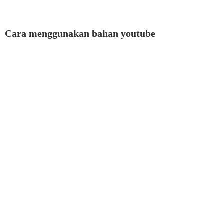
Cara menggunakan bahan youtube