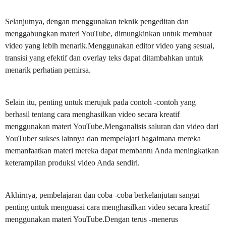
Selanjutnya, dengan menggunakan teknik pengeditan dan
menggabungkan materi YouTube, dimungkinkan untuk membuat
video yang lebih menarik.Menggunakan editor video yang sesuai,
transisi yang efektif dan overlay teks dapat ditambahkan untuk
menarik perhatian pemirsa.
Selain itu, penting untuk merujuk pada contoh -contoh yang
berhasil tentang cara menghasilkan video secara kreatif
menggunakan materi YouTube.Menganalisis saluran dan video dari
YouTuber sukses lainnya dan mempelajari bagaimana mereka
memanfaatkan materi mereka dapat membantu Anda meningkatkan
keterampilan produksi video Anda sendiri.
Akhirnya, pembelajaran dan coba -coba berkelanjutan sangat
penting untuk menguasai cara menghasilkan video secara kreatif
menggunakan materi YouTube.Dengan terus -menerus