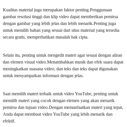
Kualitas material juga merupakan faktor penting.Penggunaan
gambar resolusi tinggi dan klip video dapat memberikan pemirsa
dengan gambar yang lebih jelas dan lebih menarik.Penting juga
untuk memilih bahan yang sesuai dari situs material yang tersedia
secara gratis, memperhatikan masalah hak cipta.
Selain itu, penting untuk mengedit materi agar sesuai dengan aliran
dan elemen visual video.Menambahkan musik dan efek suara dapat
meningkatkan suasana video, dan teks dan teks dapat digunakan
untuk menyampaikan informasi dengan jelas.
Saat memilih materi terbaik untuk video YouTube, penting untuk
memilih materi yang cocok dengan elemen yang akan menarik
pemirsa dan tujuan video.Dengan memanfaatkan materi yang tepat,
Anda dapat membuat video YouTube yang lebih menarik dan
efektif.