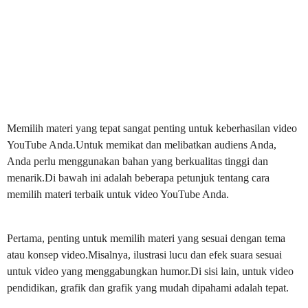
Memilih materi yang tepat sangat penting untuk keberhasilan video
YouTube Anda.Untuk memikat dan melibatkan audiens Anda,
Anda perlu menggunakan bahan yang berkualitas tinggi dan
menarik.Di bawah ini adalah beberapa petunjuk tentang cara
memilih materi terbaik untuk video YouTube Anda.
Pertama, penting untuk memilih materi yang sesuai dengan tema
atau konsep video.Misalnya, ilustrasi lucu dan efek suara sesuai
untuk video yang menggabungkan humor.Di sisi lain, untuk video
pendidikan, grafik dan grafik yang mudah dipahami adalah tepat.