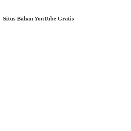
Situs Bahan YouTube Gratis