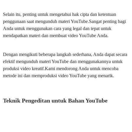
Selain itu, penting untuk mengetahui hak cipta dan ketentuan
penggunaan saat mengunduh materi YouTube.Sangat penting bagi
Anda untuk menggunakan cara yang legal dan tepat untuk
mendapatkan materi dan membuat video YouTube Anda.
Dengan mengikuti beberapa langkah sederhana, Anda dapat secara
efektif mengunduh materi YouTube dan menggunakannya untuk
produksi video kreatif.Kami mendorong Anda untuk mencoba
metode ini dan memproduksi video YouTube yang menarik.
Teknik Pengeditan untuk Bahan YouTube