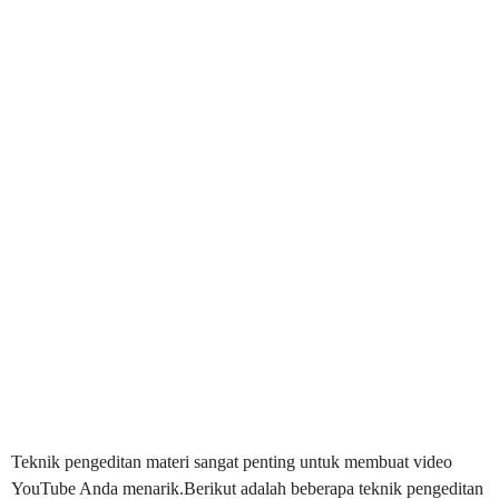
Teknik pengeditan materi sangat penting untuk membuat video
YouTube Anda menarik.Berikut adalah beberapa teknik pengeditan