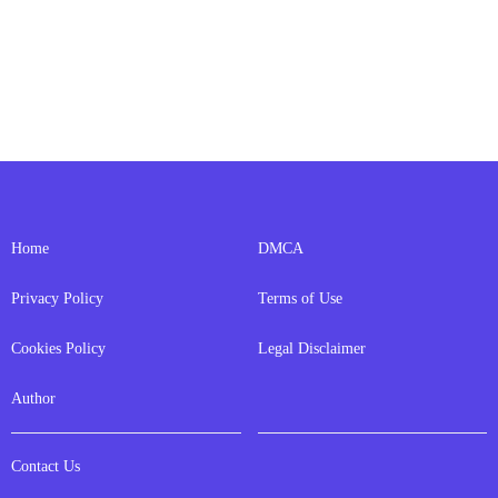
Home
DMCA
Privacy Policy
Terms of Use
Cookies Policy
Legal Disclaimer
Author
Contact Us