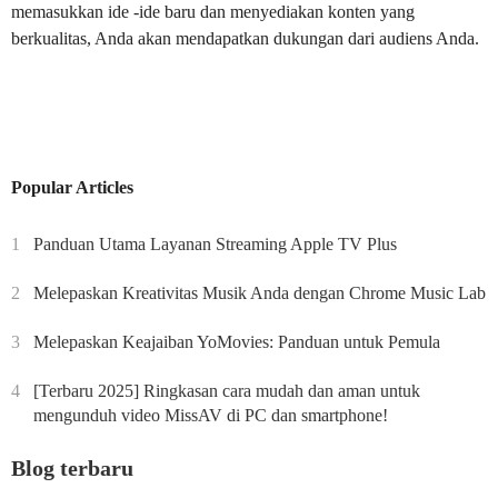
memasukkan ide -ide baru dan menyediakan konten yang
berkualitas, Anda akan mendapatkan dukungan dari audiens Anda.
Popular Articles
1
Panduan Utama Layanan Streaming Apple TV Plus
2
Melepaskan Kreativitas Musik Anda dengan Chrome Music Lab
3
Melepaskan Keajaiban YoMovies: Panduan untuk Pemula
4
[Terbaru 2025] Ringkasan cara mudah dan aman untuk
mengunduh video MissAV di PC dan smartphone!
Blog terbaru