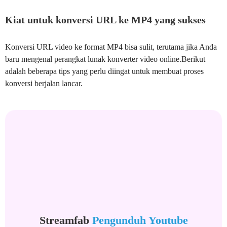
Kiat untuk konversi URL ke MP4 yang sukses
Konversi URL video ke format MP4 bisa sulit, terutama jika Anda
baru mengenal perangkat lunak konverter video online.Berikut
adalah beberapa tips yang perlu diingat untuk membuat proses
konversi berjalan lancar.
Streamfab
Pengunduh Youtube