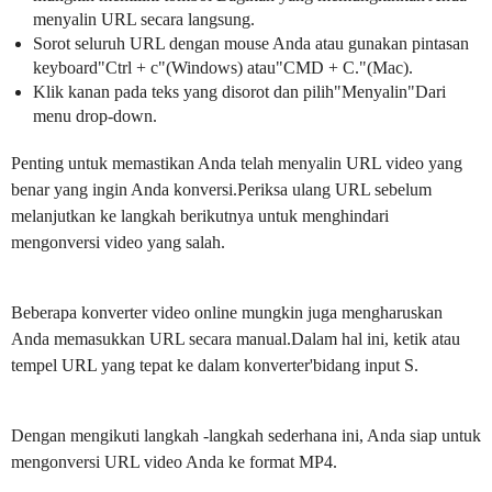
menyalin URL secara langsung.
Sorot seluruh URL dengan mouse Anda atau gunakan pintasan
keyboard"Ctrl + c"(Windows) atau"CMD + C."(Mac).
Klik kanan pada teks yang disorot dan pilih"Menyalin"Dari
menu drop-down.
Penting untuk memastikan Anda telah menyalin URL video yang
benar yang ingin Anda konversi.Periksa ulang URL sebelum
melanjutkan ke langkah berikutnya untuk menghindari
mengonversi video yang salah.
Beberapa konverter video online mungkin juga mengharuskan
Anda memasukkan URL secara manual.Dalam hal ini, ketik atau
tempel URL yang tepat ke dalam konverter'bidang input S.
Dengan mengikuti langkah -langkah sederhana ini, Anda siap untuk
mengonversi URL video Anda ke format MP4.