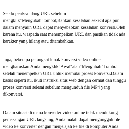
Selalu periksa ulang URL sebelum
mengklik"Mengubah"tombol;Bahkan kesalahan sekecil apa pun
dalam menyalin URL dapat menyebabkan kesalahan konversi.Oleh
karena itu, waspada saat menempelkan URL dan pastikan tidak ada
karakter yang hilang atau ditambahkan.
Juga, beberapa perangkat lunak konversi video online
mengharuskan Anda mengklik"Awal"atau"Mengubah"Tombol
setelah menempelkan URL untuk memulai proses konversi.Dalam
kasus seperti itu, ikuti instruksi situs web dengan cermat dan tunggu
proses konversi selesai sebelum mengunduh file MP4 yang
dikonversi.
Dalam situasi di mana konverter video online tidak mendukung
pemasangan URL langsung, Anda malah dapat mengunggah file
video ke konverter dengan menjelajah ke file di komputer Anda.