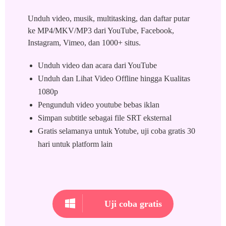
Unduh video, musik, multitasking, dan daftar putar
ke MP4/MKV/MP3 dari YouTube, Facebook,
Instagram, Vimeo, dan 1000+ situs.
Unduh video dan acara dari YouTube
Unduh dan Lihat Video Offline hingga Kualitas
1080p
Pengunduh video youtube bebas iklan
Simpan subtitle sebagai file SRT eksternal
Gratis selamanya untuk Yotube, uji coba gratis 30
hari untuk platform lain
Uji coba gratis