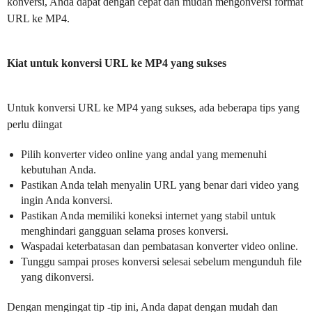
konversi, Anda dapat dengan cepat dan mudah mengonversi format
URL ke MP4.
Kiat untuk konversi URL ke MP4 yang sukses
Untuk konversi URL ke MP4 yang sukses, ada beberapa tips yang
perlu diingat
Pilih konverter video online yang andal yang memenuhi
kebutuhan Anda.
Pastikan Anda telah menyalin URL yang benar dari video yang
ingin Anda konversi.
Pastikan Anda memiliki koneksi internet yang stabil untuk
menghindari gangguan selama proses konversi.
Waspadai keterbatasan dan pembatasan konverter video online.
Tunggu sampai proses konversi selesai sebelum mengunduh file
yang dikonversi.
Dengan mengingat tip -tip ini, Anda dapat dengan mudah dan