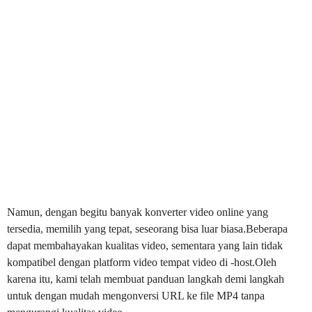
Namun, dengan begitu banyak konverter video online yang
tersedia, memilih yang tepat, seseorang bisa luar biasa.Beberapa
dapat membahayakan kualitas video, sementara yang lain tidak
kompatibel dengan platform video tempat video di -host.Oleh
karena itu, kami telah membuat panduan langkah demi langkah
untuk dengan mudah mengonversi URL ke file MP4 tanpa