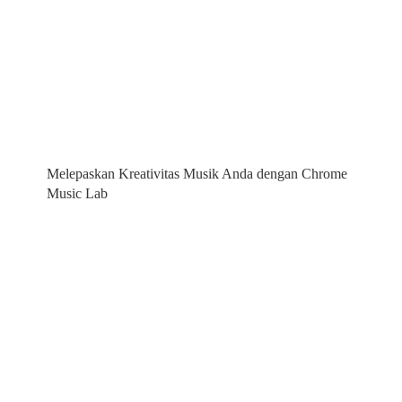
Melepaskan Kreativitas Musik Anda dengan Chrome
Music Lab