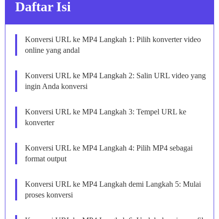
Daftar Isi
Konversi URL ke MP4 Langkah 1: Pilih konverter video
online yang andal
Konversi URL ke MP4 Langkah 2: Salin URL video yang
ingin Anda konversi
Konversi URL ke MP4 Langkah 3: Tempel URL ke
konverter
Konversi URL ke MP4 Langkah 4: Pilih MP4 sebagai
format output
Konversi URL ke MP4 Langkah demi Langkah 5: Mulai
proses konversi