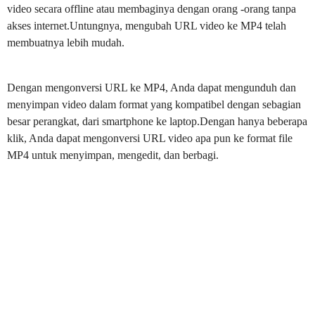
video secara offline atau membaginya dengan orang -orang tanpa
akses internet.Untungnya, mengubah URL video ke MP4 telah
membuatnya lebih mudah.
Dengan mengonversi URL ke MP4, Anda dapat mengunduh dan
menyimpan video dalam format yang kompatibel dengan sebagian
besar perangkat, dari smartphone ke laptop.Dengan hanya beberapa
klik, Anda dapat mengonversi URL video apa pun ke format file
MP4 untuk menyimpan, mengedit, dan berbagi.