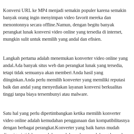
Konversi URL ke MP4 menjadi semakin populer karena semakin
banyak orang ingin menyimpan video favorit mereka dan
menontonnya secara offline.Namun, dengan begitu banyak
perangkat lunak konversi video online yang tersedia di internet,
mungkin sulit untuk memilih yang andal dan efisien.
Langkah pertama adalah menemukan konverter video online yang
andal.Ada banyak situs web dan perangkat lunak yang tersedia,
tetapi tidak semuanya akan memberi Anda hasil yang
diinginkan.Anda perlu memilih konverter yang memiliki reputasi
baik dan andal yang menyediakan layanan konversi berkualitas
tinggi tanpa biaya tersembunyi atau malware.
Satu hal yang perlu dipertimbangkan ketika memilih konverter
video online adalah kemudahan penggunaan dan kompatibilitasnya
dengan berbagai perangkat.Konverter yang baik harus mudah