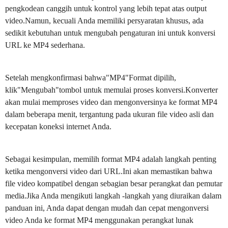
pengkodean canggih untuk kontrol yang lebih tepat atas output
video.Namun, kecuali Anda memiliki persyaratan khusus, ada
sedikit kebutuhan untuk mengubah pengaturan ini untuk konversi
URL ke MP4 sederhana.
Setelah mengkonfirmasi bahwa"MP4"Format dipilih,
klik"Mengubah"tombol untuk memulai proses konversi.Konverter
akan mulai memproses video dan mengonversinya ke format MP4
dalam beberapa menit, tergantung pada ukuran file video asli dan
kecepatan koneksi internet Anda.
Sebagai kesimpulan, memilih format MP4 adalah langkah penting
ketika mengonversi video dari URL.Ini akan memastikan bahwa
file video kompatibel dengan sebagian besar perangkat dan pemutar
media.Jika Anda mengikuti langkah -langkah yang diuraikan dalam
panduan ini, Anda dapat dengan mudah dan cepat mengonversi
video Anda ke format MP4 menggunakan perangkat lunak