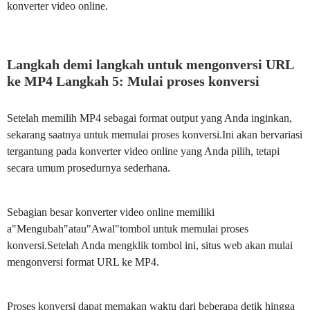
konverter video online.
Langkah demi langkah untuk mengonversi URL
ke MP4 Langkah 5: Mulai proses konversi
Setelah memilih MP4 sebagai format output yang Anda inginkan,
sekarang saatnya untuk memulai proses konversi.Ini akan bervariasi
tergantung pada konverter video online yang Anda pilih, tetapi
secara umum prosedurnya sederhana.
Sebagian besar konverter video online memiliki
a"Mengubah"atau"Awal"tombol untuk memulai proses
konversi.Setelah Anda mengklik tombol ini, situs web akan mulai
mengonversi format URL ke MP4.
Proses konversi dapat memakan waktu dari beberapa detik hingga