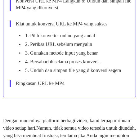
Konversi URL ke MP4 Langkah 6: Unduh dan simpan file
MP4 yang dikonversi
Kiat untuk konversi URL ke MP4 yang sukses
1. Pilih konverter online yang andal
2. Periksa URL sebelum menyalin
3. Gunakan metode input yang benar
4. Bersabarlah selama proses konversi
5. Unduh dan simpan file yang dikonversi segera
Ringkasan URL ke MP4
Dengan munculnya platform berbagi video, kami terpapar ribuan
video setiap hari.Namun, tidak semua video tersedia untuk diunduh,
yang bisa membuat frustrasi, terutama jika Anda ingin menonton