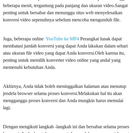
beberapa menit, tergantung pada panjang dan ukuran video.Sangat
penting untuk bersabar dan menunggu situs web menyelesaikan
konversi video sepenuhnya sebelum mencoba mengunduh file.
Juga, beberapa online
YouTube ke MP4
Perangkat lunak dapat
membatasi jumlah konversi yang dapat Anda lakukan dalam sehari
atau ukuran file video yang dapat Anda konversi.Oleh karena itu,
penting untuk memilih konverter video online yang andal yang
memenuhi kebutuhan Anda.
Akhirnya, Anda tidak boleh meninggalkan halaman atau menutup
jendela browser selama proses konversi.Melakukan hal itu akan
mengganggu proses konversi dan Anda mungkin harus memulai
lagi.
Dengan mengikuti langkah -langkah ini dan bersabar selama proses