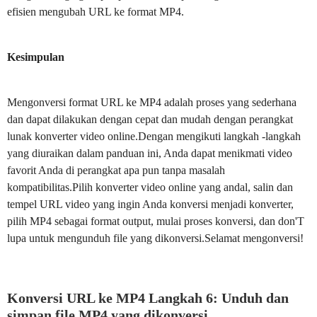
efisien mengubah URL ke format MP4.
Kesimpulan
Mengonversi format URL ke MP4 adalah proses yang sederhana
dan dapat dilakukan dengan cepat dan mudah dengan perangkat
lunak konverter video online.Dengan mengikuti langkah -langkah
yang diuraikan dalam panduan ini, Anda dapat menikmati video
favorit Anda di perangkat apa pun tanpa masalah
kompatibilitas.Pilih konverter video online yang andal, salin dan
tempel URL video yang ingin Anda konversi menjadi konverter,
pilih MP4 sebagai format output, mulai proses konversi, dan don'T
lupa untuk mengunduh file yang dikonversi.Selamat mengonversi!
Konversi URL ke MP4 Langkah 6: Unduh dan
simpan file MP4 yang dikonversi