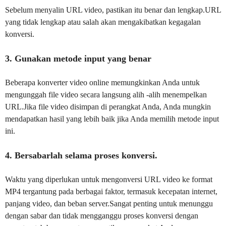
Sebelum menyalin URL video, pastikan itu benar dan lengkap.URL
yang tidak lengkap atau salah akan mengakibatkan kegagalan
konversi.
3. Gunakan metode input yang benar
Beberapa konverter video online memungkinkan Anda untuk
mengunggah file video secara langsung alih -alih menempelkan
URL.Jika file video disimpan di perangkat Anda, Anda mungkin
mendapatkan hasil yang lebih baik jika Anda memilih metode input
ini.
4. Bersabarlah selama proses konversi.
Waktu yang diperlukan untuk mengonversi URL video ke format
MP4 tergantung pada berbagai faktor, termasuk kecepatan internet,
panjang video, dan beban server.Sangat penting untuk menunggu
dengan sabar dan tidak mengganggu proses konversi dengan