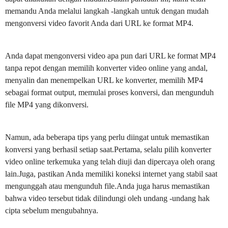
memandu Anda melalui langkah -langkah untuk dengan mudah
mengonversi video favorit Anda dari URL ke format MP4.
Anda dapat mengonversi video apa pun dari URL ke format MP4
tanpa repot dengan memilih konverter video online yang andal,
menyalin dan menempelkan URL ke konverter, memilih MP4
sebagai format output, memulai proses konversi, dan mengunduh
file MP4 yang dikonversi.
Namun, ada beberapa tips yang perlu diingat untuk memastikan
konversi yang berhasil setiap saat.Pertama, selalu pilih konverter
video online terkemuka yang telah diuji dan dipercaya oleh orang
lain.Juga, pastikan Anda memiliki koneksi internet yang stabil saat
mengunggah atau mengunduh file.Anda juga harus memastikan
bahwa video tersebut tidak dilindungi oleh undang -undang hak
cipta sebelum mengubahnya.