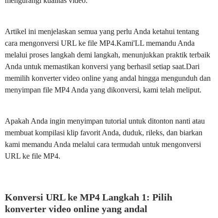
mengurangi kualitas video.
Artikel ini menjelaskan semua yang perlu Anda ketahui tentang
cara mengonversi URL ke file MP4.Kami'LL memandu Anda
melalui proses langkah demi langkah, menunjukkan praktik terbaik
Anda untuk memastikan konversi yang berhasil setiap saat.Dari
memilih konverter video online yang andal hingga mengunduh dan
menyimpan file MP4 Anda yang dikonversi, kami telah meliput.
Apakah Anda ingin menyimpan tutorial untuk ditonton nanti atau
membuat kompilasi klip favorit Anda, duduk, rileks, dan biarkan
kami memandu Anda melalui cara termudah untuk mengonversi
URL ke file MP4.
Konversi URL ke MP4 Langkah 1: Pilih
konverter video online yang andal