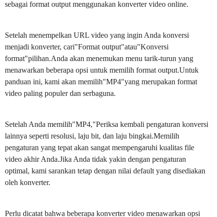
sebagai format output menggunakan konverter video online.
Setelah menempelkan URL video yang ingin Anda konversi
menjadi konverter, cari"Format output"atau"Konversi
format"pilihan.Anda akan menemukan menu tarik-turun yang
menawarkan beberapa opsi untuk memilih format output.Untuk
panduan ini, kami akan memilih"MP4"yang merupakan format
video paling populer dan serbaguna.
Setelah Anda memilih"MP4,"Periksa kembali pengaturan konversi
lainnya seperti resolusi, laju bit, dan laju bingkai.Memilih
pengaturan yang tepat akan sangat mempengaruhi kualitas file
video akhir Anda.Jika Anda tidak yakin dengan pengaturan
optimal, kami sarankan tetap dengan nilai default yang disediakan
oleh konverter.
Perlu dicatat bahwa beberapa konverter video menawarkan opsi