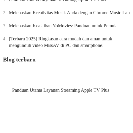
2
Melepaskan Kreativitas Musik Anda dengan Chrome Music Lab
3
Melepaskan Keajaiban YoMovies: Panduan untuk Pemula
4
[Terbaru 2025] Ringkasan cara mudah dan aman untuk
mengunduh video MissAV di PC dan smartphone!
Blog terbaru
Panduan Utama Layanan Streaming Apple TV Plus