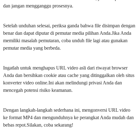
dan jangan mengganggu prosesnya.
Setelah unduhan selesai, periksa ganda bahwa file disimpan dengan
benar dan dapat diputar di pemutar media pilihan Anda.Jika Anda
memiliki masalah pemutaran, coba unduh file lagi atau gunakan
pemutar media yang berbeda.
Ingatlah untuk menghapus URL video asli dari riwayat browser
Anda dan bersihkan cookie atau cache yang ditinggalkan oleh situs
konverter video online.Ini akan melindungi privasi Anda dan
mencegah potensi risiko keamanan.
Dengan langkah-langkah sederhana ini, mengonversi URL video
ke format MP4 dan mengunduhnya ke perangkat Anda mudah dan
bebas repot.Silakan, coba sekarang!