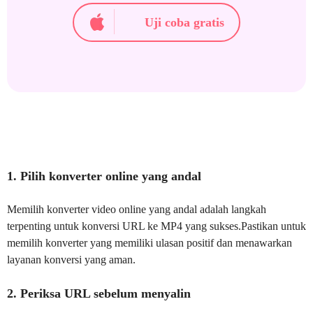
Uji coba gratis
1. Pilih konverter online yang andal
Memilih konverter video online yang andal adalah langkah
terpenting untuk konversi URL ke MP4 yang sukses.Pastikan untuk
memilih konverter yang memiliki ulasan positif dan menawarkan
layanan konversi yang aman.
2. Periksa URL sebelum menyalin