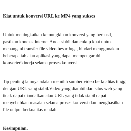
Kiat untuk konversi URL ke MP4 yang sukses
Untuk meningkatkan kemungkinan konversi yang berhasil,
pastikan koneksi internet Anda stabil dan cukup kuat untuk
menangani transfer file video besar.Juga, hindari menggunakan
beberapa tab atau aplikasi yang dapat mempengaruhi
konverter'kinerja selama proses konversi.
Tip penting lainnya adalah memilih sumber video berkualitas tinggi
dengan URL yang stabil.Video yang diambil dari situs web yang
tidak dapat diandalkan atau URL yang tidak stabil dapat
menyebabkan masalah selama proses konversi dan menghasilkan
file output berkualitas rendah.
Kesimpulan.