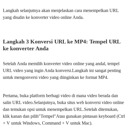
Langkah selanjutnya akan menjelaskan cara menempelkan URL
yang disalin ke konverter video online Anda.
Langkah 3 Konversi URL ke MP4: Tempel URL
ke konverter Anda
Setelah Anda memilih konverter video online yang andal, tempel
URL video yang ingin Anda konversi.Langkah ini sangat penting
untuk mengonversi video yang diinginkan ke format MP4.
Pertama, buka platform berbagi video di mana video berada dan
salin URL video.Selanjutnya, buka situs web konversi video online
dan temukan opsi untuk menempelkan URL.Setelah ditemukan,
klik kanan dan pilih"Tempel"Atau gunakan pintasan keyboard (Ctrl
+ V untuk Windows, Command + V untuk Mac).