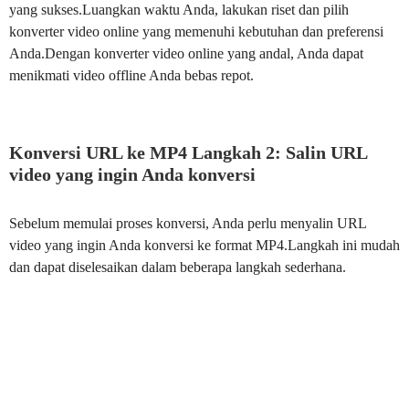
yang sukses.Luangkan waktu Anda, lakukan riset dan pilih
konverter video online yang memenuhi kebutuhan dan preferensi
Anda.Dengan konverter video online yang andal, Anda dapat
menikmati video offline Anda bebas repot.
Konversi URL ke MP4 Langkah 2: Salin URL
video yang ingin Anda konversi
Sebelum memulai proses konversi, Anda perlu menyalin URL
video yang ingin Anda konversi ke format MP4.Langkah ini mudah
dan dapat diselesaikan dalam beberapa langkah sederhana.