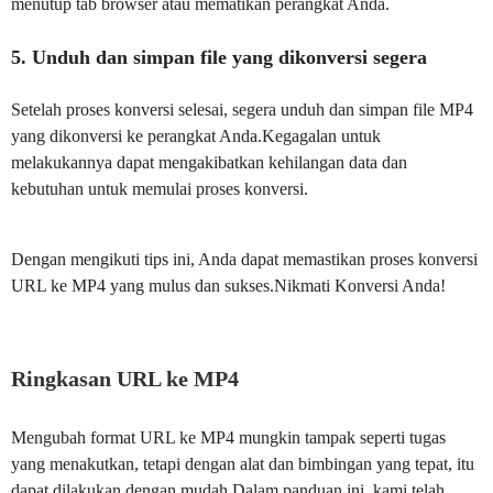
menutup tab browser atau mematikan perangkat Anda.
5. Unduh dan simpan file yang dikonversi segera
Setelah proses konversi selesai, segera unduh dan simpan file MP4
yang dikonversi ke perangkat Anda.Kegagalan untuk
melakukannya dapat mengakibatkan kehilangan data dan
kebutuhan untuk memulai proses konversi.
Dengan mengikuti tips ini, Anda dapat memastikan proses konversi
URL ke MP4 yang mulus dan sukses.Nikmati Konversi Anda!
Ringkasan URL ke MP4
Mengubah format URL ke MP4 mungkin tampak seperti tugas
yang menakutkan, tetapi dengan alat dan bimbingan yang tepat, itu
dapat dilakukan dengan mudah.Dalam panduan ini, kami telah