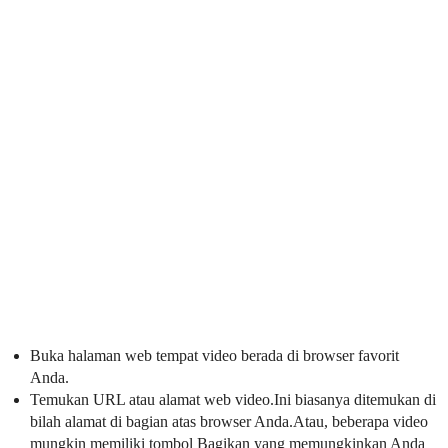
Buka halaman web tempat video berada di browser favorit
Anda.
Temukan URL atau alamat web video.Ini biasanya ditemukan di
bilah alamat di bagian atas browser Anda.Atau, beberapa video
mungkin memiliki tombol Bagikan yang memungkinkan Anda