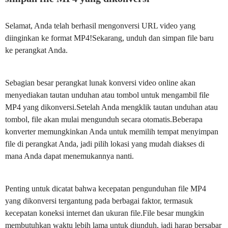
Selamat, Anda telah berhasil mengonversi URL video yang
diinginkan ke format MP4!Sekarang, unduh dan simpan file baru
ke perangkat Anda.
Sebagian besar perangkat lunak konversi video online akan
menyediakan tautan unduhan atau tombol untuk mengambil file
MP4 yang dikonversi.Setelah Anda mengklik tautan unduhan atau
tombol, file akan mulai mengunduh secara otomatis.Beberapa
konverter memungkinkan Anda untuk memilih tempat menyimpan
file di perangkat Anda, jadi pilih lokasi yang mudah diakses di
mana Anda dapat menemukannya nanti.
Penting untuk dicatat bahwa kecepatan pengunduhan file MP4
yang dikonversi tergantung pada berbagai faktor, termasuk
kecepatan koneksi internet dan ukuran file.File besar mungkin
membutuhkan waktu lebih lama untuk diunduh, jadi harap bersabar