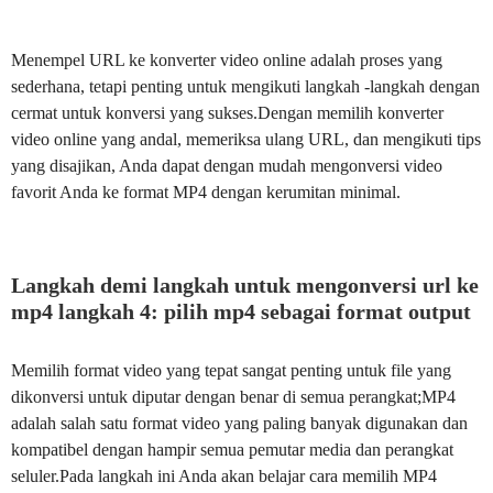
Menempel URL ke konverter video online adalah proses yang
sederhana, tetapi penting untuk mengikuti langkah -langkah dengan
cermat untuk konversi yang sukses.Dengan memilih konverter
video online yang andal, memeriksa ulang URL, dan mengikuti tips
yang disajikan, Anda dapat dengan mudah mengonversi video
favorit Anda ke format MP4 dengan kerumitan minimal.
Langkah demi langkah untuk mengonversi url ke
mp4 langkah 4: pilih mp4 sebagai format output
Memilih format video yang tepat sangat penting untuk file yang
dikonversi untuk diputar dengan benar di semua perangkat;MP4
adalah salah satu format video yang paling banyak digunakan dan
kompatibel dengan hampir semua pemutar media dan perangkat
seluler.Pada langkah ini Anda akan belajar cara memilih MP4