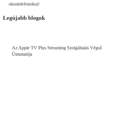
okostelefonokra!
Legújabb blogok
Az Apple TV Plus Streaming Szolgáltatás Végső
Útmutatója