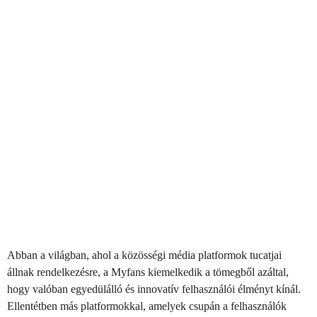
Abban a világban, ahol a közösségi média platformok tucatjai
állnak rendelkezésre, a Myfans kiemelkedik a tömegből azáltal,
hogy valóban egyedülálló és innovatív felhasználói élményt kínál.
Ellentétben más platformokkal, amelyek csupán a felhasználók