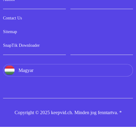
Contact Us
Sitemap
SnapTik Downloader
Magyar
Copyright © 2025 keepvid.ch. Minden jog fenntartva. *