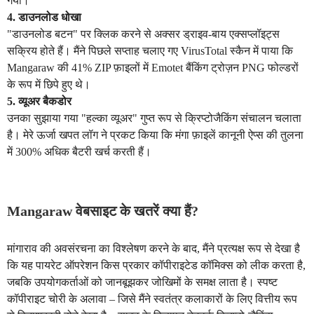
गया।
4. डाउनलोड धोखा
"डाउनलोड बटन" पर क्लिक करने से अक्सर ड्राइव-बाय एक्सप्लॉइट्स
सक्रिय होते हैं। मैंने पिछले सप्ताह चलाए गए VirusTotal स्कैन में पाया कि
Mangaraw की 41% ZIP फ़ाइलों में Emotet बैंकिंग ट्रोज़न PNG फोल्डरों
के रूप में छिपे हुए थे।
5. व्यूअर बैकडोर
उनका सुझाया गया "हल्का व्यूअर" गुप्त रूप से क्रिप्टोजैकिंग संचालन चलाता
है। मेरे ऊर्जा खपत लॉग ने प्रकट किया कि मंगा फ़ाइलें कानूनी ऐप्स की तुलना
में 300% अधिक बैटरी खर्च करती हैं।
Mangaraw वेबसाइट के खतरें क्या हैं?
मांगाराव की अवसंरचना का विश्लेषण करने के बाद, मैंने प्रत्यक्ष रूप से देखा है
कि यह पायरेट ऑपरेशन किस प्रकार कॉपीराइटेड कॉमिक्स को लीक करता है,
जबकि उपयोगकर्ताओं को जानबूझकर जोखिमों के समक्ष लाता है। स्पष्ट
कॉपीराइट चोरी के अलावा – जिसे मैंने स्वतंत्र कलाकारों के लिए वित्तीय रूप