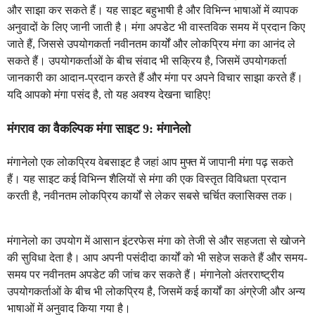
और साझा कर सकते हैं। यह साइट बहुभाषी है और विभिन्न भाषाओं में व्यापक
अनुवादों के लिए जानी जाती है। मंगा अपडेट भी वास्तविक समय में प्रदान किए
जाते हैं, जिससे उपयोगकर्ता नवीनतम कार्यों और लोकप्रिय मंगा का आनंद ले
सकते हैं। उपयोगकर्ताओं के बीच संवाद भी सक्रिय है, जिसमें उपयोगकर्ता
जानकारी का आदान-प्रदान करते हैं और मंगा पर अपने विचार साझा करते हैं।
यदि आपको मंगा पसंद है, तो यह अवश्य देखना चाहिए!
मंगराव का वैकल्पिक मंगा साइट 9: मंगानेलो
मंगानेलो एक लोकप्रिय वेबसाइट है जहां आप मुफ्त में जापानी मंगा पढ़ सकते
हैं। यह साइट कई विभिन्न शैलियों से मंगा की एक विस्तृत विविधता प्रदान
करती है, नवीनतम लोकप्रिय कार्यों से लेकर सबसे चर्चित क्लासिक्स तक।
मंगानेलो का उपयोग में आसान इंटरफेस मंगा को तेजी से और सहजता से खोजने
की सुविधा देता है। आप अपनी पसंदीदा कार्यों को भी सहेज सकते हैं और समय-
समय पर नवीनतम अपडेट की जांच कर सकते हैं। मंगानेलो अंतरराष्ट्रीय
उपयोगकर्ताओं के बीच भी लोकप्रिय है, जिसमें कई कार्यों का अंग्रेजी और अन्य
भाषाओं में अनुवाद किया गया है।