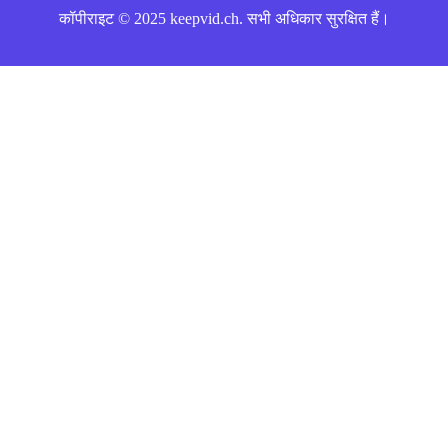
कॉपीराइट © 2025 keepvid.ch. सभी अधिकार सुरक्षित हैं।