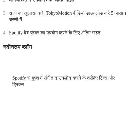
3
राज़ों का खुलासा करें: TokyoMotion वीडियो डाउनलोड करें 5 आसान
चरणों में
4
Spotify वेब प्लेयर का उपयोग करने के लिए अंतिम गाइड
नवीनतम ब्लॉग
Spotify से मुफ्त में संगीत डाउनलोड करने के तरीके: टिप्स और
ट्रिक्स