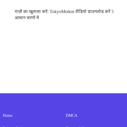
राज़ों का खुलासा करें: TokyoMotion वीडियो डाउनलोड करें 5
आसान चरणों में
Home
DMCA