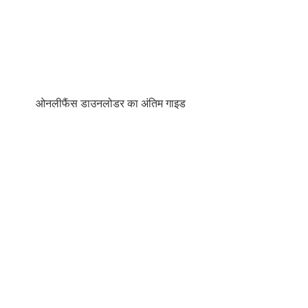
ओनलीफैंस डाउनलोडर का अंतिम गाइड