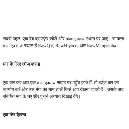
सबसे पहले, एक वेब ब्राउज़र खोलें और mangaraw स्थान पर जाएं। सामान्य
manga raw स्थान हैं RawQV, RawHiyoco, और RawMangaloha।
मंगा के लिए खोज करना
एक बार जब आप एक mangaraw साइट पर पहुँच जाते हैं, तो खोज बार का
उपयोग करें और उस मंगा का नाम डालें जिसे आप देखना चाहते हैं। उसके बाद
संबंधित मंगा के नए और
पुराने अध्याय दिखाई देंगे।
एक मंगा देखना