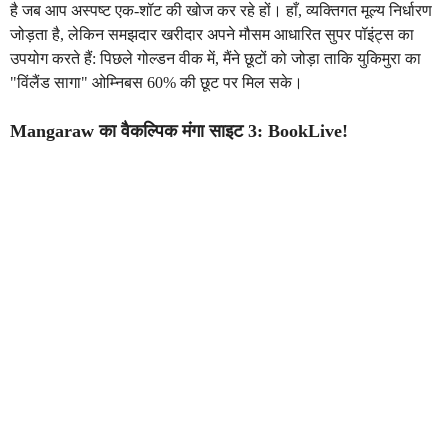
है जब आप अस्पष्ट एक-शॉट की खोज कर रहे हों। हाँ, व्यक्तिगत मूल्य निर्धारण
जोड़ता है, लेकिन समझदार खरीदार अपने मौसम आधारित सुपर पॉइंट्स का
उपयोग करते हैं: पिछले गोल्डन वीक में, मैंने छूटों को जोड़ा ताकि युकिमुरा का
"विंलैंड सागा" ओम्निबस 60% की छूट पर मिल सके।
Mangaraw का वैकल्पिक मंगा साइट 3: BookLive!