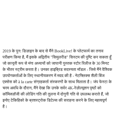
2019 के पुन: डिज़ाइन के बाद से मैंने BookLive! के प्लेटफार्म का तनाव
परीक्षण किया है, मैं इसके अद्वितीय "सिमुलरीड" सिस्टम की पुष्टि कर सकता हूँ
जो कानूनी रूप से मंगा अध्यायों को जापानी पुस्तक स्टोर रिलीज के 30 मिनट
के भीतर स्ट्रीम करता है। उनका हाइब्रिड सदस्यता मॉडल - जिसे मैंने वैश्विक
उपयोगकर्ताओं के लिए स्थानीयकरण में मदद की है - नेटफ्लिक्स शैली बिंज
एक्सेस को à la carte संग्रहकर्ता संस्करणों के साथ मिलाता है। जंप फेस्टा के
चरम अवधि के दौरान, मैंने देखा कि उनके सर्वर 4K-रेज़ोल्यूशन पृष्ठों को
कॉमिक्ज़ॉजी की लोडिंग गति की तुलना में दोगुनी गति से उपलब्ध कराते हैं, जो
इनोए टेकिहिको के ब्रशस्ट्रोक डिटेल्स की सराहना करने के लिए महत्वपूर्ण
है।