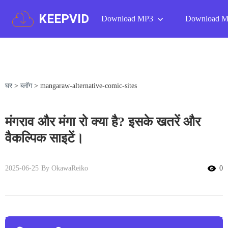
KEEPVID
Download MP3
Download 
घर
>
ब्लॉग
>
mangaraw-alternative-comic-sites
मंगराव और मंगा रो क्या है? इसके खतरें और
वैकल्पिक साइटें।
2025-06-25
By OkawaReiko
0