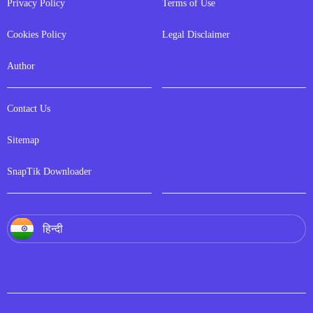
Privacy Policy
Terms of Use
Cookies Policy
Legal Disclaimer
Author
Contact Us
Sitemap
SnapTik Downloader
हिन्दी