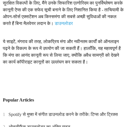
सुरक्षित विकल्पों के लिए, मैंने उनके सिफारिश एल्गोरिदम का पुनर्विष्लेषण करके
कानूनी ऐप्स की एक सफेद सूची बनाने के लिए निशानित किया है - ताचियामी के
ओपन-सोर्स एक्सटेंशन अब किस्समंगा की सबसे अच्छी सुविधाओं की नकल
करते हैं बिना मैलवेयर लदान के।
डाउनलोडर
ये साइटें, मंगराव की तरह, लोकप्रिय मंगा और नवीनतम कार्यों को ऑनलाइन
पढ़ने के विकल्प के रूप में उपयोग की जा सकती हैं। हालाँकि, यह महत्वपूर्ण है
कि मंगा का आनंद कानूनी रूप से लिया जाए, क्योंकि अवैध सामग्री को देखने
का कार्य कॉपीराइट कानूनों का उल्लंघन कर सकता है।
Popular Articles
1
Spotify से मुफ्त में संगीत डाउनलोड करने के तरीके: टिप्स और ट्रिक्स
2
ओनलीफैंस डाउनलोडर का अंतिम गाइड