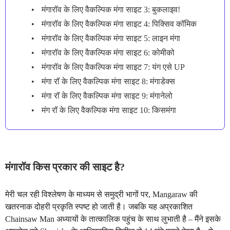
मंगारॉव के लिए वैकल्पिक मंगा साइट 3: बुकलाइव!
मंगारॉव के लिए वैकल्पिक मंगा साइट 4: पिक्सिव कॉमिक
मंगारॉव के लिए वैकल्पिक मंगा साइट 5: लाइन मंगा
मंगारॉव के लिए वैकल्पिक मंगा साइट 6: कोमीको
मंगारॉव के लिए वैकल्पिक मंगा साइट 7: यंग एसे UP
मंगा रॉ के लिए वैकल्पिक मंगा साइट 8: मंगाडेक्स
मंगा रॉ के लिए वैकल्पिक मंगा साइट 9: मंगानेलो
मंग रॉ के लिए वैकल्पिक मंगा साइट 10: किसमंगा
मंगारॉव किस प्रकार की साइट है?
मेरी चल रही विश्लेषण के माध्यम से समुद्री भागों पर, Mangaraw की
खतरनाक दोहरी प्रकृति स्पष्ट हो जाती है। जबकि यह अप्रकाशित
Chainsaw Man अध्यायों के तात्कालिक पहुंच के साथ लुभाती है – मैंने इसके