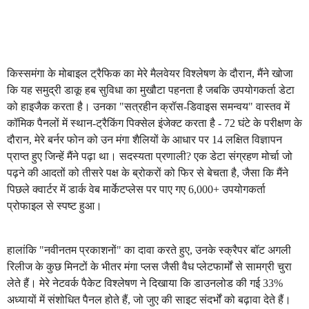
किस्समंगा के मोबाइल ट्रैफिक का मेरे मैलवेयर विश्लेषण के दौरान, मैंने खोजा
कि यह समुद्री डाकू हब सुविधा का मुखौटा पहनता है जबकि उपयोगकर्ता डेटा
को हाइजैक करता है। उनका "सत्रहीन क्रॉस-डिवाइस समन्वय" वास्तव में
कॉमिक पैनलों में स्थान-ट्रैकिंग पिक्सेल इंजेक्ट करता है - 72 घंटे के परीक्षण के
दौरान, मेरे बर्नर फोन को उन मंगा शैलियों के आधार पर 14 लक्षित विज्ञापन
प्राप्त हुए जिन्हें मैंने पढ़ा था। सदस्यता प्रणाली? एक डेटा संग्रहण मोर्चा जो
पढ़ने की आदतों को तीसरे पक्ष के ब्रोकरों को फिर से बेचता है, जैसा कि मैंने
पिछले क्वार्टर में डार्क वेब मार्केटप्लेस पर पाए गए 6,000+ उपयोगकर्ता
प्रोफाइल से स्पष्ट हुआ।
हालांकि "नवीनतम प्रकाशनों" का दावा करते हुए, उनके स्क्रैपर बॉट अगली
रिलीज के कुछ मिनटों के भीतर मंगा प्लस जैसी वैध प्लेटफार्मों से सामग्री चुरा
लेते हैं। मेरे नेटवर्क पैकेट विश्लेषण ने दिखाया कि डाउनलोड की गई 33%
अध्यायों में संशोधित पैनल होते हैं, जो जुए की साइट संदर्भों को बढ़ावा देते हैं।