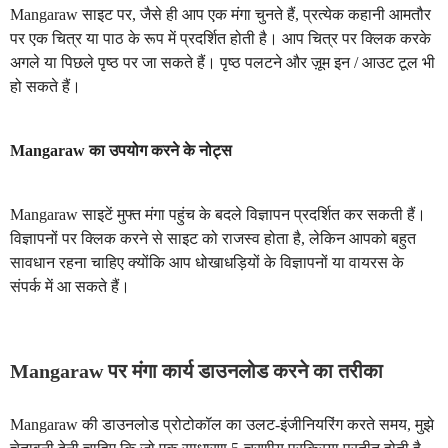
Mangaraw साइट पर, जैसे ही आप एक मंगा चुनते हैं, प्रत्येक कहानी आमतौर
पर एक चित्र या पाठ के रूप में प्रदर्शित होती है। आप चित्र पर क्लिक करके
अगले या पिछले पृष्ठ पर जा सकते हैं। पृष्ठ पलटने और ज़ूम इन / आउट टूल भी
हो सकते हैं।
Mangaraw का उपयोग करने के नोट्स
Mangaraw साइटें मुफ्त मंगा पहुंच के बदले विज्ञापन प्रदर्शित कर सकती हैं।
विज्ञापनों पर क्लिक करने से साइट को राजस्व होता है, लेकिन आपको बहुत
सावधान रहना चाहिए क्योंकि आप धोखाधड़ियों के विज्ञापनों या वायरस के
संपर्क में आ सकते हैं।
Mangaraw पर मंगा कार्य डाउनलोड करने का तरीका
Mangaraw की डाउनलोड प्रोटोकॉल का उलट-इंजीनियरिंग करते समय, मुझे