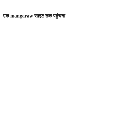
एक mangaraw साइट तक पहुंचना