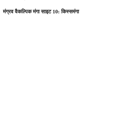
मंग्रव वैकल्पिक मंगा साइट 10: किस्समंगा