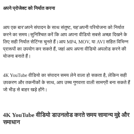
अपने प्रोजेक्ट को निर्यात करना
आप एक बार'अपने संपादन के साथ संतुष्ट, यह'अपनी परियोजना को निर्यात
करने का समय।सुनिश्चित करें कि आप अपना वीडियो सबसे अच्छा दिखने के
लिए सही निर्यात सेटिंग्स चुनते हैं।आप MP4, MOV, या AVI सहित विभिन्न
प्रारूपों का उपयोग कर सकते हैं, जहां आप अपना वीडियो अपलोड करने की
योजना बनाते हैं।
4K YouTube वीडियो का संपादन समय लेने वाला हो सकता है, लेकिन सही
उपकरण और तकनीकों के साथ, आप उच्च गुणवत्ता वाली सामग्री बना सकते हैं
जो भीड़ से बाहर खड़े होंगे।
4K YouTube वीडियो डाउनलोड करते समय सामान्य मुद्दे और
समाधान