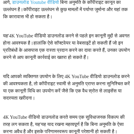
आगे,
डाउनलोड Youtube वीडियो
बिना अनुमति के कॉपीराइट कानून का
उल्लंघन है।कॉपीराइट उल्लंघन से कुछ मामलों में पर्याप्त जुर्माना और यहां तक ​​
कि कारावास भी हो सकता है।
यह'4K YouTube वीडियो डाउनलोड करने से पहले इन कानूनी मुद्दों से अवगत
होना आवश्यक है।हालांकि ऐसे सॉफ्टवेयर या वेबसाइटें हो सकती हैं जो इन
प्रतिबंधों के आसपास एक रास्ता प्रदान करने का दावा करते हैं, उनका उपयोग
करने से आप कानूनी कार्रवाई का खतरा हो सकते हैं।
यदि आपको व्यक्तिगत उपयोग के लिए 4K YouTube वीडियो डाउनलोड करने
की आवश्यकता है, तो कॉपीराइट स्वामी से अनुमति प्राप्त करना सुनिश्चित करें
या एक कानूनी विधि का उपयोग करें जैसे कि एक वैध स्रोत से लाइसेंस या
सदस्यता खरीदना।
4K YouTube वीडियो डाउनलोड करते समय एक सुविधाजनक विकल्प की
तरह लग सकता है, यह'यह याद रखना महत्वपूर्ण है कि बिना अनुमति के ऐसा
करना अवैध है और इसके परिणामस्वरूप कानूनी परेशानी हो सकती है।