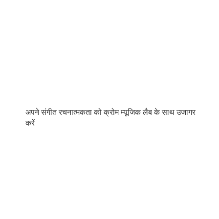
अपने संगीत रचनात्मकता को क्रोम म्यूजिक लैब के साथ उजागर
करें