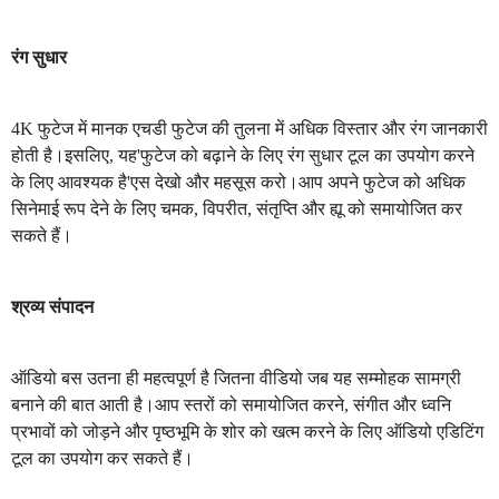
रंग सुधार
4K फुटेज में मानक एचडी फुटेज की तुलना में अधिक विस्तार और रंग जानकारी
होती है।इसलिए, यह'फुटेज को बढ़ाने के लिए रंग सुधार टूल का उपयोग करने
के लिए आवश्यक है'एस देखो और महसूस करो।आप अपने फुटेज को अधिक
सिनेमाई रूप देने के लिए चमक, विपरीत, संतृप्ति और ह्यू को समायोजित कर
सकते हैं।
श्रव्य संपादन
ऑडियो बस उतना ही महत्वपूर्ण है जितना वीडियो जब यह सम्मोहक सामग्री
बनाने की बात आती है।आप स्तरों को समायोजित करने, संगीत और ध्वनि
प्रभावों को जोड़ने और पृष्ठभूमि के शोर को खत्म करने के लिए ऑडियो एडिटिंग
टूल का उपयोग कर सकते हैं।