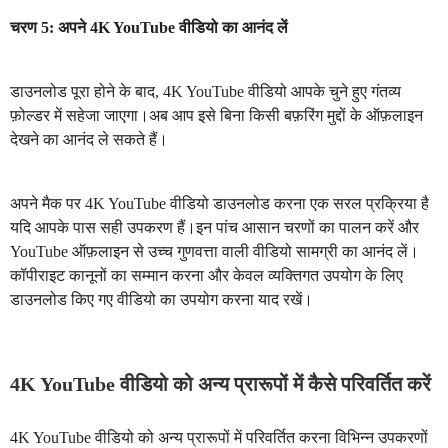
चरण 5: अपने 4K YouTube वीडियो का आनंद लें
डाउनलोड पूरा होने के बाद, 4K YouTube वीडियो आपके चुने हुए गंतव्य
फ़ोल्डर में सहेजा जाएगा।अब आप इसे बिना किसी बफ़रिंग मुद्दों के ऑफ़लाइन
देखने का आनंद ले सकते हैं।
अपने मैक पर 4K YouTube वीडियो डाउनलोड करना एक सरल प्रक्रिया है
यदि आपके पास सही उपकरण हैं।इन पांच आसान चरणों का पालन करें और
YouTube ऑफ़लाइन से उच्च गुणवत्ता वाली वीडियो सामग्री का आनंद लें।
कॉपीराइट कानूनों का सम्मान करना और केवल व्यक्तिगत उपयोग के लिए
डाउनलोड किए गए वीडियो का उपयोग करना याद रखें।
4K YouTube वीडियो को अन्य प्रारूपों में कैसे परिवर्तित करें
4K YouTube वीडियो को अन्य प्रारूपों में परिवर्तित करना विभिन्न उपकरणों