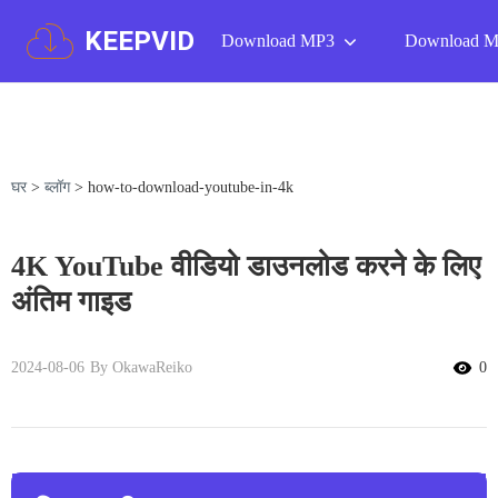
KEEPVID
Download MP3
Download 
घर
>
ब्लॉग
>
how-to-download-youtube-in-4k
4K YouTube वीडियो डाउनलोड करने के लिए
अंतिम गाइड
2024-08-06
By OkawaReiko
0