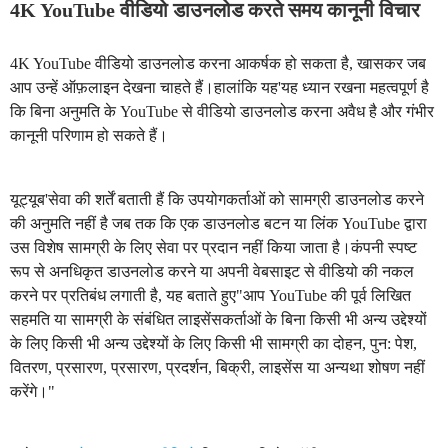
4K YouTube वीडियो डाउनलोड करते समय कानूनी विचार
4K YouTube वीडियो डाउनलोड करना आकर्षक हो सकता है, खासकर जब
आप उन्हें ऑफ़लाइन देखना चाहते हैं।हालांकि यह'यह ध्यान रखना महत्वपूर्ण है
कि बिना अनुमति के YouTube से वीडियो डाउनलोड करना अवैध है और गंभीर
कानूनी परिणाम हो सकते हैं।
यूट्यूब'सेवा की शर्तें बताती हैं कि उपयोगकर्ताओं को सामग्री डाउनलोड करने
की अनुमति नहीं है जब तक कि एक डाउनलोड बटन या लिंक YouTube द्वारा
उस विशेष सामग्री के लिए सेवा पर प्रदान नहीं किया जाता है।कंपनी स्पष्ट
रूप से अनधिकृत डाउनलोड करने या अपनी वेबसाइट से वीडियो की नकल
करने पर प्रतिबंध लगाती है, यह बताते हुए"आप YouTube की पूर्व लिखित
सहमति या सामग्री के संबंधित लाइसेंसकर्ताओं के बिना किसी भी अन्य उद्देश्यों
के लिए किसी भी अन्य उद्देश्यों के लिए किसी भी सामग्री का दोहन, पुन: पेश,
वितरण, प्रसारण, प्रसारण, प्रदर्शन, बिक्री, लाइसेंस या अन्यथा शोषण नहीं
करेंगे।"