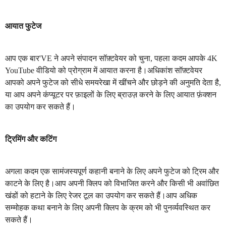
आयात फुटेज
आप एक बार'VE ने अपने संपादन सॉफ़्टवेयर को चुना, पहला कदम आपके 4K
YouTube वीडियो को प्रोग्राम में आयात करना है।अधिकांश सॉफ़्टवेयर
आपको अपने फुटेज को सीधे समयरेखा में खींचने और छोड़ने की अनुमति देता है,
या आप अपने कंप्यूटर पर फ़ाइलों के लिए ब्राउज़ करने के लिए आयात फ़ंक्शन
का उपयोग कर सकते हैं।
ट्रिमिंग और कटिंग
अगला कदम एक सामंजस्यपूर्ण कहानी बनाने के लिए अपने फुटेज को ट्रिम और
काटने के लिए है।आप अपनी क्लिप को विभाजित करने और किसी भी अवांछित
खंडों को हटाने के लिए रेजर टूल का उपयोग कर सकते हैं।आप अधिक
सम्मोहक कथा बनाने के लिए अपनी क्लिप के क्रम को भी पुनर्व्यवस्थित कर
सकते हैं।