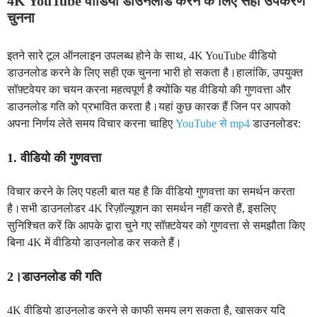
4K YouTube वीडियो डाउनलोड करने के लिए सही उपकरण
चुनना
इतने सारे टूल ऑनलाइन उपलब्ध होने के साथ, 4K YouTube वीडियो
डाउनलोड करने के लिए सही एक चुनना भारी हो सकता है।हालांकि, उपयुक्त
सॉफ़्टवेयर का चयन करना महत्वपूर्ण है क्योंकि यह वीडियो की गुणवत्ता और
डाउनलोड गति को प्रभावित करता है।यहां कुछ कारक हैं जिन पर आपको
अपना निर्णय लेते समय विचार करना चाहिए
YouTube से mp4
डाउनलोडर:
1. वीडियो की गुणवत्ता
विचार करने के लिए पहली बात यह है कि वीडियो गुणवत्ता का समर्थन करता
है।सभी डाउनलोडर 4K रिज़ॉल्यूशन का समर्थन नहीं करते हैं, इसलिए
सुनिश्चित करें कि आपके द्वारा चुने गए सॉफ़्टवेयर को गुणवत्ता से समझौता किए
बिना 4K में वीडियो डाउनलोड कर सकते हैं।
2।डाउनलोड की गति
4K वीडियो डाउनलोड करने से काफी समय लग सकता है, खासकर यदि