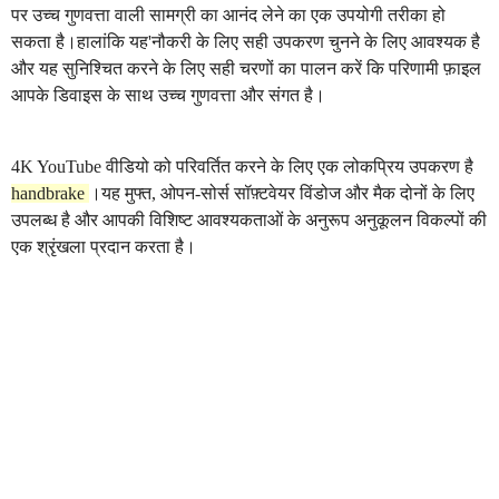
पर उच्च गुणवत्ता वाली सामग्री का आनंद लेने का एक उपयोगी तरीका हो
सकता है।हालांकि यह'नौकरी के लिए सही उपकरण चुनने के लिए आवश्यक है
और यह सुनिश्चित करने के लिए सही चरणों का पालन करें कि परिणामी फ़ाइल
आपके डिवाइस के साथ उच्च गुणवत्ता और संगत है।
4K YouTube वीडियो को परिवर्तित करने के लिए एक लोकप्रिय उपकरण है
handbrake
।यह मुफ्त, ओपन-सोर्स सॉफ़्टवेयर विंडोज और मैक दोनों के लिए
उपलब्ध है और आपकी विशिष्ट आवश्यकताओं के अनुरूप अनुकूलन विकल्पों की
एक श्रृंखला प्रदान करता है।