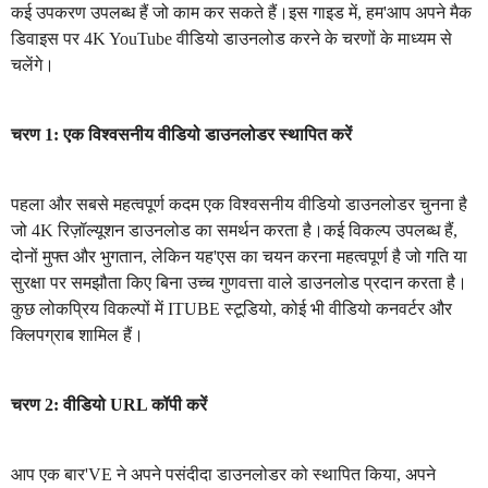
कई उपकरण उपलब्ध हैं जो काम कर सकते हैं।इस गाइड में, हम'आप अपने मैक
डिवाइस पर 4K YouTube वीडियो डाउनलोड करने के चरणों के माध्यम से
चलेंगे।
चरण 1: एक विश्वसनीय वीडियो डाउनलोडर स्थापित करें
पहला और सबसे महत्वपूर्ण कदम एक विश्वसनीय वीडियो डाउनलोडर चुनना है
जो 4K रिज़ॉल्यूशन डाउनलोड का समर्थन करता है।कई विकल्प उपलब्ध हैं,
दोनों मुफ्त और भुगतान, लेकिन यह'एस का चयन करना महत्वपूर्ण है जो गति या
सुरक्षा पर समझौता किए बिना उच्च गुणवत्ता वाले डाउनलोड प्रदान करता है।
कुछ लोकप्रिय विकल्पों में ITUBE स्टूडियो, कोई भी वीडियो कनवर्टर और
क्लिपग्राब शामिल हैं।
चरण 2: वीडियो URL कॉपी करें
आप एक बार'VE ने अपने पसंदीदा डाउनलोडर को स्थापित किया, अपने