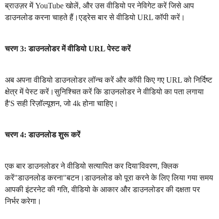
ब्राउज़र में YouTube खोलें, और उस वीडियो पर नेविगेट करें जिसे आप
डाउनलोड करना चाहते हैं।एड्रेस बार से वीडियो URL कॉपी करें।
चरण 3: डाउनलोडर में वीडियो URL पेस्ट करें
अब अपना वीडियो डाउनलोडर लॉन्च करें और कॉपी किए गए URL को निर्दिष्ट
क्षेत्र में पेस्ट करें।सुनिश्चित करें कि डाउनलोडर ने वीडियो का पता लगाया
है'S सही रिज़ॉल्यूशन, जो 4k होना चाहिए।
चरण 4: डाउनलोड शुरू करें
एक बार डाउनलोडर ने वीडियो सत्यापित कर दिया'विवरण, क्लिक
करें"डाउनलोड करना"बटन।डाउनलोड को पूरा करने के लिए लिया गया समय
आपकी इंटरनेट की गति, वीडियो के आकार और डाउनलोडर की दक्षता पर
निर्भर करेगा।