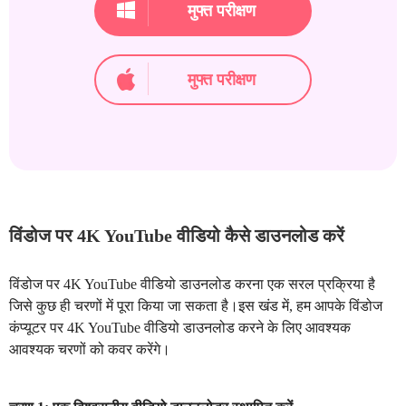
मुफ्त परीक्षण
मुफ्त परीक्षण
विंडोज पर 4K YouTube वीडियो कैसे डाउनलोड करें
विंडोज पर 4K YouTube वीडियो डाउनलोड करना एक सरल प्रक्रिया है
जिसे कुछ ही चरणों में पूरा किया जा सकता है।इस खंड में, हम आपके विंडोज
कंप्यूटर पर 4K YouTube वीडियो डाउनलोड करने के लिए आवश्यक
आवश्यक चरणों को कवर करेंगे।