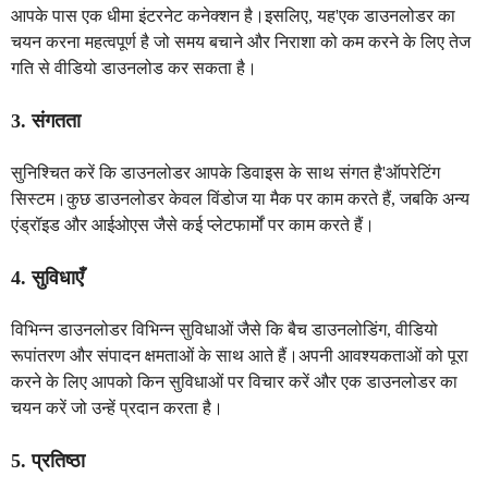
आपके पास एक धीमा इंटरनेट कनेक्शन है।इसलिए, यह'एक डाउनलोडर का
चयन करना महत्वपूर्ण है जो समय बचाने और निराशा को कम करने के लिए तेज
गति से वीडियो डाउनलोड कर सकता है।
3. संगतता
सुनिश्चित करें कि डाउनलोडर आपके डिवाइस के साथ संगत है'ऑपरेटिंग
सिस्टम।कुछ डाउनलोडर केवल विंडोज या मैक पर काम करते हैं, जबकि अन्य
एंड्रॉइड और आईओएस जैसे कई प्लेटफार्मों पर काम करते हैं।
4. सुविधाएँ
विभिन्न डाउनलोडर विभिन्न सुविधाओं जैसे कि बैच डाउनलोडिंग, वीडियो
रूपांतरण और संपादन क्षमताओं के साथ आते हैं।अपनी आवश्यकताओं को पूरा
करने के लिए आपको किन सुविधाओं पर विचार करें और एक डाउनलोडर का
चयन करें जो उन्हें प्रदान करता है।
5. प्रतिष्ठा