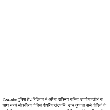
YouTube दुनिया है'2 बिलियन से अधिक सक्रिय मासिक उपयोगकर्ताओं के
साथ सबसे लोकप्रिय वीडियो शेयरिंग प्लेटफॉर्म।उच्च गुणवत्ता वाले वीडियो के