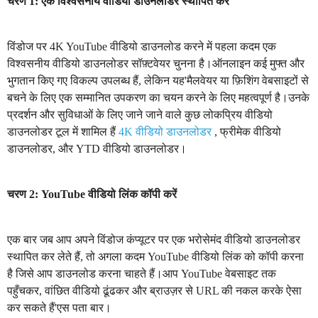
चरण 1: एक विश्वसनीय वीडियो डाउनलोडर स्थापित करें
विंडोज पर 4K YouTube वीडियो डाउनलोड करने में पहला कदम एक
विश्वसनीय वीडियो डाउनलोडर सॉफ़्टवेयर चुनना है।ऑनलाइन कई मुफ्त और
भुगतान किए गए विकल्प उपलब्ध हैं, लेकिन यह'मैलवेयर या फ़िशिंग वेबसाइटों से
बचने के लिए एक सम्मानित उपकरण का चयन करने के लिए महत्वपूर्ण है।उनके
प्रदर्शन और सुविधाओं के लिए जाने जाने वाले कुछ लोकप्रिय वीडियो
डाउनलोडर टूल में शामिल हैं
4K वीडियो डाउनलोडर
, फ्रीमेक वीडियो
डाउनलोडर, और YTD वीडियो डाउनलोडर।
चरण 2: YouTube वीडियो लिंक कॉपी करें
एक बार जब आप अपने विंडोज कंप्यूटर पर एक भरोसेमंद वीडियो डाउनलोडर
स्थापित कर लेते हैं, तो अगला कदम YouTube वीडियो लिंक को कॉपी करना
है जिसे आप डाउनलोड करना चाहते हैं।आप YouTube वेबसाइट तक
पहुँचकर, वांछित वीडियो ढूंढकर और ब्राउज़र से URL की नकल करके ऐसा
कर सकते हैं'एस पता बार।