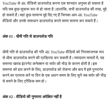
YouTube से 4K वीडियो डाउनलोड करना एक शानदार अनुभव हो सकता है
यदि सब कुछ सुचारू रूप से हो जाता है।हालांकि, सभी डाउनलोड की तरह, मुद्दे
हो सकते हैं।यहां कुछ सामान्य मुद्दे दिए गए हैं जिनका आप 4K YouTube
वीडियो और उनके समाधान डाउनलोड करते समय सामना कर सकते हैं।
अंक #1 - धीमी गति से डाउनलोड गति
धीमी गति से डाउनलोड की गति 4K YouTube वीडियो को निराशाजनक रूप
से धीमा डाउनलोड करने की प्रक्रिया कर सकती है।ज्यादातर मामलों में, यह
समस्या खराब इंटरनेट कनेक्शन या सर्वर की भीड़ के कारण होती है।इस
समस्या को हल करने के लिए, डाउनलोड को रोकना और बाद में इसे पुनरारंभ
करने का प्रयास करें या दिन के एक अलग समय के लिए चुनें जब सर्वर की भीड़
से बचने के लिए ट्रैफ़िक कम हो।
अंक #2 - वीडियो की गुणवत्ता अपेक्षित नहीं है