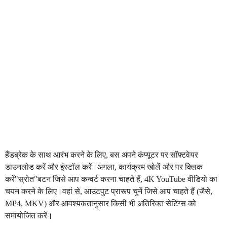
हैंडब्रेक के साथ आरंभ करने के लिए, बस अपने कंप्यूटर पर सॉफ़्टवेयर
डाउनलोड करें और इंस्टॉल करें।अगला, कार्यक्रम खोलें और पर क्लिक
करें"स्रोत"बटन जिसे आप कन्वर्ट करना चाहते हैं, 4K YouTube वीडियो का
चयन करने के लिए।वहां से, आउटपुट प्रारूप चुनें जिसे आप चाहते हैं (जैसे,
MP4, MKV) और आवश्यकतानुसार किसी भी अतिरिक्त सेटिंग्स को
समायोजित करें।