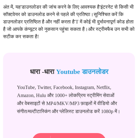
अंत में, यह'डाउनलोडर की जांच करने के लिए आवश्यक है'इंटरनेट से किसी भी
सॉफ़्टवेयर को डाउनलोड करने से पहले की प्रतिष्ठा।सुनिश्चित करें कि
डाउनलोडर प्रतिष्ठित है और नहीं करता है'T में कोई भी दुर्भावनापूर्ण कोड होता
है जो आपके कंप्यूटर को नुकसान पहुंचा सकता है।और स्ट्रीमफैब उन सभी को
सटीक कर सकता है!
धारा -धारा
Youtube डाउनलोडर
YouTube, Twitter, Facebook, Instagram, Netflix,
Amazon, Hulu और 1000+ लोकप्रिय स्ट्रीमिंग सेवाओं
और वेबसाइटों से MP4/MKV/MP3 फ़ाइलों में वीडियो और
संगीत/मल्टीटास्किंग और प्लेलिस्ट डाउनलोड करें 1080p में।