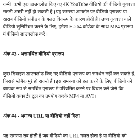
कभी -कभी एक डाउनलोड किए गए 4K YouTube वीडियो की वीडियो गुणवत्ता
उतनी अच्छी नहीं हो सकती है।यह समस्या आमतौर पर वीडियो प्रारूप या
खराब वीडियो संपीड़न के गलत विकल्प के कारण होती है।उच्च गुणवत्ता वाले
वीडियो सुनिश्चित करने के लिए, हमेशा H.264 कोडेक के साथ MP4 प्रारूप
में वीडियो डाउनलोड करें।
अंक #3 - असमर्थित वीडियो प्रारूप
कुछ डिवाइस डाउनलोड किए गए वीडियो प्रारूप का समर्थन नहीं कर सकते हैं,
जिससे प्लेबैक मुद्दे हो सकते हैं।इस समस्या को हल करने के लिए, वीडियो को
व्यापक रूप से समर्थित प्रारूप में परिवर्तित करने पर विचार करें जैसे कि
वीडियो कनवर्टर टूल का उपयोग करके MP4 या AVI।
अंक #4 - अमान्य URL या वीडियो नहीं मिला
यह समस्या तब होती है जब वीडियो का URL गलत होता है या वीडियो को