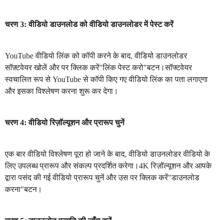
चरण 3: वीडियो डाउनलोड को वीडियो डाउनलोडर में पेस्ट करें
YouTube वीडियो लिंक को कॉपी करने के बाद, वीडियो डाउनलोडर
सॉफ़्टवेयर खोलें और पर क्लिक करें"लिंक पेस्ट करो"बटन।सॉफ्टवेयर
स्वचालित रूप से YouTube से कॉपी किए गए वीडियो लिंक का पता लगाएगा
और इसका विश्लेषण करना शुरू कर देगा।
चरण 4: वीडियो रिज़ॉल्यूशन और प्रारूप चुनें
एक बार वीडियो विश्लेषण पूरा हो जाने के बाद, वीडियो डाउनलोडर वीडियो के
लिए उपलब्ध प्रारूप और संकल्प प्रदर्शित करेगा।4K रिज़ॉल्यूशन और आपके
द्वारा पसंद की गई वीडियो प्रारूप चुनें और उस पर क्लिक करें"डाउनलोड
करना"बटन।