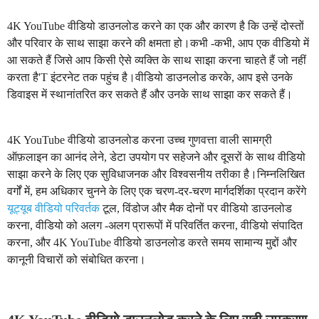
4K YouTube वीडियो डाउनलोड करने का एक और कारण है कि उन्हें दोस्तों
और परिवार के साथ साझा करने की क्षमता हो।कभी -कभी, आप एक वीडियो में
आ सकते हैं जिसे आप किसी ऐसे व्यक्ति के साथ साझा करना चाहते हैं जो नहीं
करता है'T इंटरनेट तक पहुंच है।वीडियो डाउनलोड करके, आप इसे उनके
डिवाइस में स्थानांतरित कर सकते हैं और उनके साथ साझा कर सकते हैं।
4K YouTube वीडियो डाउनलोड करना उच्च गुणवत्ता वाली सामग्री
ऑफ़लाइन का आनंद लेने, डेटा उपयोग पर सहेजने और दूसरों के साथ वीडियो
साझा करने के लिए एक सुविधाजनक और विश्वसनीय तरीका है।निम्नलिखित
वर्गों में, हम अधिकार चुनने के लिए एक चरण-दर-चरण मार्गदर्शिका प्रदान करेंगे
यूट्यूब वीडियो परिवर्तक
टूल, विंडोज और मैक दोनों पर वीडियो डाउनलोड
करना, वीडियो को अलग -अलग प्रारूपों में परिवर्तित करना, वीडियो संपादित
करना, और 4K YouTube वीडियो डाउनलोड करते समय सामान्य मुद्दों और
कानूनी विचारों को संबोधित करना।