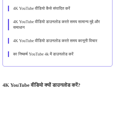
4K YouTube वीडियो कैसे संपादित करें
4K YouTube वीडियो डाउनलोड करते समय सामान्य मुद्दे और
समाधान
4K YouTube वीडियो डाउनलोड करते समय कानूनी विचार
का निष्कर्ष YouTube 4k में डाउनलोड करें
4K YouTube वीडियो क्यों डाउनलोड करें?