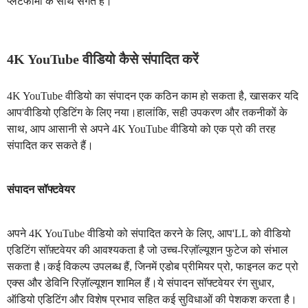
प्लेटफार्मों के साथ संगत हैं।
4K YouTube वीडियो कैसे संपादित करें
4K YouTube वीडियो का संपादन एक कठिन काम हो सकता है, खासकर यदि
आप'वीडियो एडिटिंग के लिए नया।हालांकि, सही उपकरण और तकनीकों के
साथ, आप आसानी से अपने 4K YouTube वीडियो को एक प्रो की तरह
संपादित कर सकते हैं।
संपादन सॉफ्टवेयर
अपने 4K YouTube वीडियो को संपादित करने के लिए, आप'LL को वीडियो
एडिटिंग सॉफ़्टवेयर की आवश्यकता है जो उच्च-रिज़ॉल्यूशन फुटेज को संभाल
सकता है।कई विकल्प उपलब्ध हैं, जिनमें एडोब प्रीमियर प्रो, फाइनल कट प्रो
एक्स और डेविनि रिज़ॉल्यूशन शामिल हैं।ये संपादन सॉफ्टवेयर रंग सुधार,
ऑडियो एडिटिंग और विशेष प्रभाव सहित कई सुविधाओं की पेशकश करता है।