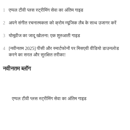
1
एप्पल टीवी प्लस स्ट्रीमिंग सेवा का अंतिम गाइड
2
अपने संगीत रचनात्मकता को क्रोम म्यूजिक लैब के साथ उजागर करें
3
योमूवीज का जादू खोलना: एक शुरुआती गाइड
4
[नवीनतम 2025] पीसी और स्मार्टफोनों पर मिसएवी वीडियो डाउनलोड
करने का सरल और सुरक्षित तरीका!
नवीनतम ब्लॉग
एप्पल टीवी प्लस स्ट्रीमिंग सेवा का अंतिम गाइड