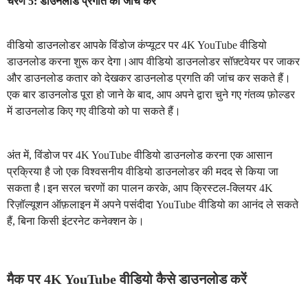
चरण 5: डाउनलोड प्रगति की जाँच करें
वीडियो डाउनलोडर आपके विंडोज कंप्यूटर पर 4K YouTube वीडियो
डाउनलोड करना शुरू कर देगा।आप वीडियो डाउनलोडर सॉफ़्टवेयर पर जाकर
और डाउनलोड कतार को देखकर डाउनलोड प्रगति की जांच कर सकते हैं।
एक बार डाउनलोड पूरा हो जाने के बाद, आप अपने द्वारा चुने गए गंतव्य फ़ोल्डर
में डाउनलोड किए गए वीडियो को पा सकते हैं।
अंत में, विंडोज पर 4K YouTube वीडियो डाउनलोड करना एक आसान
प्रक्रिया है जो एक विश्वसनीय वीडियो डाउनलोडर की मदद से किया जा
सकता है।इन सरल चरणों का पालन करके, आप क्रिस्टल-क्लियर 4K
रिज़ॉल्यूशन ऑफ़लाइन में अपने पसंदीदा YouTube वीडियो का आनंद ले सकते
हैं, बिना किसी इंटरनेट कनेक्शन के।
मैक पर 4K YouTube वीडियो कैसे डाउनलोड करें