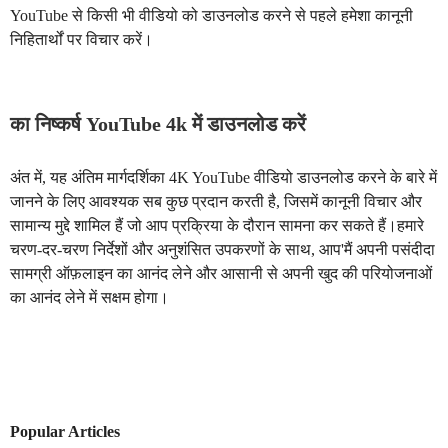
YouTube से किसी भी वीडियो को डाउनलोड करने से पहले हमेशा कानूनी
निहितार्थों पर विचार करें।
का निष्कर्ष YouTube 4k में डाउनलोड करें
अंत में, यह अंतिम मार्गदर्शिका 4K YouTube वीडियो डाउनलोड करने के बारे में
जानने के लिए आवश्यक सब कुछ प्रदान करती है, जिसमें कानूनी विचार और
सामान्य मुद्दे शामिल हैं जो आप प्रक्रिया के दौरान सामना कर सकते हैं।हमारे
चरण-दर-चरण निर्देशों और अनुशंसित उपकरणों के साथ, आप'मैं अपनी पसंदीदा
सामग्री ऑफ़लाइन का आनंद लेने और आसानी से अपनी खुद की परियोजनाओं
का आनंद लेने में सक्षम होगा।
Popular Articles