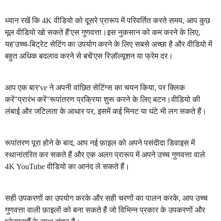
ध्यान रखें कि 4K वीडियो को दूसरे प्रारूप में परिवर्तित करते समय, आप कुछ
मूल वीडियो खो सकते हैं'एस गुणवत्ता।इस नुकसान को कम करने के लिए,
यह'उच्च-बिट्रेट सेटिंग का उपयोग करने के लिए सबसे अच्छा है और वीडियो में
बहुत अधिक बदलाव करने से बचें'एस रिज़ॉल्यूशन या फ्रेम दर।
आप एक बार've ने अपनी वांछित सेटिंग्स का चयन किया, पर क्लिक
करें"प्रारंभ करें"रूपांतरण प्रक्रिया शुरू करने के लिए बटन।वीडियो की
लंबाई और जटिलता के आधार पर, इसमें कई मिनट या घंटे भी लग सकते हैं।
रूपांतरण पूरा होने के बाद, आप नई फ़ाइल को अपने पसंदीदा डिवाइस में
स्थानांतरित कर सकते हैं और एक अलग प्रारूप में अपने उच्च गुणवत्ता वाले
4K YouTube वीडियो का आनंद ले सकते हैं।
सही उपकरणों का उपयोग करके और सही चरणों का पालन करके, आप उच्च
गुणवत्ता वाली फ़ाइलों को बना सकते हैं जो विभिन्न प्रकार के उपकरणों और