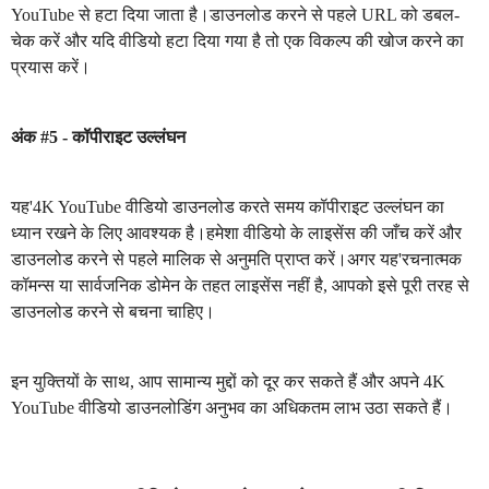
YouTube से हटा दिया जाता है।डाउनलोड करने से पहले URL को डबल-
चेक करें और यदि वीडियो हटा दिया गया है तो एक विकल्प की खोज करने का
प्रयास करें।
अंक #5 - कॉपीराइट उल्लंघन
यह'4K YouTube वीडियो डाउनलोड करते समय कॉपीराइट उल्लंघन का
ध्यान रखने के लिए आवश्यक है।हमेशा वीडियो के लाइसेंस की जाँच करें और
डाउनलोड करने से पहले मालिक से अनुमति प्राप्त करें।अगर यह'रचनात्मक
कॉमन्स या सार्वजनिक डोमेन के तहत लाइसेंस नहीं है, आपको इसे पूरी तरह से
डाउनलोड करने से बचना चाहिए।
इन युक्तियों के साथ, आप सामान्य मुद्दों को दूर कर सकते हैं और अपने 4K
YouTube वीडियो डाउनलोडिंग अनुभव का अधिकतम लाभ उठा सकते हैं।