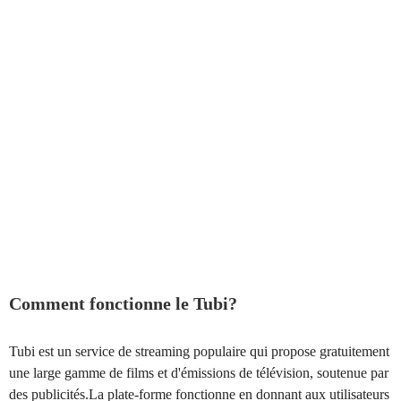
Comment fonctionne le Tubi?
Tubi est un service de streaming populaire qui propose gratuitement
une large gamme de films et d'émissions de télévision, soutenue par
des publicités.La plate-forme fonctionne en donnant aux utilisateurs