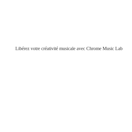
Libérez votre créativité musicale avec Chrome Music Lab