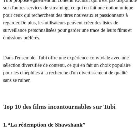
Tubi propose également un contenu exclusif qui n'est pas disponible
sur d'autres services de streaming, ce qui en fait une option unique
pour ceux qui recherchent des titres nouveaux et passionnants à
regarder.De plus, les utilisateurs peuvent créer des listes de
surveillance personnalisées pour garder une trace de leurs films et
émissions préférés.
Dans l'ensemble, Tubi offre une expérience conviviale avec une
sélection diversifiée de contenu, ce qui en fait un choix populaire
pour les cinéphiles à la recherche d'un divertissement de qualité
sans se ruiner.
Top 10 des films incontournables sur Tubi
1.“La rédemption de Shawshank”