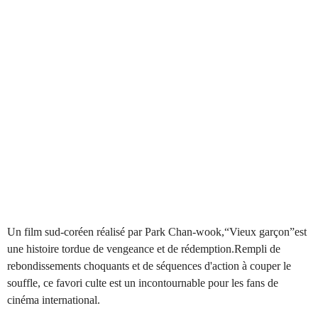
Un film sud-coréen réalisé par Park Chan-wook,“Vieux garçon”est
une histoire tordue de vengeance et de rédemption.Rempli de
rebondissements choquants et de séquences d'action à couper le
souffle, ce favori culte est un incontournable pour les fans de
cinéma international.