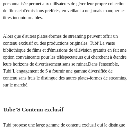
personnalisée permet aux utilisateurs de gérer leur propre collection
de films et d'émissions préférés, en veillant à ne jamais manquer les
titres incontournables.
Alors que d'autres plates-formes de streaming peuvent offrir un
contenu exclusif ou des productions originales, Tubi’La vaste
bibliothèque de films et d'émissions de télévision gratuits en fait une
option convaincante pour les téléspectateurs qui cherchent à étendre
leurs horizons de divertissement sans se ruiner.Dans l'ensemble,
Tubi’L'engagement de S à fournir une gamme diversifiée de
contenu sans frais le distingue des autres plates-formes de streaming
sur le marché.
Tube’S Contenu exclusif
Tubi propose une large gamme de contenu exclusif qui le distingue