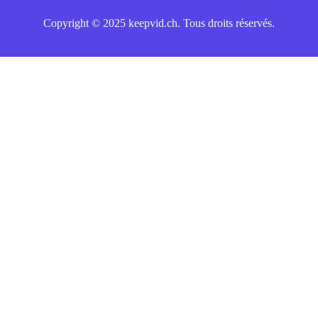
Copyright © 2025 keepvid.ch. Tous droits réservés.