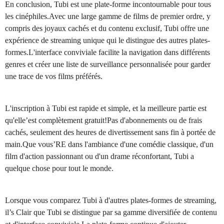
En conclusion, Tubi est une plate-forme incontournable pour tous
les cinéphiles.Avec une large gamme de films de premier ordre, y
compris des joyaux cachés et du contenu exclusif, Tubi offre une
expérience de streaming unique qui le distingue des autres plates-
formes.L'interface conviviale facilite la navigation dans différents
genres et créer une liste de surveillance personnalisée pour garder
une trace de vos films préférés.
L'inscription à Tubi est rapide et simple, et la meilleure partie est
qu'elle’est complètement gratuit!Pas d'abonnements ou de frais
cachés, seulement des heures de divertissement sans fin à portée de
main.Que vous’RE dans l'ambiance d'une comédie classique, d'un
film d'action passionnant ou d'un drame réconfortant, Tubi a
quelque chose pour tout le monde.
Lorsque vous comparez Tubi à d'autres plates-formes de streaming,
il’s Clair que Tubi se distingue par sa gamme diversifiée de contenu