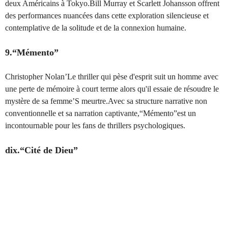
deux Américains à Tokyo.Bill Murray et Scarlett Johansson offrent
des performances nuancées dans cette exploration silencieuse et
contemplative de la solitude et de la connexion humaine.
9.“Mémento”
Christopher Nolan’Le thriller qui pèse d'esprit suit un homme avec
une perte de mémoire à court terme alors qu'il essaie de résoudre le
mystère de sa femme’S meurtre.Avec sa structure narrative non
conventionnelle et sa narration captivante,“Mémento”est un
incontournable pour les fans de thrillers psychologiques.
dix.“Cité de Dieu”