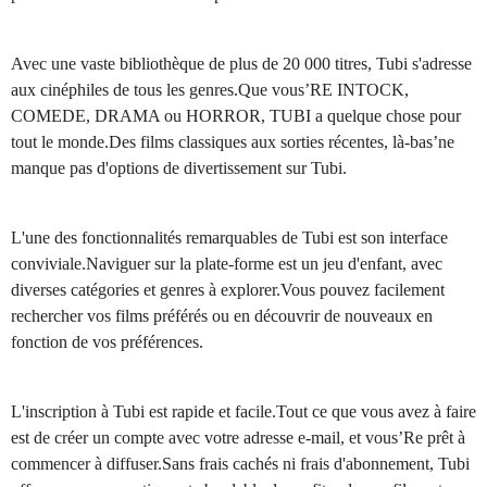
Avec une vaste bibliothèque de plus de 20 000 titres, Tubi s'adresse
aux cinéphiles de tous les genres.Que vous’RE INTOCK,
COMEDE, DRAMA ou HORROR, TUBI a quelque chose pour
tout le monde.Des films classiques aux sorties récentes, là-bas’ne
manque pas d'options de divertissement sur Tubi.
L'une des fonctionnalités remarquables de Tubi est son interface
conviviale.Naviguer sur la plate-forme est un jeu d'enfant, avec
diverses catégories et genres à explorer.Vous pouvez facilement
rechercher vos films préférés ou en découvrir de nouveaux en
fonction de vos préférences.
L'inscription à Tubi est rapide et facile.Tout ce que vous avez à faire
est de créer un compte avec votre adresse e-mail, et vous’Re prêt à
commencer à diffuser.Sans frais cachés ni frais d'abonnement, Tubi