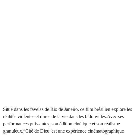
Situé dans les favelas de Rio de Janeiro, ce film brésilien explore les
réalités violentes et dures de la vie dans les bidonvilles.Avec ses
performances puissantes, son édition cinétique et son réalisme
granuleux,“Cité de Dieu”est une expérience cinématographique