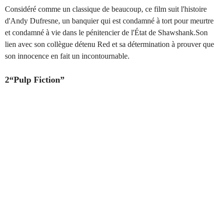
Considéré comme un classique de beaucoup, ce film suit l'histoire
d'Andy Dufresne, un banquier qui est condamné à tort pour meurtre
et condamné à vie dans le pénitencier de l'État de Shawshank.Son
lien avec son collègue détenu Red et sa détermination à prouver que
son innocence en fait un incontournable.
2“Pulp Fiction”