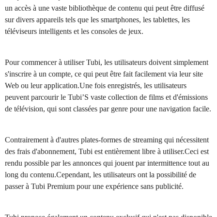
un accès à une vaste bibliothèque de contenu qui peut être diffusé
sur divers appareils tels que les smartphones, les tablettes, les
téléviseurs intelligents et les consoles de jeux.
Pour commencer à utiliser Tubi, les utilisateurs doivent simplement
s'inscrire à un compte, ce qui peut être fait facilement via leur site
Web ou leur application.Une fois enregistrés, les utilisateurs
peuvent parcourir le Tubi’S vaste collection de films et d'émissions
de télévision, qui sont classées par genre pour une navigation facile.
Contrairement à d'autres plates-formes de streaming qui nécessitent
des frais d'abonnement, Tubi est entièrement libre à utiliser.Ceci est
rendu possible par les annonces qui jouent par intermittence tout au
long du contenu.Cependant, les utilisateurs ont la possibilité de
passer à Tubi Premium pour une expérience sans publicité.