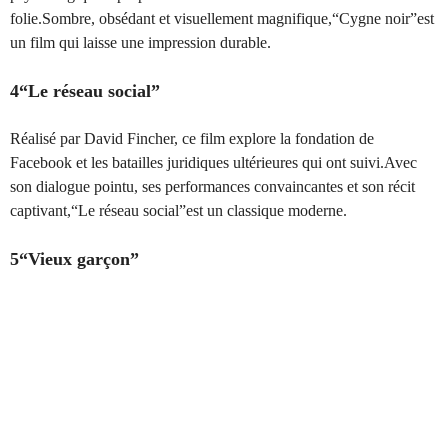
folie.Sombre, obsédant et visuellement magnifique,“Cygne noir”est
un film qui laisse une impression durable.
4“Le réseau social”
Réalisé par David Fincher, ce film explore la fondation de
Facebook et les batailles juridiques ultérieures qui ont suivi.Avec
son dialogue pointu, ses performances convaincantes et son récit
captivant,“Le réseau social”est un classique moderne.
5“Vieux garçon”