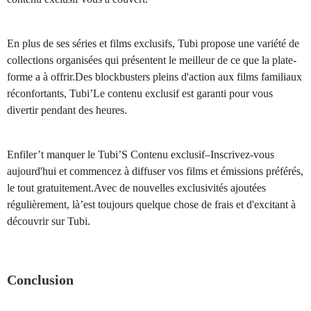
En plus de ses séries et films exclusifs, Tubi propose une variété de
collections organisées qui présentent le meilleur de ce que la plate-
forme a à offrir.Des blockbusters pleins d'action aux films familiaux
réconfortants, Tubi’Le contenu exclusif est garanti pour vous
divertir pendant des heures.
Enfiler’t manquer le Tubi’S Contenu exclusif–Inscrivez-vous
aujourd'hui et commencez à diffuser vos films et émissions préférés,
le tout gratuitement.Avec de nouvelles exclusivités ajoutées
régulièrement, là’est toujours quelque chose de frais et d'excitant à
découvrir sur Tubi.
Conclusion