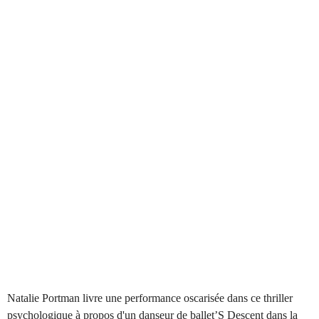
Natalie Portman livre une performance oscarisée dans ce thriller
psychologique à propos d'un danseur de ballet’S Descent dans la