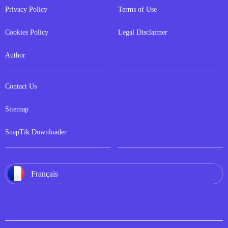
Privacy Policy
Terms of Use
Cookies Policy
Legal Disclaimer
Author
Contact Us
Sitemap
SnapTik Downloader
Français