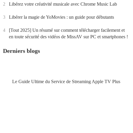
2
Libérez votre créativité musicale avec Chrome Music Lab
3
Libérer la magie de YoMovies : un guide pour débutants
4
[Tout 2025] Un résumé sur comment télécharger facilement et
en toute sécurité des vidéos de MissAV sur PC et smartphones !
Derniers blogs
Le Guide Ultime du Service de Streaming Apple TV Plus