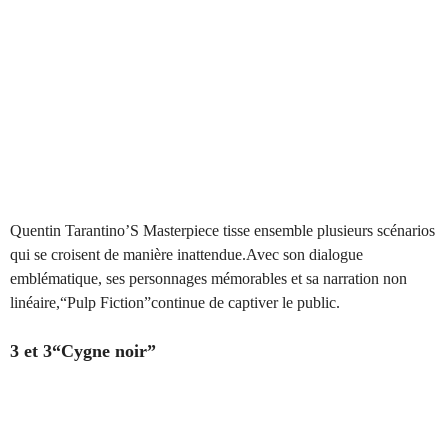
Quentin Tarantino’S Masterpiece tisse ensemble plusieurs scénarios
qui se croisent de manière inattendue.Avec son dialogue
emblématique, ses personnages mémorables et sa narration non
linéaire,“Pulp Fiction”continue de captiver le public.
3 et 3“Cygne noir”