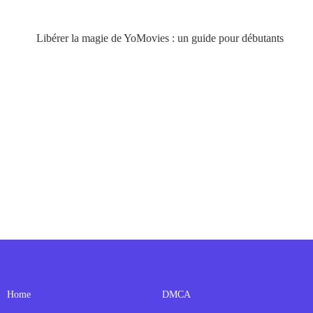
Libérer la magie de YoMovies : un guide pour débutants
Home
DMCA