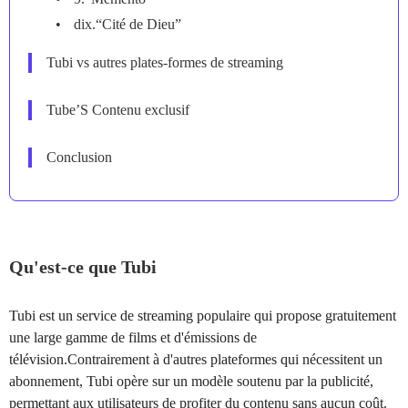
dix.“Cité de Dieu”
Tubi vs autres plates-formes de streaming
Tube’S Contenu exclusif
Conclusion
Qu'est-ce que Tubi
Tubi est un service de streaming populaire qui propose gratuitement
une large gamme de films et d'émissions de
télévision.Contrairement à d'autres plateformes qui nécessitent un
abonnement, Tubi opère sur un modèle soutenu par la publicité,
permettant aux utilisateurs de profiter du contenu sans aucun coût.