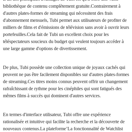
bibliothèque de contenu complètement gratuite.Contrairement à
d'autres plates-formes de streaming qui nécessitent des frais
d'abonnement mensuels, Tubi permet aux utilisateurs de profiter de
milliers de films et d'émissions de télévision sans avoir à ouvrir leurs
portefeuilles.Cela fait de Tubi un excellent choix pour les
téléspectateurs soucieux du budget qui veulent toujours accéder à
une large gamme d'options de divertissement.
De plus, Tubi possède une collection unique de joyaux cachés qui
peuvent ne pas être facilement disponibles sur d'autres plates-formes
de streaming.Ces titres moins connus peuvent offrir un changement
rafraîchissant de rythme pour les cinéphiles qui sont fatigués des
mêmes films à succès qui dominent d'autres services.
En termes d'interface utilisateur, Tubi offre une expérience
rationalisée et intuitive qui facilite la recherche et la découverte de
nouveaux contenus.La plateforme’La fonctionnalité de Watchlist