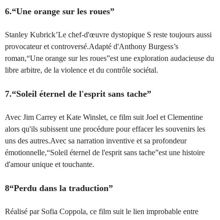
6.“Une orange sur les roues”
Stanley Kubrick’Le chef-d'œuvre dystopique S reste toujours aussi
provocateur et controversé.Adapté d'Anthony Burgess’s
roman,“Une orange sur les roues”est une exploration audacieuse du
libre arbitre, de la violence et du contrôle sociétal.
7.“Soleil éternel de l'esprit sans tache”
Avec Jim Carrey et Kate Winslet, ce film suit Joel et Clementine
alors qu'ils subissent une procédure pour effacer les souvenirs les
uns des autres.Avec sa narration inventive et sa profondeur
émotionnelle,“Soleil éternel de l'esprit sans tache”est une histoire
d'amour unique et touchante.
8“Perdu dans la traduction”
Réalisé par Sofia Coppola, ce film suit le lien improbable entre