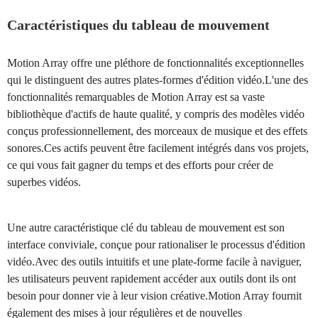
Caractéristiques du tableau de mouvement
Motion Array offre une pléthore de fonctionnalités exceptionnelles
qui le distinguent des autres plates-formes d'édition vidéo.L'une des
fonctionnalités remarquables de Motion Array est sa vaste
bibliothèque d'actifs de haute qualité, y compris des modèles vidéo
conçus professionnellement, des morceaux de musique et des effets
sonores.Ces actifs peuvent être facilement intégrés dans vos projets,
ce qui vous fait gagner du temps et des efforts pour créer de
superbes vidéos.
Une autre caractéristique clé du tableau de mouvement est son
interface conviviale, conçue pour rationaliser le processus d'édition
vidéo.Avec des outils intuitifs et une plate-forme facile à naviguer,
les utilisateurs peuvent rapidement accéder aux outils dont ils ont
besoin pour donner vie à leur vision créative.Motion Array fournit
également des mises à jour régulières et de nouvelles