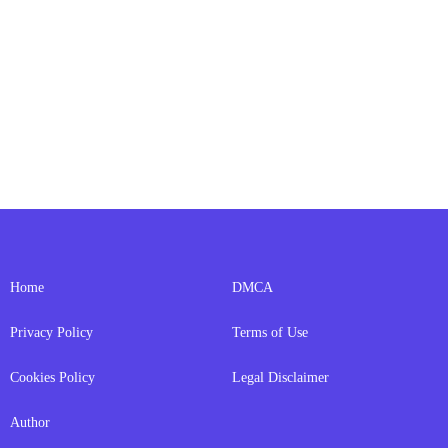
Home
DMCA
Privacy Policy
Terms of Use
Cookies Policy
Legal Disclaimer
Author