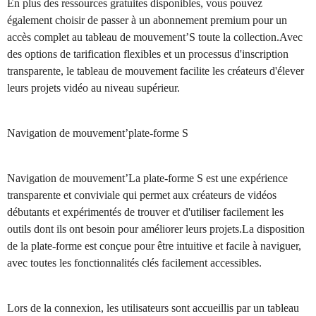
En plus des ressources gratuites disponibles, vous pouvez
également choisir de passer à un abonnement premium pour un
accès complet au tableau de mouvement’S toute la collection.Avec
des options de tarification flexibles et un processus d'inscription
transparente, le tableau de mouvement facilite les créateurs d'élever
leurs projets vidéo au niveau supérieur.
Navigation de mouvement’plate-forme S
Navigation de mouvement’La plate-forme S est une expérience
transparente et conviviale qui permet aux créateurs de vidéos
débutants et expérimentés de trouver et d'utiliser facilement les
outils dont ils ont besoin pour améliorer leurs projets.La disposition
de la plate-forme est conçue pour être intuitive et facile à naviguer,
avec toutes les fonctionnalités clés facilement accessibles.
Lors de la connexion, les utilisateurs sont accueillis par un tableau