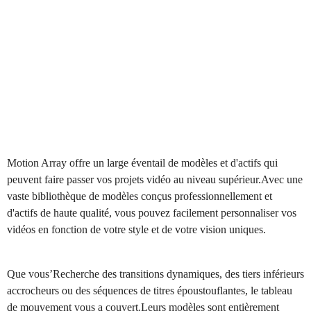
Motion Array offre un large éventail de modèles et d'actifs qui
peuvent faire passer vos projets vidéo au niveau supérieur.Avec une
vaste bibliothèque de modèles conçus professionnellement et
d'actifs de haute qualité, vous pouvez facilement personnaliser vos
vidéos en fonction de votre style et de votre vision uniques.
Que vous’Recherche des transitions dynamiques, des tiers inférieurs
accrocheurs ou des séquences de titres époustouflantes, le tableau
de mouvement vous a couvert.Leurs modèles sont entièrement