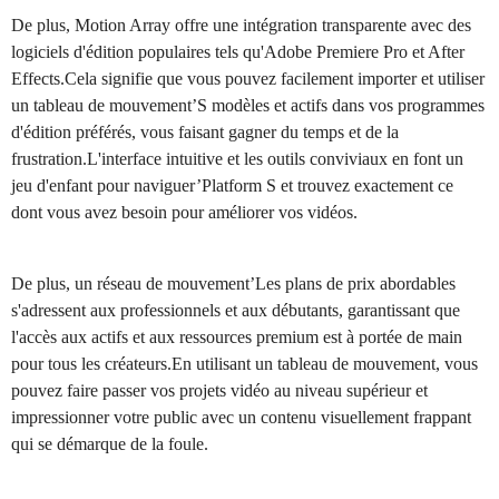
De plus, Motion Array offre une intégration transparente avec des
logiciels d'édition populaires tels qu'Adobe Premiere Pro et After
Effects.Cela signifie que vous pouvez facilement importer et utiliser
un tableau de mouvement’S modèles et actifs dans vos programmes
d'édition préférés, vous faisant gagner du temps et de la
frustration.L'interface intuitive et les outils conviviaux en font un
jeu d'enfant pour naviguer’Platform S et trouvez exactement ce
dont vous avez besoin pour améliorer vos vidéos.
De plus, un réseau de mouvement’Les plans de prix abordables
s'adressent aux professionnels et aux débutants, garantissant que
l'accès aux actifs et aux ressources premium est à portée de main
pour tous les créateurs.En utilisant un tableau de mouvement, vous
pouvez faire passer vos projets vidéo au niveau supérieur et
impressionner votre public avec un contenu visuellement frappant
qui se démarque de la foule.