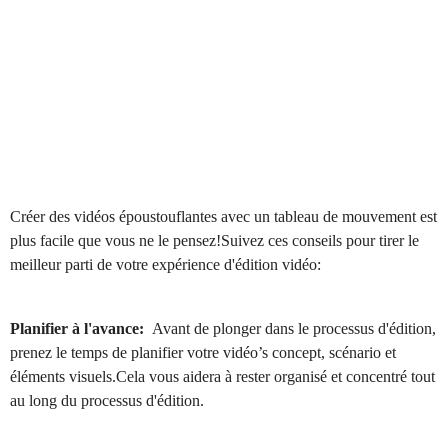
Créer des vidéos époustouflantes avec un tableau de mouvement est
plus facile que vous ne le pensez!Suivez ces conseils pour tirer le
meilleur parti de votre expérience d'édition vidéo:
Planifier à l'avance:
Avant de plonger dans le processus d'édition,
prenez le temps de planifier votre vidéo’s concept, scénario et
éléments visuels.Cela vous aidera à rester organisé et concentré tout
au long du processus d'édition.