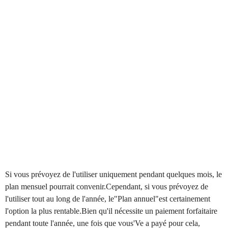
Si vous prévoyez de l'utiliser uniquement pendant quelques mois, le
plan mensuel pourrait convenir.Cependant, si vous prévoyez de
l'utiliser tout au long de l'année, le"Plan annuel"est certainement
l'option la plus rentable.Bien qu'il nécessite un paiement forfaitaire
pendant toute l'année, une fois que vous'Ve a payé pour cela,