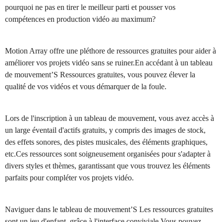
pourquoi ne pas en tirer le meilleur parti et pousser vos
compétences en production vidéo au maximum?
Motion Array offre une pléthore de ressources gratuites pour aider à
améliorer vos projets vidéo sans se ruiner.En accédant à un tableau
de mouvement’S Ressources gratuites, vous pouvez élever la
qualité de vos vidéos et vous démarquer de la foule.
Lors de l'inscription à un tableau de mouvement, vous avez accès à
un large éventail d'actifs gratuits, y compris des images de stock,
des effets sonores, des pistes musicales, des éléments graphiques,
etc.Ces ressources sont soigneusement organisées pour s'adapter à
divers styles et thèmes, garantissant que vous trouvez les éléments
parfaits pour compléter vos projets vidéo.
Naviguer dans le tableau de mouvement’S Les ressources gratuites
sont un jeu d'enfant, grâce à l'interface conviviale.Vous pouvez