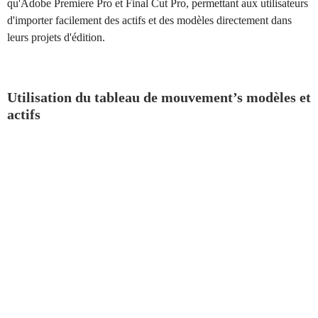
qu'Adobe Premiere Pro et Final Cut Pro, permettant aux utilisateurs
d'importer facilement des actifs et des modèles directement dans
leurs projets d'édition.
Utilisation du tableau de mouvement’s modèles et
actifs