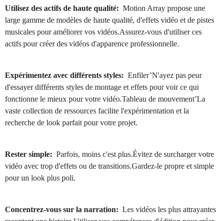
Utilisez des actifs de haute qualité:
Motion Array propose une
large gamme de modèles de haute qualité, d'effets vidéo et de pistes
musicales pour améliorer vos vidéos.Assurez-vous d'utiliser ces
actifs pour créer des vidéos d'apparence professionnelle.
Expérimentez avec différents styles:
Enfiler’N'ayez pas peur
d'essayer différents styles de montage et effets pour voir ce qui
fonctionne le mieux pour votre vidéo.Tableau de mouvement’La
vaste collection de ressources facilite l'expérimentation et la
recherche de look parfait pour votre projet.
Rester simple:
Parfois, moins c'est plus.Évitez de surcharger votre
vidéo avec trop d'effets ou de transitions.Gardez-le propre et simple
pour un look plus poli.
Concentrez-vous sur la narration:
Les vidéos les plus attrayantes