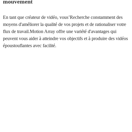
mouvement
En tant que créateur de vidéo, vous’Recherche constamment des
moyens d'améliorer la qualité de vos projets et de rationaliser votre
flux de travail.Motion Array offre une variété d'avantages qui
peuvent vous aider à atteindre vos objectifs et à produire des vidéos
époustouflantes avec facilité.