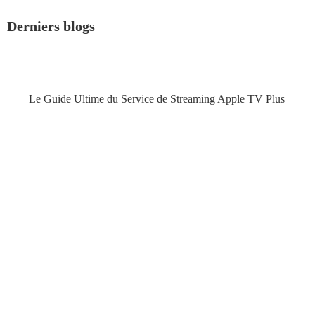
Derniers blogs
Le Guide Ultime du Service de Streaming Apple TV Plus