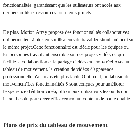
fonctionnalités, garantissant que les utilisateurs ont accès aux
derniers outils et ressources pour leurs projets.
De plus, Motion Array propose des fonctionnalités collaboratives
qui permettent à plusieurs utilisateurs de travailler simultanément sur
le même projet.Cette fonctionnalité est idéale pour les équipes ou
les personnes travaillant ensemble sur des projets vidéo, ce qui
facilite la collaboration et le partage d'idées en temps réel.Avec un
tableau de mouvement, la création de vidéos d'apparence
professionnelle n'a jamais été plus facile.Ointiment, un tableau de
mouvement’Les fonctionnalités S sont conçues pour améliorer
l'expérience d'édition vidéo, offrant aux utilisateurs les outils dont
ils ont besoin pour créer efficacement un contenu de haute qualité.
Plans de prix du tableau de mouvement