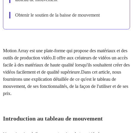
Obtenir le soutien de la baisse de mouvement
Motion Array est une plate-forme qui propose des matériaux et des
outils de production vidéo.Il offre aux créateurs de vidéos un accès
facile à des matériaux de haute qualité lorsqu'ils souhaitent créer des
vidéos facilement et de qualité supérieure.Dans cet article, nous
fournirons une explication détaillée de ce qu'est le tableau de
mouvement, de ses fonctionnalités, de la façon de l'utiliser et de ses
prix.
Introduction au tableau de mouvement