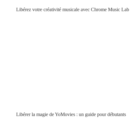
Libérez votre créativité musicale avec Chrome Music Lab
Libérer la magie de YoMovies : un guide pour débutants