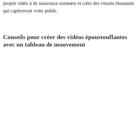
projets vidéo à de nouveaux sommets et créer des visuels étonnants
qui captiveront votre public.
Conseils pour créer des vidéos époustouflantes
avec un tableau de mouvement