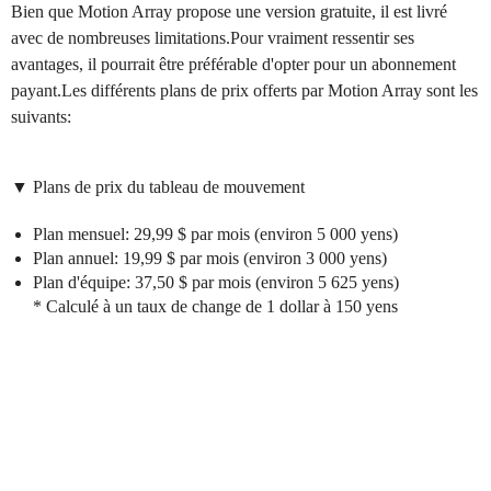
Bien que Motion Array propose une version gratuite, il est livré
avec de nombreuses limitations.Pour vraiment ressentir ses
avantages, il pourrait être préférable d'opter pour un abonnement
payant.Les différents plans de prix offerts par Motion Array sont les
suivants:
▼ Plans de prix du tableau de mouvement
Plan mensuel: 29,99 $ par mois (environ 5 000 yens)
Plan annuel: 19,99 $ par mois (environ 3 000 yens)
Plan d'équipe: 37,50 $ par mois (environ 5 625 yens)
* Calculé à un taux de change de 1 dollar à 150 yens