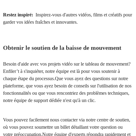
Restez inspiré:
Inspirez-vous d'autres vidéos, films et créatifs pour
garder vos idées fraîches et innovantes.
Obtenir le soutien de la baisse de mouvement
Besoin d'aide avec vos projets vidéo sur le tableau de mouvement?
Enfiler’t à s'inquiéter, notre équipe est là pour vous soutenir à
chaque étape du processus.Que vous ayez des questions sur notre
plateforme, que vous ayez besoin de conseils sur l'utilisation de nos
fonctionnalités ou que vous rencontriez des problèmes techniques,
notre équipe de support dédiée n'est qu'à un clic.
Vous pouvez facilement nous contacter via notre centre de soutien,
où vous pouvez soumettre un billet détaillant votre question ou
votre préoccupation.Notre équipe d'experts répondra rapidement et