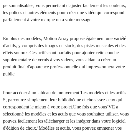
personnalisables, vous permettant d'ajuster facilement les couleurs,
les polices et autres éléments pour créer une vidéo qui correspond
parfaitement à votre marque ou à votre message.
En plus des modèles, Motion Array propose également une variété
d'actifs, y compris des images en stock, des pistes musicales et des
effets sonores.Ces actifs sont parfaits pour ajouter cette couche
supplémentaire de vernis à vos vidéos, vous aidant à créer un
produit final d'apparence professionnelle qui impressionnera votre
public.
Pour accéder à un tableau de mouvement’Les modèles et les actifs
S, parcourez simplement leur bibliothèque et choisissez ceux qui
correspondent le mieux à votre projet.Une fois que vous’VE a
sélectionné les modèles et les actifs que vous souhaitez utiliser, vous
pouvez facilement les télécharger et les intégrer dans votre logiciel
d'édition de choix.’Modèles et actifs, vous pouvez emmener vos