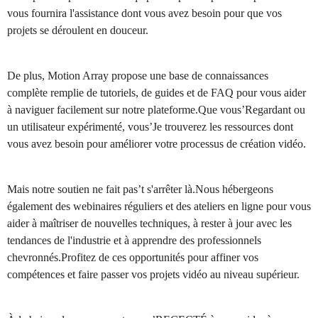
vous fournira l'assistance dont vous avez besoin pour que vos
projets se déroulent en douceur.
De plus, Motion Array propose une base de connaissances
complète remplie de tutoriels, de guides et de FAQ pour vous aider
à naviguer facilement sur notre plateforme.Que vous’Regardant ou
un utilisateur expérimenté, vous’Je trouverez les ressources dont
vous avez besoin pour améliorer votre processus de création vidéo.
Mais notre soutien ne fait pas’t s'arrêter là.Nous hébergeons
également des webinaires réguliers et des ateliers en ligne pour vous
aider à maîtriser de nouvelles techniques, à rester à jour avec les
tendances de l'industrie et à apprendre des professionnels
chevronnés.Profitez de ces opportunités pour affiner vos
compétences et faire passer vos projets vidéo au niveau supérieur.