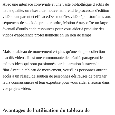
Avec une interface conviviale et une vaste bibliothèque d'actifs de
haute qualité, un réseau de mouvement rend le processus d'édition
vidéo transparent et efficace.Des modèles vidéo époustouflants aux
séquences de stock de premier ordre, Motion Array offre un large
éventail d'outils et de ressources pour vous aider à produire des
vidéos d'apparence professionnelle en un rien de temps.
Mais le tableau de mouvement est plus qu'une simple collection
d'actifs vidéo - il’est une communauté de créatifs partageant les
mêmes idées qui sont passionnés par la narration à travers le
film.Avec un tableau de mouvement, vous’Les personnes auront
accès à un réseau de soutien de personnes désireuses de partager
leurs connaissances et leur expertise pour vous aider à réussir dans
vos projets vidéo.
Avantages de l'utilisation du tableau de