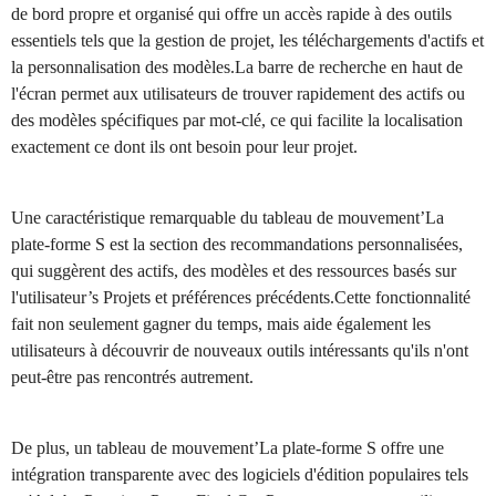
de bord propre et organisé qui offre un accès rapide à des outils
essentiels tels que la gestion de projet, les téléchargements d'actifs et
la personnalisation des modèles.La barre de recherche en haut de
l'écran permet aux utilisateurs de trouver rapidement des actifs ou
des modèles spécifiques par mot-clé, ce qui facilite la localisation
exactement ce dont ils ont besoin pour leur projet.
Une caractéristique remarquable du tableau de mouvement’La
plate-forme S est la section des recommandations personnalisées,
qui suggèrent des actifs, des modèles et des ressources basés sur
l'utilisateur’s Projets et préférences précédents.Cette fonctionnalité
fait non seulement gagner du temps, mais aide également les
utilisateurs à découvrir de nouveaux outils intéressants qu'ils n'ont
peut-être pas rencontrés autrement.
De plus, un tableau de mouvement’La plate-forme S offre une
intégration transparente avec des logiciels d'édition populaires tels