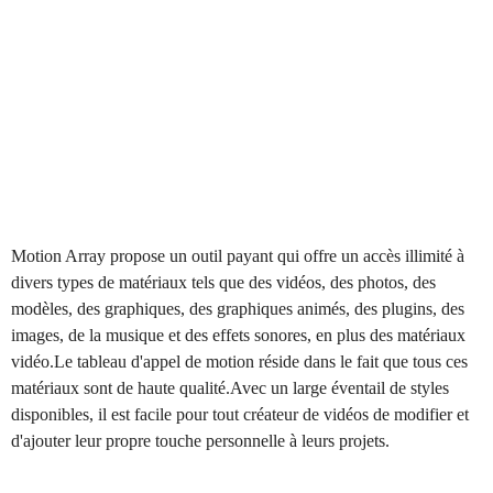
Motion Array propose un outil payant qui offre un accès illimité à
divers types de matériaux tels que des vidéos, des photos, des
modèles, des graphiques, des graphiques animés, des plugins, des
images, de la musique et des effets sonores, en plus des matériaux
vidéo.Le tableau d'appel de motion réside dans le fait que tous ces
matériaux sont de haute qualité.Avec un large éventail de styles
disponibles, il est facile pour tout créateur de vidéos de modifier et
d'ajouter leur propre touche personnelle à leurs projets.