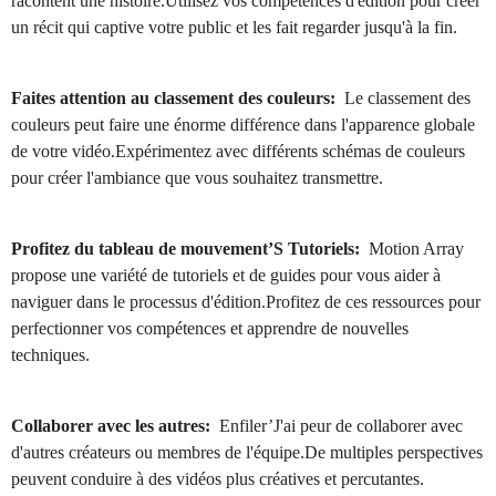
racontent une histoire.Utilisez vos compétences d'édition pour créer
un récit qui captive votre public et les fait regarder jusqu'à la fin.
Faites attention au classement des couleurs:
Le classement des
couleurs peut faire une énorme différence dans l'apparence globale
de votre vidéo.Expérimentez avec différents schémas de couleurs
pour créer l'ambiance que vous souhaitez transmettre.
Profitez du tableau de mouvement’S Tutoriels:
Motion Array
propose une variété de tutoriels et de guides pour vous aider à
naviguer dans le processus d'édition.Profitez de ces ressources pour
perfectionner vos compétences et apprendre de nouvelles
techniques.
Collaborer avec les autres:
Enfiler’J'ai peur de collaborer avec
d'autres créateurs ou membres de l'équipe.De multiples perspectives
peuvent conduire à des vidéos plus créatives et percutantes.