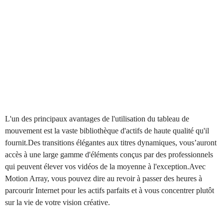
L'un des principaux avantages de l'utilisation du tableau de
mouvement est la vaste bibliothèque d'actifs de haute qualité qu'il
fournit.Des transitions élégantes aux titres dynamiques, vous’auront
accès à une large gamme d'éléments conçus par des professionnels
qui peuvent élever vos vidéos de la moyenne à l'exception.Avec
Motion Array, vous pouvez dire au revoir à passer des heures à
parcourir Internet pour les actifs parfaits et à vous concentrer plutôt
sur la vie de votre vision créative.