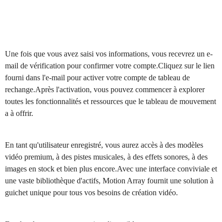
Une fois que vous avez saisi vos informations, vous recevrez un e-
mail de vérification pour confirmer votre compte.Cliquez sur le lien
fourni dans l'e-mail pour activer votre compte de tableau de
rechange.Après l'activation, vous pouvez commencer à explorer
toutes les fonctionnalités et ressources que le tableau de mouvement
a à offrir.
En tant qu'utilisateur enregistré, vous aurez accès à des modèles
vidéo premium, à des pistes musicales, à des effets sonores, à des
images en stock et bien plus encore.Avec une interface conviviale et
une vaste bibliothèque d'actifs, Motion Array fournit une solution à
guichet unique pour tous vos besoins de création vidéo.