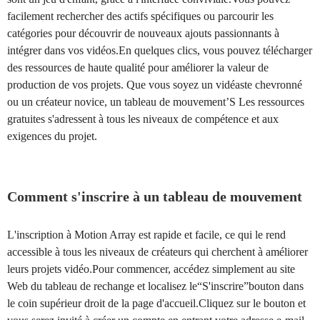
facilement rechercher des actifs spécifiques ou parcourir les
catégories pour découvrir de nouveaux ajouts passionnants à
intégrer dans vos vidéos.En quelques clics, vous pouvez télécharger
des ressources de haute qualité pour améliorer la valeur de
production de vos projets. Que vous soyez un vidéaste chevronné
ou un créateur novice, un tableau de mouvement’S Les ressources
gratuites s'adressent à tous les niveaux de compétence et aux
exigences du projet.
Comment s'inscrire à un tableau de mouvement
L'inscription à Motion Array est rapide et facile, ce qui le rend
accessible à tous les niveaux de créateurs qui cherchent à améliorer
leurs projets vidéo.Pour commencer, accédez simplement au site
Web du tableau de rechange et localisez le“S'inscrire”bouton dans
le coin supérieur droit de la page d'accueil.Cliquez sur le bouton et