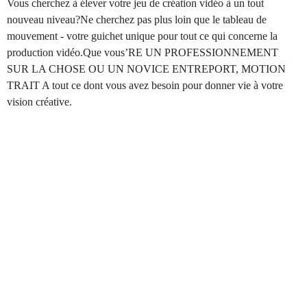
Vous cherchez à élever votre jeu de création vidéo à un tout
nouveau niveau?Ne cherchez pas plus loin que le tableau de
mouvement - votre guichet unique pour tout ce qui concerne la
production vidéo.Que vous’RE UN PROFESSIONNEMENT
SUR LA CHOSE OU UN NOVICE ENTREPORT, MOTION
TRAIT A tout ce dont vous avez besoin pour donner vie à votre
vision créative.