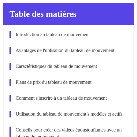
Table des matières
Introduction au tableau de mouvement
Avantages de l'utilisation du tableau de mouvement
Caractéristiques du tableau de mouvement
Plans de prix du tableau de mouvement
Comment s'inscrire à un tableau de mouvement
Utilisation du tableau de mouvement’s modèles et actifs
Conseils pour créer des vidéos époustouflantes avec un
tableau de mouvement