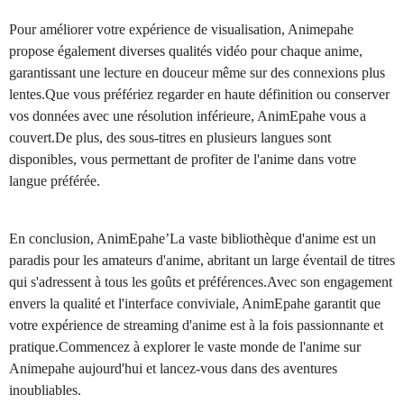
Pour améliorer votre expérience de visualisation, Animepahe
propose également diverses qualités vidéo pour chaque anime,
garantissant une lecture en douceur même sur des connexions plus
lentes.Que vous préfériez regarder en haute définition ou conserver
vos données avec une résolution inférieure, AnimEpahe vous a
couvert.De plus, des sous-titres en plusieurs langues sont
disponibles, vous permettant de profiter de l'anime dans votre
langue préférée.
En conclusion, AnimEpahe’La vaste bibliothèque d'anime est un
paradis pour les amateurs d'anime, abritant un large éventail de titres
qui s'adressent à tous les goûts et préférences.Avec son engagement
envers la qualité et l'interface conviviale, AnimEpahe garantit que
votre expérience de streaming d'anime est à la fois passionnante et
pratique.Commencez à explorer le vaste monde de l'anime sur
Animepahe aujourd'hui et lancez-vous dans des aventures
inoubliables.