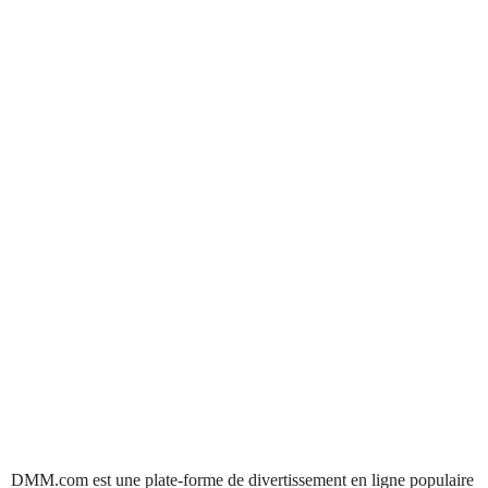
DMM.com est une plate-forme de divertissement en ligne populaire