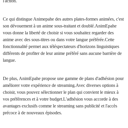
l'action.
Ce qui distingue Animepahe des autres plates-formes animées, c'est
son dévouement à un anime sous-traitant et doublé.AnimEpahe
vous donne la liberté de choisir si vous souhaitez regarder des
anime avec des sous-titres ou dans votre langue préférée.Cette
fonctionnalité permet aux téléspectateurs d'horizons linguistiques
différents de profiter de leur anime préféré sans aucune barrière de
langue.
De plus, AnimEpahe propose une gamme de plans d'adhésion pour
améliorer votre expérience de streaming.Avec diverses options à
choisir, vous pouvez sélectionner le plan qui convient le mieux à
vos préférences et à votre budget.L'adhésion vous accorde à des
avantages exclusifs comme le streaming sans publicité et l'accès
précoce à de nouveaux épisodes.