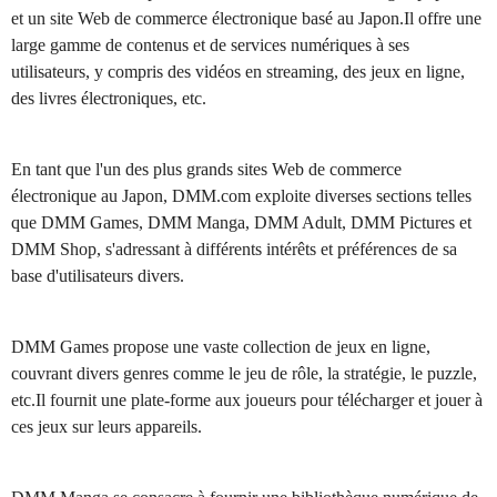
et un site Web de commerce électronique basé au Japon.Il offre une
large gamme de contenus et de services numériques à ses
utilisateurs, y compris des vidéos en streaming, des jeux en ligne,
des livres électroniques, etc.
En tant que l'un des plus grands sites Web de commerce
électronique au Japon, DMM.com exploite diverses sections telles
que DMM Games, DMM Manga, DMM Adult, DMM Pictures et
DMM Shop, s'adressant à différents intérêts et préférences de sa
base d'utilisateurs divers.
DMM Games propose une vaste collection de jeux en ligne,
couvrant divers genres comme le jeu de rôle, la stratégie, le puzzle,
etc.Il fournit une plate-forme aux joueurs pour télécharger et jouer à
ces jeux sur leurs appareils.