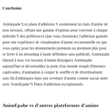
Conclusion
Animepahe’Les plans d'adhésion S soutiennent les fans d'anime de
tous niveaux, offrant une gamme d'options pour convenir à chaque
individu’S des préférences.Que vous choisissiez l'adhésion gratuite
pour une expérience de visualisation d'anime occasionnelle ou que
vous optiez pour les abonnements premium ou premium plus pour
se livrer à un streaming à haute définition sans publicité, Animepahe
répond à tous vos besoins d'anime.Rejoignez Animepahe
aujourd'hui et déverrouillez la porte d'un monde rempli d'histoires
captivantes, d'animation à couper le souffle et de divertissement
sans fin.Embarquez dans une aventure d'anime comme aucun autre
avec AnimEpahe’S Plans d'adhésion exceptionnels.
AnimEpahe vs d'autres plateformes d'anime