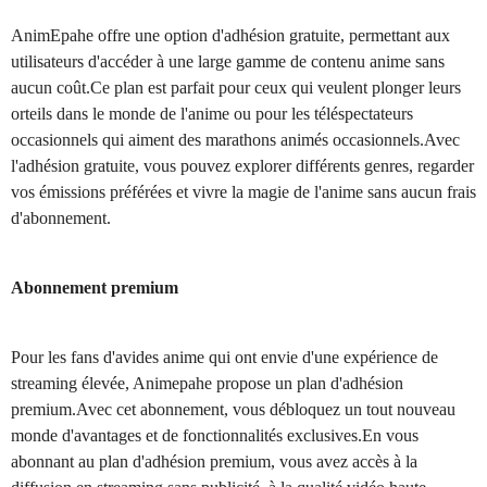
AnimEpahe offre une option d'adhésion gratuite, permettant aux
utilisateurs d'accéder à une large gamme de contenu anime sans
aucun coût.Ce plan est parfait pour ceux qui veulent plonger leurs
orteils dans le monde de l'anime ou pour les téléspectateurs
occasionnels qui aiment des marathons animés occasionnels.Avec
l'adhésion gratuite, vous pouvez explorer différents genres, regarder
vos émissions préférées et vivre la magie de l'anime sans aucun frais
d'abonnement.
Abonnement premium
Pour les fans d'avides anime qui ont envie d'une expérience de
streaming élevée, Animepahe propose un plan d'adhésion
premium.Avec cet abonnement, vous débloquez un tout nouveau
monde d'avantages et de fonctionnalités exclusives.En vous
abonnant au plan d'adhésion premium, vous avez accès à la