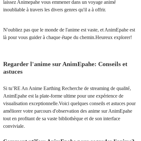
laissez Animepahe vous emmener dans un voyage animé
inoubliable à travers les divers genres qu'il a à offrir.
N'oubliez pas que le monde de l'anime est vaste, et AnimEpahe est
là pour vous guider à chaque étape du chemin.Heureux explorer!
Regarder l'anime sur AnimEpahe: Conseils et
astuces
Si tu’RE An Anime Earthing Recherche de streaming de qualité,
AnimEpahe est la plate-forme ultime pour une expérience de
visualisation exceptionnelle.Voici quelques conseils et astuces pour
améliorer votre parcours d'observation des anime sur AnimEpahe
tout en profitant de sa vaste bibliothèque et de son interface
conviviale.