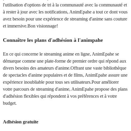
l'utilisation d'options de tri à la communauté avec la communauté et
à rester à jour avec les notifications, AnimEpahe a tout ce dont vous
avez besoin pour une expérience de streaming d'anime sans couture
et immersive.Bon visionnage!
Connaître les plans d'adhésion à l'animpahe
En ce qui concerne le streaming anime en ligne, AnimEpahe se
démarque comme une plate-forme de premier ordre qui répond aux
divers besoins des amateurs d'anime.Offrant une vaste bibliothèque
de spectacles d'anime populaires et de films, AnimEpahe assure une
expérience inoubliable pour tous ses utilisateurs.Pour améliorer
votre parcours de streaming d'anime, AnimEpahe propose des plans
d'adhésion flexibles qui répondent à vos préférences et à votre
budget.
Adhésion gratuite