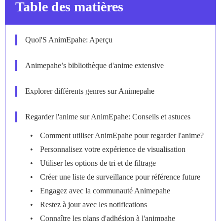
Table des matières
Quoi'S AnimEpahe: Aperçu
Animepahe’s bibliothèque d'anime extensive
Explorer différents genres sur Animepahe
Regarder l'anime sur AnimEpahe: Conseils et astuces
Comment utiliser AnimEpahe pour regarder l'anime?
Personnalisez votre expérience de visualisation
Utiliser les options de tri et de filtrage
Créer une liste de surveillance pour référence future
Engagez avec la communauté Animepahe
Restez à jour avec les notifications
Connaître les plans d'adhésion à l'animpahe