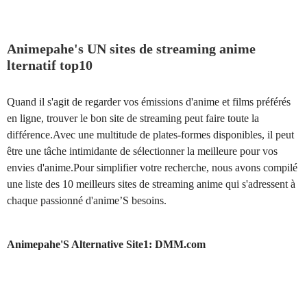
Animepahe's UN
sites de streaming anime
lternatif top10
Quand il s'agit de regarder vos émissions d'anime et films préférés
en ligne, trouver le bon site de streaming peut faire toute la
différence.Avec une multitude de plates-formes disponibles, il peut
être une tâche intimidante de sélectionner la meilleure pour vos
envies d'anime.Pour simplifier votre recherche, nous avons compilé
une liste des 10 meilleurs sites de streaming anime qui s'adressent à
chaque passionné d'anime’S besoins.
Animepahe'S Alternative Site1: DMM.com