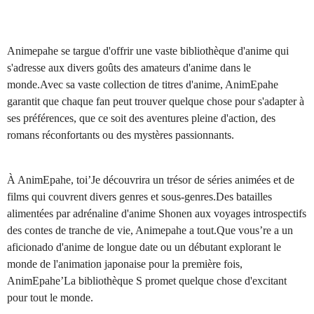
Animepahe se targue d'offrir une vaste bibliothèque d'anime qui
s'adresse aux divers goûts des amateurs d'anime dans le
monde.Avec sa vaste collection de titres d'anime, AnimEpahe
garantit que chaque fan peut trouver quelque chose pour s'adapter à
ses préférences, que ce soit des aventures pleine d'action, des
romans réconfortants ou des mystères passionnants.
À AnimEpahe, toi’Je découvrira un trésor de séries animées et de
films qui couvrent divers genres et sous-genres.Des batailles
alimentées par adrénaline d'anime Shonen aux voyages introspectifs
des contes de tranche de vie, Animepahe a tout.Que vous’re a un
aficionado d'anime de longue date ou un débutant explorant le
monde de l'animation japonaise pour la première fois,
AnimEpahe’La bibliothèque S promet quelque chose d'excitant
pour tout le monde.