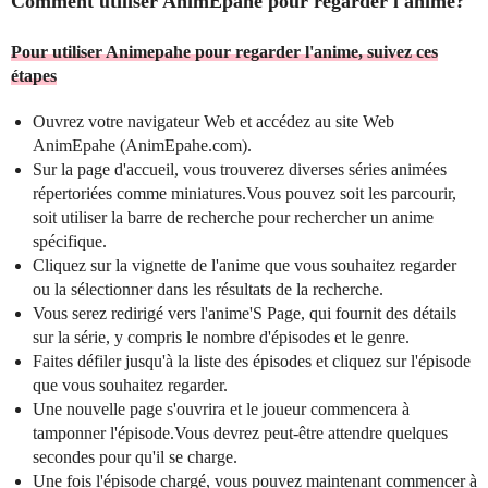
Comment utiliser AnimEpahe pour regarder l'anime?
Pour utiliser Animepahe pour regarder l'anime, suivez ces
étapes
Ouvrez votre navigateur Web et accédez au site Web
AnimEpahe (AnimEpahe.com).
Sur la page d'accueil, vous trouverez diverses séries animées
répertoriées comme miniatures.Vous pouvez soit les parcourir,
soit utiliser la barre de recherche pour rechercher un anime
spécifique.
Cliquez sur la vignette de l'anime que vous souhaitez regarder
ou la sélectionner dans les résultats de la recherche.
Vous serez redirigé vers l'anime'S Page, qui fournit des détails
sur la série, y compris le nombre d'épisodes et le genre.
Faites défiler jusqu'à la liste des épisodes et cliquez sur l'épisode
que vous souhaitez regarder.
Une nouvelle page s'ouvrira et le joueur commencera à
tamponner l'épisode.Vous devrez peut-être attendre quelques
secondes pour qu'il se charge.
Une fois l'épisode chargé, vous pouvez maintenant commencer à