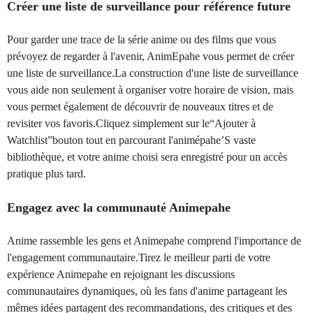
Créer une liste de surveillance pour référence future
Pour garder une trace de la série anime ou des films que vous
prévoyez de regarder à l'avenir, AnimEpahe vous permet de créer
une liste de surveillance.La construction d'une liste de surveillance
vous aide non seulement à organiser votre horaire de vision, mais
vous permet également de découvrir de nouveaux titres et de
revisiter vos favoris.Cliquez simplement sur le“Ajouter à
Watchlist”bouton tout en parcourant l'animépahe’S vaste
bibliothèque, et votre anime choisi sera enregistré pour un accès
pratique plus tard.
Engagez avec la communauté Animepahe
Anime rassemble les gens et Animepahe comprend l'importance de
l'engagement communautaire.Tirez le meilleur parti de votre
expérience Animepahe en rejoignant les discussions
communautaires dynamiques, où les fans d'anime partageant les
mêmes idées partagent des recommandations, des critiques et des