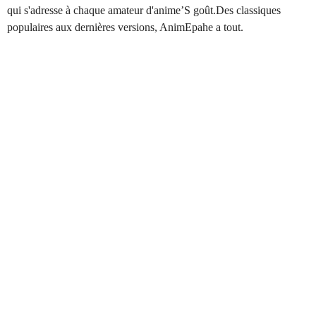
qui s'adresse à chaque amateur d'anime’S goût.Des classiques
populaires aux dernières versions, AnimEpahe a tout.