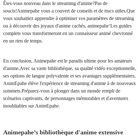
Êtes-vous nouveau dans le streaming d'anime?Pas de
soucis!Animepahe vous a couvert de conseils et de trucs utiles.Que
vous souhaitiez apprendre à optimiser vos paramètres de streaming
ou à découvrir des joyaux d'anime cachés, animepahe’Les guides
complets vous transformeront en un connaisseur animé chevronné
en un rien de temps.
En conclusion, Animepahe est le paradis ultime pour les amateurs
d'anime.Avec sa vaste bibliothèque, sa qualité vidéo exceptionnelle,
ses options de langue polyvalente et ses avantages supplémentaires,
AnimEpahe élève l'expérience de streaming d'anime à de nouveaux
sommets.Préparez-vous à plonger dans un monde rempli de
scénarios captivants, de personnages mémorables et d'aventures
inoubliables sur AnimEpahe.
Animepahe’s bibliothèque d'anime extensive