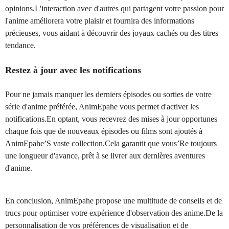
opinions.L'interaction avec d'autres qui partagent votre passion pour
l'anime améliorera votre plaisir et fournira des informations
précieuses, vous aidant à découvrir des joyaux cachés ou des titres
tendance.
Restez à jour avec les notifications
Pour ne jamais manquer les derniers épisodes ou sorties de votre
série d'anime préférée, AnimEpahe vous permet d'activer les
notifications.En optant, vous recevrez des mises à jour opportunes
chaque fois que de nouveaux épisodes ou films sont ajoutés à
AnimEpahe’S vaste collection.Cela garantit que vous’Re toujours
une longueur d'avance, prêt à se livrer aux dernières aventures
d'anime.
En conclusion, AnimEpahe propose une multitude de conseils et de
trucs pour optimiser votre expérience d'observation des anime.De la
personnalisation de vos préférences de visualisation et de