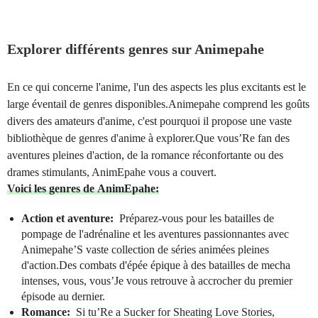
Explorer différents genres sur Animepahe
En ce qui concerne l'anime, l'un des aspects les plus excitants est le
large éventail de genres disponibles.Animepahe comprend les goûts
divers des amateurs d'anime, c'est pourquoi il propose une vaste
bibliothèque de genres d'anime à explorer.Que vous’Re fan des
aventures pleines d'action, de la romance réconfortante ou des
drames stimulants, AnimEpahe vous a couvert.
Voici les genres de AnimEpahe:
Action et aventure:
Préparez-vous pour les batailles de
pompage de l'adrénaline et les aventures passionnantes avec
Animepahe’S vaste collection de séries animées pleines
d'action.Des combats d'épée épique à des batailles de mecha
intenses, vous, vous’Je vous retrouve à accrocher du premier
épisode au dernier.
Romance:
Si tu’Re a Sucker for Sheating Love Stories,