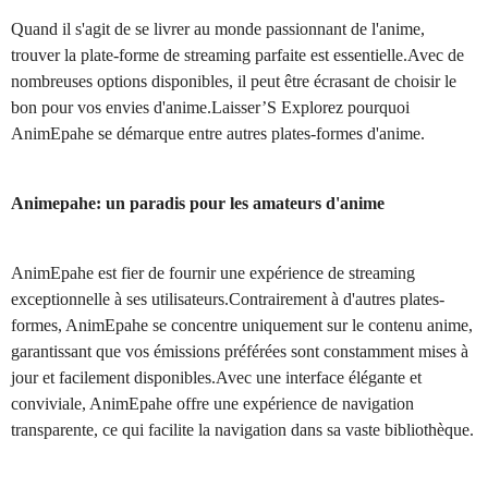
Quand il s'agit de se livrer au monde passionnant de l'anime,
trouver la plate-forme de streaming parfaite est essentielle.Avec de
nombreuses options disponibles, il peut être écrasant de choisir le
bon pour vos envies d'anime.Laisser’S Explorez pourquoi
AnimEpahe se démarque entre autres plates-formes d'anime.
Animepahe: un paradis pour les amateurs d'anime
AnimEpahe est fier de fournir une expérience de streaming
exceptionnelle à ses utilisateurs.Contrairement à d'autres plates-
formes, AnimEpahe se concentre uniquement sur le contenu anime,
garantissant que vos émissions préférées sont constamment mises à
jour et facilement disponibles.Avec une interface élégante et
conviviale, AnimEpahe offre une expérience de navigation
transparente, ce qui facilite la navigation dans sa vaste bibliothèque.