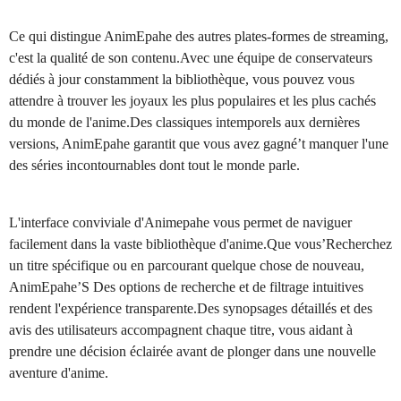
Ce qui distingue AnimEpahe des autres plates-formes de streaming,
c'est la qualité de son contenu.Avec une équipe de conservateurs
dédiés à jour constamment la bibliothèque, vous pouvez vous
attendre à trouver les joyaux les plus populaires et les plus cachés
du monde de l'anime.Des classiques intemporels aux dernières
versions, AnimEpahe garantit que vous avez gagné’t manquer l'une
des séries incontournables dont tout le monde parle.
L'interface conviviale d'Animepahe vous permet de naviguer
facilement dans la vaste bibliothèque d'anime.Que vous’Recherchez
un titre spécifique ou en parcourant quelque chose de nouveau,
AnimEpahe’S Des options de recherche et de filtrage intuitives
rendent l'expérience transparente.Des synopsages détaillés et des
avis des utilisateurs accompagnent chaque titre, vous aidant à
prendre une décision éclairée avant de plonger dans une nouvelle
aventure d'anime.