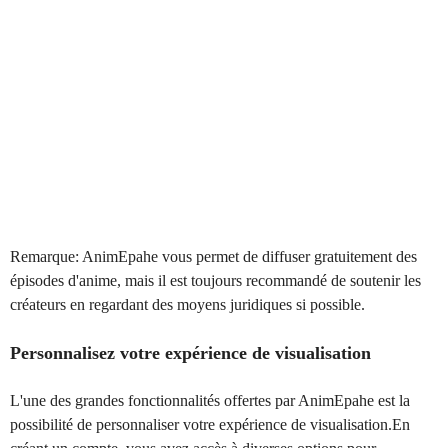
Remarque: AnimEpahe vous permet de diffuser gratuitement des
épisodes d'anime, mais il est toujours recommandé de soutenir les
créateurs en regardant des moyens juridiques si possible.
Personnalisez votre expérience de visualisation
L'une des grandes fonctionnalités offertes par AnimEpahe est la
possibilité de personnaliser votre expérience de visualisation.En