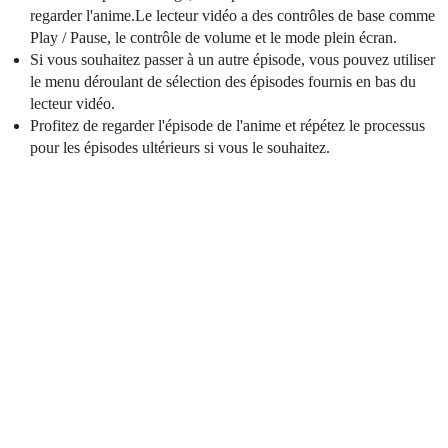
regarder l'anime.Le lecteur vidéo a des contrôles de base comme
Play / Pause, le contrôle de volume et le mode plein écran.
Si vous souhaitez passer à un autre épisode, vous pouvez utiliser
le menu déroulant de sélection des épisodes fournis en bas du
lecteur vidéo.
Profitez de regarder l'épisode de l'anime et répétez le processus
pour les épisodes ultérieurs si vous le souhaitez.