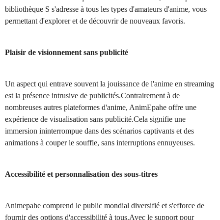
bibliothèque S s'adresse à tous les types d'amateurs d'anime, vous
permettant d'explorer et de découvrir de nouveaux favoris.
Plaisir de visionnement sans publicité
Un aspect qui entrave souvent la jouissance de l'anime en streaming
est la présence intrusive de publicités.Contrairement à de
nombreuses autres plateformes d'anime, AnimEpahe offre une
expérience de visualisation sans publicité.Cela signifie une
immersion ininterrompue dans des scénarios captivants et des
animations à couper le souffle, sans interruptions ennuyeuses.
Accessibilité et personnalisation des sous-titres
Animepahe comprend le public mondial diversifié et s'efforce de
fournir des options d'accessibilité à tous.Avec le support pour