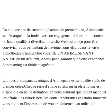
En tant que site de streaming d'anime de premier plan, Animepahe
se démarque de la foule avec son engagement à fournir un contenu
de haute qualité et divertissant.Le site Web est conçu pour être
convivial, vous permettant de naviguer sans effort dans la vaste
bibliothèque d'anime.Que vous’RE UN ANIME SENANT
ANIME ou un débutant, AnimEpahe garantit que votre expérience
de streaming est fluide et agréable.
L'un des principaux avantages d'Animepahe est sa qualité vidéo de
premier ordre.Chaque série d'anime et film sur la plate-forme est
disponible en haute définition, en vous assurant que vous’t manquer
les détails.Les visuels nets, les couleurs vibrantes et l'audio immersif
vous donnent l'impression de vous’re doitement au milieu de