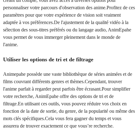
créant un compte, vous avez accès à diverses options pour
personnaliser votre parcours d'observation des anime.Profitez de ces
paramètres pour que votre expérience de vision soit vraiment
adaptée à vos préférences.De l'ajustement de la qualité vidéo à la
sélection des sous-titres préférés ou du langage audio, AnimEpahe
vous permet de vous immerger pleinement dans le monde de
l'anime.
Utiliser les options de tri et de filtrage
Animepahe possède une vaste bibliothèque de séries animées et de
films couvrant différents genres et thèmes.Cependant, trouver
l'anime parfait à regarder peut parfois être écrasant.Pour simplifier
votre recherche, AnimEpahe offre des options de tri et de
filtrage.En utilisant ces outils, vous pouvez réduire vos choix en
fonction de la date de sortie, du genre, de la popularité ou même des
mots clés spécifiques.Cela vous fera gagner du temps et vous
assurera de trouver exactement ce que vous’re recherche.