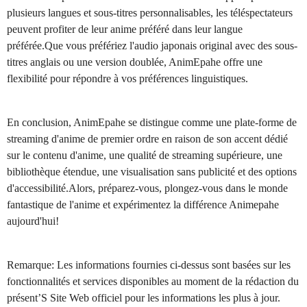
plusieurs langues et sous-titres personnalisables, les téléspectateurs
peuvent profiter de leur anime préféré dans leur langue
préférée.Que vous préfériez l'audio japonais original avec des sous-
titres anglais ou une version doublée, AnimEpahe offre une
flexibilité pour répondre à vos préférences linguistiques.
En conclusion, AnimEpahe se distingue comme une plate-forme de
streaming d'anime de premier ordre en raison de son accent dédié
sur le contenu d'anime, une qualité de streaming supérieure, une
bibliothèque étendue, une visualisation sans publicité et des options
d'accessibilité.Alors, préparez-vous, plongez-vous dans le monde
fantastique de l'anime et expérimentez la différence Animepahe
aujourd'hui!
Remarque: Les informations fournies ci-dessus sont basées sur les
fonctionnalités et services disponibles au moment de la rédaction du
présent’S Site Web officiel pour les informations les plus à jour.