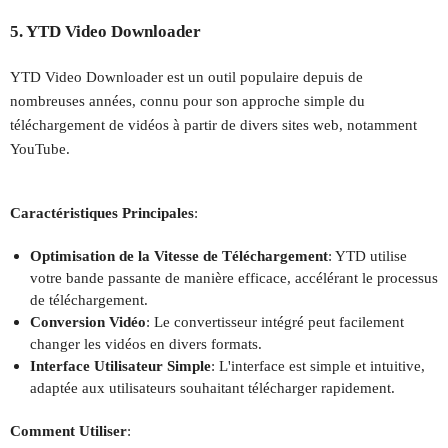
5. YTD Video Downloader
YTD Video Downloader est un outil populaire depuis de
nombreuses années, connu pour son approche simple du
téléchargement de vidéos à partir de divers sites web, notamment
YouTube.
Caractéristiques Principales
:
Optimisation de la Vitesse de Téléchargement
: YTD utilise
votre bande passante de manière efficace, accélérant le processus
de téléchargement.
Conversion Vidéo
: Le convertisseur intégré peut facilement
changer les vidéos en divers formats.
Interface Utilisateur Simple
: L'interface est simple et intuitive,
adaptée aux utilisateurs souhaitant télécharger rapidement.
Comment Utiliser
: