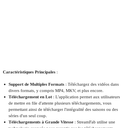
Caractéristiques Principales
:
Support de Multiples Formats
: Téléchargez des vidéos dans
divers formats, y compris MP4, MKV, et plus encore.
Téléchargement en Lot
: L'application permet aux utilisateurs
de mettre en file d'attente plusieurs téléchargements, vous
permettant ainsi de télécharger l'intégralité des saisons ou des
séries d'un seul coup.
Téléchargements à Grande Vitesse
: StreamFab utilise une