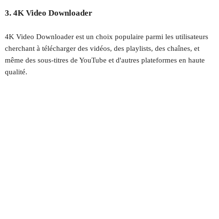
3. 4K Video Downloader
4K Video Downloader est un choix populaire parmi les utilisateurs
cherchant à télécharger des vidéos, des playlists, des chaînes, et
même des sous-titres de YouTube et d'autres plateformes en haute
qualité.