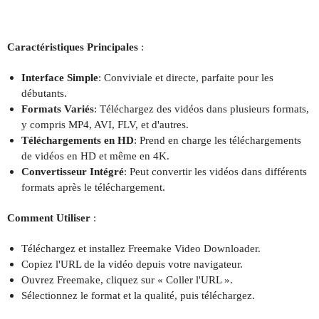
Caractéristiques Principales
:
Interface Simple
: Conviviale et directe, parfaite pour les
débutants.
Formats Variés
: Téléchargez des vidéos dans plusieurs formats,
y compris MP4, AVI, FLV, et d'autres.
Téléchargements en HD
: Prend en charge les téléchargements
de vidéos en HD et même en 4K.
Convertisseur Intégré
: Peut convertir les vidéos dans différents
formats après le téléchargement.
Comment Utiliser
:
Téléchargez et installez Freemake Video Downloader.
Copiez l'URL de la vidéo depuis votre navigateur.
Ouvrez Freemake, cliquez sur « Coller l'URL ».
Sélectionnez le format et la qualité, puis téléchargez.