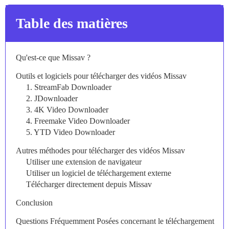
Table des matières
Qu'est-ce que Missav ?
Outils et logiciels pour télécharger des vidéos Missav
1. StreamFab Downloader
2. JDownloader
3. 4K Video Downloader
4. Freemake Video Downloader
5. YTD Video Downloader
Autres méthodes pour télécharger des vidéos Missav
Utiliser une extension de navigateur
Utiliser un logiciel de téléchargement externe
Télécharger directement depuis Missav
Conclusion
Questions Fréquemment Posées concernant le téléchargement