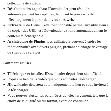
collections de vidéos.
Résolution des captchas
: JDownloader peut résoudre
automatiquement les captchas, facilitant le processus de
téléchargement à partir de divers sites web.
Extracteur de Liens
: Cette fonctionnalité permet aux utilisateurs
de copier des URL, et JDownloader extraira automatiquement le
contenu téléchargeable.
Architecture de Plugins
: Les utilisateurs peuvent étendre les
fonctionnalités avec divers plugins, prenant en charge davantage
de sites et de services.
Comment Utiliser
:
Téléchargez et installez JDownloader depuis leur site officiel.
Copiez le lien de la vidéo que vous souhaitez télécharger.
JDownloader détectera automatiquement le lien et vous invitera à
le télécharger.
Vous pouvez ajuster les paramètres de téléchargement, tels que le
choix de la qualité ou du format, avant de continuer.