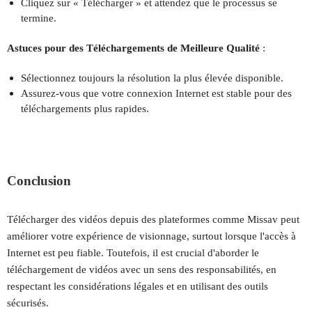
Cliquez sur « Télécharger » et attendez que le processus se
termine.
Astuces pour des Téléchargements de Meilleure Qualité
:
Sélectionnez toujours la résolution la plus élevée disponible.
Assurez-vous que votre connexion Internet est stable pour des
téléchargements plus rapides.
Conclusion
Télécharger des vidéos depuis des plateformes comme Missav peut
améliorer votre expérience de visionnage, surtout lorsque l'accès à
Internet est peu fiable. Toutefois, il est crucial d'aborder le
téléchargement de vidéos avec un sens des responsabilités, en
respectant les considérations légales et en utilisant des outils
sécurisés.