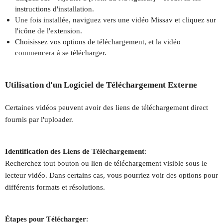
instructions d'installation.
Une fois installée, naviguez vers une vidéo Missav et cliquez sur
l'icône de l'extension.
Choisissez vos options de téléchargement, et la vidéo
commencera à se télécharger.
Utilisation d'un Logiciel de Téléchargement Externe
Certaines vidéos peuvent avoir des liens de téléchargement direct
fournis par l'uploader.
Identification des Liens de Téléchargement
:
Recherchez tout bouton ou lien de téléchargement visible sous le
lecteur vidéo. Dans certains cas, vous pourriez voir des options pour
différents formats et résolutions.
Étapes pour Télécharger
: