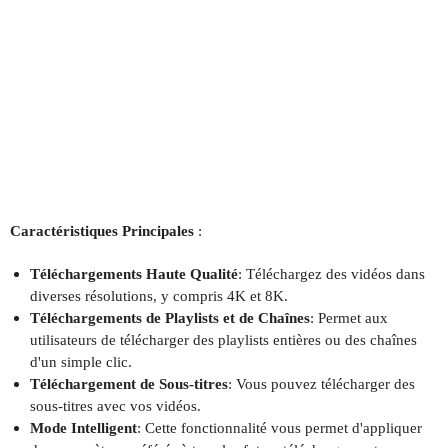
Caractéristiques Principales
:
Téléchargements Haute Qualité
: Téléchargez des vidéos dans
diverses résolutions, y compris 4K et 8K.
Téléchargements de Playlists et de Chaînes
: Permet aux
utilisateurs de télécharger des playlists entières ou des chaînes
d'un simple clic.
Téléchargement de Sous-titres
: Vous pouvez télécharger des
sous-titres avec vos vidéos.
Mode Intelligent
: Cette fonctionnalité vous permet d'appliquer