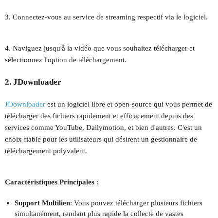
3. Connectez-vous au service de streaming respectif via le logiciel.
4. Naviguez jusqu'à la vidéo que vous souhaitez télécharger et
sélectionnez l'option de téléchargement.
2. JDownloader
JDownloader
est un logiciel libre et open-source qui vous permet de
télécharger des fichiers rapidement et efficacement depuis des
services comme YouTube, Dailymotion, et bien d'autres. C'est un
choix fiable pour les utilisateurs qui désirent un gestionnaire de
téléchargement polyvalent.
Caractéristiques Principales
:
Support Multilien
: Vous pouvez télécharger plusieurs fichiers
simultanément, rendant plus rapide la collecte de vastes