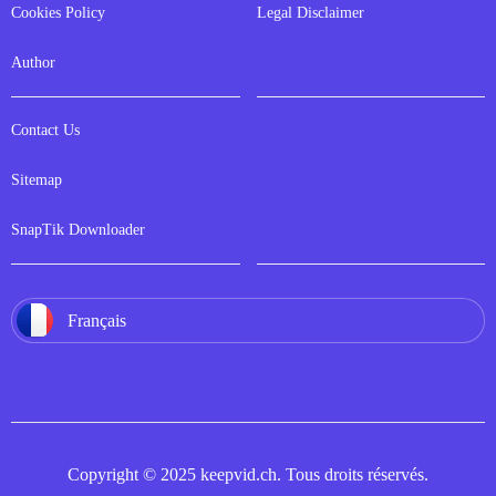
Cookies Policy
Legal Disclaimer
Author
Contact Us
Sitemap
SnapTik Downloader
Français
Copyright © 2025 keepvid.ch. Tous droits réservés.