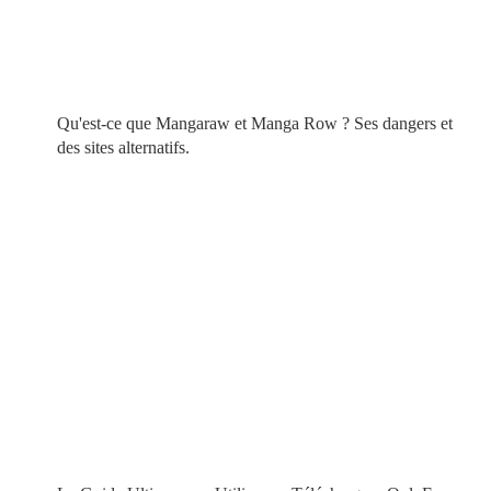
Qu'est-ce que Mangaraw et Manga Row ? Ses dangers et
des sites alternatifs.