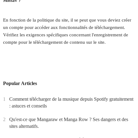
Missav ?
En fonction de la politique du site, il se peut que vous deviez créer
un compte pour accéder aux fonctionnalités de téléchargement.
Vérifiez les exigences spécifiques concernant l'enregistrement de
compte pour le téléchargement de contenu sur le site.
Popular Articles
1
Comment télécharger de la musique depuis Spotify gratuitement
: astuces et conseils
2
Qu'est-ce que Mangaraw et Manga Row ? Ses dangers et des
sites alternatifs.