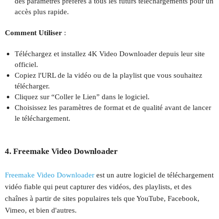
des paramètres préférés à tous les futurs téléchargements pour un
accès plus rapide.
Comment Utiliser
:
Téléchargez et installez 4K Video Downloader depuis leur site
officiel.
Copiez l'URL de la vidéo ou de la playlist que vous souhaitez
télécharger.
Cliquez sur “Coller le Lien” dans le logiciel.
Choisissez les paramètres de format et de qualité avant de lancer
le téléchargement.
4. Freemake Video Downloader
Freemake Video Downloader
est un autre logiciel de téléchargement
vidéo fiable qui peut capturer des vidéos, des playlists, et des
chaînes à partir de sites populaires tels que YouTube, Facebook,
Vimeo, et bien d'autres.