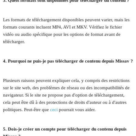
3. Quels formats sont disponibles pour télécharger du contenu ?
Les formats de téléchargement disponibles peuvent varier, mais les
formats courants incluent MP4, AVI et MKV. Vérifiez le fichier
vidéo ou audio spécifique pour les options de format avant de
télécharger.
4. Pourquoi ne puis-je pas télécharger de contenu depuis Missav ?
Plusieurs raisons peuvent expliquer cela, y compris des restrictions
sur le site web, des problèmes de réseau ou des incompatibilités de
navigateur. Si le site ne propose pas d'option de téléchargement,
cela peut être dû à des protections de droits d'auteur ou à d'autres
politiques. Peut-être que
ceci
pourrait vous aider.
5. Dois-je créer un compte pour télécharger du contenu depuis