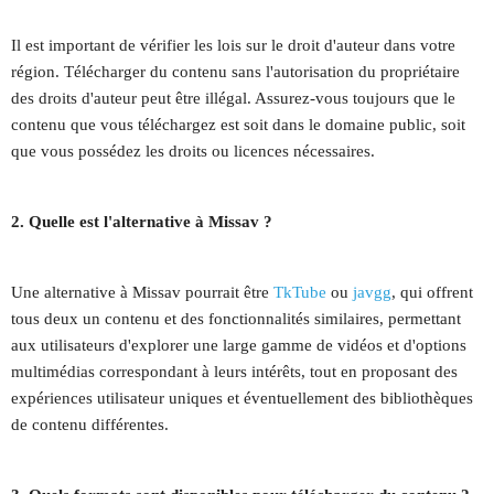
Il est important de vérifier les lois sur le droit d'auteur dans votre
région. Télécharger du contenu sans l'autorisation du propriétaire
des droits d'auteur peut être illégal. Assurez-vous toujours que le
contenu que vous téléchargez est soit dans le domaine public, soit
que vous possédez les droits ou licences nécessaires.
2. Quelle est l'alternative à Missav ?
Une alternative à Missav pourrait être
TkTube
ou
javgg
, qui offrent
tous deux un contenu et des fonctionnalités similaires, permettant
aux utilisateurs d'explorer une large gamme de vidéos et d'options
multimédias correspondant à leurs intérêts, tout en proposant des
expériences utilisateur uniques et éventuellement des bibliothèques
de contenu différentes.