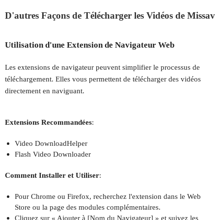
D'autres Façons de Télécharger les Vidéos de Missav
Utilisation d'une Extension de Navigateur Web
Les extensions de navigateur peuvent simplifier le processus de
téléchargement. Elles vous permettent de télécharger des vidéos
directement en naviguant.
Extensions Recommandées
:
Video DownloadHelper
Flash Video Downloader
Comment Installer et Utiliser
:
Pour Chrome ou Firefox, recherchez l'extension dans le Web
Store ou la page des modules complémentaires.
Cliquez sur « Ajouter à [Nom du Navigateur] » et suivez les