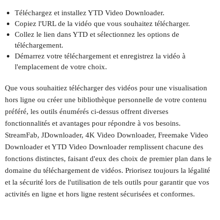
Téléchargez et installez YTD Video Downloader.
Copiez l'URL de la vidéo que vous souhaitez télécharger.
Collez le lien dans YTD et sélectionnez les options de
téléchargement.
Démarrez votre téléchargement et enregistrez la vidéo à
l'emplacement de votre choix.
Que vous souhaitiez télécharger des vidéos pour une visualisation
hors ligne ou créer une bibliothèque personnelle de votre contenu
préféré, les outils énumérés ci-dessus offrent diverses
fonctionnalités et avantages pour répondre à vos besoins.
StreamFab, JDownloader, 4K Video Downloader, Freemake Video
Downloader et YTD Video Downloader remplissent chacune des
fonctions distinctes, faisant d'eux des choix de premier plan dans le
domaine du téléchargement de vidéos. Priorisez toujours la légalité
et la sécurité lors de l'utilisation de tels outils pour garantir que vos
activités en ligne et hors ligne restent sécurisées et conformes.