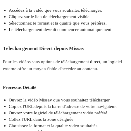
Accédez à la vidéo que vous souhaitez télécharger.
Cliquez sur le lien de téléchargement visible.
Sélectionnez le format et la qualité que vous préférez.
Le téléchargement devrait commencer automatiquement.
Téléchargement Direct depuis Missav
Pour les vidéos sans options de téléchargement direct, un logiciel
externe offre un moyen fiable d'accéder au contenu.
Processus Détailé
:
Ouvrez la vidéo Missav que vous souhaitez télécharger.
Copiez l'URL depuis la barre d'adresse de votre navigateur.
Ouvrez votre logiciel de téléchargement vidéo préféré.
Collez l'URL dans la zone désignée.
Choisissez le format et la qualité vidéo souhaités.