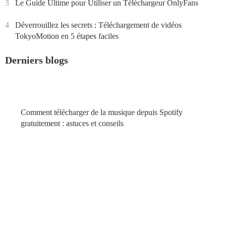
3
Le Guide Ultime pour Utiliser un Téléchargeur OnlyFans
4
Déverrouillez les secrets : Téléchargement de vidéos
TokyoMotion en 5 étapes faciles
Derniers blogs
Comment télécharger de la musique depuis Spotify
gratuitement : astuces et conseils