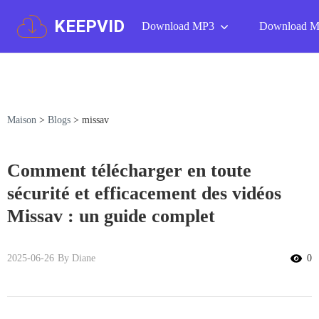
KEEPVID
Download MP3
Download 
Maison
>
Blogs
>
missav
Comment télécharger en toute
sécurité et efficacement des vidéos
Missav : un guide complet
2025-06-26
By Diane
0