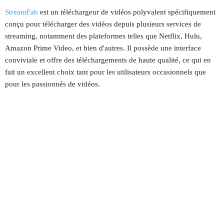
StreamFab
est un téléchargeur de vidéos polyvalent spécifiquement
conçu pour télécharger des vidéos depuis plusieurs services de
streaming, notamment des plateformes telles que Netflix, Hulu,
Amazon Prime Video, et bien d'autres. Il possède une interface
conviviale et offre des téléchargements de haute qualité, ce qui en
fait un excellent choix tant pour les utilisateurs occasionnels que
pour les passionnés de vidéos.