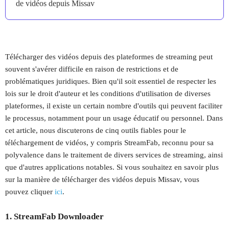
de vidéos depuis Missav
Télécharger des vidéos depuis des plateformes de streaming peut
souvent s'avérer difficile en raison de restrictions et de
problématiques juridiques. Bien qu'il soit essentiel de respecter les
lois sur le droit d'auteur et les conditions d'utilisation de diverses
plateformes, il existe un certain nombre d'outils qui peuvent faciliter
le processus, notamment pour un usage éducatif ou personnel. Dans
cet article, nous discuterons de cinq outils fiables pour le
téléchargement de vidéos, y compris StreamFab, reconnu pour sa
polyvalence dans le traitement de divers services de streaming, ainsi
que d'autres applications notables. Si vous souhaitez en savoir plus
sur la manière de télécharger des vidéos depuis Missav, vous
pouvez cliquer
ici
.
1. StreamFab Downloader