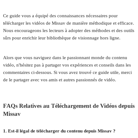
Ce guide vous a équipé des connaissances nécessaires pour
télécharger les vidéos de Missav de manière méthodique et efficace.
Nous encourageons les lecteurs à adopter des méthodes et des outils
sûrs pour enrichir leur bibliothèque de visionnage hors ligne.
Alors que vous naviguez dans le passionnant monde du contenu
vidéo, n'hésitez pas à partager vos expériences et conseils dans les
commentaires ci-dessous. Si vous avez trouvé ce guide utile, merci
de le partager avec vos amis et autres passionnés de vidéo.
FAQs Relatives au Téléchargement de Vidéos depuis
Missav
1. Est-il légal de télécharger du contenu depuis Missav ?