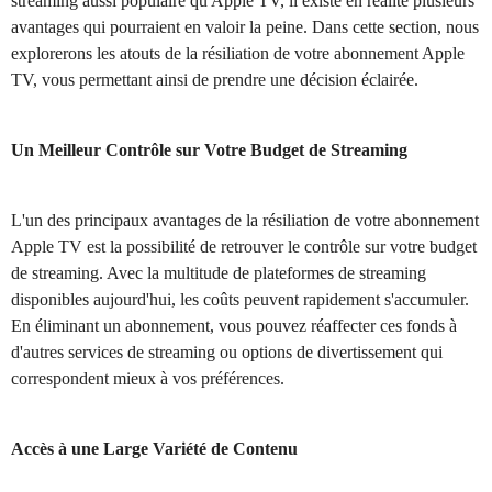
streaming aussi populaire qu'Apple TV, il existe en réalité plusieurs
avantages qui pourraient en valoir la peine. Dans cette section, nous
explorerons les atouts de la résiliation de votre abonnement Apple
TV, vous permettant ainsi de prendre une décision éclairée.
Un Meilleur Contrôle sur Votre Budget de Streaming
L'un des principaux avantages de la résiliation de votre abonnement
Apple TV est la possibilité de retrouver le contrôle sur votre budget
de streaming. Avec la multitude de plateformes de streaming
disponibles aujourd'hui, les coûts peuvent rapidement s'accumuler.
En éliminant un abonnement, vous pouvez réaffecter ces fonds à
d'autres services de streaming ou options de divertissement qui
correspondent mieux à vos préférences.
Accès à une Large Variété de Contenu