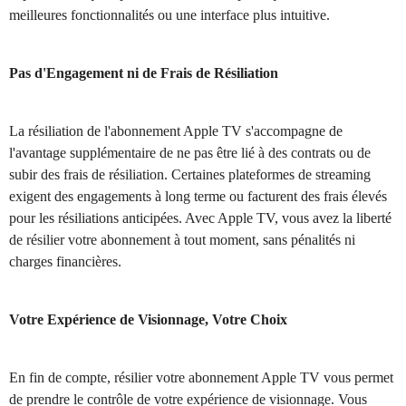
meilleures fonctionnalités ou une interface plus intuitive.
Pas d'Engagement ni de Frais de Résiliation
La résiliation de l'abonnement Apple TV s'accompagne de
l'avantage supplémentaire de ne pas être lié à des contrats ou de
subir des frais de résiliation. Certaines plateformes de streaming
exigent des engagements à long terme ou facturent des frais élevés
pour les résiliations anticipées. Avec Apple TV, vous avez la liberté
de résilier votre abonnement à tout moment, sans pénalités ni
charges financières.
Votre Expérience de Visionnage, Votre Choix
En fin de compte, résilier votre abonnement Apple TV vous permet
de prendre le contrôle de votre expérience de visionnage. Vous