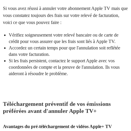
Si vous avez réussi à annuler votre abonnement Apple TV mais que
vous constatez toujours des frais sur votre relevé de facturation,
voici ce que vous pouvez faire :
Vérifiez soigneusement votre relevé bancaire ou de carte de
crédit pour vous assurer que les frais sont liés à Apple TV.
Accordez un certain temps pour que l'annulation soit reflétée
dans votre facturation.
Si les frais persistent, contactez le support Apple avec vos
coordonnées de compte et la preuve de l'annulation. Ils vous
aideront à résoudre le problème.
Téléchargement préventif de vos émissions
préférées avant d'annuler Apple TV+
Avantages du pré-téléchargement de vidéos Apple+ TV