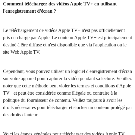
Comment télécharger des vidéos Apple TV+ en utilisant
l'enregistrement d'écran ?
Le téléchargement de vidéos Apple TV+ n'est pas officiellement
pris en charge par Apple. Le contenu Apple TV+ est principalement
destiné à être diffusé et n'est disponible que via l'application ou le
site Web Apple TV.
Cependant, vous pouvez utiliser un logiciel d'enregistrement d'écran
sur votre appareil pour capturer la vidéo pendant sa lecture. Veuillez
noter que cette méthode peut violer les termes et conditions d'Apple
TV+ et peut être considérée comme illégale ou contraire à la
politique du fournisseur de contenu. Veillez toujours à avoir les
droits nécessaires pour télécharger et stocker un contenu protégé par
des droits d'auteur.
Voici les étapes générales pour télécharger des vidéos Apple TV+