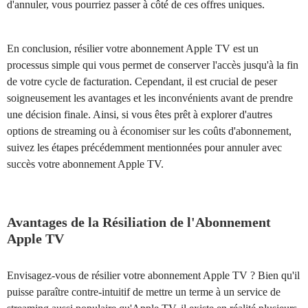
d'annuler, vous pourriez passer à côté de ces offres uniques.
En conclusion, résilier votre abonnement Apple TV est un
processus simple qui vous permet de conserver l'accès jusqu'à la fin
de votre cycle de facturation. Cependant, il est crucial de peser
soigneusement les avantages et les inconvénients avant de prendre
une décision finale. Ainsi, si vous êtes prêt à explorer d'autres
options de streaming ou à économiser sur les coûts d'abonnement,
suivez les étapes précédemment mentionnées pour annuler avec
succès votre abonnement Apple TV.
Avantages de la Résiliation de l'Abonnement
Apple TV
Envisagez-vous de résilier votre abonnement Apple TV ? Bien qu'il
puisse paraître contre-intuitif de mettre un terme à un service de