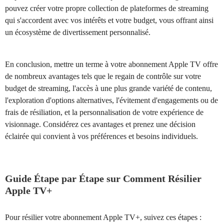
pouvez créer votre propre collection de plateformes de streaming
qui s'accordent avec vos intérêts et votre budget, vous offrant ainsi
un écosystème de divertissement personnalisé.
En conclusion, mettre un terme à votre abonnement Apple TV offre
de nombreux avantages tels que le regain de contrôle sur votre
budget de streaming, l'accès à une plus grande variété de contenu,
l'exploration d'options alternatives, l'évitement d'engagements ou de
frais de résiliation, et la personnalisation de votre expérience de
visionnage. Considérez ces avantages et prenez une décision
éclairée qui convient à vos préférences et besoins individuels.
Guide Étape par Étape sur Comment Résilier
Apple TV+
Pour résilier votre abonnement Apple TV+, suivez ces étapes :