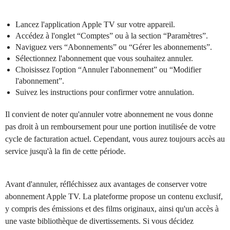
Lancez l'application Apple TV sur votre appareil.
Accédez à l'onglet “Comptes” ou à la section “Paramètres”.
Naviguez vers “Abonnements” ou “Gérer les abonnements”.
Sélectionnez l'abonnement que vous souhaitez annuler.
Choisissez l'option “Annuler l'abonnement” ou “Modifier
l'abonnement”.
Suivez les instructions pour confirmer votre annulation.
Il convient de noter qu'annuler votre abonnement ne vous donne
pas droit à un remboursement pour une portion inutilisée de votre
cycle de facturation actuel. Cependant, vous aurez toujours accès au
service jusqu'à la fin de cette période.
Avant d'annuler, réfléchissez aux avantages de conserver votre
abonnement Apple TV. La plateforme propose un contenu exclusif,
y compris des émissions et des films originaux, ainsi qu'un accès à
une vaste bibliothèque de divertissements. Si vous décidez