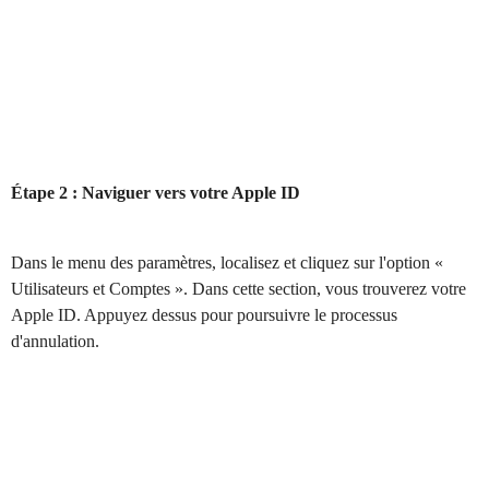
Étape 2 : Naviguer vers votre Apple ID
Dans le menu des paramètres, localisez et cliquez sur l'option «
Utilisateurs et Comptes ». Dans cette section, vous trouverez votre
Apple ID. Appuyez dessus pour poursuivre le processus
d'annulation.