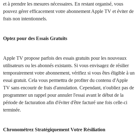
et à prendre les mesures nécessaires. En restant organisé, vous
pouvez gérer efficacement votre abonnement Apple TV et éviter de
frais non intentionnels.
Optez pour des Essais Gratuits
Apple TV propose parfois des essais gratuits pour les nouveaux
utilisateurs ou les abonnés existants. Si vous envisagez de résilier
temporairement votre abonnement, vérifiez si vous êtes éligible à un
essai gratuit. Cela vous permettra de profiter du contenu d'Apple
TV sans encourir de frais d'annulation. Cependant, n'oubliez pas de
programmer un rappel pour annuler l'essai avant le début de la
période de facturation afin d'éviter d'être facturé une fois celle-ci
terminée.
Chronométrez Stratégiquement Votre Résiliation