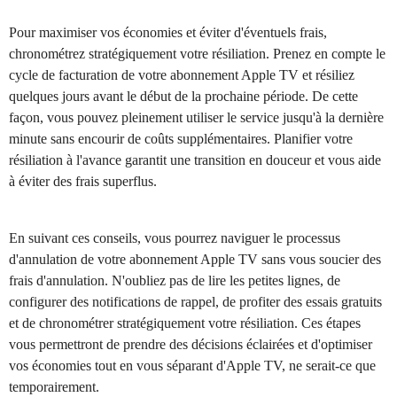
Pour maximiser vos économies et éviter d'éventuels frais,
chronométrez stratégiquement votre résiliation. Prenez en compte le
cycle de facturation de votre abonnement Apple TV et résiliez
quelques jours avant le début de la prochaine période. De cette
façon, vous pouvez pleinement utiliser le service jusqu'à la dernière
minute sans encourir de coûts supplémentaires. Planifier votre
résiliation à l'avance garantit une transition en douceur et vous aide
à éviter des frais superflus.
En suivant ces conseils, vous pourrez naviguer le processus
d'annulation de votre abonnement Apple TV sans vous soucier des
frais d'annulation. N'oubliez pas de lire les petites lignes, de
configurer des notifications de rappel, de profiter des essais gratuits
et de chronométrer stratégiquement votre résiliation. Ces étapes
vous permettront de prendre des décisions éclairées et d'optimiser
vos économies tout en vous séparant d'Apple TV, ne serait-ce que
temporairement.