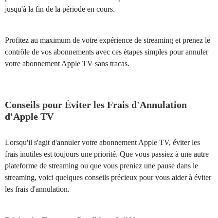
jusqu'à la fin de la période en cours.
Profitez au maximum de votre expérience de streaming et prenez le
contrôle de vos abonnements avec ces étapes simples pour annuler
votre abonnement Apple TV sans tracas.
Conseils pour Éviter les Frais d'Annulation
d'Apple TV
Lorsqu'il s'agit d'annuler votre abonnement Apple TV, éviter les
frais inutiles est toujours une priorité. Que vous passiez à une autre
plateforme de streaming ou que vous preniez une pause dans le
streaming, voici quelques conseils précieux pour vous aider à éviter
les frais d'annulation.