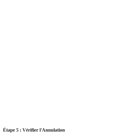
Étape 5 : Vérifier l'Annulation