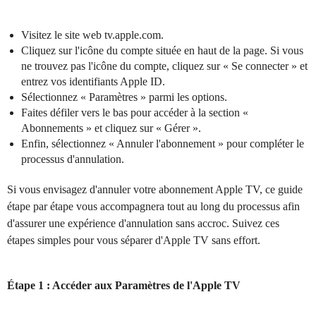
Visitez le site web tv.apple.com.
Cliquez sur l'icône du compte située en haut de la page. Si vous
ne trouvez pas l'icône du compte, cliquez sur « Se connecter » et
entrez vos identifiants Apple ID.
Sélectionnez « Paramètres » parmi les options.
Faites défiler vers le bas pour accéder à la section «
Abonnements » et cliquez sur « Gérer ».
Enfin, sélectionnez « Annuler l'abonnement » pour compléter le
processus d'annulation.
Si vous envisagez d'annuler votre abonnement Apple TV, ce guide
étape par étape vous accompagnera tout au long du processus afin
d'assurer une expérience d'annulation sans accroc. Suivez ces
étapes simples pour vous séparer d'Apple TV sans effort.
Étape 1 : Accéder aux Paramètres de l'Apple TV