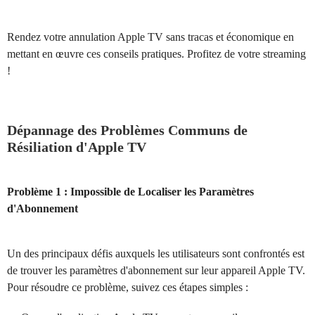
Rendez votre annulation Apple TV sans tracas et économique en
mettant en œuvre ces conseils pratiques. Profitez de votre streaming
!
Dépannage des Problèmes Communs de
Résiliation d'Apple TV
Problème 1 : Impossible de Localiser les Paramètres
d'Abonnement
Un des principaux défis auxquels les utilisateurs sont confrontés est
de trouver les paramètres d'abonnement sur leur appareil Apple TV.
Pour résoudre ce problème, suivez ces étapes simples :