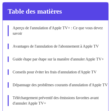
Table des matières
Aperçu de l'annulation d'Apple TV+ : Ce que vous devez
savoir
Avantages de l'annulation de l'abonnement à Apple TV
Guide étape par étape sur la manière d'annuler Apple TV+
Conseils pour éviter les frais d'annulation d'Apple TV
Dépannage des problèmes courants d'annulation d'Apple TV
Téléchargement préventif des émissions favorites avant
d'annuler Apple TV+