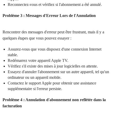
Reconnectez-vous et vérifiez si l'abonnement a été annulé.
Problème 3 : Messages d'Erreur Lors de l'Annulation
Rencontrer des messages d'erreur peut être frustrant, mais il y a
quelques étapes que vous pouvez essayer :
Assurez-vous que vous disposez d'une connexion Internet
stable.
Redémarrez votre appareil Apple TV.
Vérifiez s'il existe des mises à jour logicielles en attente.
Essayez d'annuler l'abonnement sur un autre appareil, tel qu'un
ordinateur ou un appareil mobile.
Contactez le support Apple pour obtenir une assistance
supplémentaire si l'erreur persiste.
Problème 4 : Annulation d'abonnement non reflétée dans la
facturation