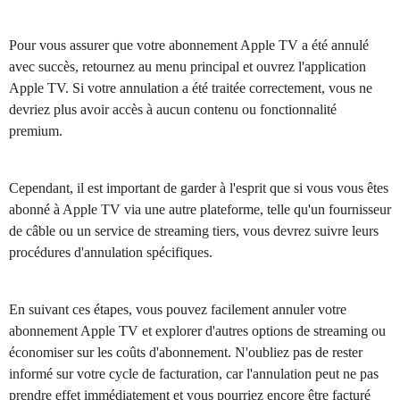
Pour vous assurer que votre abonnement Apple TV a été annulé
avec succès, retournez au menu principal et ouvrez l'application
Apple TV. Si votre annulation a été traitée correctement, vous ne
devriez plus avoir accès à aucun contenu ou fonctionnalité
premium.
Cependant, il est important de garder à l'esprit que si vous vous êtes
abonné à Apple TV via une autre plateforme, telle qu'un fournisseur
de câble ou un service de streaming tiers, vous devrez suivre leurs
procédures d'annulation spécifiques.
En suivant ces étapes, vous pouvez facilement annuler votre
abonnement Apple TV et explorer d'autres options de streaming ou
économiser sur les coûts d'abonnement. N'oubliez pas de rester
informé sur votre cycle de facturation, car l'annulation peut ne pas
prendre effet immédiatement et vous pourriez encore être facturé