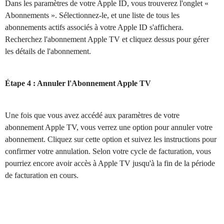
Dans les paramètres de votre Apple ID, vous trouverez l'onglet «
Abonnements ». Sélectionnez-le, et une liste de tous les
abonnements actifs associés à votre Apple ID s'affichera.
Recherchez l'abonnement Apple TV et cliquez dessus pour gérer
les détails de l'abonnement.
Étape 4 : Annuler l'Abonnement Apple TV
Une fois que vous avez accédé aux paramètres de votre
abonnement Apple TV, vous verrez une option pour annuler votre
abonnement. Cliquez sur cette option et suivez les instructions pour
confirmer votre annulation. Selon votre cycle de facturation, vous
pourriez encore avoir accès à Apple TV jusqu'à la fin de la période
de facturation en cours.