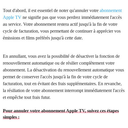
Tout d'abord, il est essentiel de noter qu'annuler votre
abonnement
Apple TV
ne signifie pas que vous perdrez immédiatement l'accès
au service. Votre abonnement restera actif jusqu'à la fin de votre
cycle de facturation, vous permettant de continuer à apprécier vos
émissions et films préférés jusqu'à cette date.
En annullant, vous avez la possibilité de désactiver la fonction de
renouvellement automatique ou de résilier complètement votre
abonnement. La désactivation du renouvellement automatique vous
permet de conserver l'accès jusqu'à la fin de votre cycle de
facturation, tout en évitant des frais supplémentaires. En revanche,
la résiliation de votre abonnement interrompt immédiatement l'accès
et empêche tout frais futur.
Pour annuler votre abonnement Apple TV, suivez ces étapes
simples :