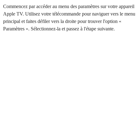
Commencez par accéder au menu des paramètres sur votre appareil
Apple TV. Utilisez votre télécommande pour naviguer vers le menu
principal et faites défiler vers la droite pour trouver l'option «
Paramètres ». Sélectionnez-la et passez à l'étape suivante.