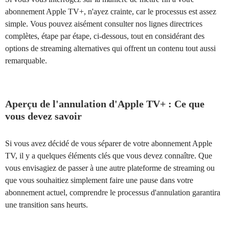
abonnement Apple TV+, n'ayez crainte, car le processus est assez
simple. Vous pouvez aisément consulter nos lignes directrices
complètes, étape par étape, ci-dessous, tout en considérant des
options de streaming alternatives qui offrent un contenu tout aussi
remarquable.
Aperçu de l'annulation d'Apple TV+ : Ce que
vous devez savoir
Si vous avez décidé de vous séparer de votre abonnement Apple
TV, il y a quelques éléments clés que vous devez connaître. Que
vous envisagiez de passer à une autre plateforme de streaming ou
que vous souhaitiez simplement faire une pause dans votre
abonnement actuel, comprendre le processus d'annulation garantira
une transition sans heurts.