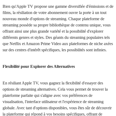
Bien qu'Apple TV propose une gamme diversifiée d'émissions et de
films, la résiliation de votre abonnement ouvre la porte à un tout
nouveau monde d'options de streaming. Chaque plateforme de
streaming possède sa propre bibliothèque de contenu unique, vous
offrant ainsi une plus grande variété et la possibilité d'explorer
différents genres et styles. Des géants du streaming populaires tels
que Netflix et Amazon Prime Video aux plateformes de niche axées
sur des centres d'intérêt spécifiques, les possibilités sont infinies.
Flexibilité pour Explorer des Alternatives
En résiliant Apple TV, vous gagnez la flexibilité d'essayer des
options de streaming alternatives. Cela vous permet de trouver la
plateforme parfaite qui s'aligne avec vos préférences de
visualisation, l'interface utilisateur et l'expérience de streaming
globale. Avec tant d'options disponibles, vous êtes sûr de découvrir
la plateforme qui répond à vos besoins spécifiques, offrant de