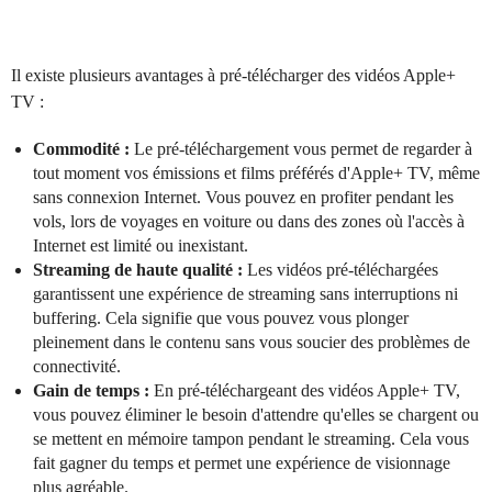
Il existe plusieurs avantages à pré-télécharger des vidéos Apple+
TV :
Commodité :
Le pré-téléchargement vous permet de regarder à
tout moment vos émissions et films préférés d'Apple+ TV, même
sans connexion Internet. Vous pouvez en profiter pendant les
vols, lors de voyages en voiture ou dans des zones où l'accès à
Internet est limité ou inexistant.
Streaming de haute qualité :
Les vidéos pré-téléchargées
garantissent une expérience de streaming sans interruptions ni
buffering. Cela signifie que vous pouvez vous plonger
pleinement dans le contenu sans vous soucier des problèmes de
connectivité.
Gain de temps :
En pré-téléchargeant des vidéos Apple+ TV,
vous pouvez éliminer le besoin d'attendre qu'elles se chargent ou
se mettent en mémoire tampon pendant le streaming. Cela vous
fait gagner du temps et permet une expérience de visionnage
plus agréable.