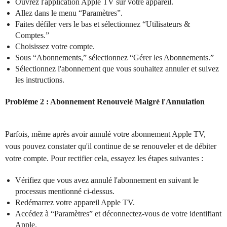
Ouvrez l'application Apple TV sur votre appareil.
Allez dans le menu “Paramètres”.
Faites défiler vers le bas et sélectionnez “Utilisateurs &
Comptes.”
Choisissez votre compte.
Sous “Abonnements,” sélectionnez “Gérer les Abonnements.”
Sélectionnez l'abonnement que vous souhaitez annuler et suivez
les instructions.
Problème 2 : Abonnement Renouvelé Malgré l'Annulation
Parfois, même après avoir annulé votre abonnement Apple TV,
vous pouvez constater qu'il continue de se renouveler et de débiter
votre compte. Pour rectifier cela, essayez les étapes suivantes :
Vérifiez que vous avez annulé l'abonnement en suivant le
processus mentionné ci-dessus.
Redémarrez votre appareil Apple TV.
Accédez à “Paramètres” et déconnectez-vous de votre identifiant
Apple.