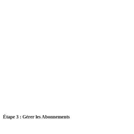
Étape 3 : Gérer les Abonnements