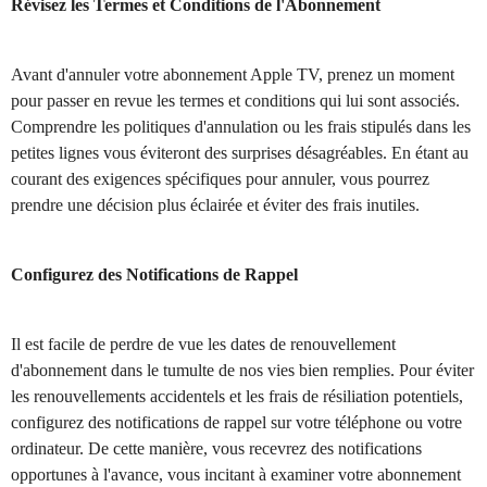
Révisez les Termes et Conditions de l'Abonnement
Avant d'annuler votre abonnement Apple TV, prenez un moment
pour passer en revue les termes et conditions qui lui sont associés.
Comprendre les politiques d'annulation ou les frais stipulés dans les
petites lignes vous éviteront des surprises désagréables. En étant au
courant des exigences spécifiques pour annuler, vous pourrez
prendre une décision plus éclairée et éviter des frais inutiles.
Configurez des Notifications de Rappel
Il est facile de perdre de vue les dates de renouvellement
d'abonnement dans le tumulte de nos vies bien remplies. Pour éviter
les renouvellements accidentels et les frais de résiliation potentiels,
configurez des notifications de rappel sur votre téléphone ou votre
ordinateur. De cette manière, vous recevrez des notifications
opportunes à l'avance, vous incitant à examiner votre abonnement