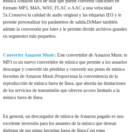
música Amazon fácil de usar que puede convertir canciones en
formato MP3, M4A, WAV, FLAC o AAC a una velocidad
5x.Conserva la calidad de audio original y las etiquetas ID3 y le
permite personalizar los parámetros de salida.DrMare también
admite la conversión por lotes y le permite dividir archivos grandes
en segmentos más pequeños.
Converter Amazon Music:
Este convertidor de Amazon Music to
MP3 es un nuevo convertidor de música que permite a los usuarios
descargar y convertir sin pérdidas y convertir sus pistas de música
favoritas de Amazon Music.Proporciona la conveniencia de la
reproducción de música fuera de línea, que aborda las limitaciones
de los servicios de transmisión que ofrecen acceso limitado a la
música fuera de línea.
En general, un descargador de música de Amazon pagado es una
excelente inversión para los amantes de la música que desean
disfrutar de sus pistas favoritas fuera de línea.Con estas