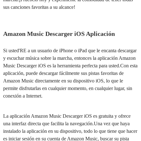
sus canciones favoritas a su alcance!
Amazon Music Descarger iOS Aplicación
Si usted'RE a un usuario de iPhone o iPad que le encanta descargar
y escuchar música sobre la marcha, entonces la aplicación Amazon
Music Descarger iOS es la herramienta perfecta para usted.Con esta
aplicación, puede descargar fácilmente sus pistas favoritas de
Amazon Music directamente en su dispositivo iOS, lo que le
permite disfrutarlas en cualquier momento, en cualquier lugar, sin
conexión a Internet.
La aplicación Amazon Music Descarger iOS es gratuita y ofrece
una interfaz directa que facilita la navegación.Una vez que haya
instalado la aplicación en su dispositivo, todo lo que tiene que hacer
es iniciar sesión en su cuenta de Amazon Music, buscar su pista