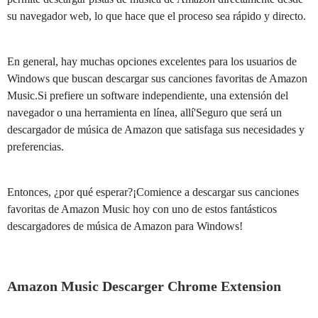
su navegador web, lo que hace que el proceso sea rápido y directo.
En general, hay muchas opciones excelentes para los usuarios de
Windows que buscan descargar sus canciones favoritas de Amazon
Music.Si prefiere un software independiente, una extensión del
navegador o una herramienta en línea, allí'Seguro que será un
descargador de música de Amazon que satisfaga sus necesidades y
preferencias.
Entonces, ¿por qué esperar?¡Comience a descargar sus canciones
favoritas de Amazon Music hoy con uno de estos fantásticos
descargadores de música de Amazon para Windows!
Amazon Music Descarger Chrome Extension