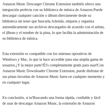
Amazon Music Descarger Chrome Extension también ofrece una
integración perfecta con su biblioteca de música de Amazon.Puede
descargar cualquier canción o álbum directamente desde su
biblioteca sin tener que buscarla.Además, etiqueta y organiza
automáticamente sus archivos descargados de acuerdo con el artista,
el álbum y el nombre de la pista, lo que facilita la administración de
su biblioteca de música.
Esta extensión es compatible con los sistemas operativos de
Windows y Mac, lo que la hace accesible para una amplia gama de
usuarios.¿Y la mejor parte?Él's completamente gratis para usar!Con
Amazon Music Downloader Chrome Extension, puede disfrutar de
sus pistas favoritas de Amazon Music fuera en cualquier momento y
en cualquier lugar.
En conclusión, si tu'Buscando una forma rápida, confiable y fácil
de usar de descargar Amazon Music, la extensión de Amazon