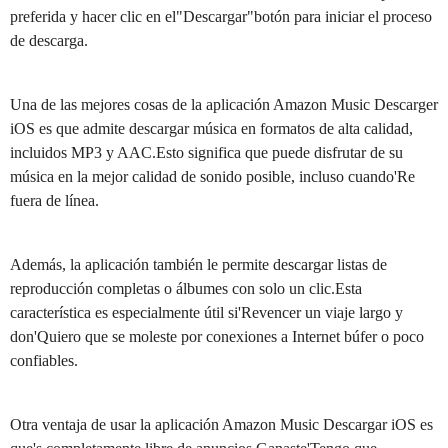
preferida y hacer clic en el"Descargar"botón para iniciar el proceso
de descarga.
Una de las mejores cosas de la aplicación Amazon Music Descarger
iOS es que admite descargar música en formatos de alta calidad,
incluidos MP3 y AAC.Esto significa que puede disfrutar de su
música en la mejor calidad de sonido posible, incluso cuando'Re
fuera de línea.
Además, la aplicación también le permite descargar listas de
reproducción completas o álbumes con solo un clic.Esta
característica es especialmente útil si'Revencer un viaje largo y
don'Quiero que se moleste por conexiones a Internet búfer o poco
confiables.
Otra ventaja de usar la aplicación Amazon Music Descargar iOS es