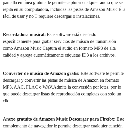
pantalla en línea gratuita le permite capturar cualquier audio que se
repita en su computadora, incluidas las pistas de Amazon Music.Él's
fácil de usar y no'T requiere descargas o instalaciones.
Recordadora musical:
Este software está diseñado
específicamente para grabar servicios de música de transmisión
como Amazon Music.Captura el audio en formato MP3 de alta
calidad y agrega automáticamente etiquetas ID3 a los archivos.
Converter de música de Amazon gratis:
Este software le permite
descargar y convertir las pistas de música de Amazon en formato
MP3, AAC, FLAC o WAV.Admite la conversión por lotes, por lo
que puede descargar listas de reproducción completas con solo un
clic.
Anexo gratuito de Amazon Music Descarger para Firefox:
Este
complemento de navegador le permite descargar cualquier canción