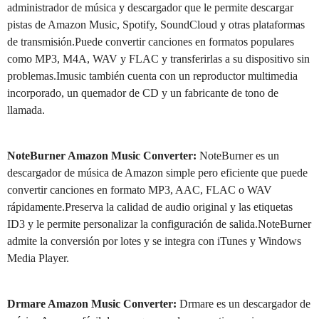
administrador de música y descargador que le permite descargar
pistas de Amazon Music, Spotify, SoundCloud y otras plataformas
de transmisión.Puede convertir canciones en formatos populares
como MP3, M4A, WAV y FLAC y transferirlas a su dispositivo sin
problemas.Imusic también cuenta con un reproductor multimedia
incorporado, un quemador de CD y un fabricante de tono de
llamada.
NoteBurner Amazon Music Converter:
NoteBurner es un
descargador de música de Amazon simple pero eficiente que puede
convertir canciones en formato MP3, AAC, FLAC o WAV
rápidamente.Preserva la calidad de audio original y las etiquetas
ID3 y le permite personalizar la configuración de salida.NoteBurner
admite la conversión por lotes y se integra con iTunes y Windows
Media Player.
Drmare Amazon Music Converter:
Drmare es un descargador de