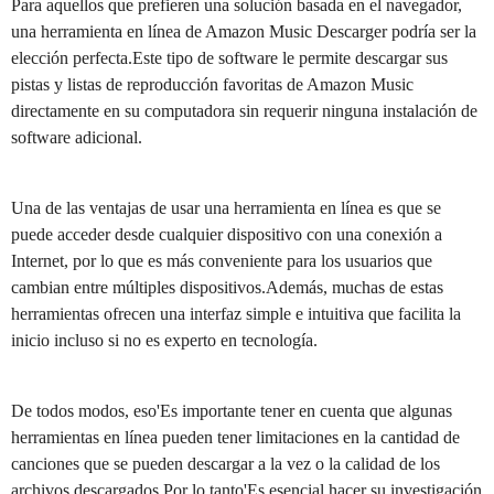
Para aquellos que prefieren una solución basada en el navegador,
una herramienta en línea de Amazon Music Descarger podría ser la
elección perfecta.Este tipo de software le permite descargar sus
pistas y listas de reproducción favoritas de Amazon Music
directamente en su computadora sin requerir ninguna instalación de
software adicional.
Una de las ventajas de usar una herramienta en línea es que se
puede acceder desde cualquier dispositivo con una conexión a
Internet, por lo que es más conveniente para los usuarios que
cambian entre múltiples dispositivos.Además, muchas de estas
herramientas ofrecen una interfaz simple e intuitiva que facilita la
inicio incluso si no es experto en tecnología.
De todos modos, eso'Es importante tener en cuenta que algunas
herramientas en línea pueden tener limitaciones en la cantidad de
canciones que se pueden descargar a la vez o la calidad de los
archivos descargados.Por lo tanto'Es esencial hacer su investigación