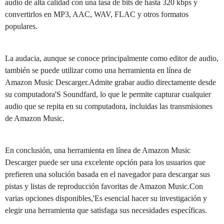
audio de alta calidad con una tasa de bits de hasta 320 kbps y
convertirlos en MP3, AAC, WAV, FLAC y otros formatos
populares.
La audacia, aunque se conoce principalmente como editor de audio,
también se puede utilizar como una herramienta en línea de
Amazon Music Descarger.Admite grabar audio directamente desde
su computadora'S Soundfard, lo que le permite capturar cualquier
audio que se repita en su computadora, incluidas las transmisiones
de Amazon Music.
En conclusión, una herramienta en línea de Amazon Music
Descarger puede ser una excelente opción para los usuarios que
prefieren una solución basada en el navegador para descargar sus
pistas y listas de reproducción favoritas de Amazon Music.Con
varias opciones disponibles,'Es esencial hacer su investigación y
elegir una herramienta que satisfaga sus necesidades específicas.