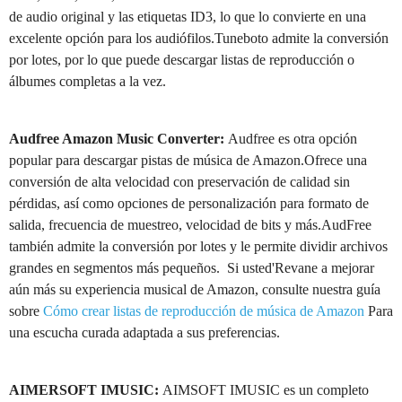
de audio original y las etiquetas ID3, lo que lo convierte en una
excelente opción para los audiófilos.Tuneboto admite la conversión
por lotes, por lo que puede descargar listas de reproducción o
álbumes completas a la vez.
Audfree Amazon Music Converter:
Audfree es otra opción
popular para descargar pistas de música de Amazon.Ofrece una
conversión de alta velocidad con preservación de calidad sin
pérdidas, así como opciones de personalización para formato de
salida, frecuencia de muestreo, velocidad de bits y más.AudFree
también admite la conversión por lotes y le permite dividir archivos
grandes en segmentos más pequeños. Si usted'Revane a mejorar
aún más su experiencia musical de Amazon, consulte nuestra guía
sobre
Cómo crear listas de reproducción de música de Amazon
Para
una escucha curada adaptada a sus preferencias.
AIMERSOFT IMUSIC:
AIMSOFT IMUSIC es un completo