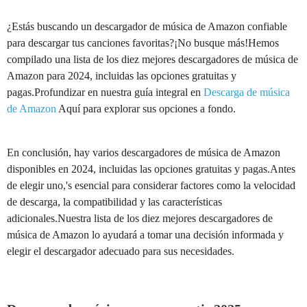
¿Estás buscando un descargador de música de Amazon confiable
para descargar tus canciones favoritas?¡No busque más!Hemos
compilado una lista de los diez mejores descargadores de música de
Amazon para 2024, incluidas las opciones gratuitas y
pagas.Profundizar en nuestra guía integral en
Descarga de música
de Amazon
Aquí para explorar sus opciones a fondo.
En conclusión, hay varios descargadores de música de Amazon
disponibles en 2024, incluidas las opciones gratuitas y pagas.Antes
de elegir uno,'s esencial para considerar factores como la velocidad
de descarga, la compatibilidad y las características
adicionales.Nuestra lista de los diez mejores descargadores de
música de Amazon lo ayudará a tomar una decisión informada y
elegir el descargador adecuado para sus necesidades.