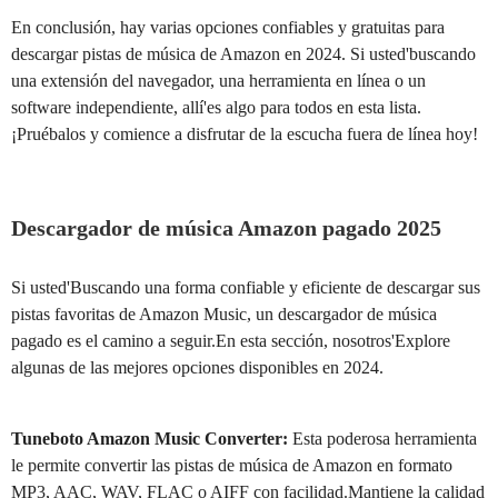
En conclusión, hay varias opciones confiables y gratuitas para
descargar pistas de música de Amazon en 2024. Si usted'buscando
una extensión del navegador, una herramienta en línea o un
software independiente, allí'es algo para todos en esta lista.
¡Pruébalos y comience a disfrutar de la escucha fuera de línea hoy!
Descargador de música Amazon pagado 2025
Si usted'Buscando una forma confiable y eficiente de descargar sus
pistas favoritas de Amazon Music, un descargador de música
pagado es el camino a seguir.En esta sección, nosotros'Explore
algunas de las mejores opciones disponibles en 2024.
Tuneboto Amazon Music Converter:
Esta poderosa herramienta
le permite convertir las pistas de música de Amazon en formato
MP3, AAC, WAV, FLAC o AIFF con facilidad.Mantiene la calidad