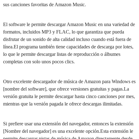
sus canciones favoritas de Amazon Music.
El software le permite descargar Amazon Music en una variedad de
formatos, incluidos MP3 y FLAC, lo que garantiza que pueda
disfrutar de un sonido de alta calidad incluso cuando está fuera de
línea.El programa también tiene capacidades de descarga por lotes,
lo que le permite descargar listas de reproducción o álbumes
completas con solo unos pocos clics.
Otro excelente descargador de música de Amazon para Windows es
[nombre del software], que ofrece versiones gratuitas y pagas.La
versión gratuita le permite descargar hasta cinco canciones por mes,
mientras que la versión pagada le ofrece descargas ilimitadas.
Si prefiere usar una extensión del navegador, entonces la extensión
[Nombre del navegador] es una excelente opción.Esta extensión le
permite descargar pistas de música de Amazon directamente desde