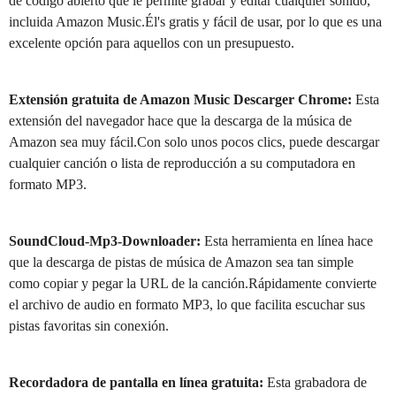
de código abierto que le permite grabar y editar cualquier sonido,
incluida Amazon Music.Él's gratis y fácil de usar, por lo que es una
excelente opción para aquellos con un presupuesto.
Extensión gratuita de Amazon Music Descarger Chrome:
Esta
extensión del navegador hace que la descarga de la música de
Amazon sea muy fácil.Con solo unos pocos clics, puede descargar
cualquier canción o lista de reproducción a su computadora en
formato MP3.
SoundCloud-Mp3-Downloader:
Esta herramienta en línea hace
que la descarga de pistas de música de Amazon sea tan simple
como copiar y pegar la URL de la canción.Rápidamente convierte
el archivo de audio en formato MP3, lo que facilita escuchar sus
pistas favoritas sin conexión.
Recordadora de pantalla en línea gratuita:
Esta grabadora de