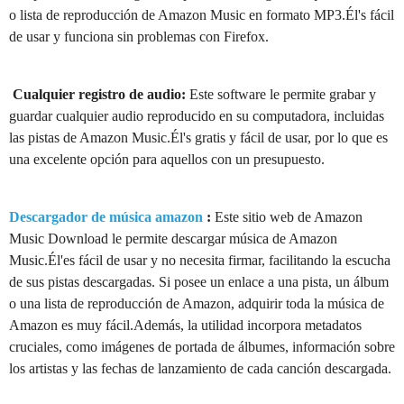
o lista de reproducción de Amazon Music en formato MP3.Él's fácil
de usar y funciona sin problemas con Firefox.
​​​​​​​
Cualquier registro de audio:
Este software le permite grabar y
guardar cualquier audio reproducido en su computadora, incluidas
las pistas de Amazon Music.Él's gratis y fácil de usar, por lo que es
una excelente opción para aquellos con un presupuesto.
Descargador de música amazon
:
Este sitio web de Amazon
Music Download le permite descargar música de Amazon
Music.Él'es fácil de usar y no necesita firmar, facilitando la escucha
de sus pistas descargadas. Si posee un enlace a una pista, un álbum
o una lista de reproducción de Amazon, adquirir toda la música de
Amazon es muy fácil.Además, la utilidad incorpora metadatos
cruciales, como imágenes de portada de álbumes, información sobre
los artistas y las fechas de lanzamiento de cada canción descargada.