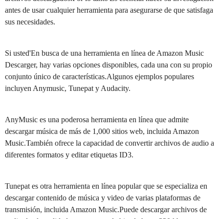
antes de usar cualquier herramienta para asegurarse de que satisfaga
sus necesidades.
Si usted'En busca de una herramienta en línea de Amazon Music
Descarger, hay varias opciones disponibles, cada una con su propio
conjunto único de características.Algunos ejemplos populares
incluyen Anymusic, Tunepat y Audacity.
AnyMusic es una poderosa herramienta en línea que admite
descargar música de más de 1,000 sitios web, incluida Amazon
Music.También ofrece la capacidad de convertir archivos de audio a
diferentes formatos y editar etiquetas ID3.
Tunepat es otra herramienta en línea popular que se especializa en
descargar contenido de música y video de varias plataformas de
transmisión, incluida Amazon Music.Puede descargar archivos de