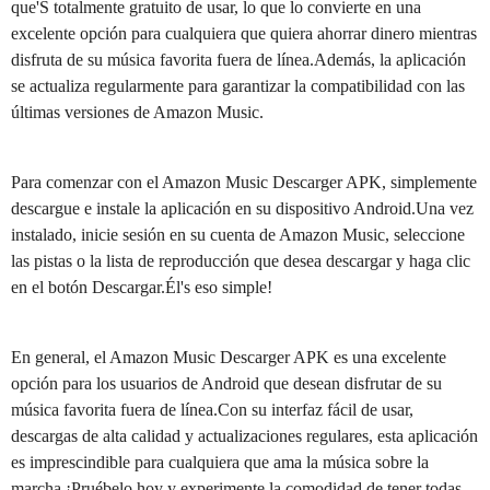
que'S totalmente gratuito de usar, lo que lo convierte en una
excelente opción para cualquiera que quiera ahorrar dinero mientras
disfruta de su música favorita fuera de línea.Además, la aplicación
se actualiza regularmente para garantizar la compatibilidad con las
últimas versiones de Amazon Music.
Para comenzar con el Amazon Music Descarger APK, simplemente
descargue e instale la aplicación en su dispositivo Android.Una vez
instalado, inicie sesión en su cuenta de Amazon Music, seleccione
las pistas o la lista de reproducción que desea descargar y haga clic
en el botón Descargar.Él's eso simple!
En general, el Amazon Music Descarger APK es una excelente
opción para los usuarios de Android que desean disfrutar de su
música favorita fuera de línea.Con su interfaz fácil de usar,
descargas de alta calidad y actualizaciones regulares, esta aplicación
es imprescindible para cualquiera que ama la música sobre la
marcha.¡Pruébelo hoy y experimente la comodidad de tener todas