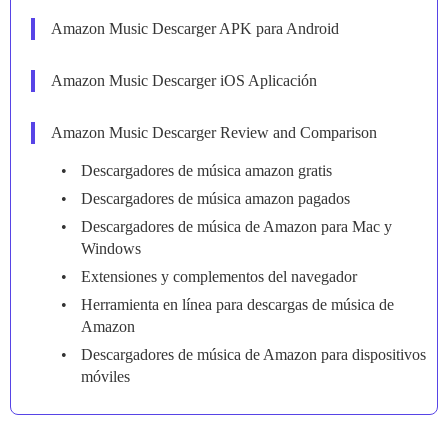
Amazon Music Descarger APK para Android
Amazon Music Descarger iOS Aplicación
Amazon Music Descarger Review and Comparison
Descargadores de música amazon gratis
Descargadores de música amazon pagados
Descargadores de música de Amazon para Mac y
Windows
Extensiones y complementos del navegador
Herramienta en línea para descargas de música de
Amazon
Descargadores de música de Amazon para dispositivos
móviles