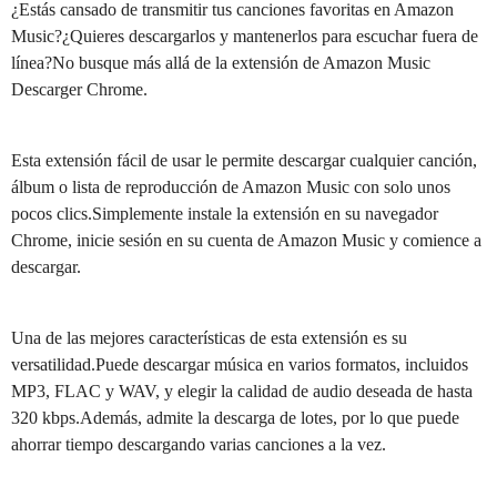
¿Estás cansado de transmitir tus canciones favoritas en Amazon
Music?¿Quieres descargarlos y mantenerlos para escuchar fuera de
línea?No busque más allá de la extensión de Amazon Music
Descarger Chrome.
Esta extensión fácil de usar le permite descargar cualquier canción,
álbum o lista de reproducción de Amazon Music con solo unos
pocos clics.Simplemente instale la extensión en su navegador
Chrome, inicie sesión en su cuenta de Amazon Music y comience a
descargar.
Una de las mejores características de esta extensión es su
versatilidad.Puede descargar música en varios formatos, incluidos
MP3, FLAC y WAV, y elegir la calidad de audio deseada de hasta
320 kbps.Además, admite la descarga de lotes, por lo que puede
ahorrar tiempo descargando varias canciones a la vez.