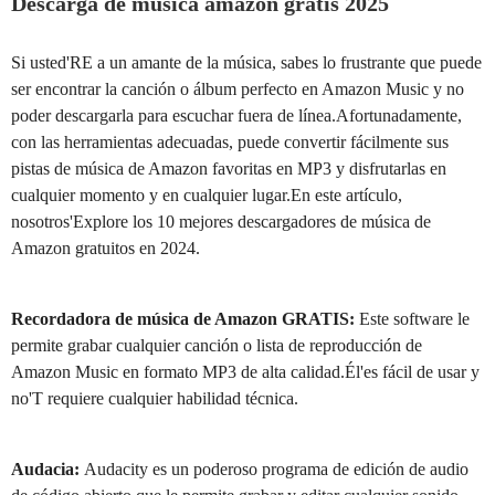
Descarga de música amazon gratis 2025
Si usted'RE a un amante de la música, sabes lo frustrante que puede
ser encontrar la canción o álbum perfecto en Amazon Music y no
poder descargarla para escuchar fuera de línea.Afortunadamente,
con las herramientas adecuadas, puede convertir fácilmente sus
pistas de música de Amazon favoritas en MP3 y disfrutarlas en
cualquier momento y en cualquier lugar.En este artículo,
nosotros'Explore los 10 mejores descargadores de música de
Amazon gratuitos en 2024.
Recordadora de música de Amazon GRATIS:
Este software le
permite grabar cualquier canción o lista de reproducción de
Amazon Music en formato MP3 de alta calidad.Él'es fácil de usar y
no'T requiere cualquier habilidad técnica.
Audacia:
Audacity es un poderoso programa de edición de audio