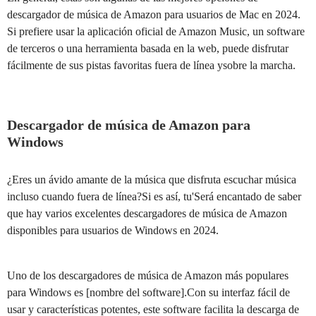
descargador de música de Amazon para usuarios de Mac en 2024.
Si prefiere usar la aplicación oficial de Amazon Music, un software
de terceros o una herramienta basada en la web, puede disfrutar
fácilmente de sus pistas favoritas fuera de línea ysobre la marcha.
Descargador de música de Amazon para
Windows
¿Eres un ávido amante de la música que disfruta escuchar música
incluso cuando fuera de línea?Si es así, tu'Será encantado de saber
que hay varios excelentes descargadores de música de Amazon
disponibles para usuarios de Windows en 2024.
Uno de los descargadores de música de Amazon más populares
para Windows es [nombre del software].Con su interfaz fácil de
usar y características potentes, este software facilita la descarga de