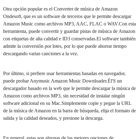
Otra opción popular es el Converter de música de Amazon
Ondesoft, que es un software de terceros que le permite descargar
Amazon Music como archivos MP3, AAC, FLAC o WAV.Con esta
herramienta, puede convertir y guardar pistas de música de Amazon
con etiquetas de alta calidad e ID3 conservadas.El software también
admite la conversión por lotes, por lo que puede ahorrar tiempo
descargando varias canciones a la vez.
Por último, si prefiere usar herramientas basadas en navegador,
puede probar Anymusic Amazon Music Downloader.Él'S un
descargador basado en la web que le permite descargar la música de
Amazon como archivos MP3, sin necesidad de instalar ningún
software adicional en su Mac.Simplemente copie y pegue la URL
de la música de Amazon en la barra de búsqueda, elija el formato de
salida y la calidad deseados, y presione la descarga.
En general, estas son algunas de las mejores opciones de