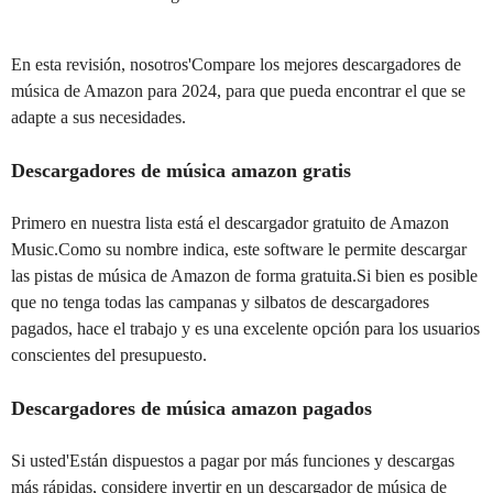
En esta revisión, nosotros'Compare los mejores descargadores de
música de Amazon para 2024, para que pueda encontrar el que se
adapte a sus necesidades.
Descargadores de música amazon gratis
Primero en nuestra lista está el descargador gratuito de Amazon
Music.Como su nombre indica, este software le permite descargar
las pistas de música de Amazon de forma gratuita.Si bien es posible
que no tenga todas las campanas y silbatos de descargadores
pagados, hace el trabajo y es una excelente opción para los usuarios
conscientes del presupuesto.
Descargadores de música amazon pagados
Si usted'Están dispuestos a pagar por más funciones y descargas
más rápidas, considere invertir en un descargador de música de