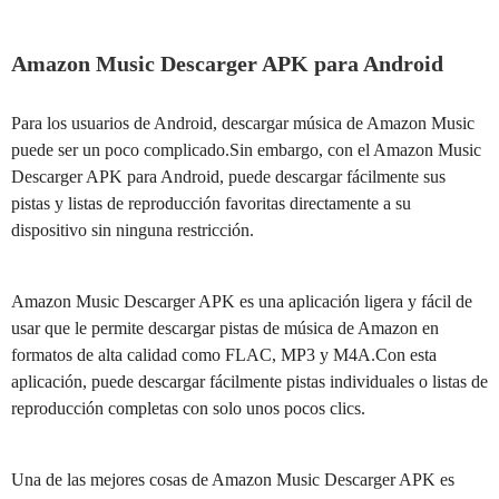
Amazon Music Descarger APK para Android
Para los usuarios de Android, descargar música de Amazon Music
puede ser un poco complicado.Sin embargo, con el Amazon Music
Descarger APK para Android, puede descargar fácilmente sus
pistas y listas de reproducción favoritas directamente a su
dispositivo sin ninguna restricción.
Amazon Music Descarger APK es una aplicación ligera y fácil de
usar que le permite descargar pistas de música de Amazon en
formatos de alta calidad como FLAC, MP3 y M4A.Con esta
aplicación, puede descargar fácilmente pistas individuales o listas de
reproducción completas con solo unos pocos clics.
Una de las mejores cosas de Amazon Music Descarger APK es