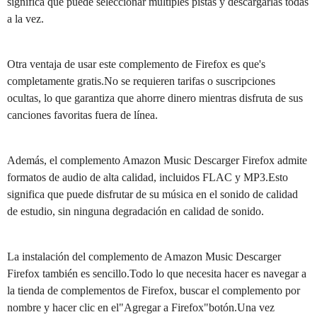
significa que puede seleccionar múltiples pistas y descargarlas todas
a la vez.
Otra ventaja de usar este complemento de Firefox es que's
completamente gratis.No se requieren tarifas o suscripciones
ocultas, lo que garantiza que ahorre dinero mientras disfruta de sus
canciones favoritas fuera de línea.
Además, el complemento Amazon Music Descarger Firefox admite
formatos de audio de alta calidad, incluidos FLAC y MP3.Esto
significa que puede disfrutar de su música en el sonido de calidad
de estudio, sin ninguna degradación en calidad de sonido.
La instalación del complemento de Amazon Music Descarger
Firefox también es sencillo.Todo lo que necesita hacer es navegar a
la tienda de complementos de Firefox, buscar el complemento por
nombre y hacer clic en el"Agregar a Firefox"botón.Una vez