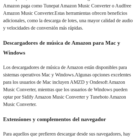
Amazon paga como Tunepat Amazon Music Converter o Audfree
Amazon Music Converter.Estas herramientas ofrecen beneficios
adicionales, como la descarga de lotes, una mayor calidad de audio
y velocidades de conversión más rápidas.
Descargadores de música de Amazon para Mac y
Windows
Los descargadores de música de Amazon están disponibles para
sistemas operativos Mac y Windows.Algunas opciones excelentes
para los usuarios de Mac incluyen AMZD y Ondesoft Amazon
Music Converter, mientras que los usuarios de Windows pueden
optar por Sidify Amazon Music Converter y Tuneboto Amazon
Music Converter.
Extensiones y complementos del navegador
Para aquellos que prefieren descargar desde sus navegadores, hay