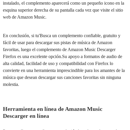
instalado, el complemento aparecerá como un pequeño icono en la
esquina superior derecha de su pantalla cada vez que visite el sitio
web de Amazon Music.
En conclusión, si tu'Busca un complemento confiable, gratuito y
fácil de usar para descargar sus pistas de música de Amazon
favoritas, luego el complemento de Amazon Music Descarger
Firefox es una excelente opción.Su apoyo a formatos de audio de
alta calidad, facilidad de uso y compatibilidad con Firefox lo
convierte en una herramienta imprescindible para los amantes de la
música que desean descargar sus canciones favoritas sin ninguna
molestia.
Herramienta en línea de Amazon Music
Descarger en línea