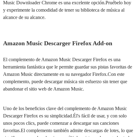
Music Downloader Chrome es una excelente opción.Pruébelo hoy
y experimente la comodidad de tener su biblioteca de música al
alcance de su alcance.
Amazon Music Descarger Firefox Add-on
El complemento de Amazon Music Descarger Firefox es una
herramienta fantástica que le permite guardar sus pistas favoritas de
Amazon Music directamente en su navegador Firefox.Con este
complemento, puede descargar música sin esfuerzo sin tener que
abandonar el sitio web de Amazon Music.
Uno de los beneficios clave del complemento de Amazon Music
Descarger Firefox es su simplicidad.Él's fácil de usar, y con solo
unos pocos clics, puede comenzar a descargar sus canciones
favoritas.El complemento también admite descargas de lotes, lo que