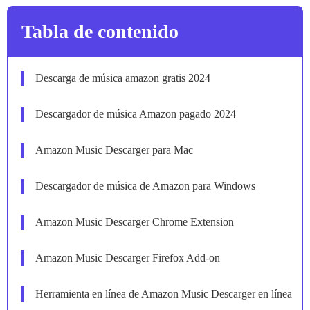
Tabla de contenido
Descarga de música amazon gratis 2024
Descargador de música Amazon pagado 2024
Amazon Music Descarger para Mac
Descargador de música de Amazon para Windows
Amazon Music Descarger Chrome Extension
Amazon Music Descarger Firefox Add-on
Herramienta en línea de Amazon Music Descarger en línea