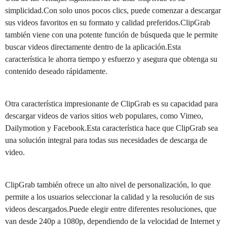
simplicidad.Con solo unos pocos clics, puede comenzar a descargar
sus videos favoritos en su formato y calidad preferidos.ClipGrab
también viene con una potente función de búsqueda que le permite
buscar videos directamente dentro de la aplicación.Esta
característica le ahorra tiempo y esfuerzo y asegura que obtenga su
contenido deseado rápidamente.
Otra característica impresionante de ClipGrab es su capacidad para
descargar videos de varios sitios web populares, como Vimeo,
Dailymotion y Facebook.Esta característica hace que ClipGrab sea
una solución integral para todas sus necesidades de descarga de
video.
ClipGrab también ofrece un alto nivel de personalización, lo que
permite a los usuarios seleccionar la calidad y la resolución de sus
videos descargados.Puede elegir entre diferentes resoluciones, que
van desde 240p a 1080p, dependiendo de la velocidad de Internet y