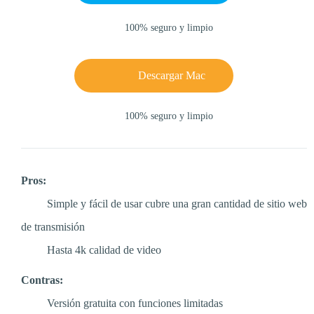
100% seguro y limpio
Descargar Mac
100% seguro y limpio
Pros:
Simple y fácil de usar cubre una gran cantidad de sitio web
de transmisión
Hasta 4k calidad de video
Contras:
Versión gratuita con funciones limitadas