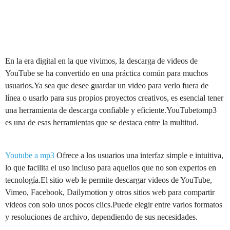
En la era digital en la que vivimos, la descarga de videos de
YouTube se ha convertido en una práctica común para muchos
usuarios.Ya sea que desee guardar un video para verlo fuera de
línea o usarlo para sus propios proyectos creativos, es esencial tener
una herramienta de descarga confiable y eficiente.YouTubetomp3
es una de esas herramientas que se destaca entre la multitud.
Youtube a mp3
Ofrece a los usuarios una interfaz simple e intuitiva,
lo que facilita el uso incluso para aquellos que no son expertos en
tecnología.El sitio web le permite descargar videos de YouTube,
Vimeo, Facebook, Dailymotion y otros sitios web para compartir
videos con solo unos pocos clics.Puede elegir entre varios formatos
y resoluciones de archivo, dependiendo de sus necesidades.