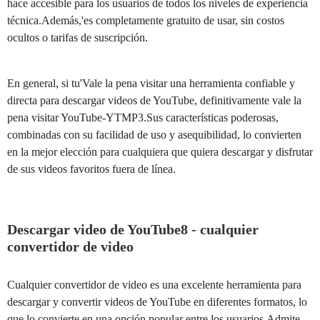
hace accesible para los usuarios de todos los niveles de experiencia
técnica.Además,'es completamente gratuito de usar, sin costos
ocultos o tarifas de suscripción.
En general, si tu'Vale la pena visitar una herramienta confiable y
directa para descargar videos de YouTube, definitivamente vale la
pena visitar YouTube-YTMP3.Sus características poderosas,
combinadas con su facilidad de uso y asequibilidad, lo convierten
en la mejor elección para cualquiera que quiera descargar y disfrutar
de sus videos favoritos fuera de línea.
Descargar video de YouTube8 - cualquier
convertidor de video
Cualquier convertidor de video es una excelente herramienta para
descargar y convertir videos de YouTube en diferentes formatos, lo
que lo convierte en una opción popular entre los usuarios.Admite