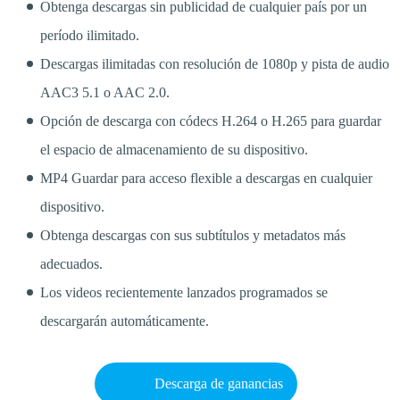
Obtenga descargas sin publicidad de cualquier país por un
período ilimitado.
Descargas ilimitadas con resolución de 1080p y pista de audio
AAC3 5.1 o AAC 2.0.
Opción de descarga con códecs H.264 o H.265 para guardar
el espacio de almacenamiento de su dispositivo.
MP4 Guardar para acceso flexible a descargas en cualquier
dispositivo.
Obtenga descargas con sus subtítulos y metadatos más
adecuados.
Los videos recientemente lanzados programados se
descargarán automáticamente.
Descarga de ganancias