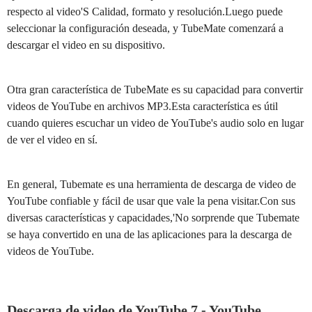
respecto al video'S Calidad, formato y resolución.Luego puede
seleccionar la configuración deseada, y TubeMate comenzará a
descargar el video en su dispositivo.
Otra gran característica de TubeMate es su capacidad para convertir
videos de YouTube en archivos MP3.Esta característica es útil
cuando quieres escuchar un video de YouTube's audio solo en lugar
de ver el video en sí.
En general, Tubemate es una herramienta de descarga de video de
YouTube confiable y fácil de usar que vale la pena visitar.Con sus
diversas características y capacidades,'No sorprende que Tubemate
se haya convertido en una de las aplicaciones para la descarga de
videos de YouTube.
Descarga de video de YouTube
7 - YouTube