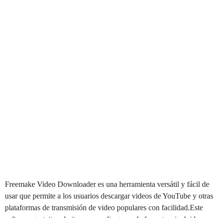
Freemake Video Downloader es una herramienta versátil y fácil de
usar que permite a los usuarios descargar videos de YouTube y otras
plataformas de transmisión de video populares con facilidad.Este