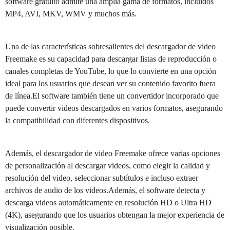
software gratuito admite una amplia gama de formatos, incluidos
MP4, AVI, MKV, WMV y muchos más.
Una de las características sobresalientes del descargador de video
Freemake es su capacidad para descargar listas de reproducción o
canales completas de YouTube, lo que lo convierte en una opción
ideal para los usuarios que desean ver su contenido favorito fuera
de línea.El software también tiene un convertidor incorporado que
puede convertir videos descargados en varios formatos, asegurando
la compatibilidad con diferentes dispositivos.
Además, el descargador de video Freemake ofrece varias opciones
de personalización al descargar videos, como elegir la calidad y
resolución del video, seleccionar subtítulos e incluso extraer
archivos de audio de los videos.Además, el software detecta y
descarga videos automáticamente en resolución HD o Ultra HD
(4K), asegurando que los usuarios obtengan la mejor experiencia de
visualización posible.