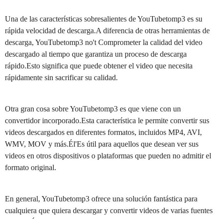
Una de las características sobresalientes de YouTubetomp3 es su
rápida velocidad de descarga.A diferencia de otras herramientas de
descarga, YouTubetomp3 no't Comprometer la calidad del video
descargado al tiempo que garantiza un proceso de descarga
rápido.Esto significa que puede obtener el video que necesita
rápidamente sin sacrificar su calidad.
Otra gran cosa sobre YouTubetomp3 es que viene con un
convertidor incorporado.Esta característica le permite convertir sus
videos descargados en diferentes formatos, incluidos MP4, AVI,
WMV, MOV y más.Él'Es útil para aquellos que desean ver sus
videos en otros dispositivos o plataformas que pueden no admitir el
formato original.
En general, YouTubetomp3 ofrece una solución fantástica para
cualquiera que quiera descargar y convertir videos de varias fuentes