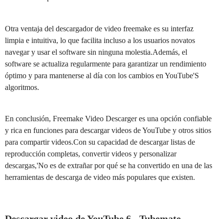
Otra ventaja del descargador de video freemake es su interfaz
limpia e intuitiva, lo que facilita incluso a los usuarios novatos
navegar y usar el software sin ninguna molestia.Además, el
software se actualiza regularmente para garantizar un rendimiento
óptimo y para mantenerse al día con los cambios en YouTube'S
algoritmos.
En conclusión, Freemake Video Descarger es una opción confiable
y rica en funciones para descargar videos de YouTube y otros sitios
para compartir videos.Con su capacidad de descargar listas de
reproducción completas, convertir videos y personalizar
descargas,'No es de extrañar por qué se ha convertido en una de las
herramientas de descarga de video más populares que existen.
Descargar video de YouTube 6 - Tubemate