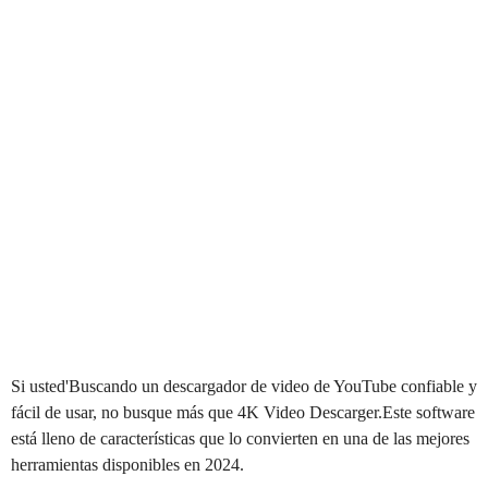
Si usted'Buscando un descargador de video de YouTube confiable y
fácil de usar, no busque más que 4K Video Descarger.Este software
está lleno de características que lo convierten en una de las mejores
herramientas disponibles en 2024.