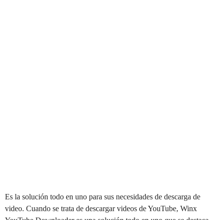
Es la solución todo en uno para sus necesidades de descarga de
video. Cuando se trata de descargar videos de YouTube, Winx