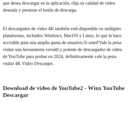
que desea descargar en la aplicación, elija su calidad de video
deseada y presione el botón de descarga.
El descargador de video 4K también está disponible en múltiples
plataformas, incluidos Windows, MacOS y Linux, lo que lo hace
accesible para una amplia gama de usuarios.Si usted'Vale la pena
visitar una herramienta versátil y potente de descargador de video
de YouTube para probar en 2024, definitivamente vale la pena
visitar 4K Video Descarger.
Download de video de YouTube2 - Winx YouTube
Descargar