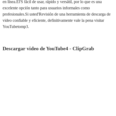
en línea.Él'S fácil de usar, rápido y versátil, por lo que es una
excelente opción tanto para usuarios informales como
profesionales.Si usted'Revisión de una herramienta de descarga de
video confiable y eficiente, definitivamente vale la pena visitar
YouTubetomp3.
Descargar video de YouTube4 - ClipGrab