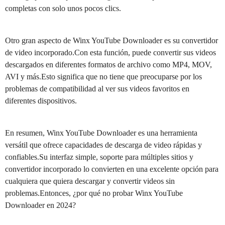
completas con solo unos pocos clics.
Otro gran aspecto de Winx YouTube Downloader es su convertidor
de video incorporado.Con esta función, puede convertir sus videos
descargados en diferentes formatos de archivo como MP4, MOV,
AVI y más.Esto significa que no tiene que preocuparse por los
problemas de compatibilidad al ver sus videos favoritos en
diferentes dispositivos.
En resumen, Winx YouTube Downloader es una herramienta
versátil que ofrece capacidades de descarga de video rápidas y
confiables.Su interfaz simple, soporte para múltiples sitios y
convertidor incorporado lo convierten en una excelente opción para
cualquiera que quiera descargar y convertir videos sin
problemas.Entonces, ¿por qué no probar Winx YouTube
Downloader en 2024?