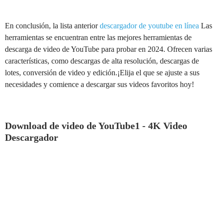
En conclusión, la lista anterior
descargador de youtube en línea
Las
herramientas se encuentran entre las mejores herramientas de
descarga de video de YouTube para probar en 2024. Ofrecen varias
características, como descargas de alta resolución, descargas de
lotes, conversión de video y edición.¡Elija el que se ajuste a sus
necesidades y comience a descargar sus videos favoritos hoy!
Download de video de YouTube1 - 4K Video
Descargador