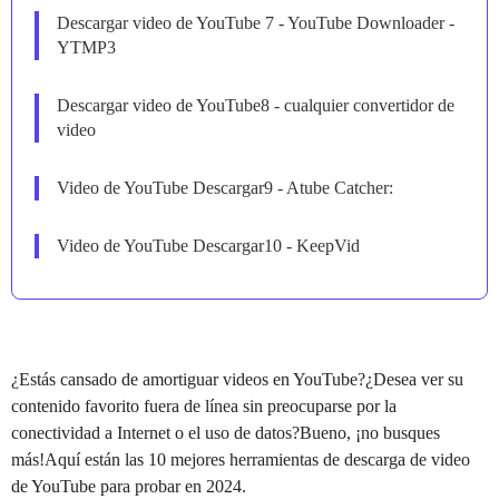
Descargar video de YouTube 7 - YouTube Downloader -
YTMP3
Descargar video de YouTube8 - cualquier convertidor de
video
Video de YouTube Descargar9 - Atube Catcher:
Video de YouTube Descargar10 - KeepVid
¿Estás cansado de amortiguar videos en YouTube?¿Desea ver su
contenido favorito fuera de línea sin preocuparse por la
conectividad a Internet o el uso de datos?Bueno, ¡no busques
más!Aquí están las 10 mejores herramientas de descarga de video
de YouTube para probar en 2024.