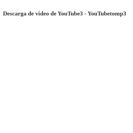
Descarga de video de YouTube3 - YouTubetomp3