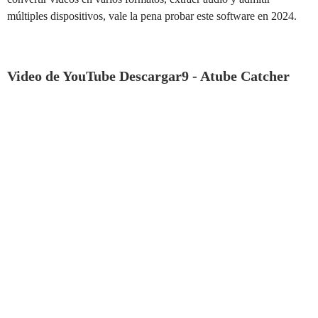
múltiples dispositivos, vale la pena probar este software en 2024.
Video de YouTube Descargar9 - Atube Catcher