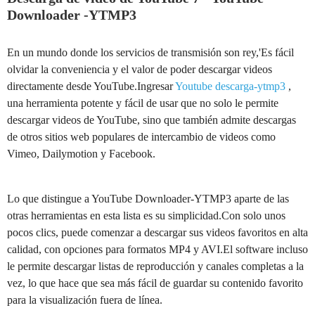
Downloader -YTMP3
En un mundo donde los servicios de transmisión son rey,'Es fácil
olvidar la conveniencia y el valor de poder descargar videos
directamente desde YouTube.Ingresar
Youtube descarga-ytmp3
,
una herramienta potente y fácil de usar que no solo le permite
descargar videos de YouTube, sino que también admite descargas
de otros sitios web populares de intercambio de videos como
Vimeo, Dailymotion y Facebook.
Lo que distingue a YouTube Downloader-YTMP3 aparte de las
otras herramientas en esta lista es su simplicidad.Con solo unos
pocos clics, puede comenzar a descargar sus videos favoritos en alta
calidad, con opciones para formatos MP4 y AVI.El software incluso
le permite descargar listas de reproducción y canales completas a la
vez, lo que hace que sea más fácil de guardar su contenido favorito
para la visualización fuera de línea.