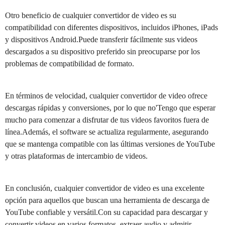
Otro beneficio de cualquier convertidor de video es su
compatibilidad con diferentes dispositivos, incluidos iPhones, iPads
y dispositivos Android.Puede transferir fácilmente sus videos
descargados a su dispositivo preferido sin preocuparse por los
problemas de compatibilidad de formato.
En términos de velocidad, cualquier convertidor de video ofrece
descargas rápidas y conversiones, por lo que no'Tengo que esperar
mucho para comenzar a disfrutar de tus videos favoritos fuera de
línea.Además, el software se actualiza regularmente, asegurando
que se mantenga compatible con las últimas versiones de YouTube
y otras plataformas de intercambio de videos.
En conclusión, cualquier convertidor de video es una excelente
opción para aquellos que buscan una herramienta de descarga de
YouTube confiable y versátil.Con su capacidad para descargar y
convertir videos en varios formatos, extraer audio y admitir