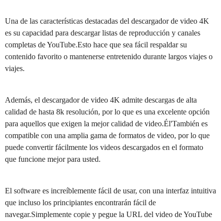
Una de las características destacadas del descargador de video 4K
es su capacidad para descargar listas de reproducción y canales
completas de YouTube.Esto hace que sea fácil respaldar su
contenido favorito o mantenerse entretenido durante largos viajes o
viajes.
Además, el descargador de video 4K admite descargas de alta
calidad de hasta 8k resolución, por lo que es una excelente opción
para aquellos que exigen la mejor calidad de video.Él'También es
compatible con una amplia gama de formatos de video, por lo que
puede convertir fácilmente los videos descargados en el formato
que funcione mejor para usted.
El software es increíblemente fácil de usar, con una interfaz intuitiva
que incluso los principiantes encontrarán fácil de
navegar.Simplemente copie y pegue la URL del video de YouTube