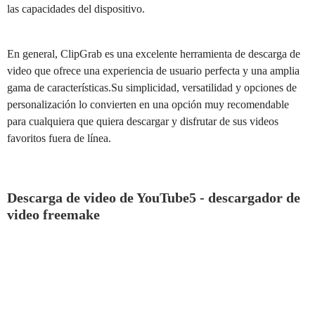
las capacidades del dispositivo.
En general, ClipGrab es una excelente herramienta de descarga de
video que ofrece una experiencia de usuario perfecta y una amplia
gama de características.Su simplicidad, versatilidad y opciones de
personalización lo convierten en una opción muy recomendable
para cualquiera que quiera descargar y disfrutar de sus videos
favoritos fuera de línea.
Descarga de video de YouTube5 - descargador de
video freemake