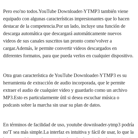
Pero eso'no todos.YouTube Downloader-YTMP3 también viene
equipado con algunas características impresionantes que lo hacen
destacar de la competencia.Por un lado, incluye una función de
descarga automática que descargará automáticamente nuevos
videos de sus canales suscritos tan pronto como'volver a
cargar.Además, le permite convertir videos descargados en
diferentes formatos, para que pueda verlos en cualquier dispositivo.
Otra gran característica de YouTube Downloader-YTMP3 es su
herramienta de extracción de audio incorporada, que le permite
extraer el audio de cualquier video y guardarlo como un archivo
MP3.Esto es particularmente útil si desea escuchar música o
podcasts sobre la marcha sin usar su plan de datos.
En términos de facilidad de uso, youtube downloader-ytmp3 podría
no'T sea más simple.La interfaz es intuitiva y fácil de usar, lo que la