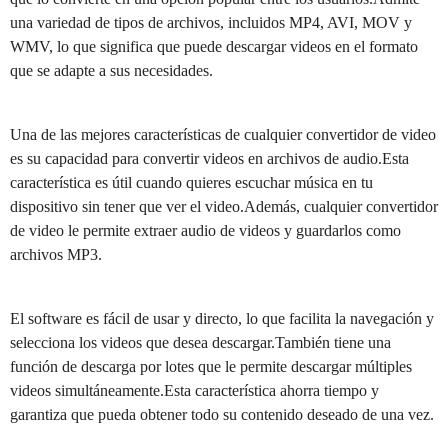
una variedad de tipos de archivos, incluidos MP4, AVI, MOV y
WMV, lo que significa que puede descargar videos en el formato
que se adapte a sus necesidades.
Una de las mejores características de cualquier convertidor de video
es su capacidad para convertir videos en archivos de audio.Esta
característica es útil cuando quieres escuchar música en tu
dispositivo sin tener que ver el video.Además, cualquier convertidor
de video le permite extraer audio de videos y guardarlos como
archivos MP3.
El software es fácil de usar y directo, lo que facilita la navegación y
selecciona los videos que desea descargar.También tiene una
función de descarga por lotes que le permite descargar múltiples
videos simultáneamente.Esta característica ahorra tiempo y
garantiza que pueda obtener todo su contenido deseado de una vez.