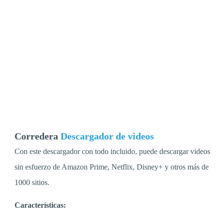
Corredera
Descargador de videos
Con este descargador con todo incluido, puede descargar videos
sin esfuerzo de Amazon Prime, Netflix, Disney+ y otros más de
1000 sitios.
Características: