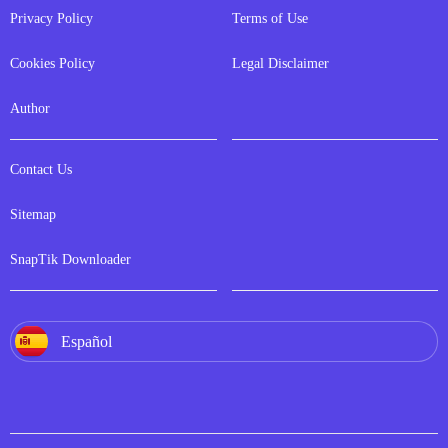
Privacy Policy
Terms of Use
Cookies Policy
Legal Disclaimer
Author
Contact Us
Sitemap
SnapTik Downloader
Español