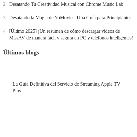
2
Desatando Tu Creatividad Musical con Chrome Music Lab
3
Desatando la Magia de YoMovies: Una Guía para Principiantes
4
[Último 2025] ¡Un resumen de cómo descargar videos de
MissAV de manera fácil y segura en PC y teléfonos inteligentes!
Últimos blogs
La Guía Definitiva del Servicio de Streaming Apple TV
Plus