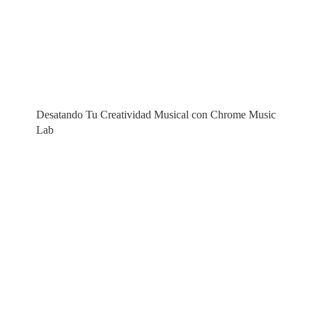
Desatando Tu Creatividad Musical con Chrome Music
Lab