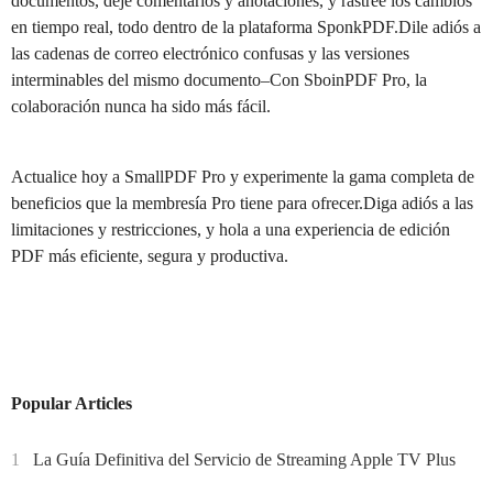
documentos, deje comentarios y anotaciones, y rastree los cambios
en tiempo real, todo dentro de la plataforma SponkPDF.Dile adiós a
las cadenas de correo electrónico confusas y las versiones
interminables del mismo documento–Con SboinPDF Pro, la
colaboración nunca ha sido más fácil.
Actualice hoy a SmallPDF Pro y experimente la gama completa de
beneficios que la membresía Pro tiene para ofrecer.Diga adiós a las
limitaciones y restricciones, y hola a una experiencia de edición
PDF más eficiente, segura y productiva.
Popular Articles
1
La Guía Definitiva del Servicio de Streaming Apple TV Plus