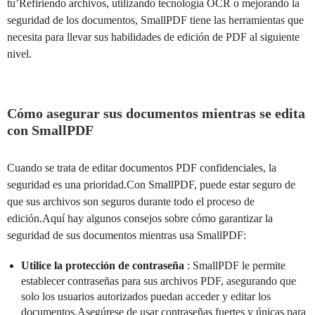
tu’Refiriendo archivos, utilizando tecnología OCR o mejorando la
seguridad de los documentos, SmallPDF tiene las herramientas que
necesita para llevar sus habilidades de edición de PDF al siguiente
nivel.
Cómo asegurar sus documentos mientras se edita
con SmallPDF
Cuando se trata de editar documentos PDF confidenciales, la
seguridad es una prioridad.Con SmallPDF, puede estar seguro de
que sus archivos son seguros durante todo el proceso de
edición.Aquí hay algunos consejos sobre cómo garantizar la
seguridad de sus documentos mientras usa SmallPDF:
Utilice la protección de contraseña
: SmallPDF le permite
establecer contraseñas para sus archivos PDF, asegurando que
solo los usuarios autorizados puedan acceder y editar los
documentos.Asegúrese de usar contraseñas fuertes y únicas para