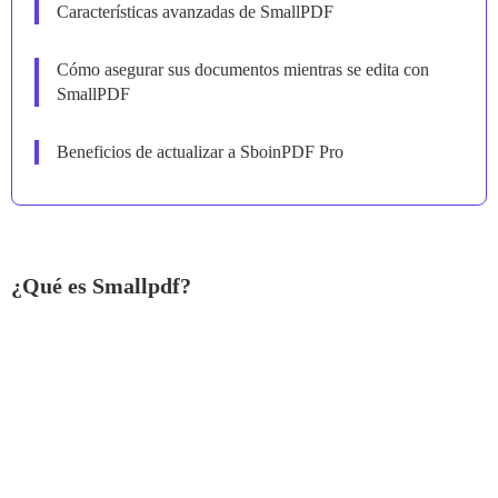
Características avanzadas de SmallPDF
Cómo asegurar sus documentos mientras se edita con
SmallPDF
Beneficios de actualizar a SboinPDF Pro
¿Qué es Smallpdf?