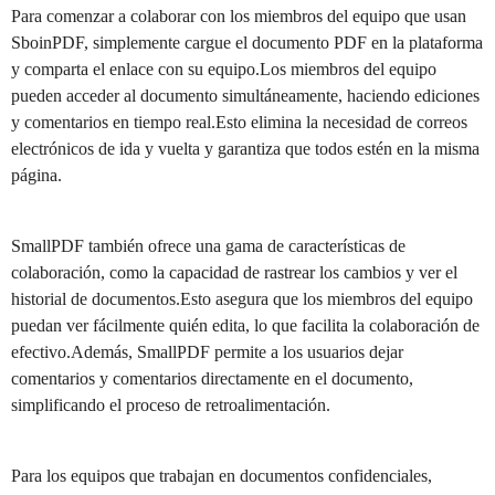
Para comenzar a colaborar con los miembros del equipo que usan
SboinPDF, simplemente cargue el documento PDF en la plataforma
y comparta el enlace con su equipo.Los miembros del equipo
pueden acceder al documento simultáneamente, haciendo ediciones
y comentarios en tiempo real.Esto elimina la necesidad de correos
electrónicos de ida y vuelta y garantiza que todos estén en la misma
página.
SmallPDF también ofrece una gama de características de
colaboración, como la capacidad de rastrear los cambios y ver el
historial de documentos.Esto asegura que los miembros del equipo
puedan ver fácilmente quién edita, lo que facilita la colaboración de
efectivo.Además, SmallPDF permite a los usuarios dejar
comentarios y comentarios directamente en el documento,
simplificando el proceso de retroalimentación.
Para los equipos que trabajan en documentos confidenciales,