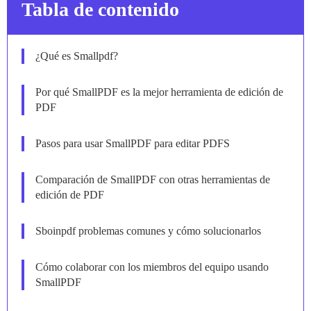
Tabla de contenido
¿Qué es Smallpdf?
Por qué SmallPDF es la mejor herramienta de edición de
PDF
Pasos para usar SmallPDF para editar PDFS
Comparación de SmallPDF con otras herramientas de
edición de PDF
Sboinpdf problemas comunes y cómo solucionarlos
Cómo colaborar con los miembros del equipo usando
SmallPDF