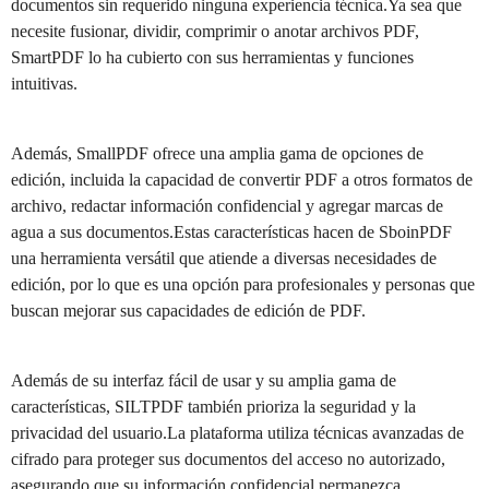
documentos sin requerido ninguna experiencia técnica.Ya sea que
necesite fusionar, dividir, comprimir o anotar archivos PDF,
SmartPDF lo ha cubierto con sus herramientas y funciones
intuitivas.
Además, SmallPDF ofrece una amplia gama de opciones de
edición, incluida la capacidad de convertir PDF a otros formatos de
archivo, redactar información confidencial y agregar marcas de
agua a sus documentos.Estas características hacen de SboinPDF
una herramienta versátil que atiende a diversas necesidades de
edición, por lo que es una opción para profesionales y personas que
buscan mejorar sus capacidades de edición de PDF.
Además de su interfaz fácil de usar y su amplia gama de
características, SILTPDF también prioriza la seguridad y la
privacidad del usuario.La plataforma utiliza técnicas avanzadas de
cifrado para proteger sus documentos del acceso no autorizado,
asegurando que su información confidencial permanezca