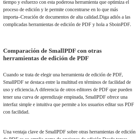
tiempo y esfuerzo con esta poderosa herramienta que optimiza el
proceso de edición y le permite concentrarse en lo que más
importa–Creación de documentos de alta calidad.Diga adiós a las
complicadas herramientas de edición de PDF y hola a SboinPDF.
Comparación de SmallPDF con otras
herramientas de edición de PDF
Cuando se trata de elegir una herramienta de edición de PDF,
SmallPDF se destaca entre la multitud en términos de facilidad de
uso y eficiencia.A diferencia de otros editores de PDF que pueden
tener una curva de aprendizaje empinada, SmallPDF ofrece una
interfaz simple e intuitiva que permite a los usuarios editar sus PDF
con facilidad.
Una ventaja clave de SmallPDF sobre otras herramientas de edición