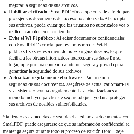
mejorar la seguridad de sus archivos.
Habilitar el cifrado
: SmallPDF ofrece opciones de cifrado para
proteger sus documentos del acceso no autorizado.Al encriptar
sus archivos, puede evitar que los usuarios no autorizados vea o
realicen cambios en el contenido.
Evite el Wi-Fi público
: Al editar documentos confidenciales
con SmallPDF,’s crucial para evitar usar redes Wi-Fi
públicas.Estas redes a menudo no están garantizadas, lo que
facilita a los piratas informáticos interceptar sus datos.En su
lugar, opte por una conexión a Internet segura y privada para
garantizar la seguridad de sus archivos.
Actualizar regularmente el software
: Para mejorar la
seguridad de sus documentos, asegúrese de actualizar SmartPDF
y su sistema operativo regularmente.Las actualizaciones a
menudo incluyen parches de seguridad que ayudan a proteger
sus archivos de posibles vulnerabilidades.
Siguiendo estas medidas de seguridad al editar sus documentos con
SmallPDF, puede asegurarse de que su información confidencial se
mantenga segura durante todo el proceso de edición.Don’T deje