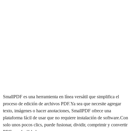
SmallPDF es una herramienta en línea versátil que simplifica el
proceso de edición de archivos PDF.Ya sea que necesite agregar
texto, imágenes o hacer anotaciones, SmallPDF ofrece una
plataforma fácil de usar que no requiere instalación de software.Con
solo unos pocos clics, puede fusionar, dividir, comprimir y convertir