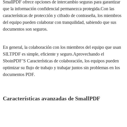
SmallPDF ofrece opciones de intercambio seguras para garantizar
que la información confidencial permanezca protegida.Con las
características de protección y cifrado de contraseña, los miembros
del equipo pueden colaborar con tranquilidad, sabiendo que sus
documentos son seguros.
En general, la colaboración con los miembros del equipo que usan
SILTPDF es simple, eficiente y seguro.Aprovechando el
SboinPDF’S Características de colaboración, los equipos pueden
optimizar su flujo de trabajo y trabajar juntos sin problemas en los
documentos PDF.
Características avanzadas de SmallPDF