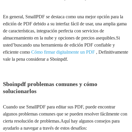
En general, SmallPDF se destaca como una mejor opción para la
edición de PDF debido a su interfaz fácil de usar, una amplia gama
de características, integración perfecta con servicios de
almacenamiento en la nube y opciones de precios asequibles.Si
usted’buscando una herramienta de edición PDF confiable y
eficiente como
Cómo firmar digitalmente un PDF
, Definitivamente
vale la pena considerar a Sboinpdf.
Sboinpdf problemas comunes y cómo
solucionarlos
Cuando use SmallPDF para editar sus PDF, puede encontrar
algunos problemas comunes que se pueden resolver fácilmente con
cierta resolución de problemas.Aquí hay algunos consejos para
ayudarlo a navegar a través de estos desafíos: