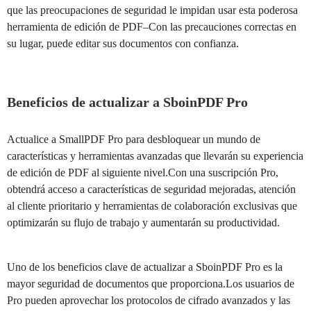
que las preocupaciones de seguridad le impidan usar esta poderosa
herramienta de edición de PDF–Con las precauciones correctas en
su lugar, puede editar sus documentos con confianza.
Beneficios de actualizar a SboinPDF Pro
Actualice a SmallPDF Pro para desbloquear un mundo de
características y herramientas avanzadas que llevarán su experiencia
de edición de PDF al siguiente nivel.Con una suscripción Pro,
obtendrá acceso a características de seguridad mejoradas, atención
al cliente prioritario y herramientas de colaboración exclusivas que
optimizarán su flujo de trabajo y aumentarán su productividad.
Uno de los beneficios clave de actualizar a SboinPDF Pro es la
mayor seguridad de documentos que proporciona.Los usuarios de
Pro pueden aprovechar los protocolos de cifrado avanzados y las