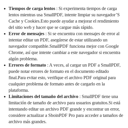
Tiempos de carga lentos
: Si experimenta tiempos de carga
lentos mientras usa SmallPDF, intente limpiar su navegador’S
Cache y Cookies.Esto puede ayudar a mejorar el rendimiento
del sitio web y hacer que se cargue más rápido.
Error de mensajes
: Si se encuentra con mensajes de error al
intentar editar un PDF, asegúrese de estar utilizando un
navegador compatible.SmallPDF funciona mejor con Google
Chrome, así que intente cambiar a este navegador si encuentra
algún problema.
Errores de formato
: A veces, al cargar un PDF a SmallPDF,
puede notar errores de formato en el documento editado
final.Para evitar esto, verifique el archivo PDF original para
cualquier problema de formato antes de cargarlo en la
plataforma.
Limitaciones del tamaño del archivo
: SmallPDF tiene una
limitación de tamaño de archivo para usuarios gratuitos.Si está
intentando editar un archivo PDF grande y encontrar un error,
considere actualizar a SboinPDF Pro para acceder a tamaños de
archivo más grandes.