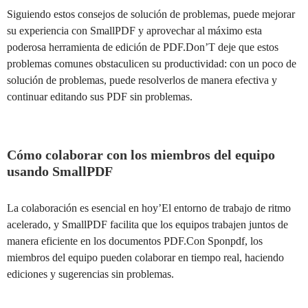
Siguiendo estos consejos de solución de problemas, puede mejorar
su experiencia con SmallPDF y aprovechar al máximo esta
poderosa herramienta de edición de PDF.Don’T deje que estos
problemas comunes obstaculicen su productividad: con un poco de
solución de problemas, puede resolverlos de manera efectiva y
continuar editando sus PDF sin problemas.
Cómo colaborar con los miembros del equipo
usando SmallPDF
La colaboración es esencial en hoy’El entorno de trabajo de ritmo
acelerado, y SmallPDF facilita que los equipos trabajen juntos de
manera eficiente en los documentos PDF.Con Sponpdf, los
miembros del equipo pueden colaborar en tiempo real, haciendo
ediciones y sugerencias sin problemas.