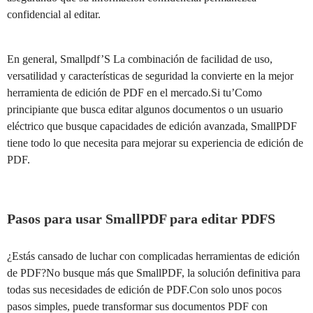
confidencial al editar.
En general, Smallpdf’S La combinación de facilidad de uso,
versatilidad y características de seguridad la convierte en la mejor
herramienta de edición de PDF en el mercado.Si tu’Como
principiante que busca editar algunos documentos o un usuario
eléctrico que busque capacidades de edición avanzada, SmallPDF
tiene todo lo que necesita para mejorar su experiencia de edición de
PDF.
Pasos para usar SmallPDF para editar PDFS
¿Estás cansado de luchar con complicadas herramientas de edición
de PDF?No busque más que SmallPDF, la solución definitiva para
todas sus necesidades de edición de PDF.Con solo unos pocos
pasos simples, puede transformar sus documentos PDF con