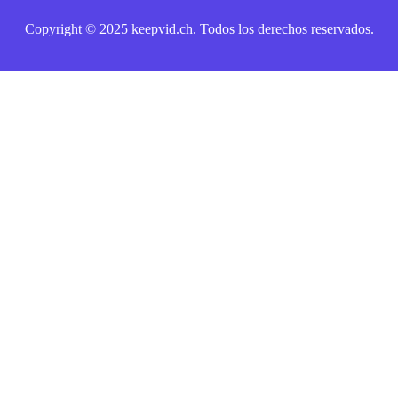
Copyright © 2025 keepvid.ch. Todos los derechos reservados.