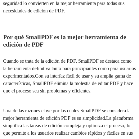
seguridad lo convierten en la mejor herramienta para todas sus
necesidades de edición de PDF.
Por qué SmallPDF es la mejor herramienta de
edición de PDF
Cuando se trata de la edición de PDF, SmallPDF se destaca como
la herramienta definitiva tanto para principiantes como para usuarios
experimentados.Con su interfaz fácil de usar y su amplia gama de
características, SmallPDF elimina la molestia de editar PDF y hace
que el proceso sea sin problemas y eficientes.
Una de las razones clave por las cuales SmallPDF se considera la
mejor herramienta de edición PDF es su simplicidad.La plataforma
simplifica las tareas de edición compleja y optimiza el proceso, lo
que permite a los usuarios realizar cambios rápidos y fáciles en sus