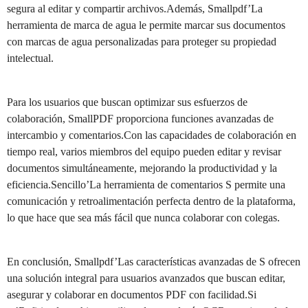
segura al editar y compartir archivos.Además, Smallpdf’La
herramienta de marca de agua le permite marcar sus documentos
con marcas de agua personalizadas para proteger su propiedad
intelectual.
Para los usuarios que buscan optimizar sus esfuerzos de
colaboración, SmallPDF proporciona funciones avanzadas de
intercambio y comentarios.Con las capacidades de colaboración en
tiempo real, varios miembros del equipo pueden editar y revisar
documentos simultáneamente, mejorando la productividad y la
eficiencia.Sencillo’La herramienta de comentarios S permite una
comunicación y retroalimentación perfecta dentro de la plataforma,
lo que hace que sea más fácil que nunca colaborar con colegas.
En conclusión, Smallpdf’Las características avanzadas de S ofrecen
una solución integral para usuarios avanzados que buscan editar,
asegurar y colaborar en documentos PDF con facilidad.Si