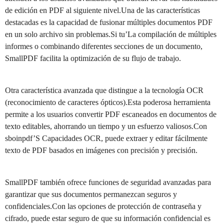
de edición en PDF al siguiente nivel.Una de las características
destacadas es la capacidad de fusionar múltiples documentos PDF
en un solo archivo sin problemas.Si tu’La compilación de múltiples
informes o combinando diferentes secciones de un documento,
SmallPDF facilita la optimización de su flujo de trabajo.
Otra característica avanzada que distingue a la tecnología OCR
(reconocimiento de caracteres ópticos).Esta poderosa herramienta
permite a los usuarios convertir PDF escaneados en documentos de
texto editables, ahorrando un tiempo y un esfuerzo valiosos.Con
sboinpdf’S Capacidades OCR, puede extraer y editar fácilmente
texto de PDF basados en imágenes con precisión y precisión.
SmallPDF también ofrece funciones de seguridad avanzadas para
garantizar que sus documentos permanezcan seguros y
confidenciales.Con las opciones de protección de contraseña y
cifrado, puede estar seguro de que su información confidencial es