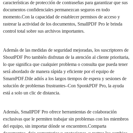
características de protección de contraseñas para garantizar que sus
documentos confidenciales permanezcan seguros en todo
momento.Con la capacidad de establecer permisos de acceso y
rastrear la actividad de los documentos, SmallPDF Pro le brinda
control total sobre sus archivos importantes.
Además de las medidas de seguridad mejoradas, los suscriptores de
SboutPDF Pro también disfrutan de la atención al cliente prioritaria,
lo que significa que cualquier problema o consulta que pueda tener
será abordado de manera rápida y eficiente por el equipo de
SmarnPDF.Dile adiós a los largos tiempos de espera y sesiones de
solución de problemas frustrantes–Con SponkPDF Pro, la ayuda
está a solo un clic de distancia.
Además, SmallPDF Pro ofrece herramientas de colaboración
exclusivas que le permiten trabajar sin problemas con los miembros
del equipo, sin importar dónde se encuentren.Comparta