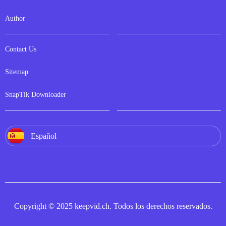
Author
Contact Us
Sitemap
SnapTik Downloader
Español
Copyright © 2025 keepvid.ch. Todos los derechos reservados.