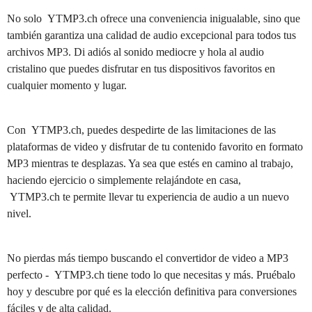
No solo YTMP3.ch ofrece una conveniencia inigualable, sino que
también garantiza una calidad de audio excepcional para todos tus
archivos MP3. Di adiós al sonido mediocre y hola al audio
cristalino que puedes disfrutar en tus dispositivos favoritos en
cualquier momento y lugar.
Con YTMP3.ch, puedes despedirte de las limitaciones de las
plataformas de video y disfrutar de tu contenido favorito en formato
MP3 mientras te desplazas. Ya sea que estés en camino al trabajo,
haciendo ejercicio o simplemente relajándote en casa,
YTMP3.ch te permite llevar tu experiencia de audio a un nuevo
nivel.
No pierdas más tiempo buscando el convertidor de video a MP3
perfecto - YTMP3.ch tiene todo lo que necesitas y más. Pruébalo
hoy y descubre por qué es la elección definitiva para conversiones
fáciles y de alta calidad.