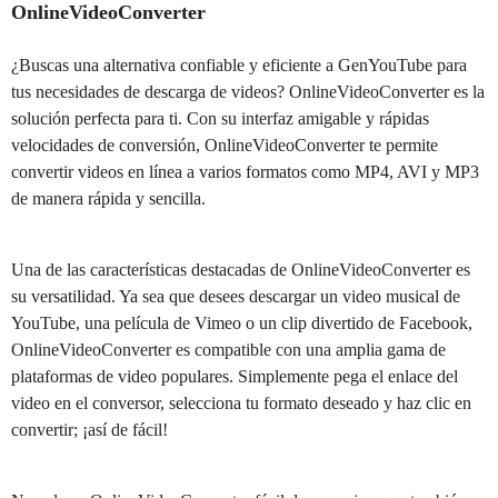
OnlineVideoConverter
¿Buscas una alternativa confiable y eficiente a GenYouTube para
tus necesidades de descarga de videos? OnlineVideoConverter es la
solución perfecta para ti. Con su interfaz amigable y rápidas
velocidades de conversión, OnlineVideoConverter te permite
convertir videos en línea a varios formatos como MP4, AVI y MP3
de manera rápida y sencilla.
Una de las características destacadas de OnlineVideoConverter es
su versatilidad. Ya sea que desees descargar un video musical de
YouTube, una película de Vimeo o un clip divertido de Facebook,
OnlineVideoConverter es compatible con una amplia gama de
plataformas de video populares. Simplemente pega el enlace del
video en el conversor, selecciona tu formato deseado y haz clic en
convertir; ¡así de fácil!