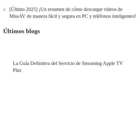
4
[Último 2025] ¡Un resumen de cómo descargar videos de
MissAV de manera fácil y segura en PC y teléfonos inteligentes!
Últimos blogs
La Guía Definitiva del Servicio de Streaming Apple TV
Plus