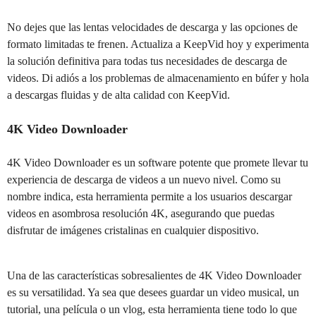
No dejes que las lentas velocidades de descarga y las opciones de
formato limitadas te frenen. Actualiza a KeepVid hoy y experimenta
la solución definitiva para todas tus necesidades de descarga de
videos. Di adiós a los problemas de almacenamiento en búfer y hola
a descargas fluidas y de alta calidad con KeepVid.
4K Video Downloader
4K Video Downloader es un software potente que promete llevar tu
experiencia de descarga de videos a un nuevo nivel. Como su
nombre indica, esta herramienta permite a los usuarios descargar
videos en asombrosa resolución 4K, asegurando que puedas
disfrutar de imágenes cristalinas en cualquier dispositivo.
Una de las características sobresalientes de 4K Video Downloader
es su versatilidad. Ya sea que desees guardar un video musical, un
tutorial, una película o un vlog, esta herramienta tiene todo lo que