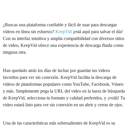
¿Buscas una plataforma confiable y fácil de usar para descargar
videos en línea sin esfuerzo?
KeepVid
¡está aquí para salvar el día!
Con su interfaz intuitiva y amplia compatibilidad con diversos sitios
de video, KeepVid ofrece una experiencia de descarga fluida como
ninguna otra.
Han quedado atrás los días de luchar por guardar tus videos
favoritos para ver sin conexión. KeepVid facilita la descarga de
videos de plataformas populares como YouTube, Facebook, Vimeo
y más. Simplemente pega la URL del video en la barra de búsqueda
de KeepVid, selecciona tu formato y calidad preferidos, y ¡voilà! Tu
video estará listo para ver sin conexión en un abrir y cerrar de ojos.
Una de las características más sobresalientes de KeepVid es su