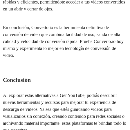
rápidas y eficientes, permitiéndote acceder a tus videos convertidos
en un abrir y cerrar de ojos.
En conclusión, Converto.io es la herramienta definitiva de
conversión de video que combina facilidad de uso, salida de alta
calidad y velocidad de conversión rápida. Prueba Converto.io hoy
mismo y experimenta lo mejor en tecnología de conversión de
video.
Conclusión
Al explorar estas alternativas a GenYouTube, podrás descubrir
nuevas herramientas y recursos para mejorar tu experiencia de
descarga de videos. Ya sea que estés guardando videos para
visualizarlos sin conexión, creando contenido para redes sociales o
archivando material importante, estas plataformas te brindan todo lo