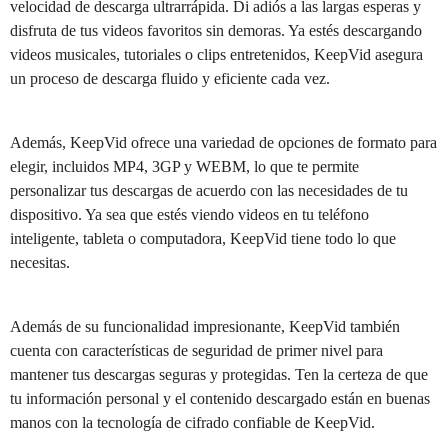
velocidad de descarga ultrarrápida. Di adiós a las largas esperas y
disfruta de tus videos favoritos sin demoras. Ya estés descargando
videos musicales, tutoriales o clips entretenidos, KeepVid asegura
un proceso de descarga fluido y eficiente cada vez.
Además, KeepVid ofrece una variedad de opciones de formato para
elegir, incluidos MP4, 3GP y WEBM, lo que te permite
personalizar tus descargas de acuerdo con las necesidades de tu
dispositivo. Ya sea que estés viendo videos en tu teléfono
inteligente, tableta o computadora, KeepVid tiene todo lo que
necesitas.
Además de su funcionalidad impresionante, KeepVid también
cuenta con características de seguridad de primer nivel para
mantener tus descargas seguras y protegidas. Ten la certeza de que
tu información personal y el contenido descargado están en buenas
manos con la tecnología de cifrado confiable de KeepVid.