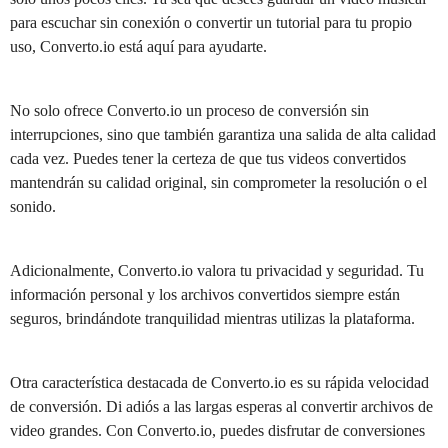
para escuchar sin conexión o convertir un tutorial para tu propio
uso, Converto.io está aquí para ayudarte.
No solo ofrece Converto.io un proceso de conversión sin
interrupciones, sino que también garantiza una salida de alta calidad
cada vez. Puedes tener la certeza de que tus videos convertidos
mantendrán su calidad original, sin comprometer la resolución o el
sonido.
Adicionalmente, Converto.io valora tu privacidad y seguridad. Tu
información personal y los archivos convertidos siempre están
seguros, brindándote tranquilidad mientras utilizas la plataforma.
Otra característica destacada de Converto.io es su rápida velocidad
de conversión. Di adiós a las largas esperas al convertir archivos de
video grandes. Con Converto.io, puedes disfrutar de conversiones