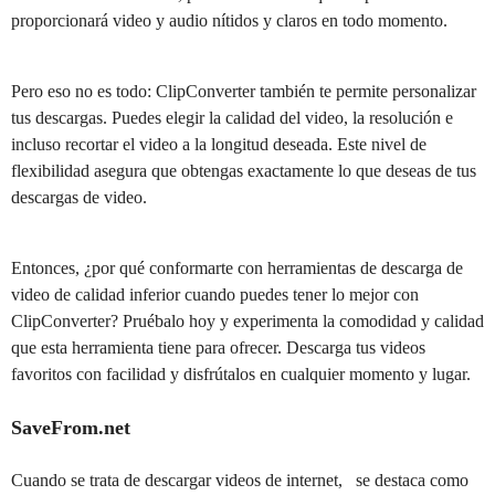
proporcionará video y audio nítidos y claros en todo momento.
Pero eso no es todo: ClipConverter también te permite personalizar
tus descargas. Puedes elegir la calidad del video, la resolución e
incluso recortar el video a la longitud deseada. Este nivel de
flexibilidad asegura que obtengas exactamente lo que deseas de tus
descargas de video.
Entonces, ¿por qué conformarte con herramientas de descarga de
video de calidad inferior cuando puedes tener lo mejor con
ClipConverter? Pruébalo hoy y experimenta la comodidad y calidad
que esta herramienta tiene para ofrecer. Descarga tus videos
favoritos con facilidad y disfrútalos en cualquier momento y lugar.
SaveFrom.net
Cuando se trata de descargar videos de internet, se destaca como