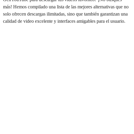
más! Hemos compilado una lista de las mejores alternativas que no
solo ofrecen descargas ilimitadas, sino que también garantizan una
calidad de video excelente y interfaces amigables para el usuario.