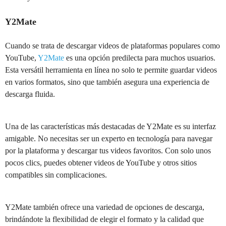
Y2Mate
Cuando se trata de descargar videos de plataformas populares como
YouTube,
Y2Mate
es una opción predilecta para muchos usuarios.
Esta versátil herramienta en línea no solo te permite guardar videos
en varios formatos, sino que también asegura una experiencia de
descarga fluida.
Una de las características más destacadas de Y2Mate es su interfaz
amigable. No necesitas ser un experto en tecnología para navegar
por la plataforma y descargar tus videos favoritos. Con solo unos
pocos clics, puedes obtener videos de YouTube y otros sitios
compatibles sin complicaciones.
Y2Mate también ofrece una variedad de opciones de descarga,
brindándote la flexibilidad de elegir el formato y la calidad que