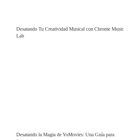
Desatando Tu Creatividad Musical con Chrome Music
Lab
Desatando la Magia de YoMovies: Una Guía para