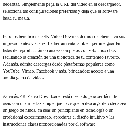
necesitas. Simplemente pega la URL del video en el descargador,
selecciona tus configuraciones preferidas y deja que el software
haga su magia.
Pero los beneficios de 4K Video Downloader no se detienen en sus
impresionantes visuales. La herramienta también permite guardar
listas de reproducción o canales completos con solo unos clics,
facilitando la creación de una biblioteca de tu contenido favorito.
Además, admite descargas desde plataformas populares como
YouTube, Vimeo, Facebook y más, brindándote acceso a una
amplia gama de videos.
Además, 4K Video Downloader está diseñado para ser fácil de
usar, con una interfaz simple que hace que la descarga de videos sea
un juego de niños. Ya seas un principiante en tecnología o un
profesional experimentado, apreciarás el diseño intuitivo y las
instrucciones claras proporcionadas por el software.