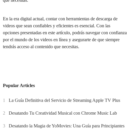
que necesitas.
En la era digital actual, contar con herramientas de descarga de
videos que sean confiables y eficientes es esencial. Con las
opciones presentadas en este artículo, podrás navegar con confianza
por el mundo de los videos en línea y asegurarte de que siempre
tendrás acceso al contenido que necesitas.
Popular Articles
1
La Guía Definitiva del Servicio de Streaming Apple TV Plus
2
Desatando Tu Creatividad Musical con Chrome Music Lab
3
Desatando la Magia de YoMovies: Una Guía para Principiantes