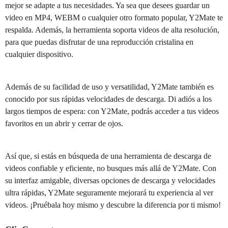
mejor se adapte a tus necesidades. Ya sea que desees guardar un
video en MP4, WEBM o cualquier otro formato popular, Y2Mate te
respalda. Además, la herramienta soporta videos de alta resolución,
para que puedas disfrutar de una reproducción cristalina en
cualquier dispositivo.
Además de su facilidad de uso y versatilidad, Y2Mate también es
conocido por sus rápidas velocidades de descarga. Di adiós a los
largos tiempos de espera: con Y2Mate, podrás acceder a tus videos
favoritos en un abrir y cerrar de ojos.
Así que, si estás en búsqueda de una herramienta de descarga de
videos confiable y eficiente, no busques más allá de Y2Mate. Con
su interfaz amigable, diversas opciones de descarga y velocidades
ultra rápidas, Y2Mate seguramente mejorará tu experiencia al ver
videos. ¡Pruébala hoy mismo y descubre la diferencia por ti mismo!