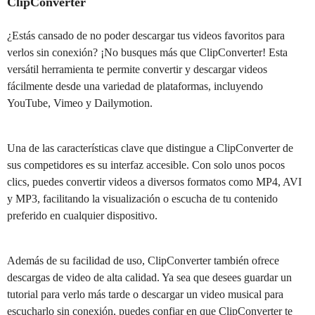
ClipConverter
¿Estás cansado de no poder descargar tus videos favoritos para
verlos sin conexión? ¡No busques más que ClipConverter! Esta
versátil herramienta te permite convertir y descargar videos
fácilmente desde una variedad de plataformas, incluyendo
YouTube, Vimeo y Dailymotion.
Una de las características clave que distingue a ClipConverter de
sus competidores es su interfaz accesible. Con solo unos pocos
clics, puedes convertir videos a diversos formatos como MP4, AVI
y MP3, facilitando la visualización o escucha de tu contenido
preferido en cualquier dispositivo.
Además de su facilidad de uso, ClipConverter también ofrece
descargas de video de alta calidad. Ya sea que desees guardar un
tutorial para verlo más tarde o descargar un video musical para
escucharlo sin conexión, puedes confiar en que ClipConverter te