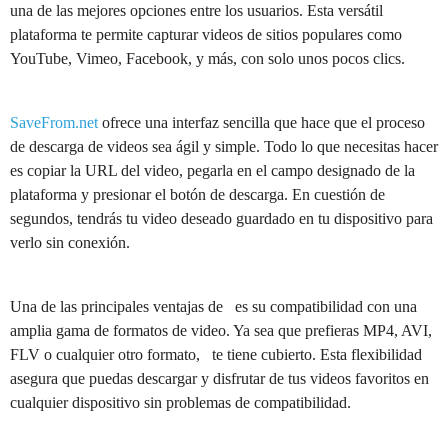
una de las mejores opciones entre los usuarios. Esta versátil
plataforma te permite capturar videos de sitios populares como
YouTube, Vimeo, Facebook, y más, con solo unos pocos clics.
SaveFrom.net
ofrece una interfaz sencilla que hace que el proceso
de descarga de videos sea ágil y simple. Todo lo que necesitas hacer
es copiar la URL del video, pegarla en el campo designado de la
plataforma y presionar el botón de descarga. En cuestión de
segundos, tendrás tu video deseado guardado en tu dispositivo para
verlo sin conexión.
Una de las principales ventajas de es su compatibilidad con una
amplia gama de formatos de video. Ya sea que prefieras MP4, AVI,
FLV o cualquier otro formato, te tiene cubierto. Esta flexibilidad
asegura que puedas descargar y disfrutar de tus videos favoritos en
cualquier dispositivo sin problemas de compatibilidad.