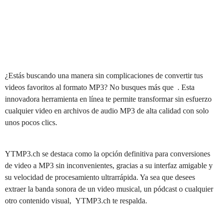
¿Estás buscando una manera sin complicaciones de convertir tus
videos favoritos al formato MP3? No busques más que . Esta
innovadora herramienta en línea te permite transformar sin esfuerzo
cualquier video en archivos de audio MP3 de alta calidad con solo
unos pocos clics.
YTMP3.ch se destaca como la opción definitiva para conversiones
de video a MP3 sin inconvenientes, gracias a su interfaz amigable y
su velocidad de procesamiento ultrarrápida. Ya sea que desees
extraer la banda sonora de un video musical, un pódcast o cualquier
otro contenido visual, YTMP3.ch te respalda.