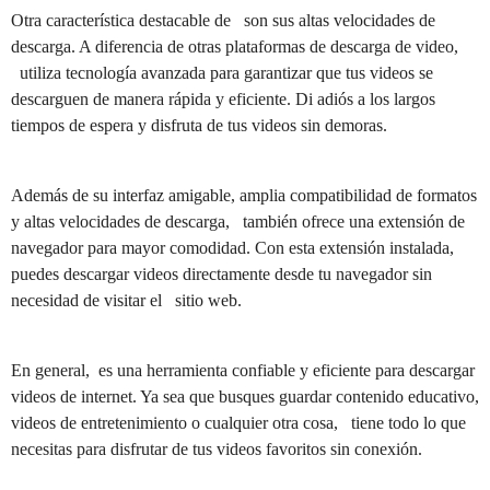
Otra característica destacable de son sus altas velocidades de
descarga. A diferencia de otras plataformas de descarga de video,
utiliza tecnología avanzada para garantizar que tus videos se
descarguen de manera rápida y eficiente. Di adiós a los largos
tiempos de espera y disfruta de tus videos sin demoras.
Además de su interfaz amigable, amplia compatibilidad de formatos
y altas velocidades de descarga, también ofrece una extensión de
navegador para mayor comodidad. Con esta extensión instalada,
puedes descargar videos directamente desde tu navegador sin
necesidad de visitar el sitio web.
En general, es una herramienta confiable y eficiente para descargar
videos de internet. Ya sea que busques guardar contenido educativo,
videos de entretenimiento o cualquier otra cosa, tiene todo lo que
necesitas para disfrutar de tus videos favoritos sin conexión.