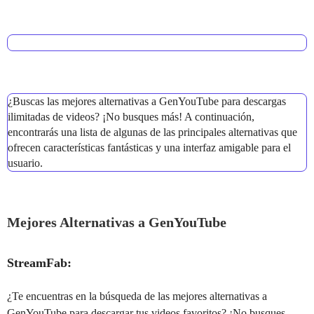
¿Buscas las mejores alternativas a GenYouTube para descargas
ilimitadas de videos? ¡No busques más! A continuación,
encontrarás una lista de algunas de las principales alternativas que
ofrecen características fantásticas y una interfaz amigable para el
usuario.
Mejores Alternativas a GenYouTube
StreamFab:
¿Te encuentras en la búsqueda de las mejores alternativas a
GenYouTube para descargar tus videos favoritos? ¡No busques