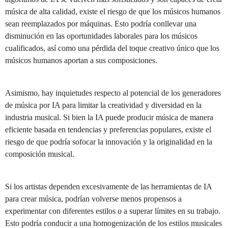
música de alta calidad, existe el riesgo de que los músicos humanos
sean reemplazados por máquinas. Esto podría conllevar una
disminución en las oportunidades laborales para los músicos
cualificados, así como una pérdida del toque creativo único que los
músicos humanos aportan a sus composiciones.
Asimismo, hay inquietudes respecto al potencial de los generadores
de música por IA para limitar la creatividad y diversidad en la
industria musical. Si bien la IA puede producir música de manera
eficiente basada en tendencias y preferencias populares, existe el
riesgo de que podría sofocar la innovación y la originalidad en la
composición musical.
Si los artistas dependen excesivamente de las herramientas de IA
para crear música, podrían volverse menos propensos a
experimentar con diferentes estilos o a superar límites en su trabajo.
Esto podría conducir a una homogenización de los estilos musicales