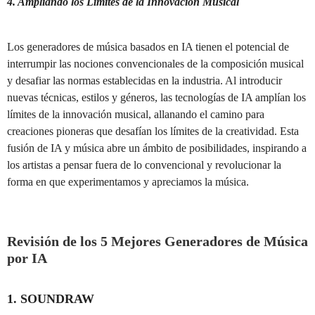
4. Ampliando los Límites de la Innovación Musical
Los generadores de música basados en IA tienen el potencial de
interrumpir las nociones convencionales de la composición musical
y desafiar las normas establecidas en la industria. Al introducir
nuevas técnicas, estilos y géneros, las tecnologías de IA amplían los
límites de la innovación musical, allanando el camino para
creaciones pioneras que desafían los límites de la creatividad. Esta
fusión de IA y música abre un ámbito de posibilidades, inspirando a
los artistas a pensar fuera de lo convencional y revolucionar la
forma en que experimentamos y apreciamos la música.
Revisión de los 5 Mejores Generadores de Música
por IA
1. SOUNDRAW