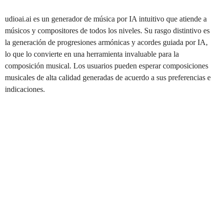
udioai.ai es un generador de música por IA intuitivo que atiende a
músicos y compositores de todos los niveles. Su rasgo distintivo es
la generación de progresiones armónicas y acordes guiada por IA,
lo que lo convierte en una herramienta invaluable para la
composición musical. Los usuarios pueden esperar composiciones
musicales de alta calidad generadas de acuerdo a sus preferencias e
indicaciones.