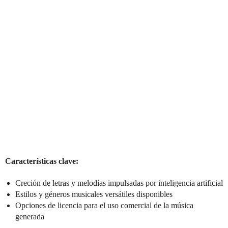
Características clave:
Creción de letras y melodías impulsadas por inteligencia artificial
Estilos y géneros musicales versátiles disponibles
Opciones de licencia para el uso comercial de la música
generada