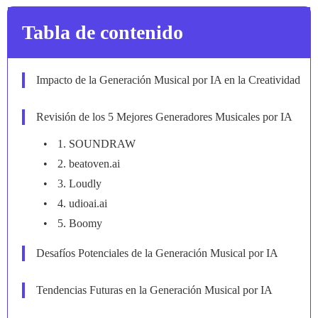
Tabla de contenido
Impacto de la Generación Musical por IA en la Creatividad
Revisión de los 5 Mejores Generadores Musicales por IA
1. SOUNDRAW
2. beatoven.ai
3. Loudly
4. udioai.ai
5. Boomy
Desafíos Potenciales de la Generación Musical por IA
Tendencias Futuras en la Generación Musical por IA