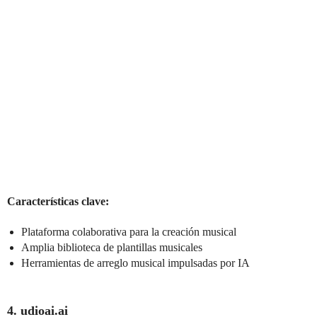
Características clave:
Plataforma colaborativa para la creación musical
Amplia biblioteca de plantillas musicales
Herramientas de arreglo musical impulsadas por IA
4. udioai.ai