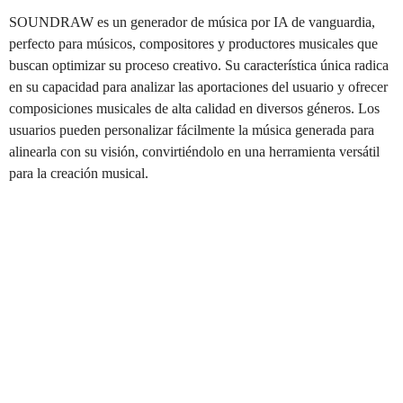
SOUNDRAW es un generador de música por IA de vanguardia,
perfecto para músicos, compositores y productores musicales que
buscan optimizar su proceso creativo. Su característica única radica
en su capacidad para analizar las aportaciones del usuario y ofrecer
composiciones musicales de alta calidad en diversos géneros. Los
usuarios pueden personalizar fácilmente la música generada para
alinearla con su visión, convirtiéndolo en una herramienta versátil
para la creación musical.