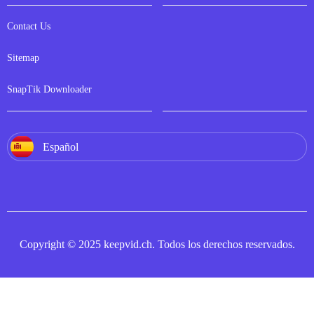
Contact Us
Sitemap
SnapTik Downloader
Español
Copyright © 2025 keepvid.ch. Todos los derechos reservados.