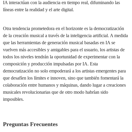
IA interactúan con la audiencia en tiempo real, difuminando las
líneas entre la realidad y el arte digital.
Otra tendencia prometedora en el horizonte es la democratización
de la creación musical a través de la inteligencia artificial. A medida
que las herramientas de generación musical basadas en IA se
vuelven más accesibles y amigables para el usuario, los artistas de
todos los niveles tendrán la oportunidad de experimentar con la
composición y producción impulsadas por IA. Esta
democratización no solo empoderará a los artistas emergentes para
que desafíen los límites e innoven, sino que también fomentará la
colaboración entre humanos y máquinas, dando lugar a creaciones
musicales revolucionarias que de otro modo habrían sido
imposibles.
Preguntas Frecuentes