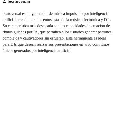
2. beatoven.ai
beatoven.ai es un generador de música impulsado por inteligencia
artificial, creado para los entusiastas de la música electrónica y DJs.
Su característica más destacada son las capacidades de creación de
ritmos guiadas por IA, que permiten a los usuarios generar patrones
complejos y cautivadores sin esfuerzo. Esta herramienta es ideal
para DJs que desean realzar sus presentaciones en vivo con ritmos
únicos generados por inteligencia artificial.