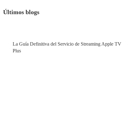
Últimos blogs
La Guía Definitiva del Servicio de Streaming Apple TV
Plus