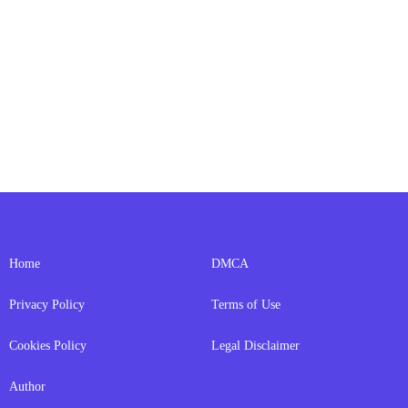
Home
DMCA
Privacy Policy
Terms of Use
Cookies Policy
Legal Disclaimer
Author