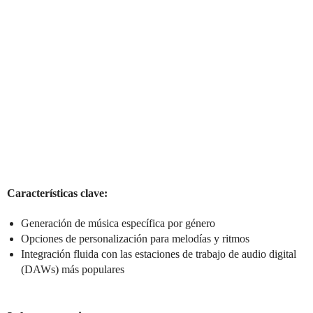
Características clave:
Generación de música específica por género
Opciones de personalización para melodías y ritmos
Integración fluida con las estaciones de trabajo de audio digital
(DAWs) más populares