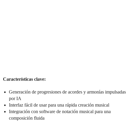
Características clave:
Generación de progresiones de acordes y armonías impulsadas
por IA
Interfaz fácil de usar para una rápida creación musical
Integración con software de notación musical para una
composición fluida