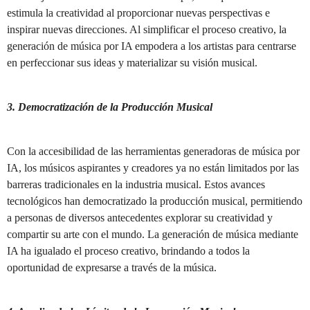
estimula la creatividad al proporcionar nuevas perspectivas e
inspirar nuevas direcciones. Al simplificar el proceso creativo, la
generación de música por IA empodera a los artistas para centrarse
en perfeccionar sus ideas y materializar su visión musical.
3. Democratización de la Producción Musical
Con la accesibilidad de las herramientas generadoras de música por
IA, los músicos aspirantes y creadores ya no están limitados por las
barreras tradicionales en la industria musical. Estos avances
tecnológicos han democratizado la producción musical, permitiendo
a personas de diversos antecedentes explorar su creatividad y
compartir su arte con el mundo. La generación de música mediante
IA ha igualado el proceso creativo, brindando a todos la
oportunidad de expresarse a través de la música.