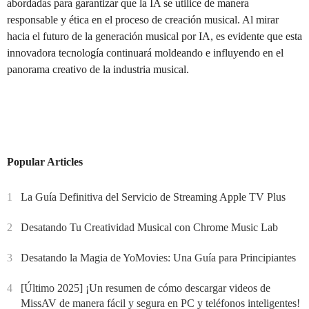
abordadas para garantizar que la IA se utilice de manera
responsable y ética en el proceso de creación musical. Al mirar
hacia el futuro de la generación musical por IA, es evidente que esta
innovadora tecnología continuará moldeando e influyendo en el
panorama creativo de la industria musical.
Popular Articles
1
La Guía Definitiva del Servicio de Streaming Apple TV Plus
2
Desatando Tu Creatividad Musical con Chrome Music Lab
3
Desatando la Magia de YoMovies: Una Guía para Principiantes
4
[Último 2025] ¡Un resumen de cómo descargar videos de
MissAV de manera fácil y segura en PC y teléfonos inteligentes!