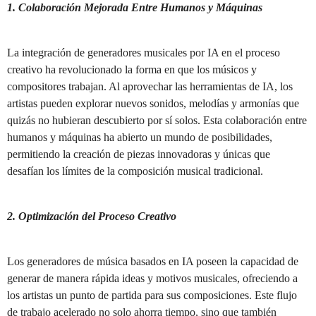
1. Colaboración Mejorada Entre Humanos y Máquinas
La integración de generadores musicales por IA en el proceso
creativo ha revolucionado la forma en que los músicos y
compositores trabajan. Al aprovechar las herramientas de IA, los
artistas pueden explorar nuevos sonidos, melodías y armonías que
quizás no hubieran descubierto por sí solos. Esta colaboración entre
humanos y máquinas ha abierto un mundo de posibilidades,
permitiendo la creación de piezas innovadoras y únicas que
desafían los límites de la composición musical tradicional.
2. Optimización del Proceso Creativo
Los generadores de música basados en IA poseen la capacidad de
generar de manera rápida ideas y motivos musicales, ofreciendo a
los artistas un punto de partida para sus composiciones. Este flujo
de trabajo acelerado no solo ahorra tiempo, sino que también