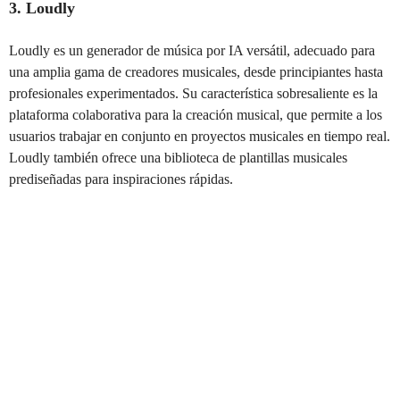
3. Loudly
Loudly es un generador de música por IA versátil, adecuado para
una amplia gama de creadores musicales, desde principiantes hasta
profesionales experimentados. Su característica sobresaliente es la
plataforma colaborativa para la creación musical, que permite a los
usuarios trabajar en conjunto en proyectos musicales en tiempo real.
Loudly también ofrece una biblioteca de plantillas musicales
prediseñadas para inspiraciones rápidas.