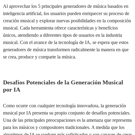
Al aprovechar los 5 principales generadores de música basados en
inteligencia artificial, los usuarios pueden enriquecer su proceso de
creación musical y explorar nuevas posibilidades en la composición
musical. Cada herramienta ofrece características y beneficios
únicos, atendiendo a diferentes tipos de usuarios en la industria
musical. Con el avance de la tecnología de IA, se espera que estos
generadores de música transformen radicalmente la manera en que
se crea, produce y comparte la música.
Desafíos Potenciales de la Generación Musical
por IA
Como ocurre con cualquier tecnología innovadora, la generación
musical por IA presenta su propio conjunto de desafíos potenciales.
Una de las principales preocupaciones es la amenaza que representa
para los músicos y compositores tradicionales. A medida que los
algoritmos de IA se vuelven más sofisticados y son capaces de crear