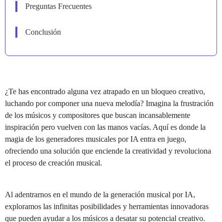
Preguntas Frecuentes
Conclusión
¿Te has encontrado alguna vez atrapado en un bloqueo creativo,
luchando por componer una nueva melodía? Imagina la frustración
de los músicos y compositores que buscan incansablemente
inspiración pero vuelven con las manos vacías. Aquí es donde la
magia de los generadores musicales por IA entra en juego,
ofreciendo una solución que enciende la creatividad y revoluciona
el proceso de creación musical.
Al adentrarnos en el mundo de la generación musical por IA,
exploramos las infinitas posibilidades y herramientas innovadoras
que pueden ayudar a los músicos a desatar su potencial creativo.