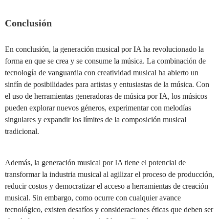
Conclusión
En conclusión, la generación musical por IA ha revolucionado la
forma en que se crea y se consume la música. La combinación de
tecnología de vanguardia con creatividad musical ha abierto un
sinfín de posibilidades para artistas y entusiastas de la música. Con
el uso de herramientas generadoras de música por IA, los músicos
pueden explorar nuevos géneros, experimentar con melodías
singulares y expandir los límites de la composición musical
tradicional.
Además, la generación musical por IA tiene el potencial de
transformar la industria musical al agilizar el proceso de producción,
reducir costos y democratizar el acceso a herramientas de creación
musical. Sin embargo, como ocurre con cualquier avance
tecnológico, existen desafíos y consideraciones éticas que deben ser