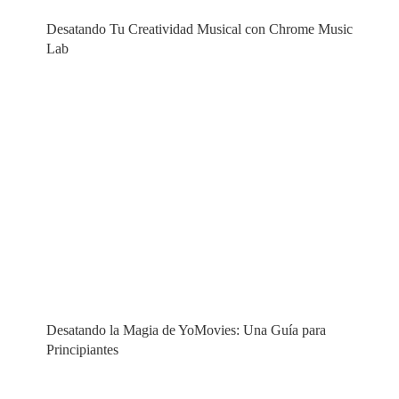
Desatando Tu Creatividad Musical con Chrome Music
Lab
Desatando la Magia de YoMovies: Una Guía para
Principiantes