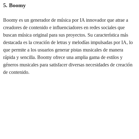
5. Boomy
Boomy es un generador de música por IA innovador que atrae a
creadores de contenido e influenciadores en redes sociales que
buscan música original para sus proyectos. Su característica más
destacada es la creación de letras y melodías impulsadas por IA, lo
que permite a los usuarios generar pistas musicales de manera
rápida y sencilla. Boomy ofrece una amplia gama de estilos y
géneros musicales para satisfacer diversas necesidades de creación
de contenido.