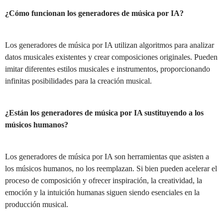
¿Cómo funcionan los generadores de música por IA?
Los generadores de música por IA utilizan algoritmos para analizar
datos musicales existentes y crear composiciones originales. Pueden
imitar diferentes estilos musicales e instrumentos, proporcionando
infinitas posibilidades para la creación musical.
¿Están los generadores de música por IA sustituyendo a los
músicos humanos?
Los generadores de música por IA son herramientas que asisten a
los músicos humanos, no los reemplazan. Si bien pueden acelerar el
proceso de composición y ofrecer inspiración, la creatividad, la
emoción y la intuición humanas siguen siendo esenciales en la
producción musical.