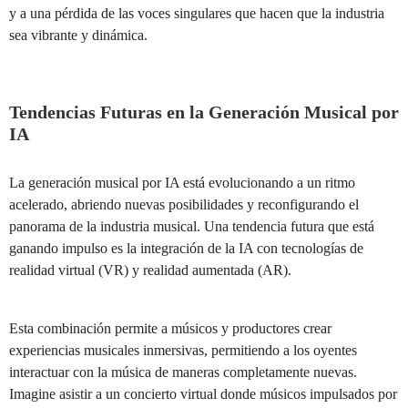
y a una pérdida de las voces singulares que hacen que la industria
sea vibrante y dinámica.
Tendencias Futuras en la Generación Musical por
IA
La generación musical por IA está evolucionando a un ritmo
acelerado, abriendo nuevas posibilidades y reconfigurando el
panorama de la industria musical. Una tendencia futura que está
ganando impulso es la integración de la IA con tecnologías de
realidad virtual (VR) y realidad aumentada (AR).
Esta combinación permite a músicos y productores crear
experiencias musicales inmersivas, permitiendo a los oyentes
interactuar con la música de maneras completamente nuevas.
Imagine asistir a un concierto virtual donde músicos impulsados por