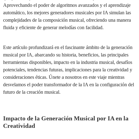
Aprovechando el poder de algoritmos avanzados y el aprendizaje
automático, los mejores generadores musicales por IA simulan las
complejidades de la composición musical, ofreciendo una manera
fluida y eficiente de generar melodías con facilidad.
Este artículo profundizará en el fascinante ámbito de la generación
musical por IA, abarcando su historia, beneficios, las principales
herramientas disponibles, impacto en la industria musical, desafíos
potenciales, tendencias futuras, implicaciones para la creatividad y
consideraciones éticas. Únete a nosotros en este viaje mientras
desvelamos el poder transformador de la IA en la configuración del
futuro de la creación musical.
Impacto de la Generación Musical por IA en la
Creatividad