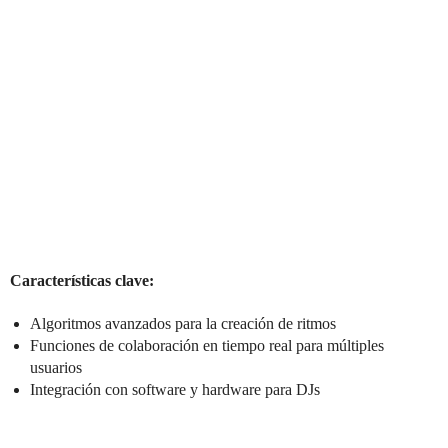
Características clave:
Algoritmos avanzados para la creación de ritmos
Funciones de colaboración en tiempo real para múltiples
usuarios
Integración con software y hardware para DJs