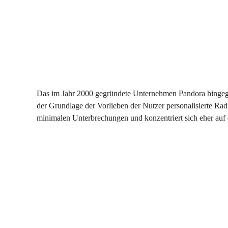
Das im Jahr 2000 gegründete Unternehmen Pandora hingege
der Grundlage der Vorlieben der Nutzer personalisierte Radio
minimalen Unterbrechungen und konzentriert sich eher auf 