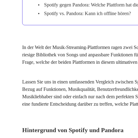
Spotify gegen Pandora: Welche Plattform hat die
Spotify vs. Pandora: Kann ich offline hören?
In der Welt der Musik-Streaming-Plattformen ragen zwei S
riesige Bibliothek von Songs und anpassbare Funktionen fü
Frage, welche der beiden Plattformen in diesem ultimativ
Lassen Sie uns in einen umfassenden Vergleich zwischen Sp
Bezug auf Funktionen, Musikqualität, Benutzerfreundlichkei
Musikliebhaber sind oder einfach nur nach dem perfekten St
eine fundierte Entscheidung darüber zu treffen, welche Plat
Hintergrund von Spotify und Pandora