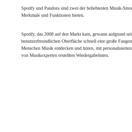
Spotify und Pandora sind zwei der beliebtesten Musik-Strea
Merkmale und Funktionen bieten.
Spotify, das 2008 auf den Markt kam, gewann aufgrund sein
benutzerfreundlichen Oberfläche schnell eine große Fangeme
Menschen Musik entdecken und hören, mit personalisierten
von Musikexperten erstellten Wiedergabelisten.