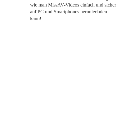
wie man MissAV-Videos einfach und sicher
auf PC und Smartphones herunterladen
kann!