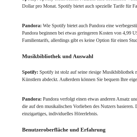
Dollar pro Monat. Spotify bietet auch spezielle Tarife für 
Pandora:
Wie Spotify bietet auch Pandora eine werbegestü
Pandora beginnen bei etwas geringeren Kosten von 4,99 US
Familientarifs, allerdings gibt es keine Option für einen Stu
Musikbibliothek und Auswahl
Spotify:
Spotify ist stolz auf seine riesige Musikbibliothe
Künstlern abdeckt. Außerdem können Sie bequem Ihre eigene
Pandora:
Pandora verfolgt einen etwas anderen Ansatz und 
die auf den musikalischen Vorlieben des Nutzers basieren. Die
einzigartiges, individuelles Hörerlebnis.
Benutzeroberfläche und Erfahrung