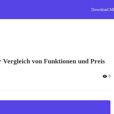
Download M
r Vergleich von Funktionen und Preis
0