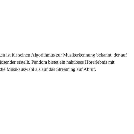
n ist für seinen Algorithmus zur Musikerkennung bekannt, der auf
sender erstellt. Pandora bietet ein nahtloses Hörerlebnis mit
die Musikauswahl als auf das Streaming auf Abruf.