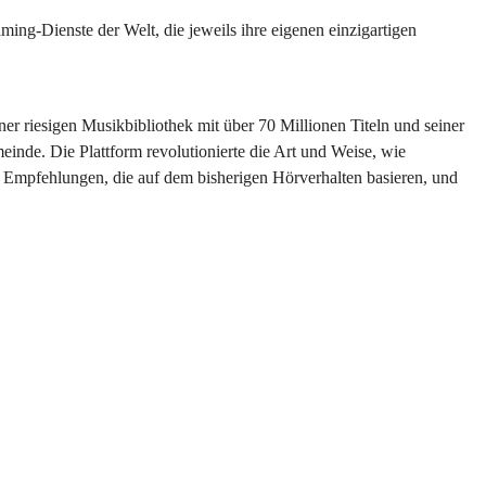
ming-Dienste der Welt, die jeweils ihre eigenen einzigartigen
er riesigen Musikbibliothek mit über 70 Millionen Titeln und seiner
inde. Die Plattform revolutionierte die Art und Weise, wie
 Empfehlungen, die auf dem bisherigen Hörverhalten basieren, und