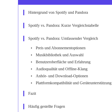
Hintergrund von Spotify und Pandora
Spotify vs. Pandora: Kurze Vergleichstabelle
Spotify vs. Pandora: Umfassender Vergleich
Preis und Abonnementoptionen
Musikbibliothek und Auswahl
Benutzeroberfläche und Erfahrung
Audioqualität und Offline-Klang
Anhör- und Download-Optionen
Plattformkompatibilität und Geräteunterstützung
Fazit
Häufig gestellte Fragen