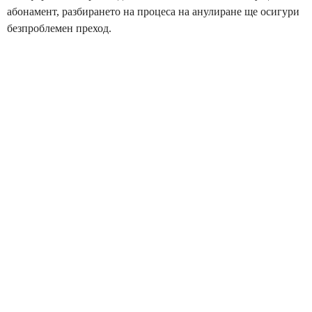
абонамент, разбирането на процеса на анулиране ще осигури
безпроблемен преход.