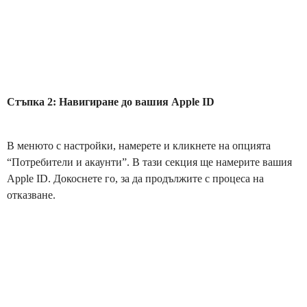
Стъпка 2: Навигиране до вашия Apple ID
В менюто с настройки, намерете и кликнете на опцията
“Потребители и акаунти”. В тази секция ще намерите вашия
Apple ID. Докоснете го, за да продължите с процеса на
отказване.