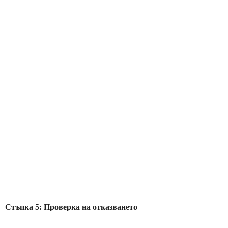
Стъпка 5: Проверка на отказването