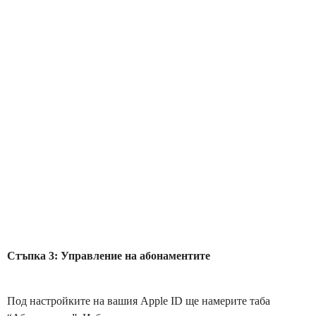
Стъпка 3: Управление на абонаментите
Под настройките на вашия Apple ID ще намерите таба