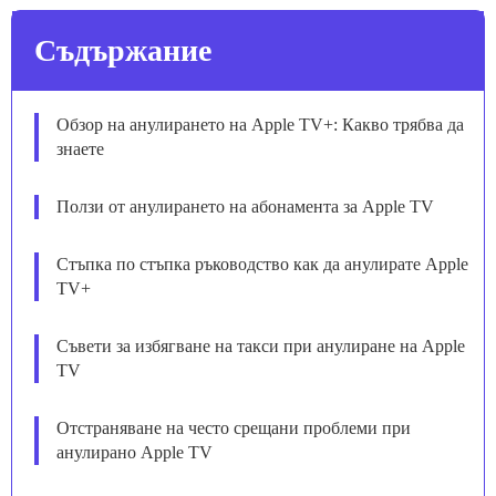
Съдържание
Обзор на анулирането на Apple TV+: Какво трябва да
знаете
Ползи от анулирането на абонамента за Apple TV
Стъпка по стъпка ръководство как да анулирате Apple
TV+
Съвети за избягване на такси при анулиране на Apple
TV
Отстраняване на често срещани проблеми при
анулирано Apple TV