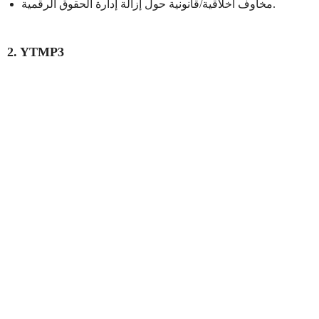
مخاوف أخلاقية/قانونية حول إزالة إدارة الحقوق الرقمية.
2. YTMP3