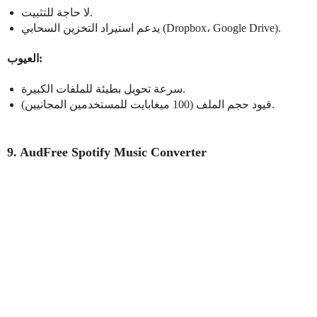
لا حاجة للتثبيت.
يدعم استيراد التخزين السحابي (Dropbox، Google Drive).
العيوب:
سرعة تحويل بطيئة للملفات الكبيرة.
قيود حجم الملف (100 ميغابايت للمستخدمين المجانيين).
9. AudFree Spotify Music Converter