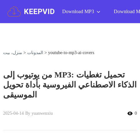
KEEPVID
Download MP3
Download 
youtube-to-mp3-ai-covers
>
المدونات
>
منزل، بيت
من يوتيوب إلى MP3: تحميل تغطيات
الذكاء الاصطناعي الفيروسية بأداة تحويل
الموسيقى
2025-04-14
By yuanwenxiu
0