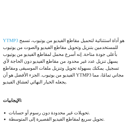
هو أداة استثنائية لتحميل مقاطع الفيديو من يوتيوب، تسمح
YTMP3
للمستخدمين بتنزيل وتحويل مقاطع الفيديو والصوت من يوتيوب
بأعلى جودة متاحة. إنه أسرع محمل لمقاطع الفيديو من يوتيوب
يسهل تنزيل عدد غير محدود من مقاطع الفيديو دون الحاجة لأي
تسجيل. يمكنك بسهولة تحويل وتنزيل ملفات الموسيقى ومقاطع
الفيديو من يوتيوب. الجزء الأفضل هو أن YTMP3 مجاني تمامًا، مما
يجعله الخيار النهائي لعشاق الفيديو.
الإيجابيات:
تحويلات غير محدودة دون رسوم أو حسابات.
تحويل سريع لمقاطع الفيديو القصيرة إلى المتوسطة.