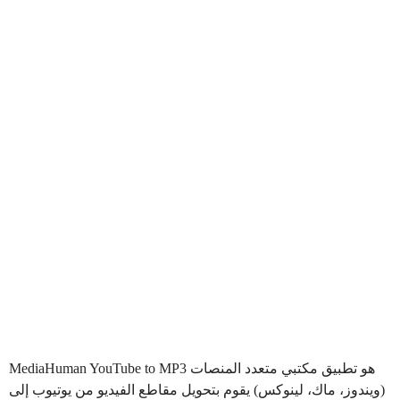
هو تطبيق مكتبي متعدد المنصات
MediaHuman YouTube to MP3
(ويندوز، ماك، لينوكس) يقوم بتحويل مقاطع الفيديو من يوتيوب إلى