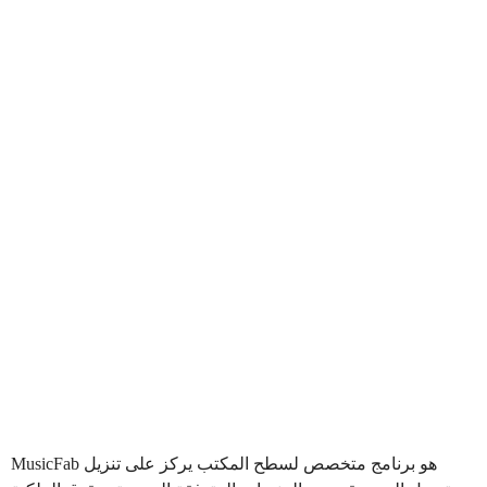
هو برنامج متخصص لسطح المكتب يركز على تنزيل
MusicFab