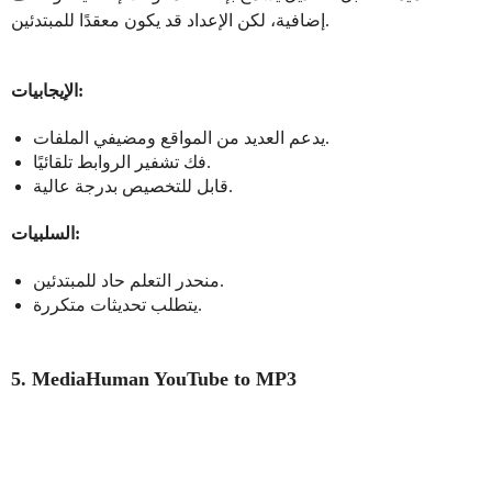
إضافية، لكن الإعداد قد يكون معقدًا للمبتدئين.
الإيجابيات:
يدعم العديد من المواقع ومضيفي الملفات.
فك تشفير الروابط تلقائيًا.
قابل للتخصيص بدرجة عالية.
السلبيات:
منحدر التعلم حاد للمبتدئين.
يتطلب تحديثات متكررة.
5. MediaHuman YouTube to MP3