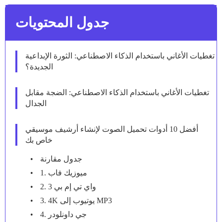
جدول المحتويات
تغطيات الأغاني باستخدام الذكاء الاصطناعي: الثورة الإبداعية
الجديدة؟
تغطيات الأغاني باستخدام الذكاء الاصطناعي: الضجة مقابل
الجدال
أفضل 10 أدوات تحميل الصوت لإنشاء أرشيف موسيقي
خاص بك
جدول مقارنة
1. ميوزيك فاب
2. واي تي إم بي 3
3. 4K يوتيوب إلى MP3
4. جي داونلودر