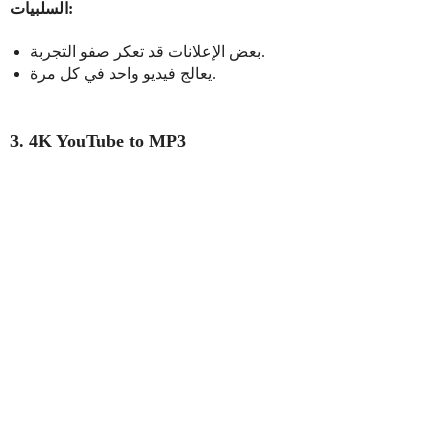
السلبيات:
بعض الإعلانات قد تعكر صفو التجربة.
يعالج فيديو واحد في كل مرة.
3. 4K YouTube to MP3