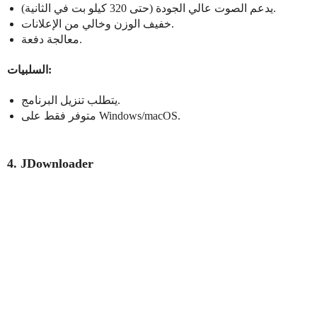
يدعم الصوت عالي الجودة (حتى 320 كيلو بت في الثانية).
خفيف الوزن وخالي من الإعلانات.
معالجة دفعة.
السلبيات:
يتطلب تنزيل البرنامج.
متوفر فقط على Windows/macOS.
4. JDownloader