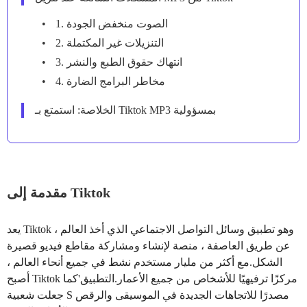
1. الصوت منخفض الجودة
2. التنزيلات غير المكتملة
3. انتهاك حقوق الطبع والنشر
4. مخاطر البرامج الضارة
الخلاصة: استمتع بـ Tiktok MP3 بمسؤولية
مقدمة إلى Tiktok
يعد Tiktok ، وهو تطبيق وسائل التواصل الاجتماعي الذي أخذ العالم
عن طريق العاصفة ، منصة لإنشاء ومشاركة مقاطع فيديو قصيرة
الشكل.مع أكثر من مليار مستخدم نشط في جميع أنحاء العالم ،
أصبح Tiktok مركزًا ترفيهيًا للأشخاص من جميع الأعمار.التطبيق'كما
جعلت شعبية S مصدرًا للاتجاهات الجديدة في الموسيقى والرقص