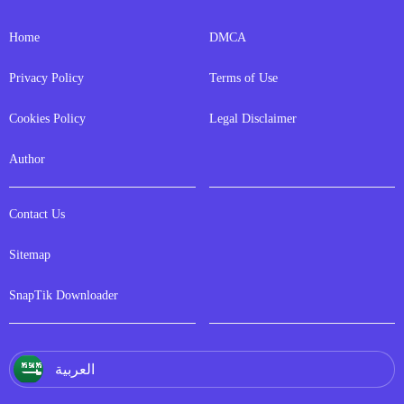
Home
DMCA
Privacy Policy
Terms of Use
Cookies Policy
Legal Disclaimer
Author
Contact Us
Sitemap
SnapTik Downloader
العربية