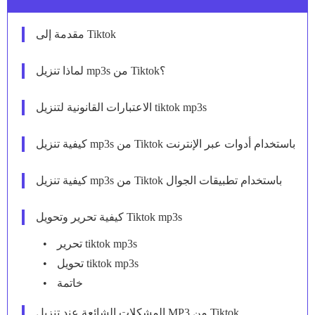
مقدمة إلى Tiktok
لماذا تنزيل mp3s من Tiktok؟
الاعتبارات القانونية لتنزيل tiktok mp3s
كيفية تنزيل mp3s من Tiktok باستخدام أدوات عبر الإنترنت
كيفية تنزيل mp3s من Tiktok باستخدام تطبيقات الجوال
كيفية تحرير وتحويل Tiktok mp3s
تحرير tiktok mp3s
تحويل tiktok mp3s
خاتمة
المشكلات الشائعة عند تنزيل MP3 من Tiktok