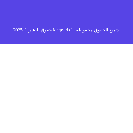
حقوق النشر © 2025 keepvid.ch. جميع الحقوق محفوظة.