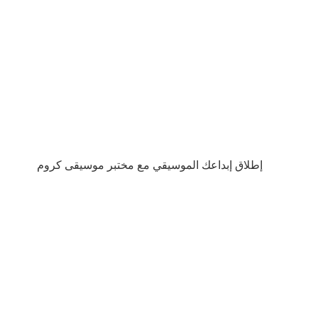
إطلاق إبداعك الموسيقي مع مختبر موسيقى كروم