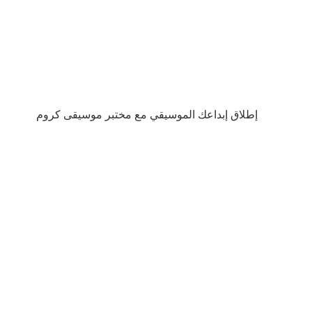
إطلاق إبداعك الموسيقي مع مختبر موسيقى كروم