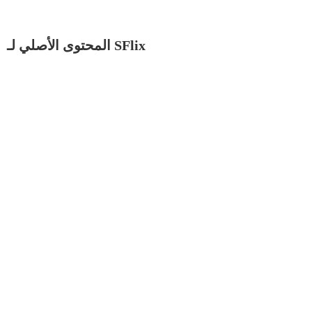
المحتوى الأصلي لـ SFlix