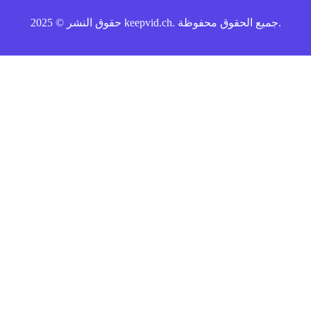
حقوق النشر © 2025 keepvid.ch. جميع الحقوق محفوظة.