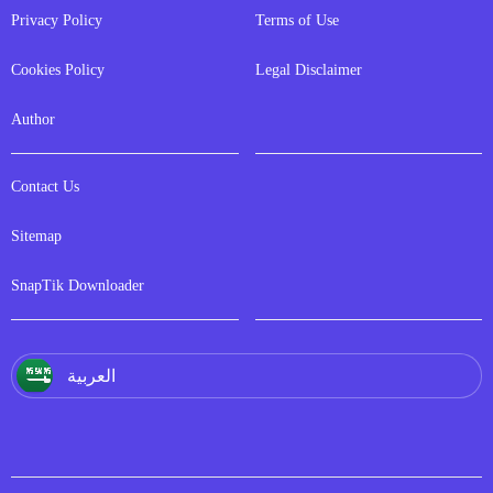
Privacy Policy
Terms of Use
Cookies Policy
Legal Disclaimer
Author
Contact Us
Sitemap
SnapTik Downloader
العربية