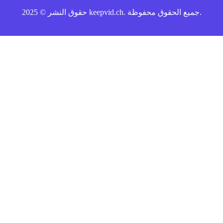
حقوق النشر © 2025 keepvid.ch. جميع الحقوق محفوظة.