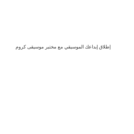
إطلاق إبداعك الموسيقي مع مختبر موسيقى كروم