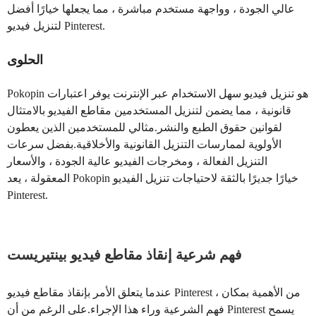
عالي الجودة ، وواجهة مستخدم مباشرة ، مما يجعلها خيارًا أفضل
لتنزيل فيديو Pinterest.
الحلوى
Pokopin هو تنزيل فيديو سهل الاستخدام عبر الإنترنت يوفر اعتبارات
قانونية ، مما يضمن لتنزيل المستخدمين مقاطع الفيديو بالامتثال
لقوانين حقوق الطبع والنشر.مثالي للمستخدمين الذين يعطون
الأولوية لممارسات التنزيل القانونية والأخلاقية.بفضل سرعات
التنزيل الفعالة ، ومخرجات الفيديو عالية الجودة ، والأسعار
المعقولة ، يعد Pokopin خيارًا جديرًا بالثقة لاحتياجات تنزيل الفيديو
Pinterest.
فهم شرعية إنقاذ مقاطع فيديو بينتيريست
عندما يتعلق الأمر بإنقاذ مقاطع فيديو Pinterest ، من الأهمية بمكان
فهم الشرعية وراء هذا الإجراء.على الرغم من أن Pinterest يسمح