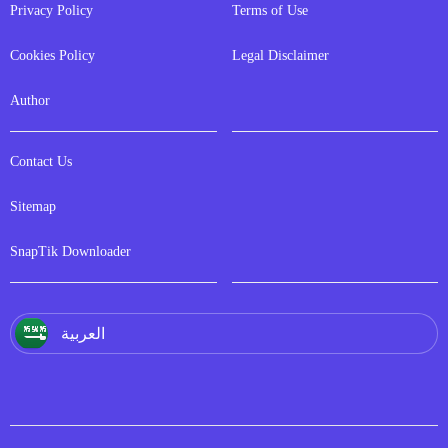
Privacy Policy
Terms of Use
Cookies Policy
Legal Disclaimer
Author
Contact Us
Sitemap
SnapTik Downloader
العربية