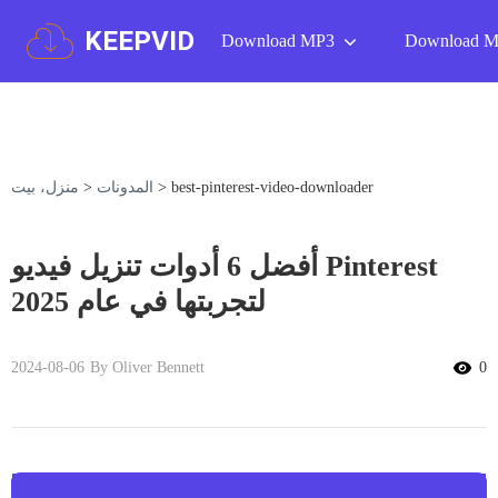
KEEPVID
Download MP3
Download 
best-pinterest-video-downloader
>
المدونات
>
منزل، بيت
أفضل 6 أدوات تنزيل فيديو Pinterest
لتجربتها في عام 2025
2024-08-06
By Oliver Bennett
0