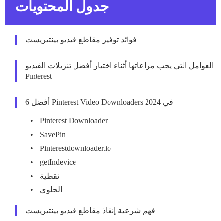
جدول المحتويات
فوائد توفير مقاطع فيديو بينتيريست
العوامل التي يجب مراعاتها أثناء اختيار أفضل تنزيلات الفيديو
Pinterest
أفضل 6 Pinterest Video Downloaders في 2024
Pinterest Downloader
SavePin
Pinterestdownloader.io
getIndevice
نقطية
الحلوى
فهم شرعية إنقاذ مقاطع فيديو بينتيريست