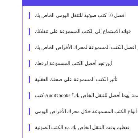
أفضل 10 كتب صوتية للتنقل اليومي الخاص بك
فوائد الاستماع إلى الكتب المسموعة على تنقلاتك
ار أفضل الكتب المسموعة لمحرك الأقراص الخاص بك
أين تجد أفضل الكتب المسموعة لرفعك
تأثير الكتب المسموعة على صحتك العقلية
ل البودكاست: أيهما أفضل للتنقل الخاص بك؟
نواع الكتب المسموعة خلال محرك الأقراص اليومي
تعظيم وقت التنقل الخاص بك مع الكتب الصوتية