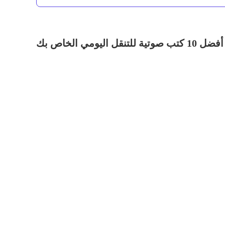
أفضل 10 كتب صوتية للتنقل اليومي الخاص بك