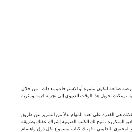
 فرصة ضائعة لتكون مثمرة أو الاسترخاء.ومع ذلك ، من خلال
لاتك هي القدرة على تعدد المهام.بدلاً من التمرير عن طريق
ديو المتكررة ، تتيح لك الكتب الصوتية إشراك عقلك بطريقة