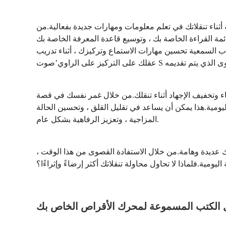
أثناء تنقلاتك في تعلم معلومات ومهارات جديدة بفعالية.من
ة القراءة الخاصة بك ، وتوسيع قاعدة المعرفة الخاصة بك
اب السمعية تحسين مهارات الاستماع وتركيزك ، أثناء تدريب
ء وتخفيف الإجهاد أثناء تنقلك.من خلال غمر نفسك في قصة
ومية.هذا يمكن أن يساعد في تقليل القلق ، وتحسين الحالة
المزاجية ، وتعزيز الرفاهية بشكل عام.
تك عديدة وهامة.من خلال الاستفادة القصوى من هذا الوقت ،
ومية.فلماذا لا تحاول محاولة تنقلاتك أكثر إرضاءً وإثراءًا؟
ل الكتب المسموعة لمحرك الأقراص الخاص بك