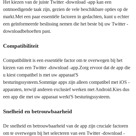
Het kiezen van de juiste Twitter -download -app kan een
ontmoedigende taak zijn, gezien de vele beschikbare opties op de
markt.Met een paar essentiële factoren in gedachten, kunt u echter
een geïnformeerde beslissing nemen die het beste bij uw Twitter -
downloadbehoeften past.
Compatibiliteit
Compatibiliteit is een essentiële factor om te overwegen bij het
kiezen van een Twitter -download -app.Zorg ervoor dat de app die
u kiest compatibel is met uw apparaat'S
besturingssysteem.Sommige apps zijn alleen compatibel met iOS -
apparaten, terwijl anderen exclusief werken met Android.Kies dus
een app die met uw apparaat werkt'S besturingssysteem.
Snelheid en betrouwbaarheid
De snelheid en betrouwbaarheid van de app zijn cruciale factoren
om te overwegen bij het selecteren van een Twitter -download -