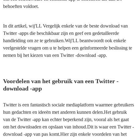
behoeften voldoet.
In dit artikel, wij'LL Vergelijk enkele van de beste download van
Twitter -apps die beschikbaar zijn en geef een gedetailleerde
handleiding om ze te gebruiken.Wij'LL beantwoordt ook enkele
veelgestelde vragen om u te helpen een geïnformeerde beslissing te
nemen bij het kiezen van een Twitter -download -app.
Voordelen van het gebruik van een Twitter -
download -app
Twitter is een fantastisch sociale mediaplatform waarmee gebruikers
hun gedachten en ideeën met anderen kunnen delen.Het gebruik
van de Twitter -app kan echter beperkend zijn, vooral als het gaat
om het downloaden en opslaan van inhoud.Dit is waar een Twitter -
download -app van pas komt.Hier zijn enkele voordelen van het