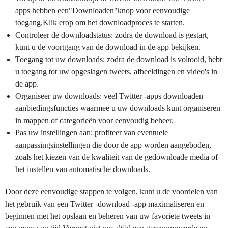
apps hebben een"Downloaden"knop voor eenvoudige
toegang.Klik erop om het downloadproces te starten.
Controleer de downloadstatus: zodra de download is gestart,
kunt u de voortgang van de download in de app bekijken.
Toegang tot uw downloads: zodra de download is voltooid, hebt
u toegang tot uw opgeslagen tweets, afbeeldingen en video's in
de app.
Organiseer uw downloads: veel Twitter -apps downloaden
aanbiedingsfuncties waarmee u uw downloads kunt organiseren
in mappen of categorieën voor eenvoudig beheer.
Pas uw instellingen aan: profiteer van eventuele
aanpassingsinstellingen die door de app worden aangeboden,
zoals het kiezen van de kwaliteit van de gedownloade media of
het instellen van automatische downloads.
Door deze eenvoudige stappen te volgen, kunt u de voordelen van
het gebruik van een Twitter -download -app maximaliseren en
beginnen met het opslaan en beheren van uw favoriete tweets in