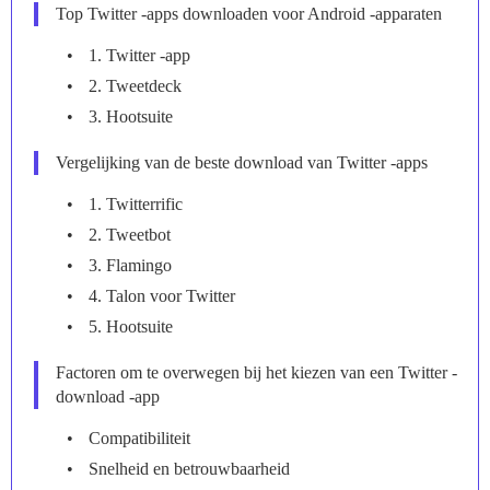
Top Twitter -apps downloaden voor Android -apparaten
1. Twitter -app
2. Tweetdeck
3. Hootsuite
Vergelijking van de beste download van Twitter -apps
1. Twitterrific
2. Tweetbot
3. Flamingo
4. Talon voor Twitter
5. Hootsuite
Factoren om te overwegen bij het kiezen van een Twitter -
download -app
Compatibiliteit
Snelheid en betrouwbaarheid