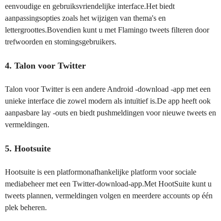
eenvoudige en gebruiksvriendelijke interface.Het biedt
aanpassingsopties zoals het wijzigen van thema's en
lettergroottes.Bovendien kunt u met Flamingo tweets filteren door
trefwoorden en stomingsgebruikers.
4. Talon voor Twitter
Talon voor Twitter is een andere Android -download -app met een
unieke interface die zowel modern als intuïtief is.De app heeft ook
aanpasbare lay -outs en biedt pushmeldingen voor nieuwe tweets en
vermeldingen.
5. Hootsuite
Hootsuite is een platformonafhankelijke platform voor sociale
mediabeheer met een Twitter-download-app.Met HootSuite kunt u
tweets plannen, vermeldingen volgen en meerdere accounts op één
plek beheren.