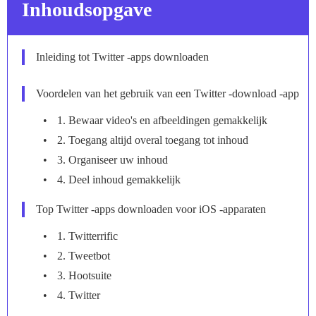
Inhoudsopgave
Inleiding tot Twitter -apps downloaden
Voordelen van het gebruik van een Twitter -download -app
1. Bewaar video's en afbeeldingen gemakkelijk
2. Toegang altijd overal toegang tot inhoud
3. Organiseer uw inhoud
4. Deel inhoud gemakkelijk
Top Twitter -apps downloaden voor iOS -apparaten
1. Twitterrific
2. Tweetbot
3. Hootsuite
4. Twitter