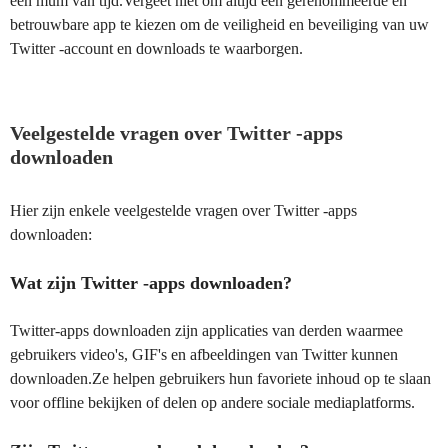
een mum van tijd.Vergeet niet om altijd een gerenommeerde en
betrouwbare app te kiezen om de veiligheid en beveiliging van uw
Twitter -account en downloads te waarborgen.
Veelgestelde vragen over Twitter -apps
downloaden
Hier zijn enkele veelgestelde vragen over Twitter -apps
downloaden:
Wat zijn Twitter -apps downloaden?
Twitter-apps downloaden zijn applicaties van derden waarmee
gebruikers video's, GIF's en afbeeldingen van Twitter kunnen
downloaden.Ze helpen gebruikers hun favoriete inhoud op te slaan
voor offline bekijken of delen op andere sociale mediaplatforms.