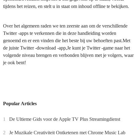
tijdens het reizen, en stelt u in staat om inhoud offline te bekijken.
Over het algemeen raden we ten zeerste aan om de verschillende
Twitter -apps te verkennen die in deze handleiding worden
genoemd en er een vinden die het beste bij uw behoeften past.Met
de juiste Twitter -download -app,Je kunt je Twitter -game naar het
volgende niveau brengen en verbonden blijven met je volgers, waar
je ook bent!
Popular Articles
1
De Ultieme Gids voor de Apple TV Plus Streamingdienst
2
Je Muzikale Creativiteit Ontketenen met Chrome Music Lab