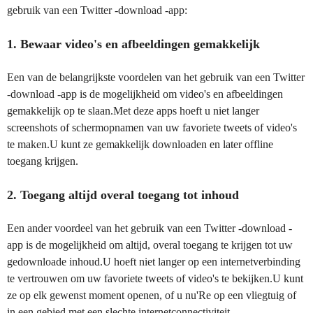
gebruik van een Twitter -download -app:
1. Bewaar video's en afbeeldingen gemakkelijk
Een van de belangrijkste voordelen van het gebruik van een Twitter
-download -app is de mogelijkheid om video's en afbeeldingen
gemakkelijk op te slaan.Met deze apps hoeft u niet langer
screenshots of schermopnamen van uw favoriete tweets of video's
te maken.U kunt ze gemakkelijk downloaden en later offline
toegang krijgen.
2. Toegang altijd overal toegang tot inhoud
Een ander voordeel van het gebruik van een Twitter -download -
app is de mogelijkheid om altijd, overal toegang te krijgen tot uw
gedownloade inhoud.U hoeft niet langer op een internetverbinding
te vertrouwen om uw favoriete tweets of video's te bekijken.U kunt
ze op elk gewenst moment openen, of u nu'Re op een vliegtuig of
in een gebied met een slechte internetconnectiviteit.