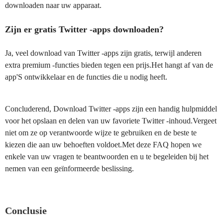
downloaden naar uw apparaat.
Zijn er gratis Twitter -apps downloaden?
Ja, veel download van Twitter -apps zijn gratis, terwijl anderen
extra premium -functies bieden tegen een prijs.Het hangt af van de
app'S ontwikkelaar en de functies die u nodig heeft.
Concluderend, Download Twitter -apps zijn een handig hulpmiddel
voor het opslaan en delen van uw favoriete Twitter -inhoud.Vergeet
niet om ze op verantwoorde wijze te gebruiken en de beste te
kiezen die aan uw behoeften voldoet.Met deze FAQ hopen we
enkele van uw vragen te beantwoorden en u te begeleiden bij het
nemen van een geïnformeerde beslissing.
Conclusie