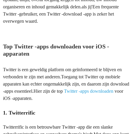
organiseren en inhoud gemakkelijk delen.als jij'Een frequente
Twitter -gebruiker, een Twitter -download -app is zeker het
overwegen waard.
Top Twitter -apps downloaden voor iOS -
apparaten
Twitter is een geweldig platform om geïnformeerd te blijven en
verbonden te zijn met anderen.Toegang tot Twitter op mobiele
apparaten kan echter ongemakkelijk zijn, en daarom zijn download
-apps essentieel.Hier zijn de top
Twitter -apps downloaden
voor
iOS -apparaten.
1. Twitterrific
Twitterrific is een betrouwbare Twitter -app die een slanke