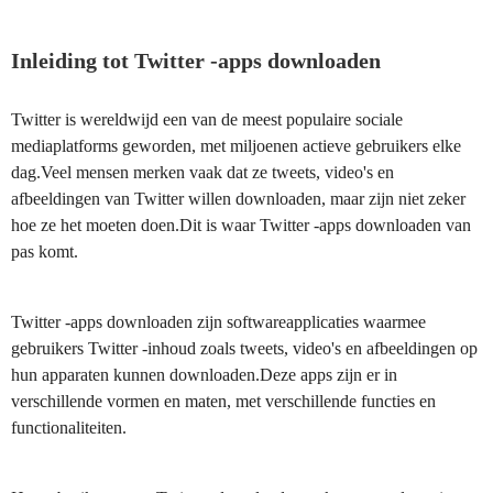
Inleiding tot Twitter -apps downloaden
Twitter is wereldwijd een van de meest populaire sociale
mediaplatforms geworden, met miljoenen actieve gebruikers elke
dag.Veel mensen merken vaak dat ze tweets, video's en
afbeeldingen van Twitter willen downloaden, maar zijn niet zeker
hoe ze het moeten doen.Dit is waar Twitter -apps downloaden van
pas komt.
Twitter -apps downloaden zijn softwareapplicaties waarmee
gebruikers Twitter -inhoud zoals tweets, video's en afbeeldingen op
hun apparaten kunnen downloaden.Deze apps zijn er in
verschillende vormen en maten, met verschillende functies en
functionaliteiten.