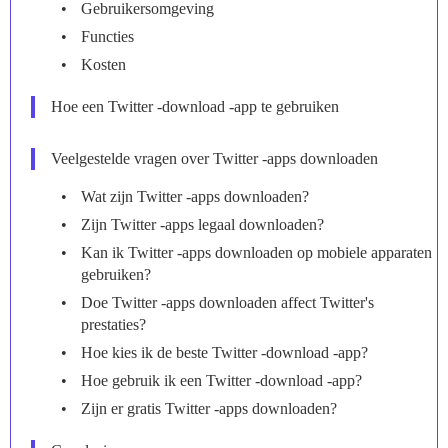
Gebruikersomgeving
Functies
Kosten
Hoe een Twitter -download -app te gebruiken
Veelgestelde vragen over Twitter -apps downloaden
Wat zijn Twitter -apps downloaden?
Zijn Twitter -apps legaal downloaden?
Kan ik Twitter -apps downloaden op mobiele apparaten
gebruiken?
Doe Twitter -apps downloaden affect Twitter's
prestaties?
Hoe kies ik de beste Twitter -download -app?
Hoe gebruik ik een Twitter -download -app?
Zijn er gratis Twitter -apps downloaden?