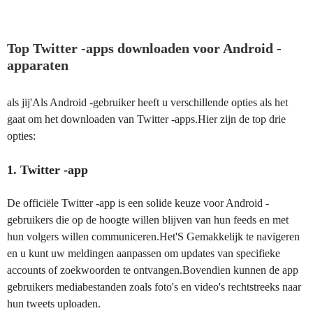
Top Twitter -apps downloaden voor Android -
apparaten
als jij'Als Android -gebruiker heeft u verschillende opties als het
gaat om het downloaden van Twitter -apps.Hier zijn de top drie
opties:
1. Twitter -app
De officiële Twitter -app is een solide keuze voor Android -
gebruikers die op de hoogte willen blijven van hun feeds en met
hun volgers willen communiceren.Het'S Gemakkelijk te navigeren
en u kunt uw meldingen aanpassen om updates van specifieke
accounts of zoekwoorden te ontvangen.Bovendien kunnen de app
gebruikers mediabestanden zoals foto's en video's rechtstreeks naar
hun tweets uploaden.