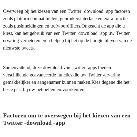
Overweeg bij het kiezen van een Twitter -download -app factoren
zoals platformcompatibiliteit, gebruikersinterface en extra functies
zoals pushmeldingen en trefwoordfilters.Ongeacht de app die u
kiest, kan het gebruik van een Twitter -download -app uw Twitter -
ervaring verbeteren en u helpen bij het op de hoogte blijven van de
nieuwste tweets.
Samenvattend, deze download van Twitter -apps bieden
verschillende geavanceerde functies die uw Twitter -ervaring
gemakkelijker en aangenamer kunnen maken.Kies degene die het
beste past bij uw behoeften en voorkeuren.
Factoren om te overwegen bij het kiezen van een
Twitter -download -app