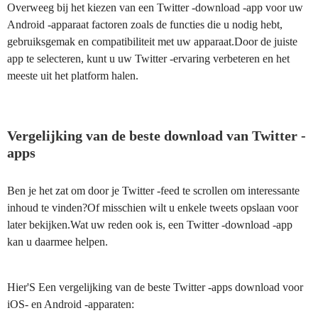
Overweeg bij het kiezen van een Twitter -download -app voor uw
Android -apparaat factoren zoals de functies die u nodig hebt,
gebruiksgemak en compatibiliteit met uw apparaat.Door de juiste
app te selecteren, kunt u uw Twitter -ervaring verbeteren en het
meeste uit het platform halen.
Vergelijking van de beste download van Twitter -
apps
Ben je het zat om door je Twitter -feed te scrollen om interessante
inhoud te vinden?Of misschien wilt u enkele tweets opslaan voor
later bekijken.Wat uw reden ook is, een Twitter -download -app
kan u daarmee helpen.
Hier'S Een vergelijking van de beste Twitter -apps download voor
iOS- en Android -apparaten: