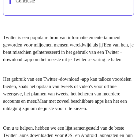
Conclusie
Twitter is een populaire bron van informatie en entertainment
geworden voor miljoenen mensen wereldwijd.als jij'Een van hen, je
bent misschien geïnteresseerd in het gebruik van een Twitter -
download -app om het meeste uit je Twitter -ervaring te halen.
Het gebruik van een Twitter -download -app kan talloze voordelen
bieden, zoals het opslaan van tweets of video's voor offline
weergave, het plannen van tweets, het beheren van meerdere
accounts en meer.Maar met zoveel beschikbare apps kan het een
uitdaging zijn om de juiste voor u te kiezen.
Om u te helpen, hebben we een lijst samengesteld van de beste
Twitter -apps downloaden voor iOS- en Android -apparaten en hun