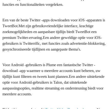
functies en functionaliteiten vergeleken.
Een van de beste Twitter -apps downloaden voor iOS -apparaten is
TweetBot.Met zijn gebruiksvriendelijke interface, krachtige
zoekmogelijkheden en aanpasbare tijdlijn biedt TweetBot een
premium Twitter-ervaring.Een andere geweldige optie voor iOS-
gebruikers is Twitterrific, met functies zoals advertentie-blokkering,
gesynchroniseerde tijdlijnen en aangepaste thema's.
Voor Android -gebruikers is Plume een fantastische Twitter -
download -app waarmee u meerdere accounts kunt beheren, uw
tijdlijn kunt filteren en tweets kunt plannen.Een andere uitstekende
optie voor Android-gebruikers is Talon, dat uitstekende
aanpassingsopties, realtime streaming en ondersteuning biedt voor
meerdere accounts.