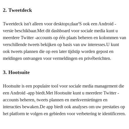
2. Tweetdeck
Tweetdeck isn't alleen voor desktops;daar'S ook een Android -
versie beschikbaar.Met dit dashboard voor sociale media kunt u
meerdere Twitter -accounts op één plaats beheren en kolommen van
verschillende tweets bekijken op basis van uw interesses.U kunt
ook tweets plannen die op een later tijdstip worden gepost en
meldingen ontvangen voor vermeldingen en privéberichten.
3. Hootsuite
Hootsuite is een populaire tool voor sociale media management die
een Android -app biedt.Met Hootsuite kunt u meerdere Twitter -
accounts beheren, tweets plannen en merkvernietingen en
interacties bewaken.De app biedt ook analyses om uw prestaties op
het platform te volgen en gebieden voor verbetering te identificeren.