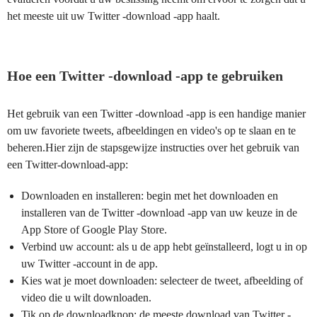
het meeste uit uw Twitter -download -app haalt.
Hoe een Twitter -download -app te gebruiken
Het gebruik van een Twitter -download -app is een handige manier
om uw favoriete tweets, afbeeldingen en video's op te slaan en te
beheren.Hier zijn de stapsgewijze instructies over het gebruik van
een Twitter-download-app:
Downloaden en installeren: begin met het downloaden en
installeren van de Twitter -download -app van uw keuze in de
App Store of Google Play Store.
Verbind uw account: als u de app hebt geïnstalleerd, logt u in op
uw Twitter -account in de app.
Kies wat je moet downloaden: selecteer de tweet, afbeelding of
video die u wilt downloaden.
Tik op de downloadknop: de meeste download van Twitter -