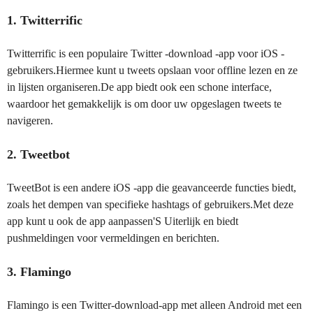
1. Twitterrific
Twitterrific is een populaire Twitter -download -app voor iOS -
gebruikers.Hiermee kunt u tweets opslaan voor offline lezen en ze
in lijsten organiseren.De app biedt ook een schone interface,
waardoor het gemakkelijk is om door uw opgeslagen tweets te
navigeren.
2. Tweetbot
TweetBot is een andere iOS -app die geavanceerde functies biedt,
zoals het dempen van specifieke hashtags of gebruikers.Met deze
app kunt u ook de app aanpassen'S Uiterlijk en biedt
pushmeldingen voor vermeldingen en berichten.
3. Flamingo
Flamingo is een Twitter-download-app met alleen Android met een