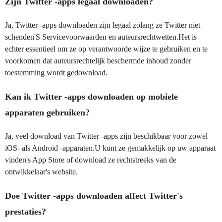
Zijn Twitter -apps legaal downloaden?
Ja, Twitter -apps downloaden zijn legaal zolang ze Twitter niet
schenden'S Servicevoorwaarden en auteursrechtwetten.Het is
echter essentieel om ze op verantwoorde wijze te gebruiken en te
voorkomen dat auteursrechtelijk beschermde inhoud zonder
toestemming wordt gedownload.
Kan ik Twitter -apps downloaden op mobiele
apparaten gebruiken?
Ja, veel download van Twitter -apps zijn beschikbaar voor zowel
iOS- als Android -apparaten.U kunt ze gemakkelijk op uw apparaat
vinden's App Store of download ze rechtstreeks van de
ontwikkelaar's website.
Doe Twitter -apps downloaden affect Twitter's
prestaties?