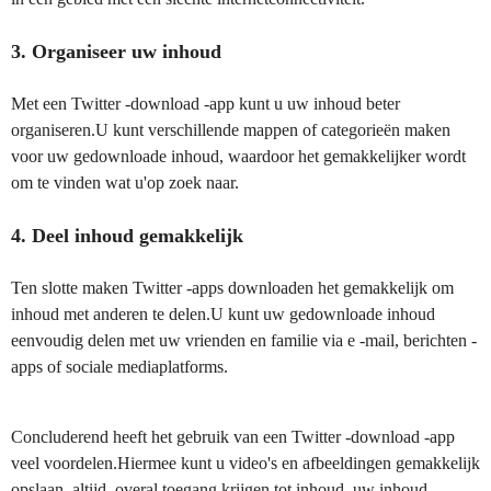
3. Organiseer uw inhoud
Met een Twitter -download -app kunt u uw inhoud beter
organiseren.U kunt verschillende mappen of categorieën maken
voor uw gedownloade inhoud, waardoor het gemakkelijker wordt
om te vinden wat u'op zoek naar.
4. Deel inhoud gemakkelijk
Ten slotte maken Twitter -apps downloaden het gemakkelijk om
inhoud met anderen te delen.U kunt uw gedownloade inhoud
eenvoudig delen met uw vrienden en familie via e -mail, berichten -
apps of sociale mediaplatforms.
Concluderend heeft het gebruik van een Twitter -download -app
veel voordelen.Hiermee kunt u video's en afbeeldingen gemakkelijk
opslaan, altijd, overal toegang krijgen tot inhoud, uw inhoud